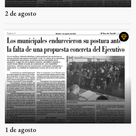
2 de agosto
1 de agosto