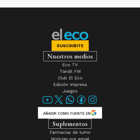
SUSCRIBITE
Nuestros medios
Eco TV
Tandil FM
Club El Eco
Edición Impresa
Juegos
AÑADIR COMO FUENTE EN
Suplementos
Farmacias de turno
Noticias por email