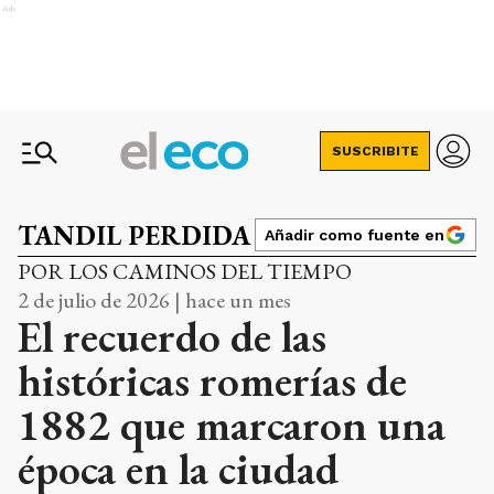
Ads
SUSCRIBITE
TANDIL PERDIDA
Añadir como fuente en
POR LOS CAMINOS DEL TIEMPO
2 de julio de 2026 | hace un mes
El recuerdo de las
históricas romerías de
1882 que marcaron una
época en la ciudad