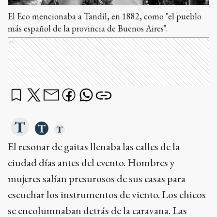
El Eco mencionaba a Tandil, en 1882, como "el pueblo
más español de la provincia de Buenos Aires".
Ads
El resonar de gaitas llenaba las calles de la
ciudad días antes del evento. Hombres y
mujeres salían presurosos de sus casas para
escuchar los instrumentos de viento. Los chicos
se encolumnaban detrás de la caravana. Las