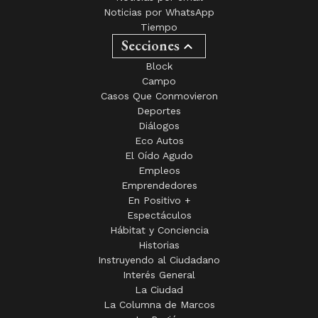
Noticias por WhatsApp
Tiempo
Secciones
Block
Campo
Casos Que Conmovieron
Deportes
Diálogos
Eco Autos
El Oído Agudo
Empleos
Emprendedores
En Positivo +
Espectáculos
Hábitat y Conciencia
Historias
Instruyendo al Ciudadano
Interés General
La Ciudad
La Columna de Marcos