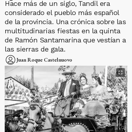
Hace más de un siglo, Tandil era
considerado el pueblo más español
de la provincia. Una crónica sobre las
multitudinarias fiestas en la quinta
de Ramón Santamarina que vestían a
las sierras de gala.
Juan Roque Castelnuovo