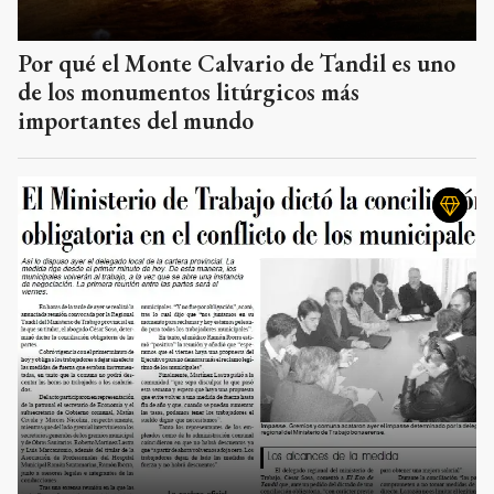
Por qué el Monte Calvario de Tandil es uno
de los monumentos litúrgicos más
importantes del mundo