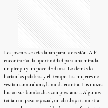
Los jóvenes se acicalaban para la ocasión. Allí
encontrarían la oportunidad para una mirada,
un piropo y un poco de danza. Lo demás lo
harían las palabras y el tiempo. Las mujeres no
vestían como ahora, la moda era otra. Los mozos
lucían sus bombachas con prestancia. Algunos
tenían un paso especial, un alarde para mostrar