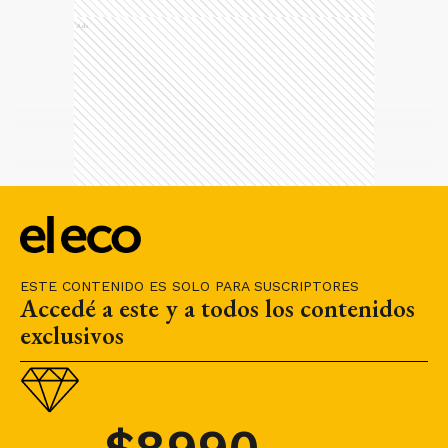
Ads
ESTE CONTENIDO ES SOLO PARA SUSCRIPTORES
Accedé a este y a todos los contenidos
exclusivos