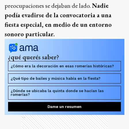
preocupaciones se dejaban de lado.
Nadie
podía evadirse de la convocatoria a una
fiesta especial, en medio de un entorno
sonoro particular.
¿qué querés saber?
¿Cómo era la decoración en esas romerías históricas?
¿Qué tipo de bailes y música había en la fiesta?
¿Dónde se ubicaba la quinta donde se hacían las
romerías?
Dame un resumen
Ads