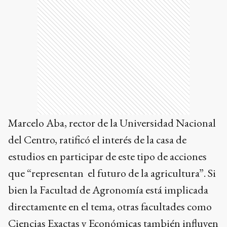
Marcelo Aba, rector de la Universidad Nacional
del Centro, ratificó el interés de la casa de
estudios en participar de este tipo de acciones
que “representan el futuro de la agricultura”. Si
bien la Facultad de Agronomía está implicada
directamente en el tema, otras facultades como
Ciencias Exactas y Económicas también influyen