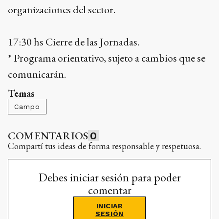
organizaciones del sector.
17:30 hs Cierre de las Jornadas.
* Programa orientativo, sujeto a cambios que se
comunicarán.
Temas
Campo
COMENTARIOS
0
Compartí tus ideas de forma responsable y respetuosa.
Debes iniciar sesión para poder
comentar
INICIAR
SESIÓN