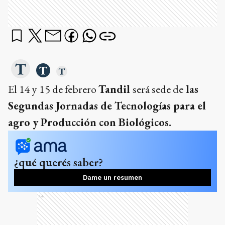
El 14 y 15 de febrero
Tandil
será sede de
las
Segundas Jornadas de Tecnologías para el
agro y Producción con Biológicos.
¿qué querés saber?
Dame un resumen
Ads