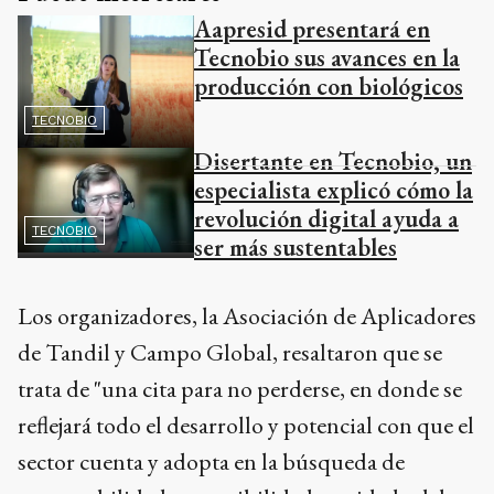
Aapresid presentará en
Tecnobio sus avances en la
producción con biológicos
TECNOBIO
Disertante en Tecnobio, un
especialista explicó cómo la
revolución digital ayuda a
TECNOBIO
ser más sustentables
Los organizadores, la Asociación de Aplicadores
de Tandil y Campo Global, resaltaron que se
trata de "una cita para no perderse, en donde se
reflejará todo el desarrollo y potencial con que el
sector cuenta y adopta en la búsqueda de