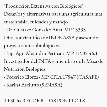
"Producción Extensiva con Biológicos".
Desafíos y alternativas para una agricultura más
sustentable, cuidados y manejo.
- Dr. Gustavo Gonzalez Anta. MP 13333.
Director científico de INDRASSA y asesor de
proyectos microbiológicos.
- Ing. Agr. Alejandro Perticari. MP 11938 46.1.
Investigador del INTA y miembro de la Mesa de
Nutrición Biológica
- Federico Elorza - MP CPIA 17947 (CASAFE)
- Karina Asciutto (SENASA)
10:30 hs RECORRIDAS POR PLOTS