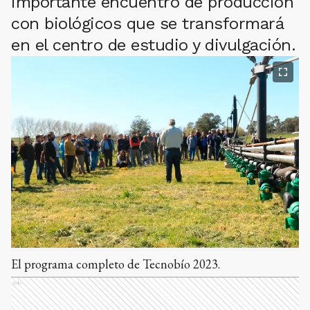
importante encuentro de producción
con biológicos que se transformará
en el centro de estudio y divulgación.
El programa completo de Tecnobío 2023.
Ads