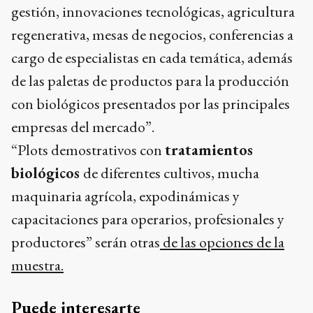
gestión, innovaciones tecnológicas, agricultura
regenerativa, mesas de negocios, conferencias a
cargo de especialistas en cada temática, además
de las paletas de productos para la producción
con biológicos presentados por las principales
empresas del mercado”.
“Plots demostrativos con
tratamientos
biológicos
de diferentes cultivos, mucha
maquinaria agrícola, expodinámicas y
capacitaciones para operarios, profesionales y
productores” serán otras
de las opciones de la
muestra.
Puede interesarte