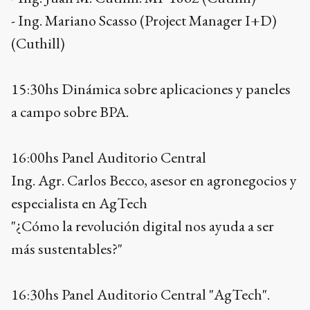
- Ing. Mariano Scasso (Project Manager I+D)
(Cuthill)
15:30hs Dinámica sobre aplicaciones y paneles
a campo sobre BPA.
16:00hs Panel Auditorio Central
Ing. Agr. Carlos Becco, asesor en agronegocios y
especialista en AgTech
"¿Cómo la revolución digital nos ayuda a ser
más sustentables?"
16:30hs Panel Auditorio Central "AgTech".