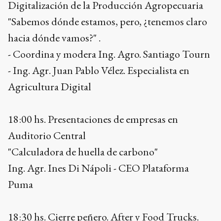
Digitalización de la Producción Agropecuaria
"Sabemos dónde estamos, pero, ¿tenemos claro
hacia dónde vamos?" .
- Coordina y modera Ing. Agro. Santiago Tourn
- Ing. Agr. Juan Pablo Vélez. Especialista en
Agricultura Digital
18:00 hs. Presentaciones de empresas en
Auditorio Central
"Calculadora de huella de carbono"
Ing. Agr. Ines Di Nápoli - CEO Plataforma
Puma
18:30 hs. Cierre peñero. After y Food Trucks.