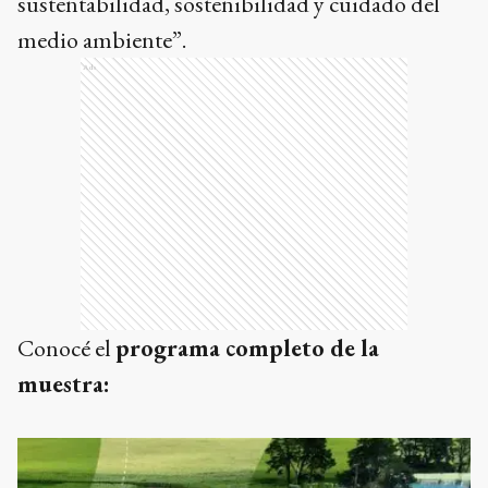
sustentabilidad, sostenibilidad y cuidado del
medio ambiente”.
Ads
Conocé el
programa completo de la
muestra: