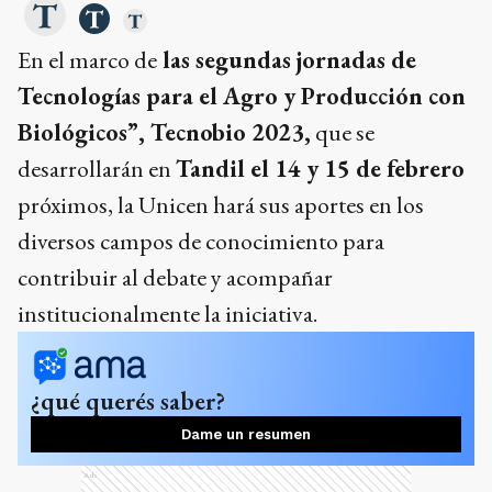
En el marco de
las segundas jornadas de
Tecnologías para el Agro y Producción con
Biológicos”, Tecnobio 2023,
que se
desarrollarán en
Tandil el 14 y 15 de febrero
próximos, la Unicen hará sus aportes en los
diversos campos de conocimiento para
contribuir al debate y acompañar
institucionalmente la iniciativa.
¿qué querés saber?
Dame un resumen
Ads