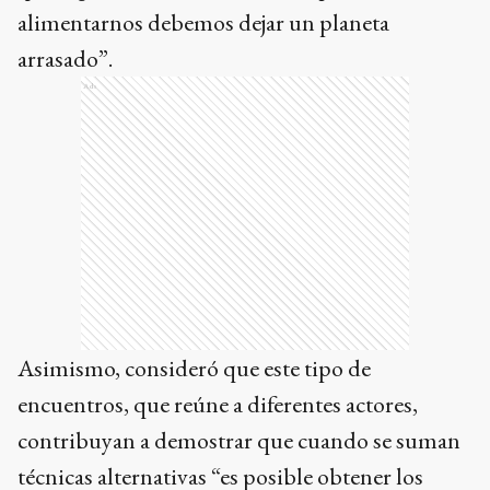
alimentarnos debemos dejar un planeta
arrasado”.
Ads
Asimismo, consideró que este tipo de
encuentros, que reúne a diferentes actores,
contribuyan a demostrar que cuando se suman
técnicas alternativas “es posible obtener los