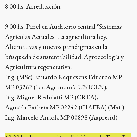
8.00 hs. Acreditación
9.00 hs. Panel en Auditorio central "Sistemas
Agrícolas Actuales" La agricultura hoy.
Alternativas y nuevos paradigmas en la
búsqueda de sustentabilidad. Agroecología y
Agricultura regenerativa.
Ing. (MSc) Eduardo Requesens Eduardo MP
MP 03262 (Fac Agronomía UNICEN),
Ing. Miguel Redolatti MP (CREA),
Agustín Barbera MP 02242 (CIAFBA) (Mat.),
Ing. Marcelo Arriola MP 00898 (Aapresid)