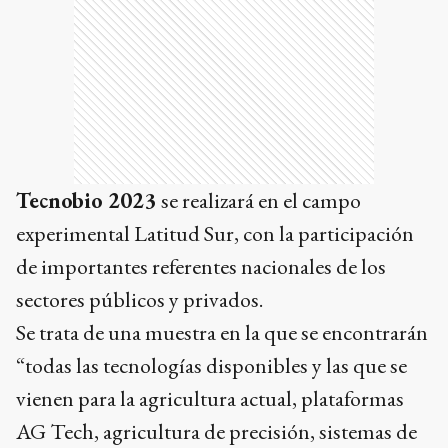
Tecnobio 2023
se realizará en el campo
experimental Latitud Sur, con la participación
de importantes referentes nacionales de los
sectores públicos y privados.
Se trata de una muestra en la que se encontrarán
“todas las tecnologías disponibles y las que se
vienen para la agricultura actual, plataformas
AG Tech, agricultura de precisión, sistemas de