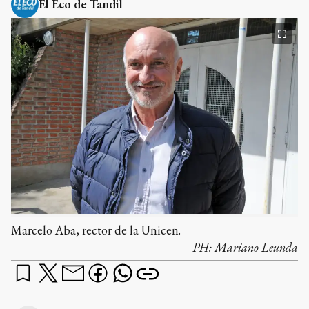
El Eco de Tandil
Marcelo Aba, rector de la Unicen.
PH:
Mariano Leunda