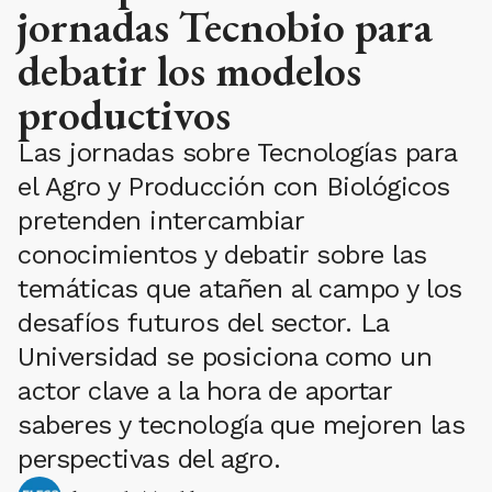
jornadas Tecnobio para
debatir los modelos
productivos
Las jornadas sobre Tecnologías para
el Agro y Producción con Biológicos
pretenden intercambiar
conocimientos y debatir sobre las
temáticas que atañen al campo y los
desafíos futuros del sector. La
Universidad se posiciona como un
actor clave a la hora de aportar
saberes y tecnología que mejoren las
perspectivas del agro.