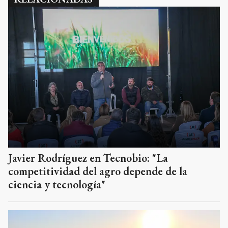
Javier Rodríguez en Tecnobio: "La
competitividad del agro depende de la
ciencia y tecnología"