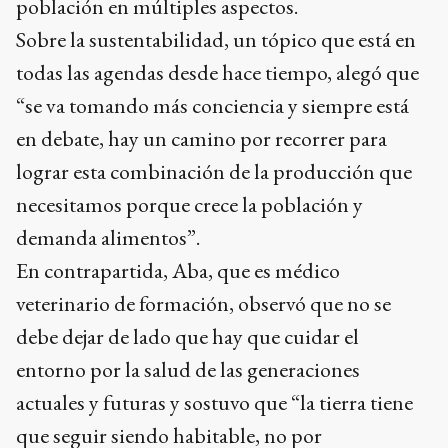
población en múltiples aspectos.
Sobre la sustentabilidad, un tópico que está en
todas las agendas desde hace tiempo, alegó que
“se va tomando más conciencia y siempre está
en debate, hay un camino por recorrer para
lograr esta combinación de la producción que
necesitamos porque crece la población y
demanda alimentos”.
En contrapartida, Aba, que es médico
veterinario de formación, observó que no se
debe dejar de lado que hay que cuidar el
entorno por la salud de las generaciones
actuales y futuras y sostuvo que “la tierra tiene
que seguir siendo habitable, no por