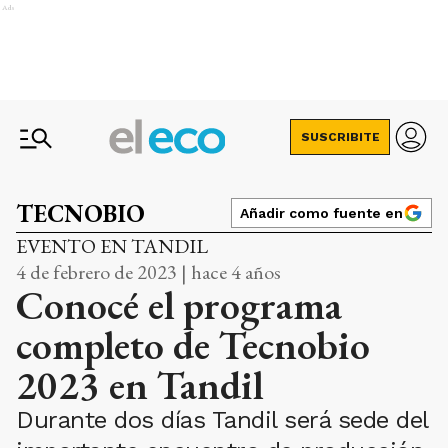
Ads
SUSCRIBITE
TECNOBIO
Añadir como fuente en
EVENTO EN TANDIL
4 de febrero de 2023 | hace 4 años
Conocé el programa
completo de Tecnobio
2023 en Tandil
Durante dos días Tandil será sede del