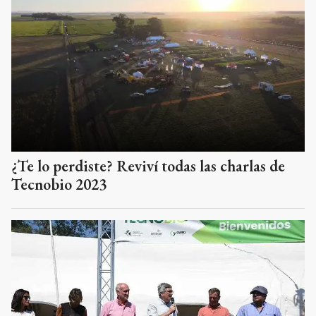
¿Te lo perdiste? Reviví todas las charlas de
Tecnobio 2023