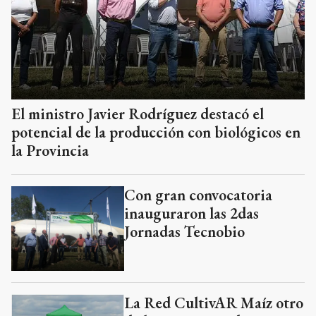
El ministro Javier Rodríguez destacó el
potencial de la producción con biológicos en
la Provincia
Con gran convocatoria
inauguraron las 2das
Jornadas Tecnobio
La Red CultivAR Maíz otro