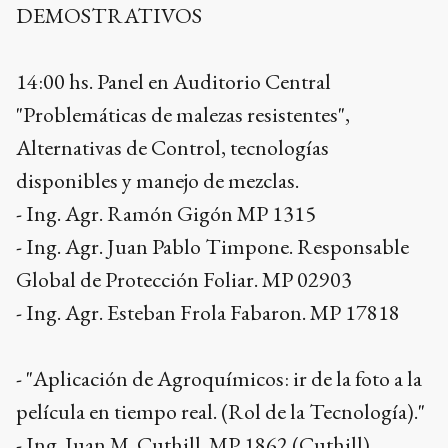
DEMOSTRATIVOS
14:00 hs. Panel en Auditorio Central
"Problemáticas de malezas resistentes",
Alternativas de Control, tecnologías
disponibles y manejo de mezclas.
- Ing. Agr. Ramón Gigón MP 1315
- Ing. Agr. Juan Pablo Timpone. Responsable
Global de Protección Foliar. MP 02903
- Ing. Agr. Esteban Frola Fabaron. MP 17818
- "Aplicación de Agroquímicos: ir de la foto a la
película en tiempo real. (Rol de la Tecnología)."
- Ing. Juan M. Cuthill. MP 1862 (Cuthill)