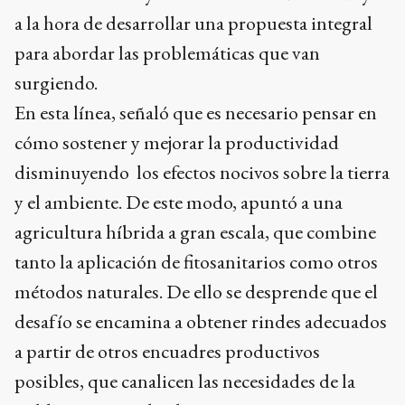
a la hora de desarrollar una propuesta integral
para abordar las problemáticas que van
surgiendo.
En esta línea, señaló que es necesario pensar en
cómo sostener y mejorar la productividad
disminuyendo los efectos nocivos sobre la tierra
y el ambiente. De este modo, apuntó a una
agricultura híbrida a gran escala, que combine
tanto la aplicación de fitosanitarios como otros
métodos naturales. De ello se desprende que el
desafío se encamina a obtener rindes adecuados
a partir de otros encuadres productivos
posibles, que canalicen las necesidades de la