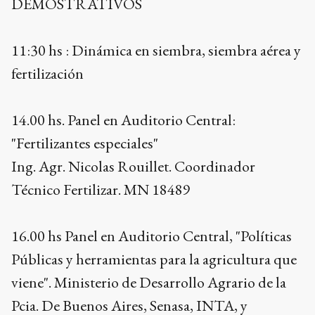
DEMOSTRATIVOS
11:30 hs : Dinámica en siembra, siembra aérea y
fertilización
14.00 hs. Panel en Auditorio Central:
"Fertilizantes especiales"
Ing. Agr. Nicolas Rouillet. Coordinador
Técnico Fertilizar. MN 18489
16.00 hs Panel en Auditorio Central, "Políticas
Públicas y herramientas para la agricultura que
viene". Ministerio de Desarrollo Agrario de la
Pcia. De Buenos Aires, Senasa, INTA, y