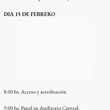
DIA 15 DE FEBRERO
Ads
8.00 hs. Acceso y acreditación
9.00 hs. Panel en Auditorio Central: