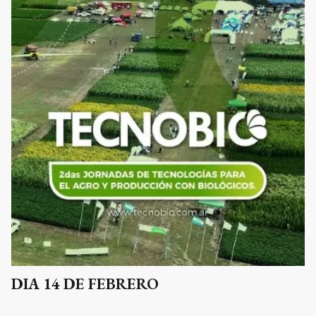
DIA 14 DE FEBRERO