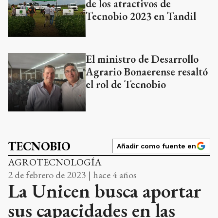
de los atractivos de
Tecnobio 2023 en Tandil
El ministro de Desarrollo
Agrario Bonaerense resaltó
el rol de Tecnobio
TECNOBIO
Añadir como fuente en
AGROTECNOLOGÍA
2 de febrero de 2023 | hace 4 años
La Unicen busca aportar
sus capacidades en las