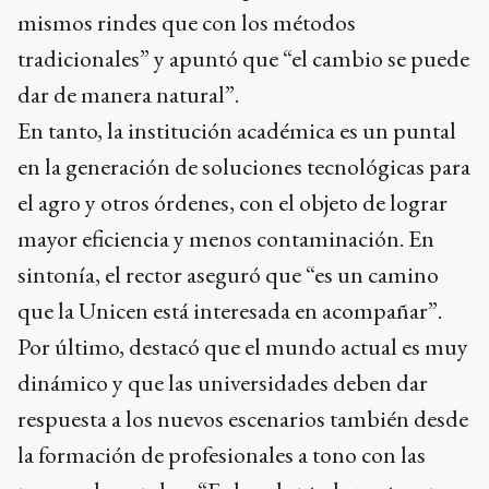
mismos rindes que con los métodos
tradicionales” y apuntó que “el cambio se puede
dar de manera natural”.
En tanto, la institución académica es un puntal
en la generación de soluciones tecnológicas para
el agro y otros órdenes, con el objeto de lograr
mayor eficiencia y menos contaminación. En
sintonía, el rector aseguró que “es un camino
que la Unicen está interesada en acompañar”.
Por último, destacó que el mundo actual es muy
dinámico y que las universidades deben dar
respuesta a los nuevos escenarios también desde
la formación de profesionales a tono con las