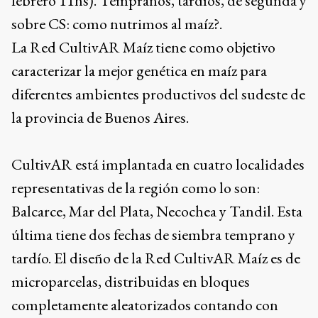
febrero 11hs). Tempranos, tardíos, de segunda y
sobre CS: como nutrimos al maíz?.
La Red CultivAR Maíz tiene como objetivo
caracterizar la mejor genética en maíz para
diferentes ambientes productivos del sudeste de
la provincia de Buenos Aires.
CultivAR está implantada en cuatro localidades
representativas de la región como lo son:
Balcarce, Mar del Plata, Necochea y Tandil. Esta
última tiene dos fechas de siembra temprano y
tardío. El diseño de la Red CultivAR Maíz es de
microparcelas, distribuidas en bloques
completamente aleatorizados contando con