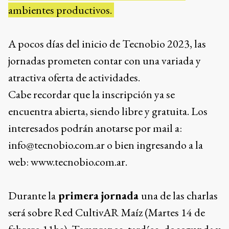
ambientes productivos.
A pocos días del inicio de Tecnobio 2023, las
jornadas prometen contar con una variada y
atractiva oferta de actividades.
Cabe recordar que la inscripción ya se
encuentra abierta, siendo libre y gratuita. Los
interesados podrán anotarse por mail a:
info@tecnobio.com.ar o bien ingresando a la
web: www.tecnobio.com.ar.
Durante la
primera jornada
una de las charlas
será sobre Red CultivAR Maíz (Martes 14 de