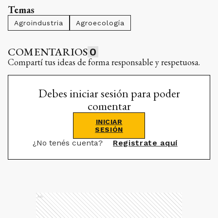
Temas
Agroindustria
Agroecología
COMENTARIOS
0
Compartí tus ideas de forma responsable y respetuosa.
Debes iniciar sesión para poder
comentar
INICIAR
SESIÓN
¿No tenés cuenta?
Registrate aquí
Ads