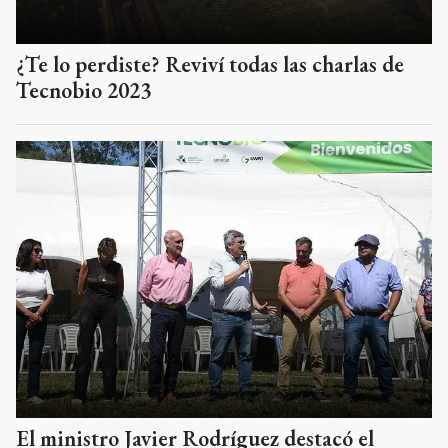
¿Te lo perdiste? Reviví todas las charlas de
Tecnobio 2023
El ministro Javier Rodríguez destacó el