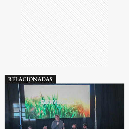
RELACIONADAS