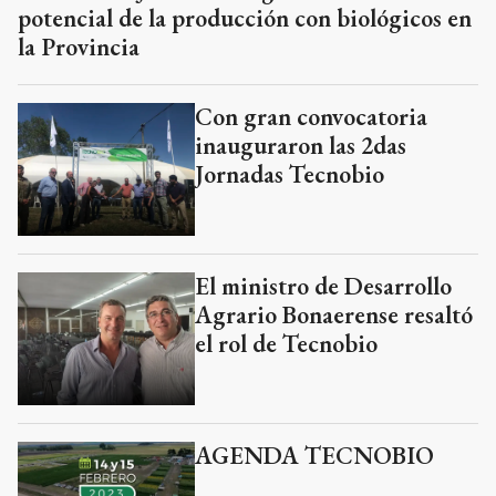
potencial de la producción con biológicos en
la Provincia
Con gran convocatoria
inauguraron las 2das
Jornadas Tecnobio
El ministro de Desarrollo
Agrario Bonaerense resaltó
el rol de Tecnobio
AGENDA TECNOBIO