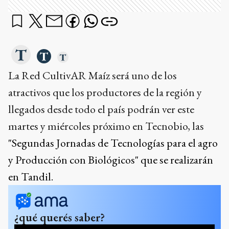
La Red CultivAR Maíz será uno de los
atractivos que los productores de la región y
llegados desde todo el país podrán ver este
martes y miércoles próximo en Tecnobio, las
"Segundas Jornadas de Tecnologías para el agro
y Producción con Biológicos" que se realizarán
en Tandil.
¿qué querés saber?