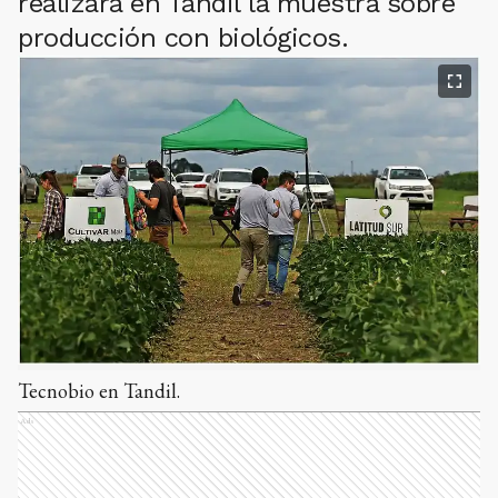
realizará en Tandil la muestra sobre
producción con biológicos.
Tecnobio en Tandil.
Ads