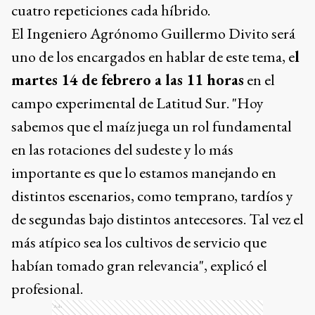
cuatro repeticiones cada híbrido.
El Ingeniero Agrónomo Guillermo Divito será
uno de los encargados en hablar de este tema, e
l
martes 14 de febrero a las 11 horas
en el
campo experimental de Latitud Sur. "Hoy
sabemos que el maíz juega un rol fundamental
en las rotaciones del sudeste y lo más
importante es que lo estamos manejando en
distintos escenarios, como temprano, tardíos y
de segundas bajo distintos antecesores. Tal vez el
más atípico sea los cultivos de servicio que
habían tomado gran relevancia", explicó el
profesional.
Ads