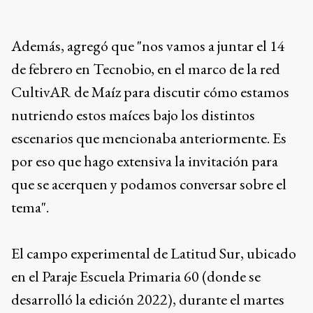
Además, agregó que "nos vamos a juntar el 14
de febrero en Tecnobio, en el marco de la red
CultivAR de Maíz para discutir cómo estamos
nutriendo estos maíces bajo los distintos
escenarios que mencionaba anteriormente. Es
por eso que hago extensiva la invitación para
que se acerquen y podamos conversar sobre el
tema".
El campo experimental de Latitud Sur, ubicado
en el Paraje Escuela Primaria 60 (donde se
desarrolló la edición 2022), durante el martes