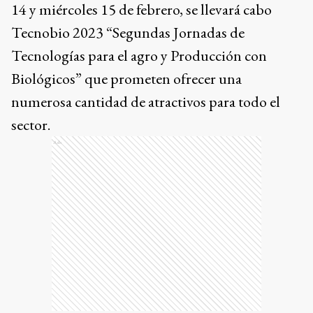
14 y miércoles 15 de febrero, se llevará cabo
Tecnobio 2023 “Segundas Jornadas de
Tecnologías para el agro y Producción con
Biológicos” que prometen ofrecer una
numerosa cantidad de atractivos para todo el
sector.
Ads