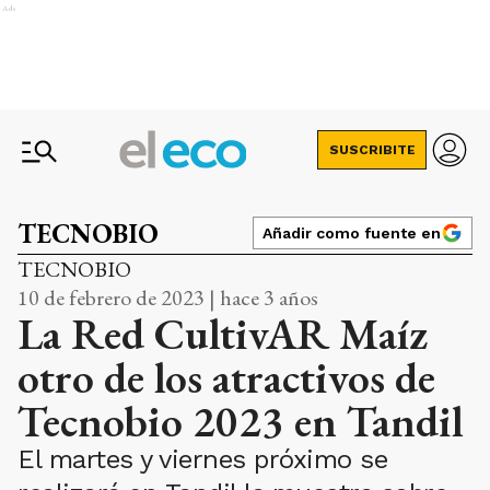
Ads
SUSCRIBITE
TECNOBIO
Añadir como fuente en
TECNOBIO
10 de febrero de 2023 | hace 3 años
La Red CultivAR Maíz
otro de los atractivos de
Tecnobio 2023 en Tandil
El martes y viernes próximo se