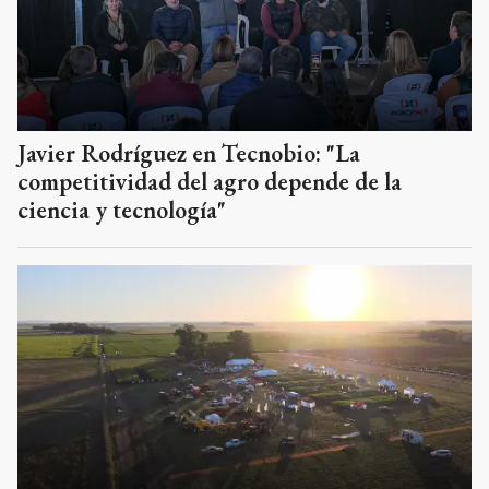
Javier Rodríguez en Tecnobio: "La
competitividad del agro depende de la
ciencia y tecnología"