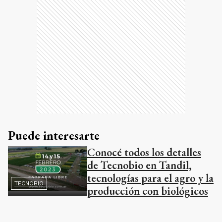
Puede interesarte
Conocé todos los detalles
de Tecnobio en Tandil,
tecnologías para el agro y la
TECNOBIO
producción con biológicos