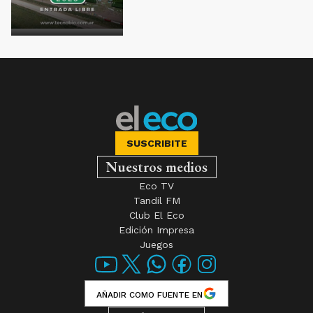
SUSCRIBITE
Nuestros medios
Eco TV
Tandil FM
Club El Eco
Edición Impresa
Juegos
AÑADIR COMO FUENTE EN