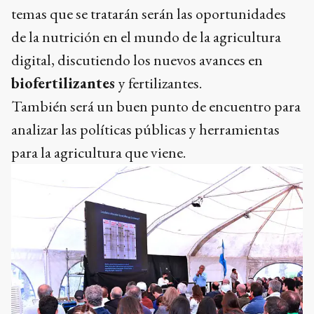
temas que se tratarán serán las oportunidades
de la nutrición en el mundo de la agricultura
digital, discutiendo los nuevos avances en
biofertilizantes
y fertilizantes.
También será un buen punto de encuentro para
analizar las políticas públicas y herramientas
para la agricultura que viene.