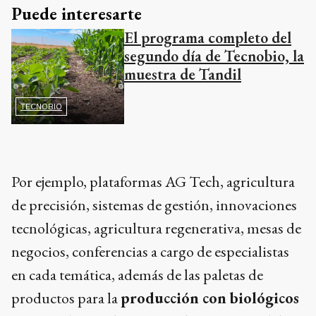
Puede interesarte
El programa completo del
segundo día de Tecnobio, la
muestra de Tandil
TECNOBIO
Por ejemplo, plataformas AG Tech, agricultura
de precisión, sistemas de gestión, innovaciones
tecnológicas, agricultura regenerativa, mesas de
negocios, conferencias a cargo de especialistas
en cada temática, además de las paletas de
productos para la
producción con biológicos