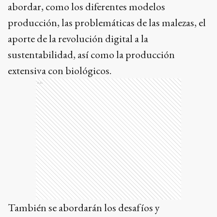
abordar, como los diferentes modelos
producción, las problemáticas de las malezas, el
aporte de la revolución digital a la
sustentabilidad, así como la producción
extensiva con biológicos.
Ads
También se abordarán los desafíos y