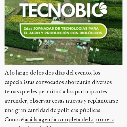
A lo largo de los dos días del evento, los
especialistas convocados abordarán diversos
temas que les permitirá a los participantes
aprender, observar cosas nuevas y replantearse
una gran cantidad de políticas públicas.
Conocé
acá la agenda completa de la primera