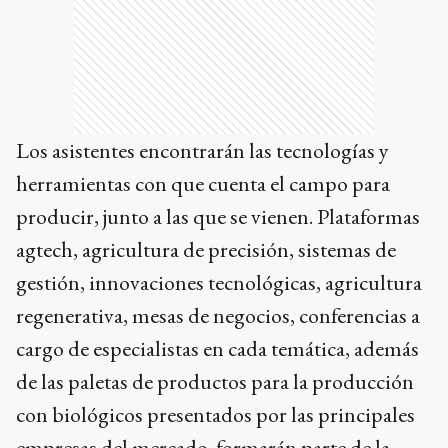
Los asistentes encontrarán las tecnologías y
herramientas con que cuenta el campo para
producir, junto a las que se vienen. Plataformas
agtech, agricultura de precisión, sistemas de
gestión, innovaciones tecnológicas, agricultura
regenerativa, mesas de negocios, conferencias a
cargo de especialistas en cada temática, además
de las paletas de productos para la producción
con biológicos presentados por las principales
empresas del mercado, formarán parte de la