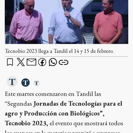
Tecnobio 2023 llega a Tandil el 14 y 15 de febrero.
Este martes comenzaron en Tandil las
“Segundas
Jornadas de Tecnologías para el
agro y Producción con Biológicos”,
Tecnobio 2023,
el evento que mostrará todos
los avances en la materia y reunirá a empresas,