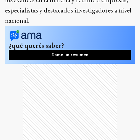
especialistas y destacados investigadores a nivel
nacional.
¿qué querés saber?
Dame un resumen
Ads