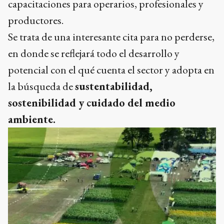
capacitaciones para operarios, profesionales y
productores.
Se trata de una interesante cita para no perderse,
en donde se reflejará todo el desarrollo y
potencial con el qué cuenta el sector y adopta en
la búsqueda de
sustentabilidad,
sostenibilidad y cuidado del medio
ambiente.