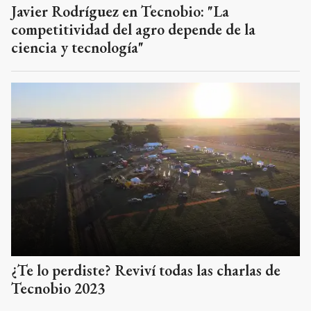
Javier Rodríguez en Tecnobio: "La
competitividad del agro depende de la
ciencia y tecnología"
¿Te lo perdiste? Reviví todas las charlas de
Tecnobio 2023