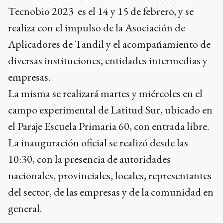
Tecnobio 2023 es el 14 y 15 de febrero, y se
realiza con el impulso de la Asociación de
Aplicadores de Tandil y el acompañamiento de
diversas instituciones, entidades intermedias y
empresas.
La misma se realizará martes y miércoles en el
campo experimental de Latitud Sur, ubicado en
el Paraje Escuela Primaria 60, con entrada libre.
La inauguración oficial se realizó desde las
10:30, con la presencia de autoridades
nacionales, provinciales, locales, representantes
del sector, de las empresas y de la comunidad en
general.