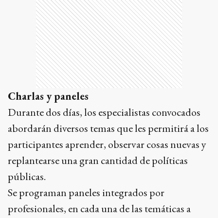
Charlas y paneles
Durante dos días, los especialistas convocados
abordarán diversos temas que les permitirá a los
participantes aprender, observar cosas nuevas y
replantearse una gran cantidad de políticas
públicas.
Se programan paneles integrados por
profesionales, en cada una de las temáticas a