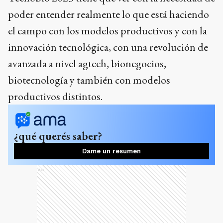
poder entender realmente lo que está haciendo
el campo con los modelos productivos y con la
innovación tecnológica, con una revolución de
avanzada a nivel agtech, bionegocios,
biotecnología y también con modelos
productivos distintos.
¿qué querés saber?
Dame un resumen
Ads