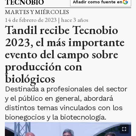
TECNOBIO
Añadir como fuente en
MARTES Y MIÉRCOLES
14 de febrero de 2023 | hace 3 años
Tandil recibe Tecnobio
2023, el más importante
evento del campo sobre
producción con
biológicos
Destinada a profesionales del sector
y el público en general, abordará
distintos temas vinculados con los
bionegocios y la biotecnología.