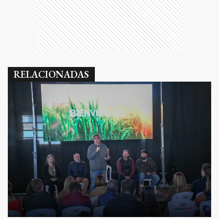
RELACIONADAS