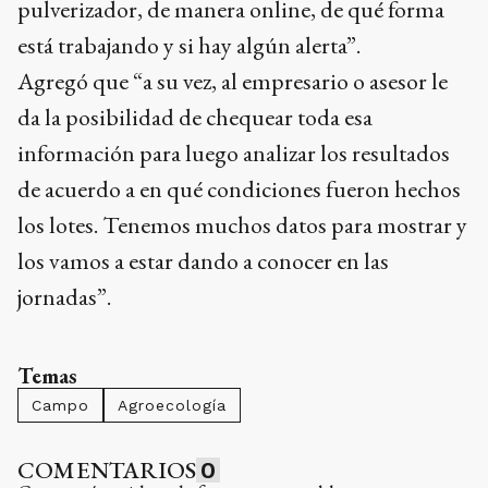
pulverizador, de manera online, de qué forma
está trabajando y si hay algún alerta”.
Agregó que “a su vez, al empresario o asesor le
da la posibilidad de chequear toda esa
información para luego analizar los resultados
de acuerdo a en qué condiciones fueron hechos
los lotes. Tenemos muchos datos para mostrar y
los vamos a estar dando a conocer en las
jornadas”.
Temas
Campo
Agroecología
COMENTARIOS
0