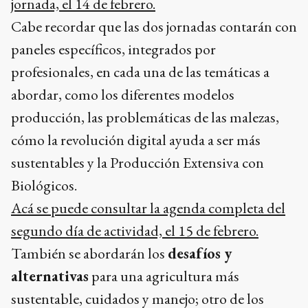
jornada, el 14 de febrero.
Cabe recordar que las dos jornadas contarán con
paneles específicos, integrados por
profesionales, en cada una de las temáticas a
abordar, como los diferentes modelos
producción, las problemáticas de las malezas,
cómo la revolución digital ayuda a ser más
sustentables y la Producción Extensiva con
Biológicos.
Acá se puede consultar la agenda completa del
segundo día de actividad, el 15 de febrero.
También se abordarán los
desafíos y
alternativas
para una agricultura más
sustentable, cuidados y manejo; otro de los