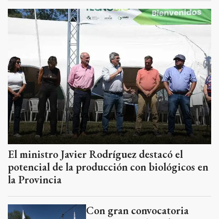
El ministro Javier Rodríguez destacó el
potencial de la producción con biológicos en
la Provincia
Con gran convocatoria