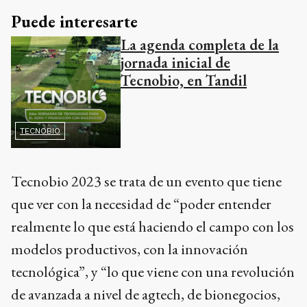
Puede interesarte
La agenda completa de la
jornada inicial de
Tecnobio, en Tandil
TECNOBIO
Tecnobio 2023 se trata de un evento que tiene
que ver con la necesidad de “poder entender
realmente lo que está haciendo el campo con los
modelos productivos, con la innovación
tecnológica”, y “lo que viene con una revolución
de avanzada a nivel de agtech, de bionegocios,