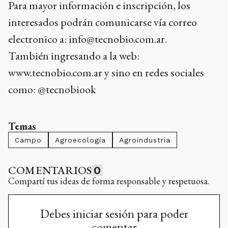
Para mayor información e inscripción, los
interesados podrán comunicarse vía correo
electronico a: info@tecnobio.com.ar.
También ingresando a la web:
www.tecnobio.com.ar y sino en redes sociales
como: @tecnobiook
Temas
Campo
Agroecología
Agroindustria
COMENTARIOS
0
Compartí tus ideas de forma responsable y respetuosa.
Debes iniciar sesión para poder
comentar