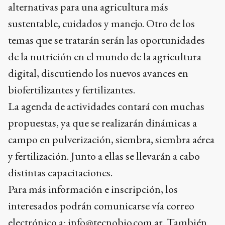
alternativas para una agricultura más
sustentable, cuidados y manejo. Otro de los
temas que se tratarán serán las oportunidades
de la nutrición en el mundo de la agricultura
digital, discutiendo los nuevos avances en
biofertilizantes y fertilizantes.
La agenda de actividades contará con muchas
propuestas, ya que se realizarán dinámicas a
campo en pulverización, siembra, siembra aérea
y fertilización. Junto a ellas se llevarán a cabo
distintas capacitaciones.
Para más información e inscripción, los
interesados podrán comunicarse vía correo
electrónico a:
info@tecnobio.com.ar
. También