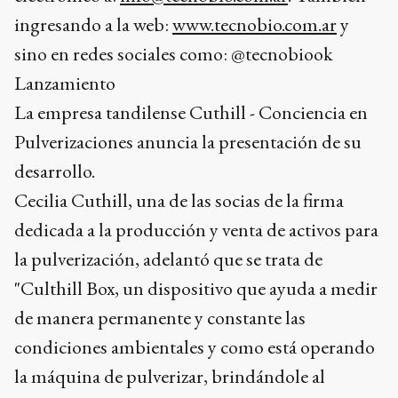
ingresando a la web:
www.tecnobio.com.ar
y
sino en redes sociales como: @tecnobiook
Lanzamiento
La empresa tandilense Cuthill - Conciencia en
Pulverizaciones anuncia la presentación de su
desarrollo.
Cecilia Cuthill, una de las socias de la firma
dedicada a la producción y venta de activos para
la pulverización, adelantó que se trata de
"Culthill Box, un dispositivo que ayuda a medir
de manera permanente y constante las
condiciones ambientales y como está operando
la máquina de pulverizar, brindándole al