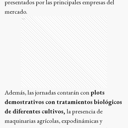
presentados por las principales empresas del
mercado.
Ads
Además, las jornadas contarán con
plots
demostrativos con tratamientos biológicos
de diferentes cultivos,
la presencia de
maquinarias agrícolas, expodinámicas y