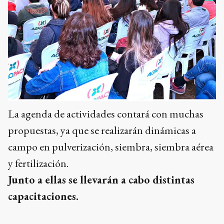
La agenda de actividades contará con muchas
propuestas, ya que se realizarán dinámicas a
campo en pulverización, siembra, siembra aérea
y fertilización.
Junto a ellas se llevarán a cabo distintas
capacitaciones.