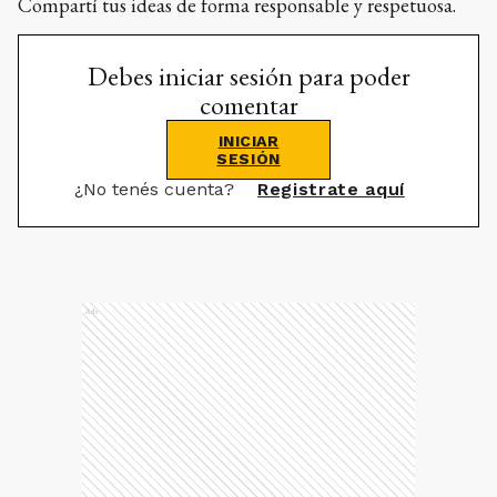
Compartí tus ideas de forma responsable y respetuosa.
Debes iniciar sesión para poder
comentar
INICIAR
SESIÓN
¿No tenés cuenta?
Registrate aquí
Ads