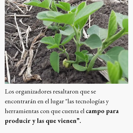
Los organizadores resaltaron que se
encontrarán en el lugar "las tecnologías y
herramientas con que cuenta el
campo para
producir y las que vienen”.