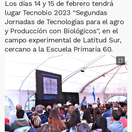
Los días 14 y 15 de febrero tendrá
lugar Tecnobio 2023 “Segundas
Jornadas de Tecnologías para el agro
y Producción con Biológicos”, en el
campo experimental de Latitud Sur,
cercano a la Escuela Primaria 60.