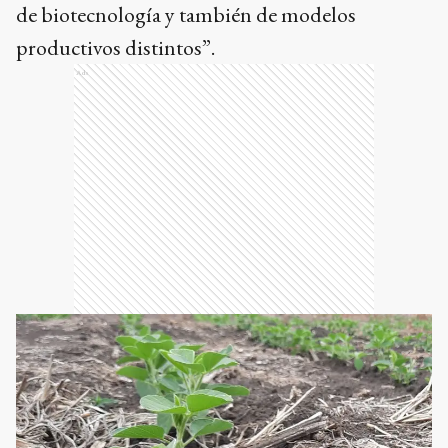
de biotecnología y también de modelos
productivos distintos”.
Ads