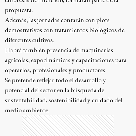
propuesta.
Además, las jornadas contarán con plots
demostrativos con tratamientos biológicos de
diferentes cultivos.
Habrá también presencia de maquinarias
agrícolas, expodinámicas y capacitaciones para
operarios, profesionales y productores.
Se pretende reflejar todo el desarrollo y
potencial del sector en la búsqueda de
sustentabilidad, sostenibilidad y cuidado del
medio ambiente.
Ads