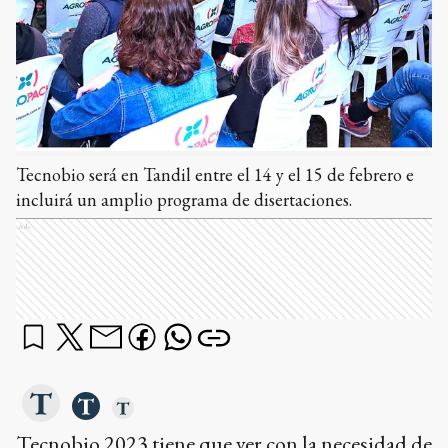
Tecnobio será en Tandil entre el 14 y el 15 de febrero e
incluirá un amplio programa de disertaciones.
Ads
Tecnobio 2023 tiene que ver con la necesidad de