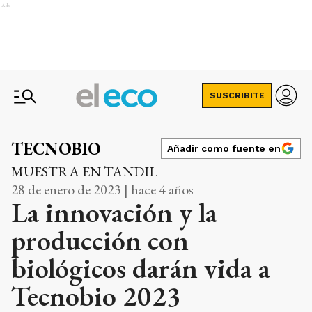
Ads
SUSCRIBITE
TECNOBIO
Añadir como fuente en
MUESTRA EN TANDIL
28 de enero de 2023 | hace 4 años
La innovación y la
producción con
biológicos darán vida a
Tecnobio 2023