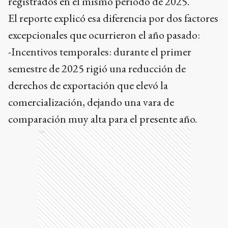
registrados en el mismo período de 2025.
El reporte explicó esa diferencia por dos factores
excepcionales que ocurrieron el año pasado:
-Incentivos temporales: durante el primer
semestre de 2025 rigió una reducción de
derechos de exportación que elevó la
comercialización, dejando una vara de
comparación muy alta para el presente año.
Ads