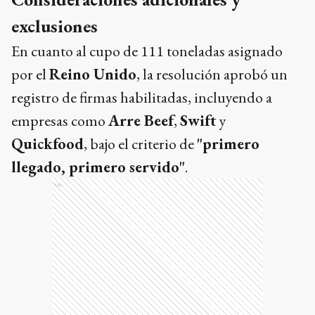
exclusiones
En cuanto al cupo de 111 toneladas asignado
por el
Reino Unido
, la resolución aprobó un
registro de firmas habilitadas, incluyendo a
empresas como
Arre Beef
,
Swift
y
Quickfood
, bajo el criterio de
"primero
llegado, primero servido"
.
Ads