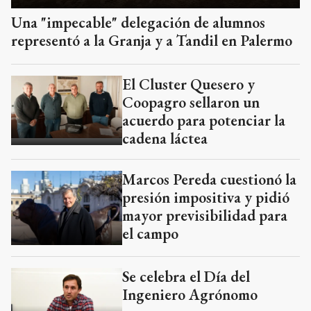
Una "impecable" delegación de alumnos
representó a la Granja y a Tandil en Palermo
El Cluster Quesero y
Coopagro sellaron un
acuerdo para potenciar la
cadena láctea
Marcos Pereda cuestionó la
presión impositiva y pidió
mayor previsibilidad para
el campo
Se celebra el Día del
Ingeniero Agrónomo