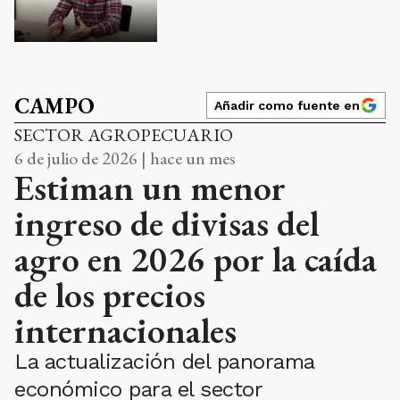
CAMPO
Añadir como fuente en
SECTOR AGROPECUARIO
6 de julio de 2026 | hace un mes
Estiman un menor
ingreso de divisas del
agro en 2026 por la caída
de los precios
internacionales
La actualización del panorama
económico para el sector