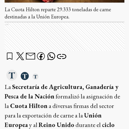
La Cuota Hilton reparte 29.333 toneladas de carne
destinadas a la Unión Europea.
Ads
La
Secretaría de Agricultura, Ganadería y
Pesca de la Nación
formalizó la asignación de
la
Cuota Hilton
a diversas firmas del sector
para la exportación de carne a la
Unión
Europea
y al
Reino Unido
durante el
ciclo