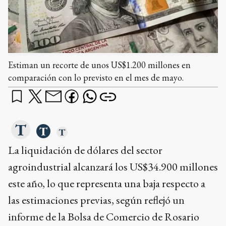
Estiman un recorte de unos US$1.200 millones en
comparación con lo previsto en el mes de mayo.
La liquidación de dólares del sector
agroindustrial alcanzará los US$34.900 millones
este año, lo que representa una baja respecto a
las estimaciones previas, según reflejó un
informe de la Bolsa de Comercio de Rosario