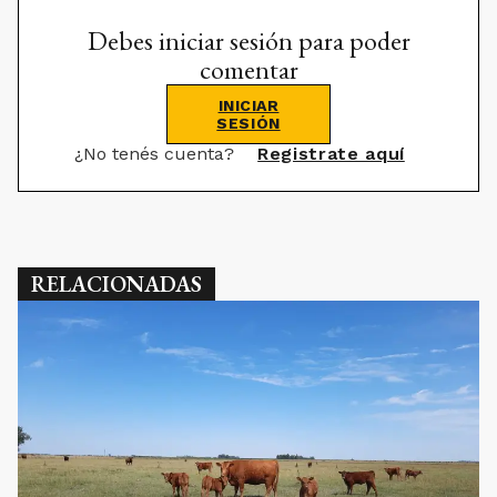
Debes iniciar sesión para poder
comentar
INICIAR
SESIÓN
¿No tenés cuenta?
Registrate aquí
RELACIONADAS