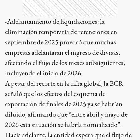
-Adelantamiento de liquidaciones: la
eliminación temporaria de retenciones en
septiembre de 2025 provocó que muchas
empresas adelantaran el ingreso de divisas,
afectando el flujo de los meses subsiguientes,
incluyendo el inicio de 2026.
A pesar del recorte en la cifra global, la BCR
señaló que los efectos del esquema de
exportación de finales de 2025 ya se habrían
diluido, afirmando que “entre abril y mayo de
2026 esta situación se habría normalizado”.
Hacia adelante, la entidad espera que el flujo de