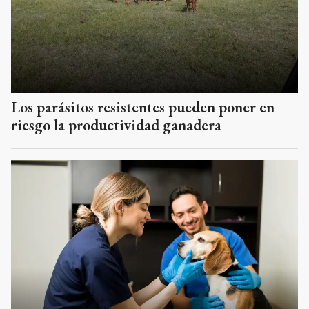
Los parásitos resistentes pueden poner en
riesgo la productividad ganadera