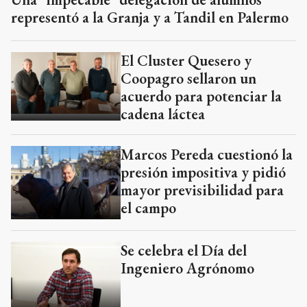
representó a la Granja y a Tandil en Palermo
El Cluster Quesero y
Coopagro sellaron un
acuerdo para potenciar la
cadena láctea
Marcos Pereda cuestionó la
presión impositiva y pidió
mayor previsibilidad para
el campo
Se celebra el Día del
Ingeniero Agrónomo