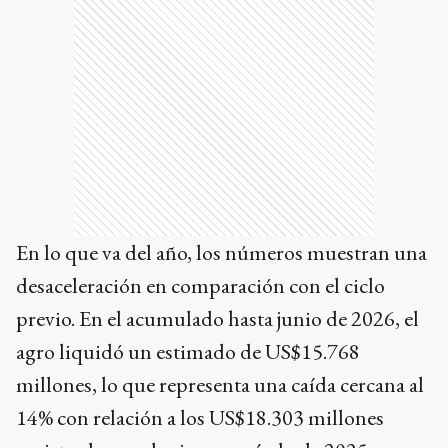
En lo que va del año, los números muestran una
desaceleración en comparación con el ciclo
previo. En el acumulado hasta junio de 2026, el
agro liquidó un estimado de US$15.768
millones, lo que representa una caída cercana al
14% con relación a los US$18.303 millones