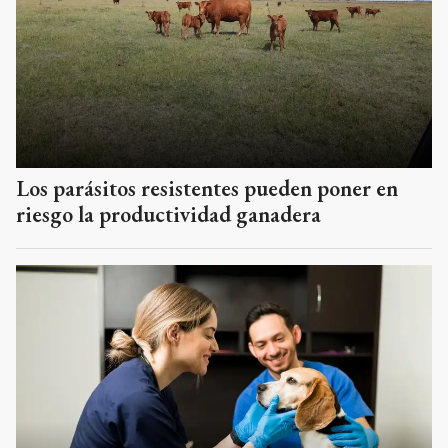
Los parásitos resistentes pueden poner en
riesgo la productividad ganadera