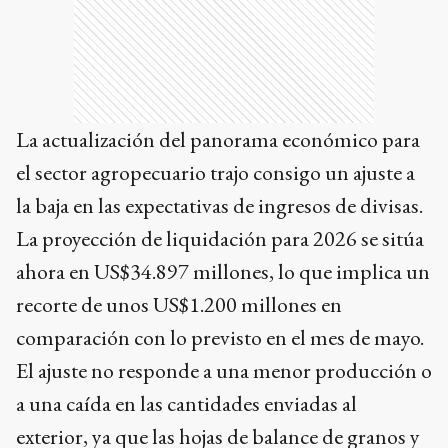
La actualización del panorama económico para
el sector agropecuario trajo consigo un ajuste a
la baja en las expectativas de ingresos de divisas.
La proyección de liquidación para 2026 se sitúa
ahora en US$34.897 millones, lo que implica un
recorte de unos US$1.200 millones en
comparación con lo previsto en el mes de mayo.
El ajuste no responde a una menor producción o
a una caída en las cantidades enviadas al
exterior, ya que las hojas de balance de granos y