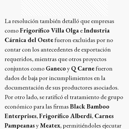
La resolución también detalló que empresas
como
Frigorífico Villa Olga
e
Industria
Cárnica del Oeste
fueron excluidas por no
contar con los antecedentes de exportación
requeridos, mientras que otros proyectos
conjuntos como
Ganeco
y
Q Carne
fueron
dados de baja por incumplimientos en la
documentación de sus productores asociados.
Por otro lado, se ratificó el tratamiento de grupo
económico para las firmas
Black Bamboo
Enterprises
,
Frigorífico Alberdi
,
Carnes
Pampeanas
y
Meatex
, permitiéndoles ejecutar