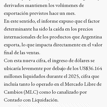
derivados mantienen los volúmenes de
exportación previstos hace un mes.
En este sentido, el informe expuso que el factor
determinante ha sido la caída en los precios
internacionales de los productos que Argentina
exporta, lo que impacta directamente en el valor
final de las ventas.
Con esta nueva cifra, el ingreso de dólares se
ubicaría levemente por debajo de los US$36.164
millones liquidados durante el 2025, cifra que
incluía tanto lo operado en el Mercado Libre de
Cambios (MLC) como lo canalizado por
Contado con Liquidación.
Ads