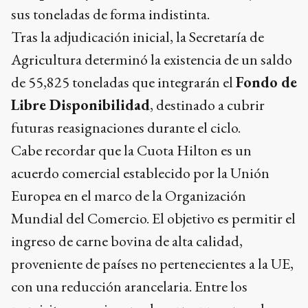
sus toneladas de forma indistinta.
Tras la adjudicación inicial, la Secretaría de
Agricultura determinó la existencia de un saldo
de 55,825 toneladas que integrarán el
Fondo de
Libre Disponibilidad
, destinado a cubrir
futuras reasignaciones durante el ciclo.
Cabe recordar que la Cuota Hilton es un
acuerdo comercial establecido por la Unión
Europea en el marco de la Organización
Mundial del Comercio. El objetivo es permitir el
ingreso de carne bovina de alta calidad,
proveniente de países no pertenecientes a la UE,
con una reducción arancelaria. Entre los