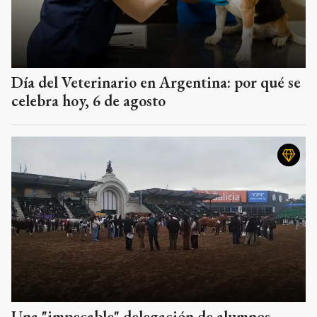
Día del Veterinario en Argentina: por qué se
celebra hoy, 6 de agosto
Una "impecable" delegación de alumnos