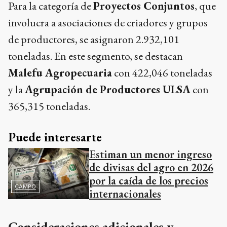
Para la categoría de
Proyectos Conjuntos
, que
involucra a asociaciones de criadores y grupos
de productores, se asignaron 2.932,101
toneladas. En este segmento, se destacan
Malefu Agropecuaria
con 422,046 toneladas
y la
Agrupación de Productores ULSA
con
365,315 toneladas.
Puede interesarte
Estiman un menor ingreso
de divisas del agro en 2026
por la caída de los precios
CAMPO
internacionales
Consideraciones adicionales y