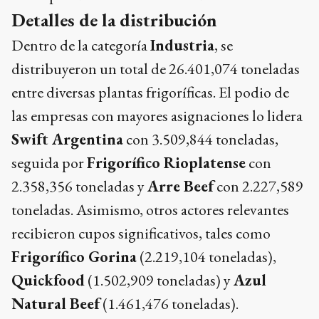
Detalles de la distribución
Dentro de la categoría
Industria
, se
distribuyeron un total de 26.401,074 toneladas
entre diversas plantas frigoríficas. El podio de
las empresas con mayores asignaciones lo lidera
Swift Argentina
con 3.509,844 toneladas,
seguida por
Frigorífico Rioplatense
con
2.358,356 toneladas y
Arre Beef
con 2.227,589
toneladas. Asimismo, otros actores relevantes
recibieron cupos significativos, tales como
Frigorífico Gorina
(2.219,104 toneladas),
Quickfood
(1.502,909 toneladas) y
Azul
Natural Beef
(1.461,476 toneladas).