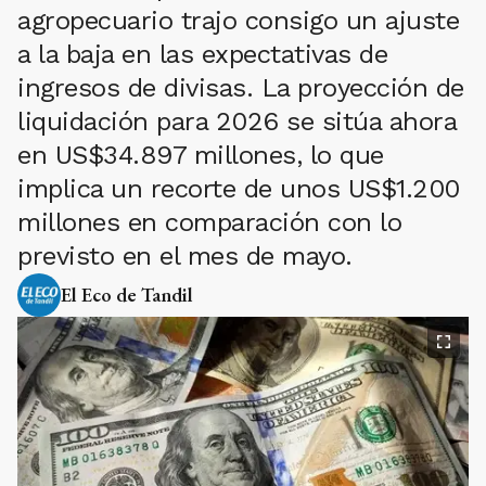
agropecuario trajo consigo un ajuste
a la baja en las expectativas de
ingresos de divisas. La proyección de
liquidación para 2026 se sitúa ahora
en US$34.897 millones, lo que
implica un recorte de unos US$1.200
millones en comparación con lo
previsto en el mes de mayo.
El Eco de Tandil