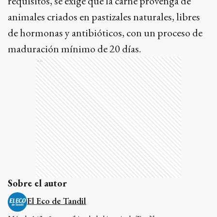
requisitos, se exige que la carne provenga de
animales criados en pastizales naturales, libres
de hormonas y antibióticos, con un proceso de
maduración mínimo de 20 días.
Ads
Sobre el autor
El Eco de Tandil