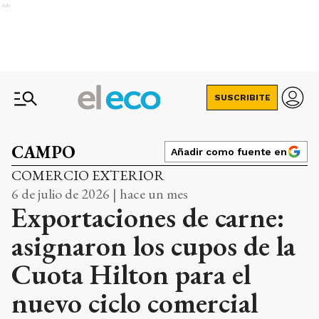
Ads
SUSCRIBITE
CAMPO
Añadir como fuente en
COMERCIO EXTERIOR
6 de julio de 2026 | hace un mes
Exportaciones de carne:
asignaron los cupos de la
Cuota Hilton para el
nuevo ciclo comercial