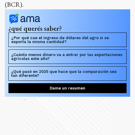
(BCR).
¿qué querés saber?
¿Por qué cae el ingreso de dólares del agro si se
exporta la misma cantidad?
¿Cuánto menos dinero va a entrar por las exportaciones
agrícolas este año?
¿Qué pasó en 2025 que hace que la comparación sea
tan diferente?
Dame un resumen
Ads