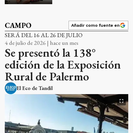
CAMPO
Añadir como fuente en
SERÁ DEL 16 AL 26 DE JULIO
4 de julio de 2026 | hace un mes
Se presentó la 138°
edición de la Exposición
Rural de Palermo
El Eco de Tandil