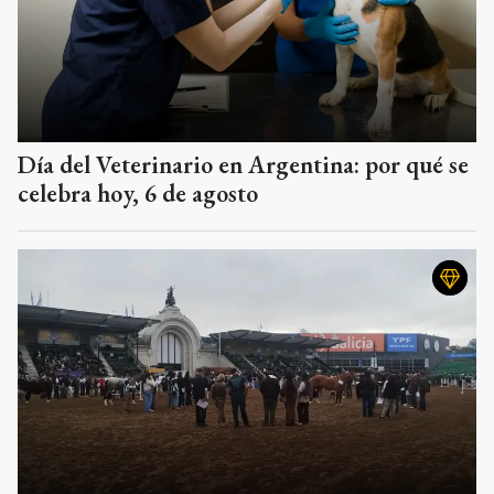
Día del Veterinario en Argentina: por qué se
celebra hoy, 6 de agosto