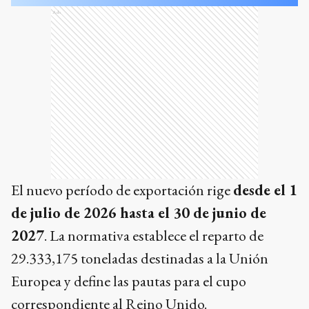
Ads
El nuevo período de exportación rige
desde el 1
de julio de 2026 hasta el 30 de junio de
2027
. La normativa establece el reparto de
29.333,175 toneladas destinadas a la Unión
Europea y define las pautas para el cupo
correspondiente al Reino Unido.