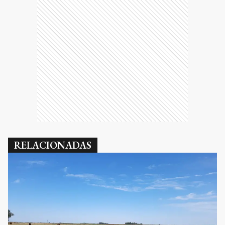
RELACIONADAS