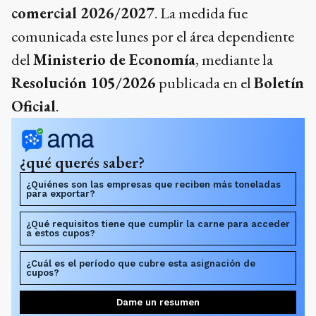
comercial 2026/2027
. La medida fue
comunicada este lunes por el área dependiente
del
Ministerio de Economía
, mediante la
Resolución 105/2026
publicada en el
Boletín
Oficial
.
¿qué querés saber?
¿Quiénes son las empresas que reciben más toneladas
para exportar?
¿Qué requisitos tiene que cumplir la carne para acceder
a estos cupos?
¿Cuál es el período que cubre esta asignación de
cupos?
Dame un resumen