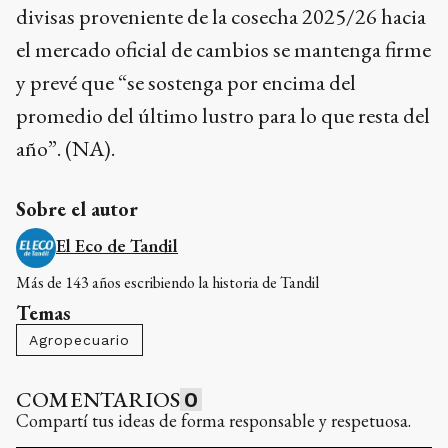
divisas proveniente de la cosecha 2025/26 hacia
el mercado oficial de cambios se mantenga firme
y prevé que “se sostenga por encima del
promedio del último lustro para lo que resta del
año”. (NA).
Sobre el autor
El Eco de Tandil
Más de 143 años escribiendo la historia de Tandil
Temas
Agropecuario
COMENTARIOS
0
Compartí tus ideas de forma responsable y respetuosa.