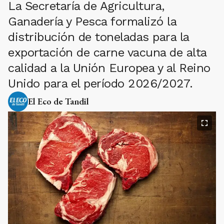
La Secretaría de Agricultura,
Ganadería y Pesca formalizó la
distribución de toneladas para la
exportación de carne vacuna de alta
calidad a la Unión Europea y al Reino
Unido para el período 2026/2027.
El Eco de Tandil