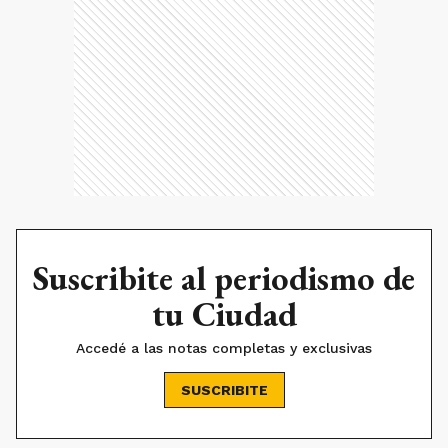
Suscribite al periodismo de
tu Ciudad
Accedé a las notas completas y exclusivas
SUSCRIBITE