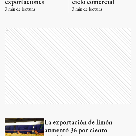
exportaciones
ciclo comercial
3
min de lectura
3
min de lectura
Ads
La exportación de limón
Ads
aumentó 36 por ciento