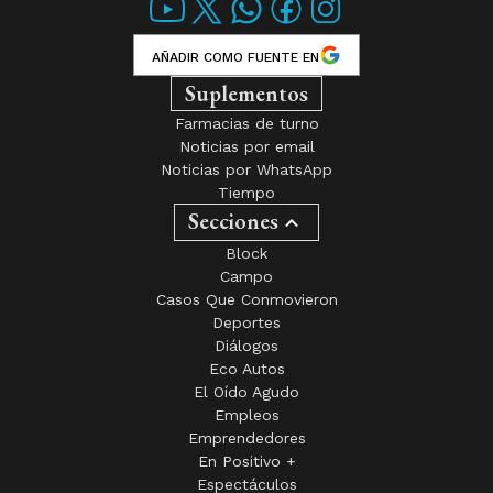
AÑADIR COMO FUENTE EN
Suplementos
Farmacias de turno
Noticias por email
Noticias por WhatsApp
Tiempo
Secciones
Block
Campo
Casos Que Conmovieron
Deportes
Diálogos
Eco Autos
El Oído Agudo
Empleos
Emprendedores
En Positivo +
Espectáculos