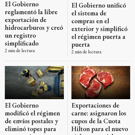
El Gobierno
El Gobierno unificó
reglamentó la libre
el sistema de
exportación de
compras en el
hidrocarburos y creó
exterior y simplificó
un registro
el régimen puerta a
simplificado
puerta
2
min de lectura
2
min de lectura
El Gobierno
Exportaciones de
modificó el régimen
carne: asignaron los
de envíos postales y
cupos de la Cuota
eliminó topes para
Hilton para el nuevo