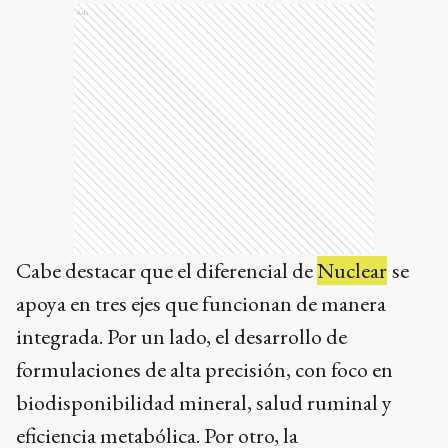
Ads
Cabe destacar que el diferencial de
Nuclear
se
apoya en tres ejes que funcionan de manera
integrada. Por un lado, el desarrollo de
formulaciones de alta precisión, con foco en
biodisponibilidad mineral, salud ruminal y
eficiencia metabólica. Por otro, la