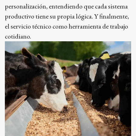
personalización, entendiendo que cada sistema
productivo tiene su propia lógica. Y finalmente,
el servicio técnico como herramienta de trabajo
cotidiano.