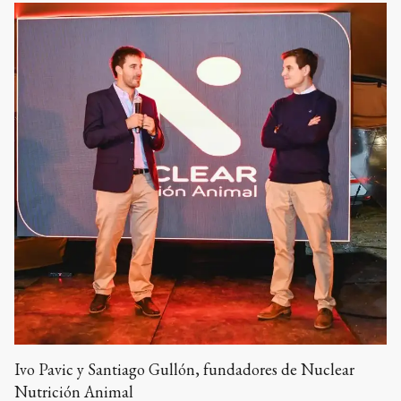
Ivo Pavic y Santiago Gullón, fundadores de Nuclear
Nutrición Animal