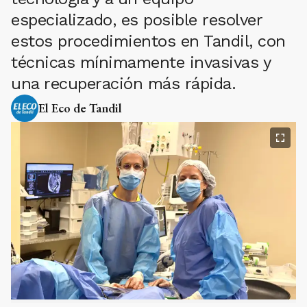
especializado, es posible resolver
estos procedimientos en Tandil, con
técnicas mínimamente invasivas y
una recuperación más rápida.
El Eco de Tandil