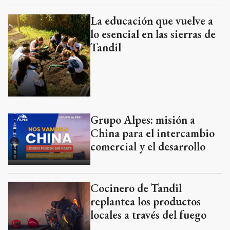
La educación que vuelve a
lo esencial en las sierras de
Tandil
Grupo Alpes: misión a
China para el intercambio
comercial y el desarrollo
Cocinero de Tandil
replantea los productos
locales a través del fuego