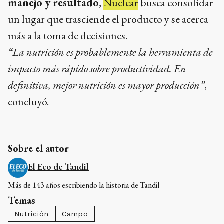
manejo y resultado
,
Nuclear
busca consolidar
un lugar que trasciende el producto y se acerca
más a la toma de decisiones.
“La nutrición es probablemente la herramienta de
impacto más rápido sobre productividad. En
definitiva, mejor nutrición es mayor producción”
,
concluyó.
Sobre el autor
El Eco de Tandil
Más de 143 años escribiendo la historia de Tandil
Temas
Nutrición
Campo