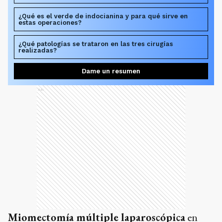
¿Qué es el verde de indocianina y para qué sirve en
estas operaciones?
¿Qué patologías se trataron en las tres cirugías
realizadas?
Dame un resumen
Ads
Miomectomía múltiple laparoscópica
en