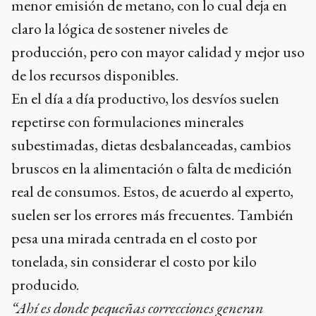
menor emisión de metano, con lo cual deja en
claro la lógica de sostener niveles de
producción, pero con mayor calidad y mejor uso
de los recursos disponibles.
En el día a día productivo, los desvíos suelen
repetirse con formulaciones minerales
subestimadas, dietas desbalanceadas, cambios
bruscos en la alimentación o falta de medición
real de consumos. Estos, de acuerdo al experto,
suelen ser los errores más frecuentes. También
pesa una mirada centrada en el costo por
tonelada, sin considerar el costo por kilo
producido.
“Ahí es donde pequeñas correcciones generan