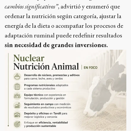
cambios significativos”
, advirtió y enumeró que
ordenar la nutrición según categoría, ajustar la
energía de la dieta o acompañar los procesos de
adaptación ruminal puede redefinir resultados
sin necesidad de grandes inversiones.