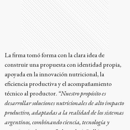
La firma tomó forma con la clara idea de
construir una propuesta con identidad propia,
apoyada en la innovación nutricional, la
eficiencia productiva y el acompañamiento
técnico al productor.
“Nuestro propósito es
desarrollar soluciones nutricionales de alto impacto
productivo, adaptadas a la realidad de los sistemas
argentinos, combinando ciencia, tecnología y