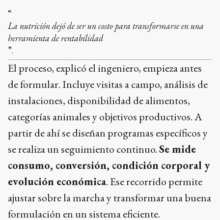
“
La nutrición dejó de ser un costo para transformarse en una
herramienta de rentabilidad
”.
El proceso, explicó el ingeniero, empieza antes
de formular. Incluye visitas a campo, análisis de
instalaciones, disponibilidad de alimentos,
categorías animales y objetivos productivos. A
partir de ahí se diseñan programas específicos y
se realiza un seguimiento continuo.
Se mide
consumo, conversión, condición corporal y
evolución económica
. Ese recorrido permite
ajustar sobre la marcha y transformar una buena
formulación en un sistema eficiente.