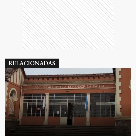
RELACIONADAS