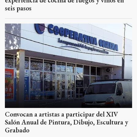
experiencia de cocina de fuegos y vinos en
seis pasos
Convocan a artistas a participar del XIV
Salón Anual de Pintura, Dibujo, Escultura y
Grabado