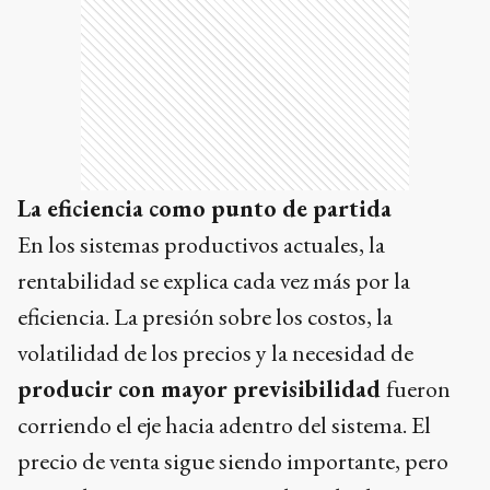
La eficiencia como punto de partida
En los sistemas productivos actuales, la
rentabilidad se explica cada vez más por la
eficiencia. La presión sobre los costos, la
volatilidad de los precios y la necesidad de
producir con mayor previsibilidad
fueron
corriendo el eje hacia adentro del sistema. El
precio de venta sigue siendo importante, pero