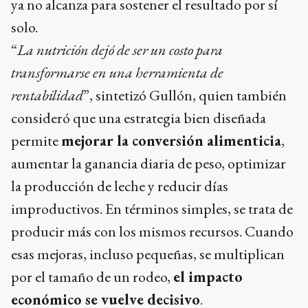
ya no alcanza para sostener el resultado por sí
solo.
“
La nutrición dejó de ser un costo para
transformarse en una herramienta de
rentabilidad
”, sintetizó Gullón, quien también
consideró que una estrategia bien diseñada
permite
mejorar la conversión alimenticia
,
aumentar la ganancia diaria de peso, optimizar
la producción de leche y reducir días
improductivos. En términos simples, se trata de
producir más con los mismos recursos. Cuando
esas mejoras, incluso pequeñas, se multiplican
por el tamaño de un rodeo,
el impacto
económico se vuelve decisivo
.