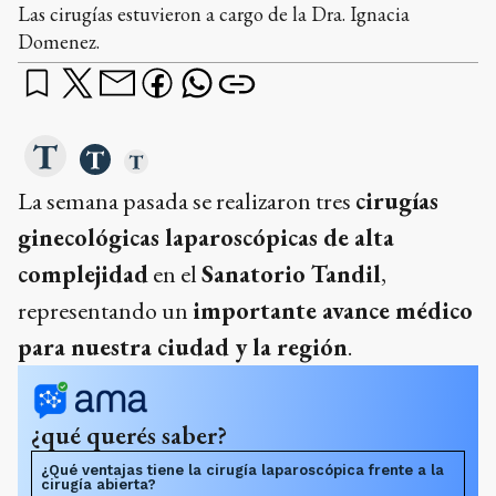
Las cirugías estuvieron a cargo de la Dra. Ignacia
Domenez.
La semana pasada se realizaron tres
cirugías
ginecológicas laparoscópicas de alta
complejidad
en el
Sanatorio Tandil
,
representando un
importante avance médico
para nuestra ciudad y la región
.
¿qué querés saber?
¿Qué ventajas tiene la cirugía laparoscópica frente a la
cirugía abierta?