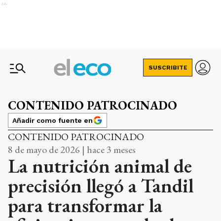
Ads
SUSCRIBITE
CONTENIDO PATROCINADO
Añadir como fuente en
CONTENIDO PATROCINADO
8 de mayo de 2026 | hace 3 meses
La nutrición animal de
precisión llegó a Tandil
para transformar la