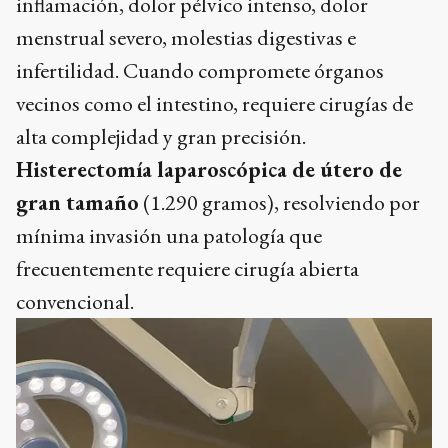
inflamación, dolor pélvico intenso, dolor
menstrual severo, molestias digestivas e
infertilidad. Cuando compromete órganos
vecinos como el intestino, requiere cirugías de
alta complejidad y gran precisión.
Histerectomía laparoscópica de útero de
gran tamaño
(1.290 gramos), resolviendo por
mínima invasión una patología que
frecuentemente requiere cirugía abierta
convencional.