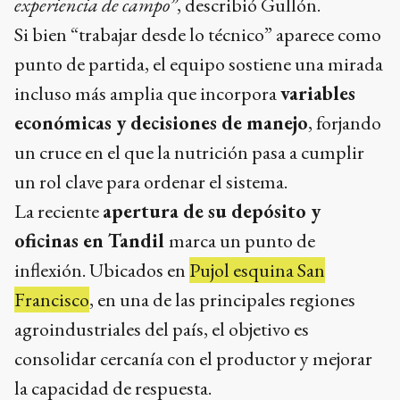
experiencia de campo”
, describió Gullón.
Si bien “trabajar desde lo técnico” aparece como
punto de partida, el equipo sostiene una mirada
incluso más amplia que incorpora
variables
económicas y decisiones de manejo
, forjando
un cruce en el que la nutrición pasa a cumplir
un rol clave para ordenar el sistema.
La reciente
apertura de su depósito y
oficinas en Tandil
marca un punto de
inflexión. Ubicados en
Pujol esquina San
Francisco
, en una de las principales regiones
agroindustriales del país, el objetivo es
consolidar cercanía con el productor y mejorar
la capacidad de respuesta.