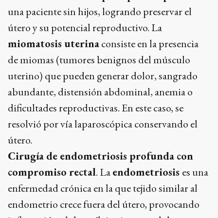
una paciente sin hijos, logrando preservar el
útero y su potencial reproductivo. La
miomatosis uterina
consiste en la presencia
de miomas (tumores benignos del músculo
uterino) que pueden generar dolor, sangrado
abundante, distensión abdominal, anemia o
dificultades reproductivas. En este caso, se
resolvió por vía laparoscópica conservando el
útero.
Cirugía de endometriosis profunda con
compromiso rectal
. La
endometriosis
es una
enfermedad crónica en la que tejido similar al
endometrio crece fuera del útero, provocando