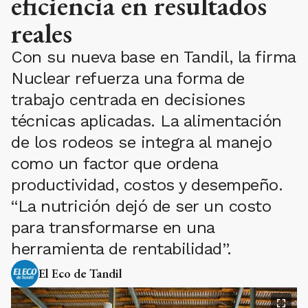
eficiencia en resultados
reales
Con su nueva base en Tandil, la firma
Nuclear refuerza una forma de
trabajo centrada en decisiones
técnicas aplicadas. La alimentación
de los rodeos se integra al manejo
como un factor que ordena
productividad, costos y desempeño.
“La nutrición dejó de ser un costo
para transformarse en una
herramienta de rentabilidad”.
El Eco de Tandil