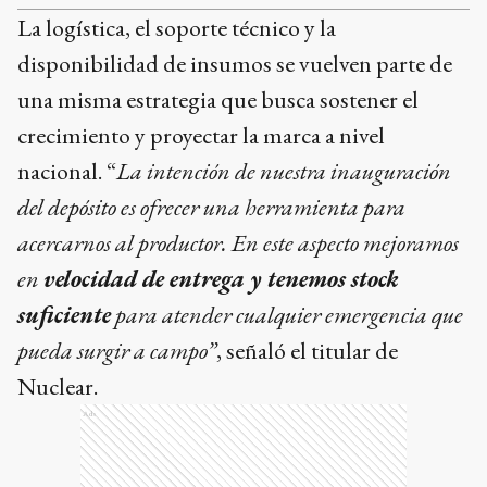
La logística, el soporte técnico y la
disponibilidad de insumos se vuelven parte de
una misma estrategia que busca sostener el
crecimiento y proyectar la marca a nivel
nacional. “
La intención de nuestra inauguración
del depósito es ofrecer una herramienta para
acercarnos al productor. En este aspecto mejoramos
en
velocidad de entrega y tenemos stock
suficiente
para atender cualquier emergencia que
pueda surgir a campo”
, señaló el titular de
Nuclear.
Ads