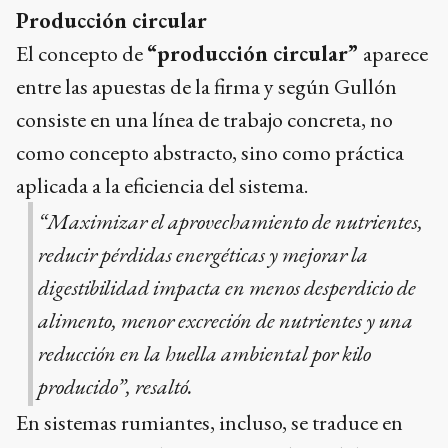
Producción circular
El concepto de
“producción circular”
aparece
entre las apuestas de la firma y según Gullón
consiste en una línea de trabajo concreta, no
como concepto abstracto, sino como práctica
aplicada a la eficiencia del sistema.
“
Maximizar el aprovechamiento de nutrientes,
reducir pérdidas energéticas y mejorar la
digestibilidad impacta en menos desperdicio de
alimento, menor excreción de nutrientes y una
reducción en la huella ambiental por kilo
producido”,
resaltó.
En sistemas rumiantes, incluso, se traduce en