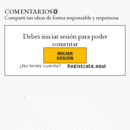
COMENTARIOS
0
Compartí tus ideas de forma responsable y respetuosa.
Debes iniciar sesión para poder
comentar
INICIAR
SESIÓN
¿No tenés cuenta?
Registrate aquí
Ads