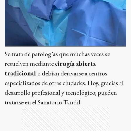
Se trata de patologías que muchas veces se
resuelven mediante
cirugía abierta
tradicional
o debían derivarse a centros
especializados de otras ciudades. Hoy, gracias al
desarrollo profesional y tecnológico, pueden
tratarse en el Sanatorio Tandil.
Ads