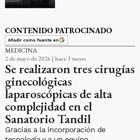
CONTENIDO PATROCINADO
Añadir como fuente en
MEDICINA
2 de mayo de 2026 | hace 3 meses
Se realizaron tres cirugías
ginecológicas
laparoscópicas de alta
complejidad en el
Sanatorio Tandil
Gracias a la incorporación de
tecnología y a un equipo