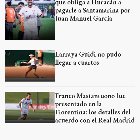
que obliga a Huracán a
pagarle a Santamarina por
Juan Manuel García
Larraya Guidi no pudo
llegar a cuartos
Franco Mastantuono fue
presentado en la
Fiorentina: los detalles del
acuerdo con el Real Madrid