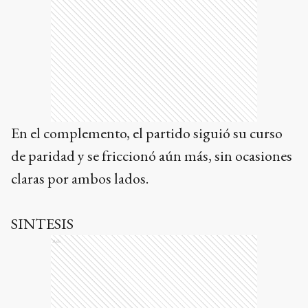
En el complemento, el partido siguió su curso
de paridad y se friccionó aún más, sin ocasiones
claras por ambos lados.
SINTESIS
Ads