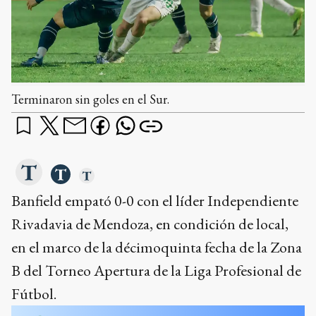
Terminaron sin goles en el Sur.
Banfield empató 0-0 con el líder Independiente
Rivadavia de Mendoza, en condición de local,
en el marco de la décimoquinta fecha de la Zona
B del Torneo Apertura de la Liga Profesional de
Fútbol.