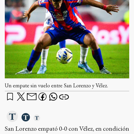
Un empate sin vuelo entre San Lorenzo y Vélez.
San Lorenzo empató 0-0 con Vélez, en condición