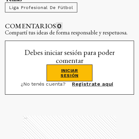
Liga Profesional De Fútbol
COMENTARIOS
0
Compartí tus ideas de forma responsable y respetuosa.
Debes iniciar sesión para poder
comentar
INICIAR
SESIÓN
¿No tenés cuenta?
Registrate aquí
Ads