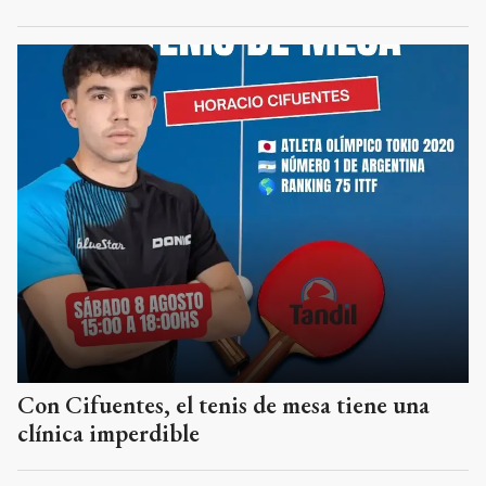
Con Cifuentes, el tenis de mesa tiene una
clínica imperdible