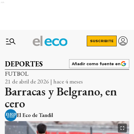
Ads
SUSCRIBITE
DEPORTES
Añadir como fuente en
FUTBOL
21 de abril de 2026 | hace 4 meses
Barracas y Belgrano, en
cero
El Eco de Tandil