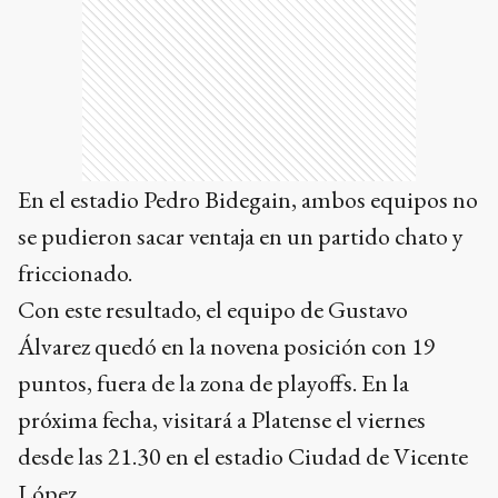
En el estadio Pedro Bidegain, ambos equipos no
se pudieron sacar ventaja en un partido chato y
friccionado.
Con este resultado, el equipo de Gustavo
Álvarez quedó en la novena posición con 19
puntos, fuera de la zona de playoffs. En la
próxima fecha, visitará a Platense el viernes
desde las 21.30 en el estadio Ciudad de Vicente
López.