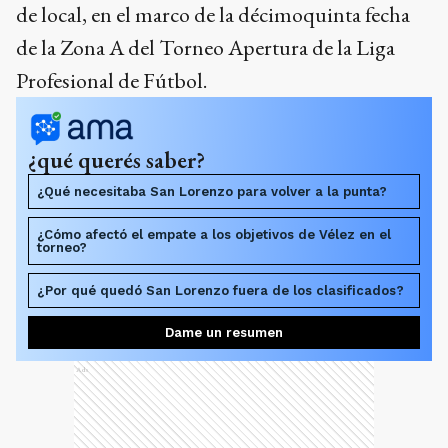
de local, en el marco de la décimoquinta fecha
de la Zona A del Torneo Apertura de la Liga
Profesional de Fútbol.
¿qué querés saber?
¿Qué necesitaba San Lorenzo para volver a la punta?
¿Cómo afectó el empate a los objetivos de Vélez en el
torneo?
¿Por qué quedó San Lorenzo fuera de los clasificados?
Dame un resumen
Ads