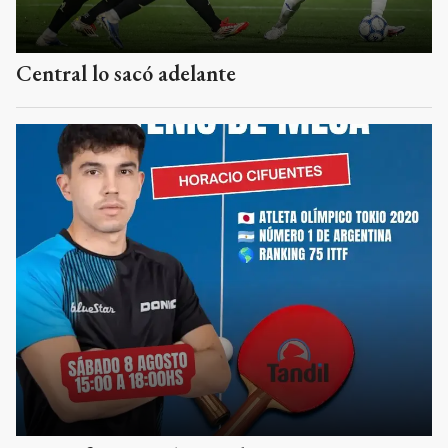
Central lo sacó adelante