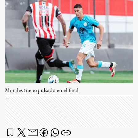
Morales fue expulsado en el final.
Ads