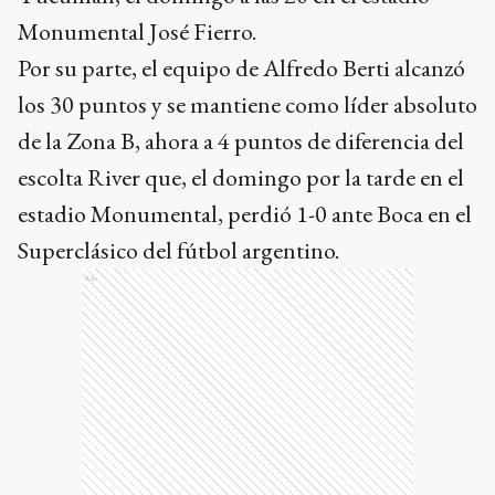
Monumental José Fierro.
Por su parte, el equipo de Alfredo Berti alcanzó
los 30 puntos y se mantiene como líder absoluto
de la Zona B, ahora a 4 puntos de diferencia del
escolta River que, el domingo por la tarde en el
estadio Monumental, perdió 1-0 ante Boca en el
Superclásico del fútbol argentino.
Ads