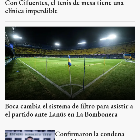
Con Cifuentes, el tenis de mesa tiene una
clínica imperdible
Boca cambia el sistema de filtro para asistir a
el partido ante Lanús en La Bombonera
Confirmaron la condena