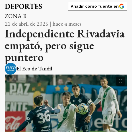
DEPORTES
Añadir como fuente en
ZONA B
21 de abril de 2026 | hace 4 meses
Independiente Rivadavia
empató, pero sigue
puntero
El Eco de Tandil