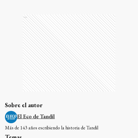
Ads
Sobre el autor
El Eco de Tandil
Más de 143 años escribiendo la historia de Tandil
Temas