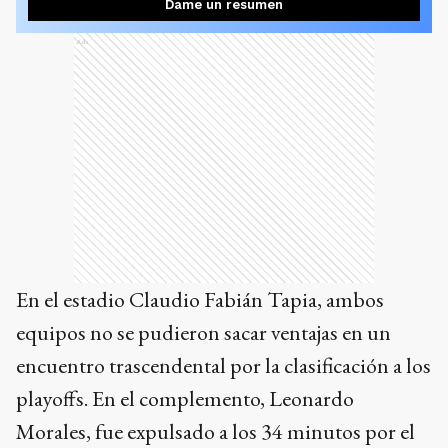
Dame un resumen
Ads
En el estadio Claudio Fabián Tapia, ambos
equipos no se pudieron sacar ventajas en un
encuentro trascendental por la clasificación a los
playoffs. En el complemento, Leonardo
Morales, fue expulsado a los 34 minutos por el