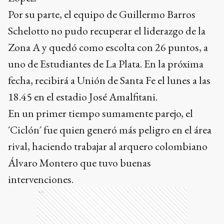
Por su parte, el equipo de Guillermo Barros
Schelotto no pudo recuperar el liderazgo de la
Zona A y quedó como escolta con 26 puntos, a
uno de Estudiantes de La Plata. En la próxima
fecha, recibirá a Unión de Santa Fe el lunes a las
18.45 en el estadio José Amalfitani.
En un primer tiempo sumamente parejo, el
´Ciclón´ fue quien generó más peligro en el área
rival, haciendo trabajar al arquero colombiano
Álvaro Montero que tuvo buenas
intervenciones.
Ads