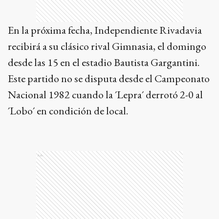
En la próxima fecha, Independiente Rivadavia
recibirá a su clásico rival Gimnasia, el domingo
desde las 15 en el estadio Bautista Gargantini.
Este partido no se disputa desde el Campeonato
Nacional 1982 cuando la ´Lepra´ derrotó 2-0 al
´Lobo´ en condición de local.
Ads