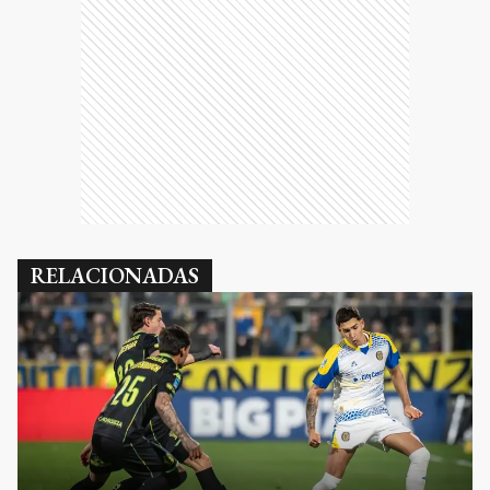
RELACIONADAS