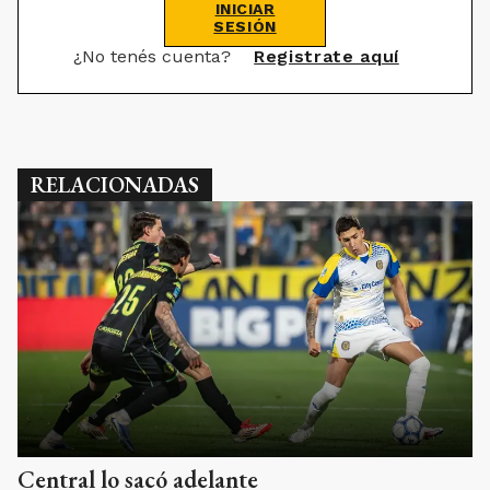
INICIAR
SESIÓN
¿No tenés cuenta?
Registrate aquí
RELACIONADAS
Central lo sacó adelante