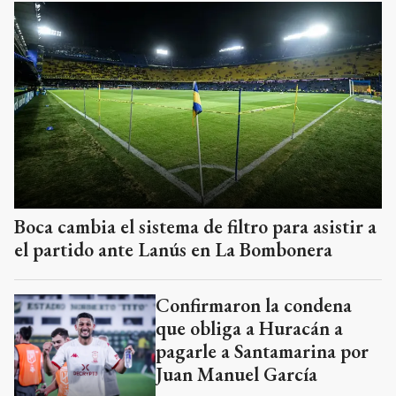
Boca cambia el sistema de filtro para asistir a
el partido ante Lanús en La Bombonera
Confirmaron la condena
que obliga a Huracán a
pagarle a Santamarina por
Juan Manuel García