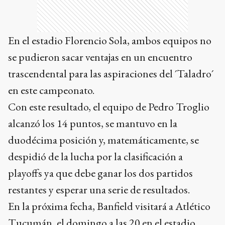
En el estadio Florencio Sola, ambos equipos no
se pudieron sacar ventajas en un encuentro
trascendental para las aspiraciones del ´Taladro´
en este campeonato.
Con este resultado, el equipo de Pedro Troglio
alcanzó los 14 puntos, se mantuvo en la
duodécima posición y, matemáticamente, se
despidió de la lucha por la clasificación a
playoffs ya que debe ganar los dos partidos
restantes y esperar una serie de resultados.
En la próxima fecha, Banfield visitará a Atlético
Tucumán, el domingo a las 20 en el estadio