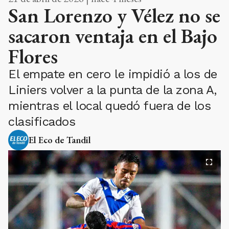
San Lorenzo y Vélez no se
sacaron ventaja en el Bajo
Flores
El empate en cero le impidió a los de
Liniers volver a la punta de la zona A,
mientras el local quedó fuera de los
clasificados
El Eco de Tandil