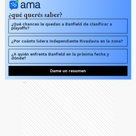
¿qué querés saber?
¿Qué chances le quedan a Banfield de clasificar a
playoffs?
¿Por cuánto lidera Independiente Rivadavia en la zona?
¿A quién enfrenta Banfield en la próxima fecha y
dónde?
Dame un resumen
Ads