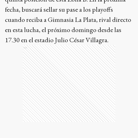
fecha, buscará sellar su pase a los playoffs
cuando reciba a Gimnasia La Plata, rival directo
en esta lucha, el próximo domingo desde las
17.30 en el estadio Julio César Villagra.
Ads