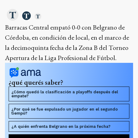
Barracas Central empató 0-0 con Belgrano de
Córdoba, en condición de local, en el marco de
la decimoquinta fecha de la Zona B del Torneo
Apertura de la Liga Profesional de Fútbol.
¿qué querés saber?
¿Cómo quedó la clasificación a playoffs después del
empate?
¿Por qué se fue expulsado un jugador en el segundo
tiempo?
¿A quién enfrenta Belgrano en la próxima fecha?