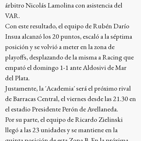
árbitro Nicolás Lamolina con asistencia del
VAR.
Con este resultado, el equipo de Rubén Darío
Insua alcanzó los 20 puntos, escaló a la séptima
posición y se volvió a meter en la zona de
playoffs, desplazando de la misma a Racing que
empató el domingo 1-1 ante Aldosivi de Mar
del Plata.
Justamente, la ´Academia´ será el próximo rival
de Barracas Central, el viernes desde las 21.30 en
el estadio Presidente Perón de Avellaneda.
Por su parte, el equipo de Ricardo Zielinski
llegó a las 23 unidades y se mantiene en la
quinta posición de esta Zona B. En la próxima