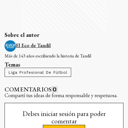
Sobre el autor
El Eco de Tandil
Más de 143 años escribiendo la historia de Tandil
Temas
Liga Profesional De Fútbol
COMENTARIOS
0
Compartí tus ideas de forma responsable y respetuosa.
Debes iniciar sesión para poder
comentar