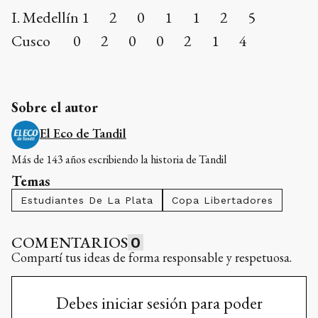
I. Medellín 1 2 0 1 1 2 5
Cusco 0 2 0 0 2 1 4
Sobre el autor
El Eco de Tandil
Más de 143 años escribiendo la historia de Tandil
Temas
Estudiantes De La Plata
Copa Libertadores
COMENTARIOS
0
Compartí tus ideas de forma responsable y respetuosa.
Debes iniciar sesión para poder