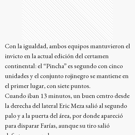
Con la igualdad, ambos equipos mantuvieron el
invicto en la actual edición del certamen
continental: el “Pincha” es segundo con cinco
unidades y el conjunto rojinegro se mantiene en
el primer lugar, con siete puntos.
Cuando iban 13 minutos, un buen centro desde
la derecha del lateral Eric Meza salió al segundo
palo y a la puerta del área, por donde apareció
para disparar Farías, aunque su tiro salió