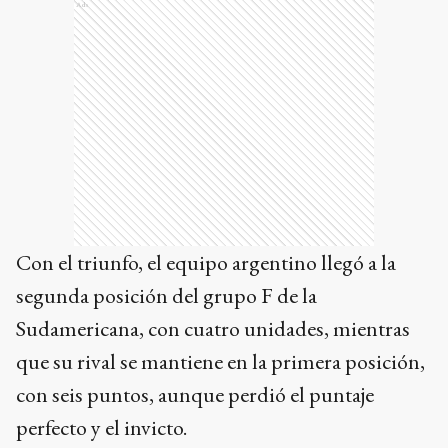
Ads
Con el triunfo, el equipo argentino llegó a la
segunda posición del grupo F de la
Sudamericana, con cuatro unidades, mientras
que su rival se mantiene en la primera posición,
con seis puntos, aunque perdió el puntaje
perfecto y el invicto.