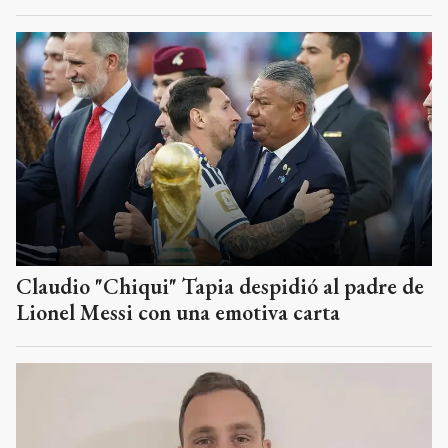
Claudio "Chiqui" Tapia despidió al padre de
Lionel Messi con una emotiva carta