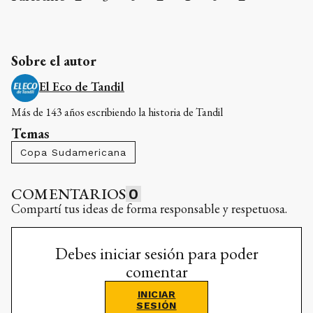
Sobre el autor
El Eco de Tandil
Más de 143 años escribiendo la historia de Tandil
Temas
Copa Sudamericana
COMENTARIOS
0
Compartí tus ideas de forma responsable y respetuosa.
Debes iniciar sesión para poder
comentar
INICIAR
SESIÓN