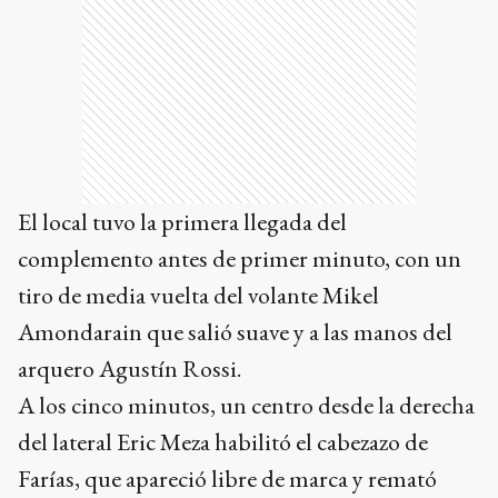
El local tuvo la primera llegada del
complemento antes de primer minuto, con un
tiro de media vuelta del volante Mikel
Amondarain que salió suave y a las manos del
arquero Agustín Rossi.
A los cinco minutos, un centro desde la derecha
del lateral Eric Meza habilitó el cabezazo de
Farías, que apareció libre de marca y remató