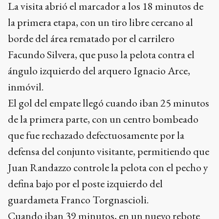
La visita abrió el marcador a los 18 minutos de
la primera etapa, con un tiro libre cercano al
borde del área rematado por el carrilero
Facundo Silvera, que puso la pelota contra el
ángulo izquierdo del arquero Ignacio Arce,
inmóvil.
El gol del empate llegó cuando iban 25 minutos
de la primera parte, con un centro bombeado
que fue rechazado defectuosamente por la
defensa del conjunto visitante, permitiendo que
Juan Randazzo controle la pelota con el pecho y
defina bajo por el poste izquierdo del
guardameta Franco Torgnascioli.
Cuando iban 39 minutos, en un nuevo rebote