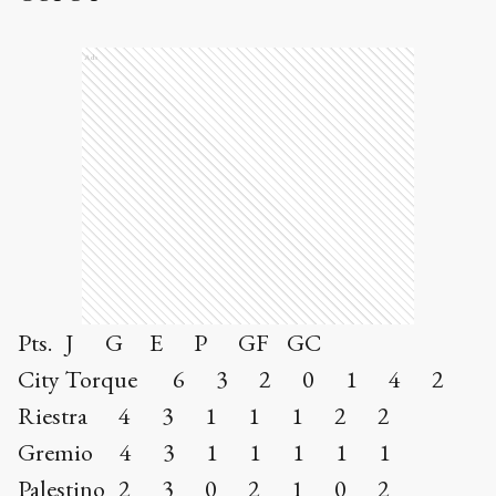
Ads
Pts. J G E P GF GC
City Torque 6 3 2 0 1 4 2
Riestra 4 3 1 1 1 2 2
Gremio 4 3 1 1 1 1 1
Palestino 2 3 0 2 1 0 2