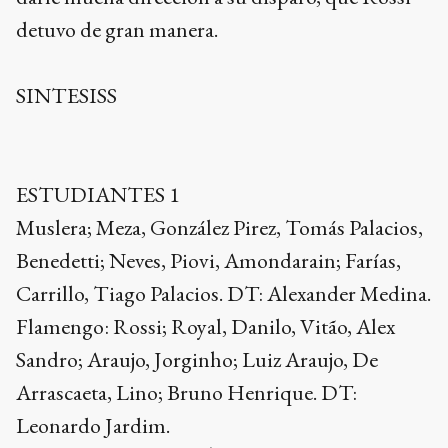
detuvo de gran manera.
SINTESISS
ESTUDIANTES 1
Muslera; Meza, González Pirez, Tomás Palacios,
Benedetti; Neves, Piovi, Amondarain; Farías,
Carrillo, Tiago Palacios. DT: Alexander Medina.
Flamengo: Rossi; Royal, Danilo, Vitão, Alex
Sandro; Araujo, Jorginho; Luiz Araujo, De
Arrascaeta, Lino; Bruno Henrique. DT:
Leonardo Jardim.