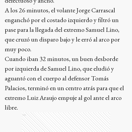
defectuoso y ancho.
A los 26 minutos, el volante Jorge Carrascal
enganchó por el costado izquierdo y filtró un
pase para la llegada del extremo Samuel Lino,
que cruzó un disparo bajo y le erró al arco por
muy poco.
Cuando iban 32 minutos, un buen desborde
por izquierda de Samuel Lino, que eludió y
aguantó con el cuerpo al defensor Tomás
Palacios, terminó en un centro atrás para que el
extremo Luiz Araujo empuje al gol ante el arco
libre.
Ads