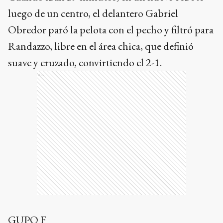
luego de un centro, el delantero Gabriel
Obredor paró la pelota con el pecho y filtró para
Randazzo, libre en el área chica, que definió
suave y cruzado, convirtiendo el 2-1.
Ads
GUPO F