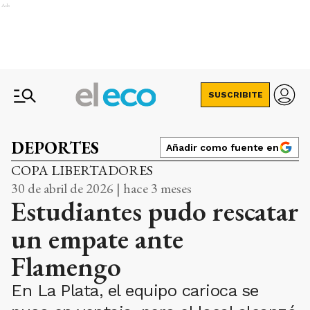
Ads
SUSCRIBITE
DEPORTES
Añadir como fuente en
COPA LIBERTADORES
30 de abril de 2026 | hace 3 meses
Estudiantes pudo rescatar
un empate ante
Flamengo
En La Plata, el equipo carioca se