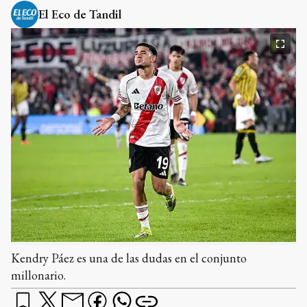
El Eco de Tandil
Kendry Páez es una de las dudas en el conjunto
millonario.