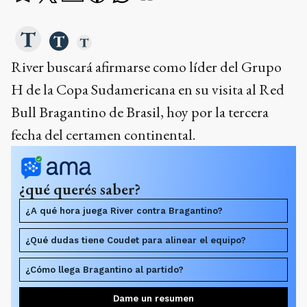
River buscará afirmarse como líder del Grupo
H de la Copa Sudamericana en su visita al Red
Bull Bragantino de Brasil, hoy por la tercera
fecha del certamen continental.
¿qué querés saber?
¿A qué hora juega River contra Bragantino?
¿Qué dudas tiene Coudet para alinear el equipo?
¿Cómo llega Bragantino al partido?
Dame un resumen