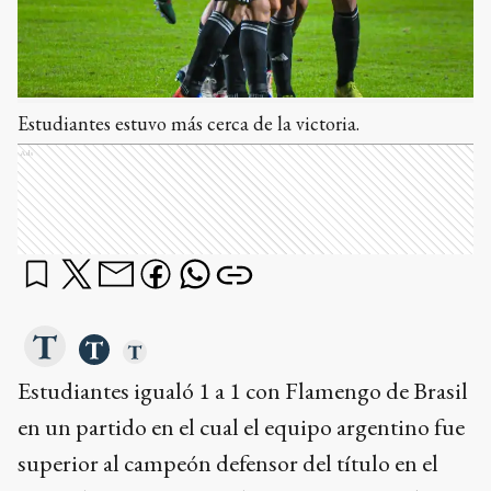
Estudiantes estuvo más cerca de la victoria.
Ads
Estudiantes igualó 1 a 1 con Flamengo de Brasil
en un partido en el cual el equipo argentino fue
superior al campeón defensor del título en el