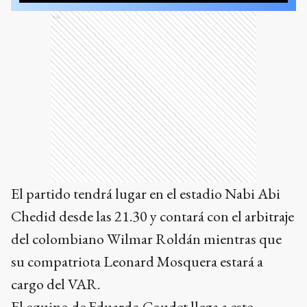
Ads
El partido tendrá lugar en el estadio Nabi Abi
Chedid desde las 21.30 y contará con el arbitraje
del colombiano Wilmar Roldán mientras que
su compatriota Leonard Mosquera estará a
cargo del VAR.
El equipo de Eduardo Coudet llega a este