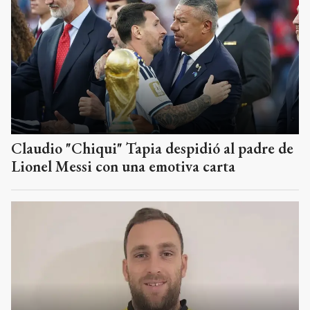
Claudio "Chiqui" Tapia despidió al padre de
Lionel Messi con una emotiva carta