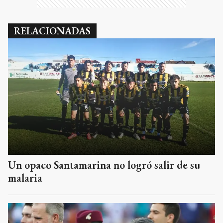
RELACIONADAS
Un opaco Santamarina no logró salir de su
malaria