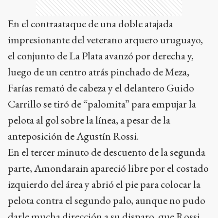
En el contraataque de una doble atajada
impresionante del veterano arquero uruguayo,
el conjunto de La Plata avanzó por derecha y,
luego de un centro atrás pinchado de Meza,
Farías remató de cabeza y el delantero Guido
Carrillo se tiró de “palomita” para empujar la
pelota al gol sobre la línea, a pesar de la
anteposición de Agustín Rossi.
En el tercer minuto de descuento de la segunda
parte, Amondarain apareció libre por el costado
izquierdo del área y abrió el pie para colocar la
pelota contra el segundo palo, aunque no pudo
darle mucha dirección a su disparo, que Rossi