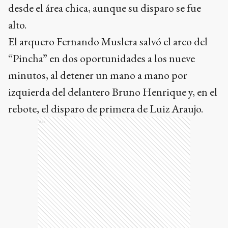
desde el área chica, aunque su disparo se fue
alto.
El arquero Fernando Muslera salvó el arco del
“Pincha” en dos oportunidades a los nueve
minutos, al detener un mano a mano por
izquierda del delantero Bruno Henrique y, en el
rebote, el disparo de primera de Luiz Araujo.
Ads