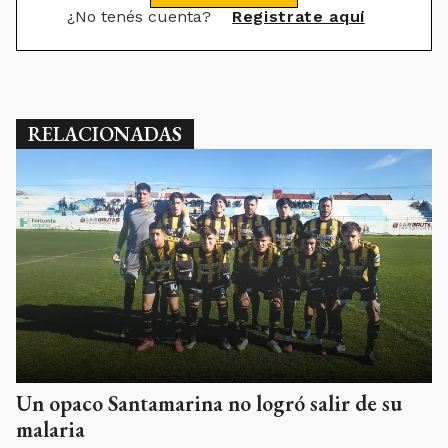
¿No tenés cuenta?
Registrate aquí
RELACIONADAS
Un opaco Santamarina no logró salir de su
malaria