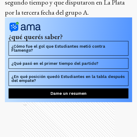
segundo tiempo y que disputaron en La Plata
por la tercera fecha del grupo A.
¿qué querés saber?
¿Cómo fue el gol que Estudiantes metió contra
Flamengo?
¿Qué pasó en el primer tiempo del partido?
¿En qué posición quedó Estudiantes en la tabla después
del empate?
Dame un resumen
Ads