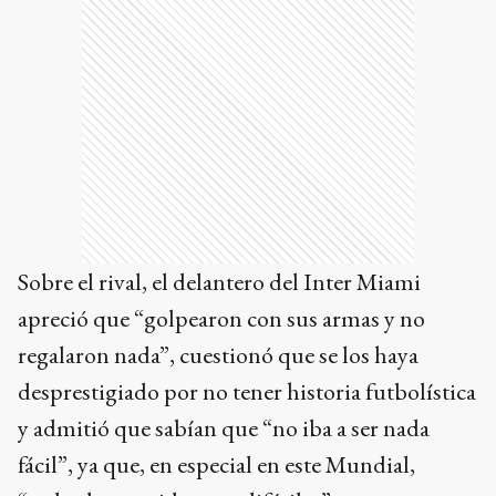
Sobre el rival, el delantero del Inter Miami
apreció que “golpearon con sus armas y no
regalaron nada”, cuestionó que se los haya
desprestigiado por no tener historia futbolística
y admitió que sabían que “no iba a ser nada
fácil”, ya que, en especial en este Mundial,