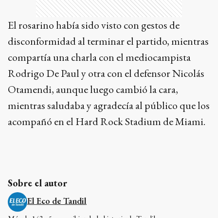
El rosarino había sido visto con gestos de
disconformidad al terminar el partido, mientras
compartía una charla con el mediocampista
Rodrigo De Paul y otra con el defensor Nicolás
Otamendi, aunque luego cambió la cara,
mientras saludaba y agradecía al público que los
acompañó en el Hard Rock Stadium de Miami.
Sobre el autor
El Eco de Tandil