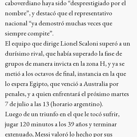
caboverdiano haya sido “desprestigiado por el
nombre”, y destacó que el representativo
nacional “ya demostró muchas veces que
siempre compite”.
El equipo que dirige Lionel Scaloni superó a un
durísimo rival, que había superado la fase de
grupos de manera invicta en la zona H, y ya se
metió a los octavos de final, instancia en la que
lo espera Egipto, que venció a Australia por
penales, y a quien enfrentará el próximo martes
7 de julio a las 13 (horario argentino).
Luego de un triunfo en el que le tocó sufrir,
jugar 120 minutos a los 39 años y terminar
extenuado, Messi valoró lo hecho por sus