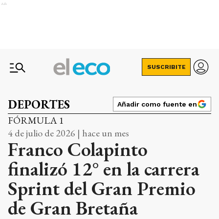
Ads
SUSCRIBITE
DEPORTES
Añadir como fuente en
FÓRMULA 1
4 de julio de 2026 | hace un mes
Franco Colapinto
finalizó 12° en la carrera
Sprint del Gran Premio
de Gran Bretaña