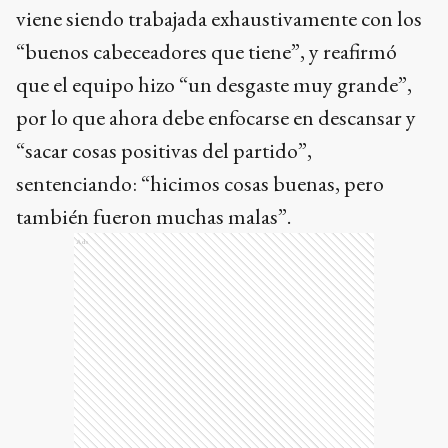
viene siendo trabajada exhaustivamente con los
“buenos cabeceadores que tiene”, y reafirmó
que el equipo hizo “un desgaste muy grande”,
por lo que ahora debe enfocarse en descansar y
“sacar cosas positivas del partido”,
sentenciando: “hicimos cosas buenas, pero
también fueron muchas malas”.
Ads