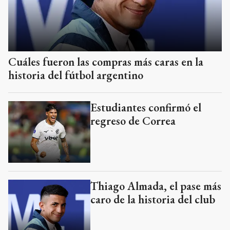
Cuáles fueron las compras más caras en la
historia del fútbol argentino
Estudiantes confirmó el
regreso de Correa
Thiago Almada, el pase más
caro de la historia del club