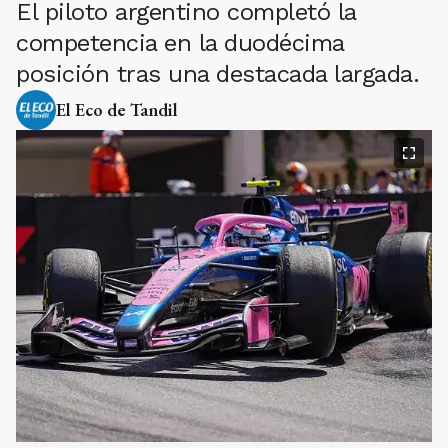
El piloto argentino completó la
competencia en la duodécima
posición tras una destacada largada.
El Eco de Tandil