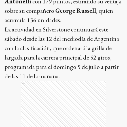
Antonelli
con 179 puntos, estirando su ventaja
sobre su compañero
George Russell
, quien
acumula 136 unidades.
La actividad en Silverstone continuará este
sábado desde las 12 del mediodía de Argentina
con la clasificación, que ordenará la grilla de
largada para la carrera principal de 52 giros,
programada para el domingo 5 de julio a partir
de las 11 de la mañana.
Ads