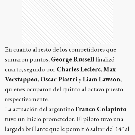
En cuanto al resto de los competidores que
sumaron puntos,
George Russell
finalizó
cuarto, seguido por
Charles Leclerc
,
Max
Verstappen
,
Oscar Piastri
y
Liam Lawson
,
quienes ocuparon del quinto al octavo puesto
respectivamente.
La actuación del argentino
Franco Colapinto
tuvo un inicio prometedor. El piloto tuvo una
largada brillante que le permitió saltar del 14° al