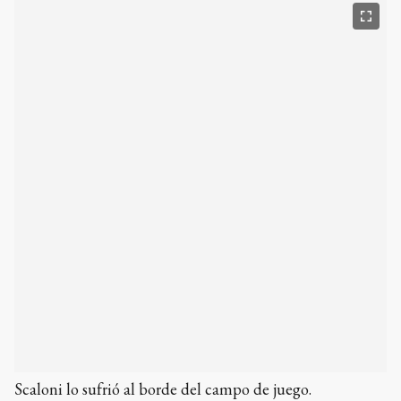
Scaloni lo sufrió al borde del campo de juego.