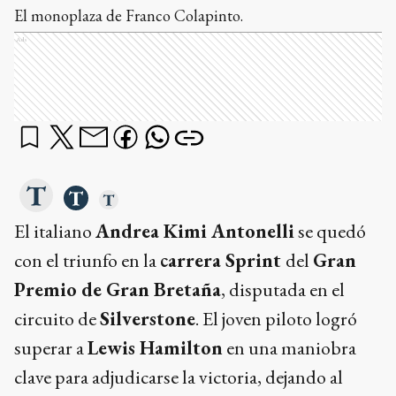
El monoplaza de Franco Colapinto.
Ads
El italiano
Andrea Kimi Antonelli
se quedó
con el triunfo en la
carrera Sprint
del
Gran
Premio de Gran Bretaña
, disputada en el
circuito de
Silverstone
. El joven piloto logró
superar a
Lewis Hamilton
en una maniobra
clave para adjudicarse la victoria, dejando al