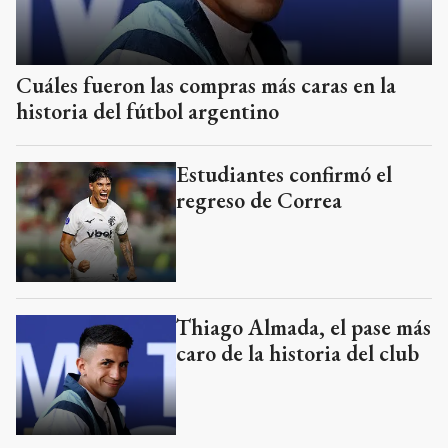
Cuáles fueron las compras más caras en la
historia del fútbol argentino
Estudiantes confirmó el
regreso de Correa
Thiago Almada, el pase más
caro de la historia del club