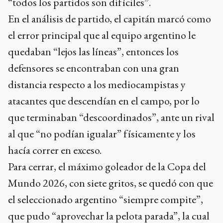
“todos los partidos son difíciles”.
En el análisis de partido, el capitán marcó como
el error principal que al equipo argentino le
quedaban “lejos las líneas”, entonces los
defensores se encontraban con una gran
distancia respecto a los mediocampistas y
atacantes que descendían en el campo, por lo
que terminaban “descoordinados”, ante un rival
al que “no podían igualar” físicamente y los
hacía correr en exceso.
Para cerrar, el máximo goleador de la Copa del
Mundo 2026, con siete gritos, se quedó con que
el seleccionado argentino “siempre compite”,
que pudo “aprovechar la pelota parada”, la cual