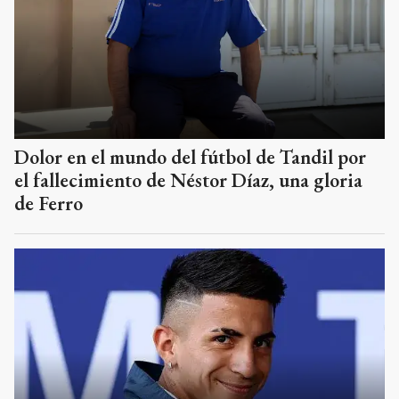
Dolor en el mundo del fútbol de Tandil por
el fallecimiento de Néstor Díaz, una gloria
de Ferro