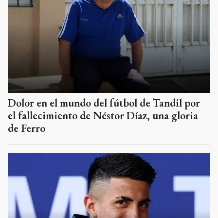
Dolor en el mundo del fútbol de Tandil por
el fallecimiento de Néstor Díaz, una gloria
de Ferro