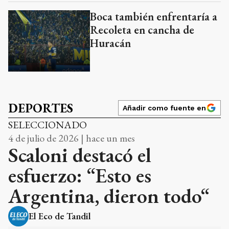
Boca también enfrentaría a
Recoleta en cancha de
Huracán
DEPORTES
Añadir como fuente en
SELECCIONADO
4 de julio de 2026 | hace un mes
Scaloni destacó el
esfuerzo: “Esto es
Argentina, dieron todo“
El Eco de Tandil