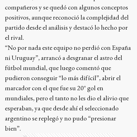
compañeros y se quedó con algunos conceptos
positivos, aunque reconoció la complejidad del
partido desde el análisis y destacó lo hecho por
el rival.
“No por nada este equipo no perdió con España
ni Uruguay”, arrancó a desgranar el astro del
fútbol mundial, que luego comentó que
pudieron conseguir “lo más difícil”, abrir el
marcador con el que fue su 20° gol en
mundiales, pero el tanto no les dio el alivio que
esperaban, ya que desde ahí el seleccionado
argentino se replegó y no pudo “presionar
bien”.
Ads