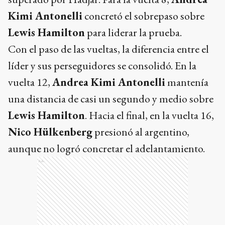
Kimi Antonelli
concretó el sobrepaso sobre
Lewis Hamilton
para liderar la prueba.
Con el paso de las vueltas, la diferencia entre el
líder y sus perseguidores se consolidó. En la
vuelta 12,
Andrea Kimi Antonelli
mantenía
una distancia de casi un segundo y medio sobre
Lewis Hamilton
. Hacia el final, en la vuelta 16,
Nico Hülkenberg
presionó al argentino,
aunque no logró concretar el adelantamiento.
Ads