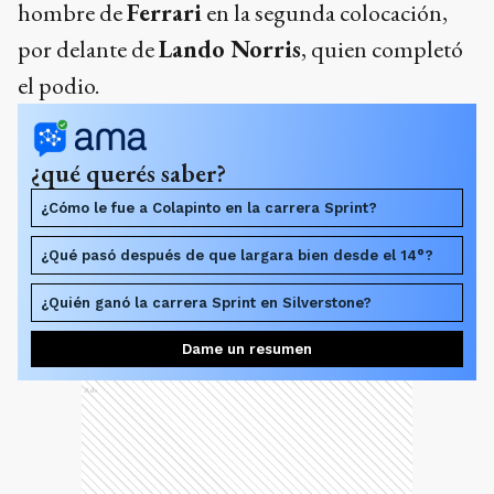
hombre de
Ferrari
en la segunda colocación,
por delante de
Lando Norris
, quien completó
el podio.
¿qué querés saber?
¿Cómo le fue a Colapinto en la carrera Sprint?
¿Qué pasó después de que largara bien desde el 14°?
¿Quién ganó la carrera Sprint en Silverstone?
Dame un resumen
Ads