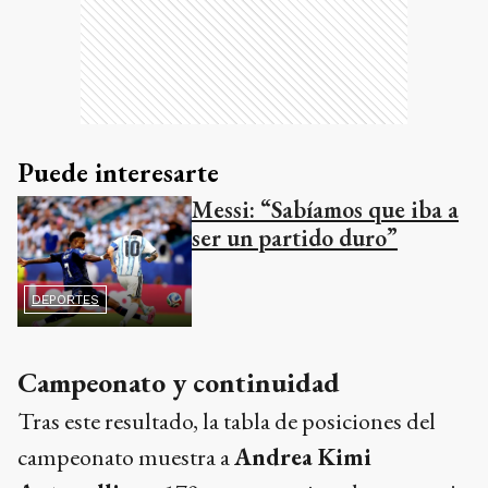
Puede interesarte
Messi: “Sabíamos que iba a
ser un partido duro”
DEPORTES
Campeonato y continuidad
Tras este resultado, la tabla de posiciones del
campeonato muestra a
Andrea Kimi