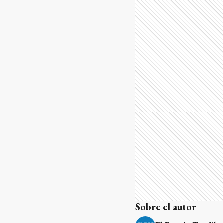
Sobre el autor