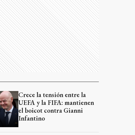
Crece la tensión entre la
UEFA y la FIFA: mantienen
el boicot contra Gianni
Infantino