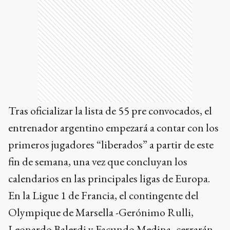
Tras oficializar la lista de 55 pre convocados, el
entrenador argentino empezará a contar con los
primeros jugadores “liberados” a partir de este
fin de semana, una vez que concluyan los
calendarios en las principales ligas de Europa.
En la Ligue 1 de Francia, el contingente del
Olympique de Marsella -Gerónimo Rulli,
Leonardo Balerdi y Facundo Medina- cerrarán