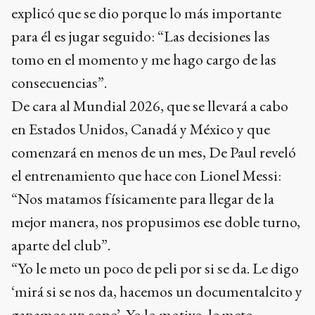
explicó que se dio porque lo más importante
para él es jugar seguido: “Las decisiones las
tomo en el momento y me hago cargo de las
consecuencias”.
De cara al Mundial 2026, que se llevará a cabo
en Estados Unidos, Canadá y México y que
comenzará en menos de un mes, De Paul reveló
el entrenamiento que hace con Lionel Messi:
“Nos matamos físicamente para llegar de la
mejor manera, nos propusimos ese doble turno,
aparte del club”.
“Yo le meto un poco de peli por si se da. Le digo
‘mirá si se nos da, hacemos un documentalcito y
ganamos un sope’. Yo lo motivo, le meto