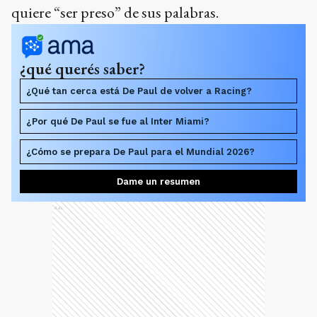
quiere “ser preso” de sus palabras.
¿qué querés saber?
¿Qué tan cerca está De Paul de volver a Racing?
¿Por qué De Paul se fue al Inter Miami?
¿Cómo se prepara De Paul para el Mundial 2026?
Dame un resumen
Ads