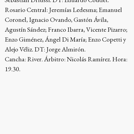
Rosario Central: Jeremías Ledesma; Emanuel
Coronel, Ignacio Ovando, Gastón Ávila,
Agustín Sández; Franco Ibarra, Vicente Pizarro;
Enzo Giménez, Ángel Di María; Enzo Copetti y
Alejo Véliz. DT: Jorge Almirón.
Cancha: River. Árbitro: Nicolás Ramírez. Hora:
19.30.