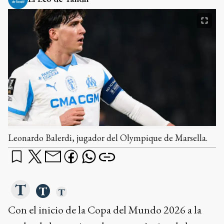
Leonardo Balerdi, jugador del Olympique de Marsella.
Con el inicio de la Copa del Mundo 2026 a la