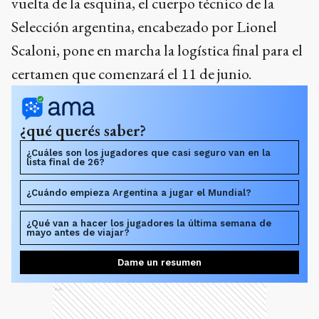
vuelta de la esquina, el cuerpo técnico de la
Selección argentina, encabezado por Lionel
Scaloni, pone en marcha la logística final para el
certamen que comenzará el 11 de junio.
¿qué querés saber?
¿Cuáles son los jugadores que casi seguro van en la
lista final de 26?
¿Cuándo empieza Argentina a jugar el Mundial?
¿Qué van a hacer los jugadores la última semana de
mayo antes de viajar?
Dame un resumen
Ads