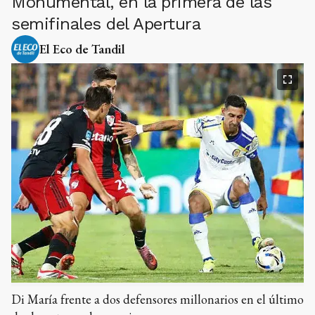
Monumental, en la primera de las
semifinales del Apertura
El Eco de Tandil
Di María frente a dos defensores millonarios en el último