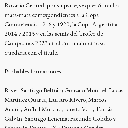
Rosario Central, por su parte, se quedó con los
mata-mata correspondientes a la Copa
Competencia 1916 y 1920, la Copa Argentina
2014 y 2015 y en las semis del Trofeo de
Campeones 2023 en el que finalmente se
quedaría con el título.
Probables formaciones:
River: Santiago Beltrán; Gonzalo Montiel, Lucas
Martínez Quarta, Lautaro Rivero, Marcos
Acuña; Aníbal Moreno, Fausto Vera, Tomás
Galván; Santiago Lencina; Facundo Colidio y
Sebastián Driussi. DT: Eduardo Coudet.