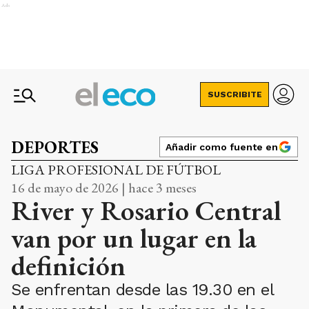
Ads
SUSCRIBITE
DEPORTES
Añadir como fuente en
LIGA PROFESIONAL DE FÚTBOL
16 de mayo de 2026 | hace 3 meses
River y Rosario Central
van por un lugar en la
definición
Se enfrentan desde las 19.30 en el