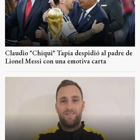
Claudio "Chiqui" Tapia despidió al padre de
Lionel Messi con una emotiva carta