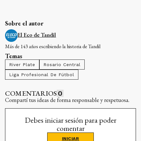
Sobre el autor
El Eco de Tandil
Más de 143 años escribiendo la historia de Tandil
Temas
River Plate
Rosario Central
Liga Profesional De Fútbol
COMENTARIOS
0
Compartí tus ideas de forma responsable y respetuosa.
Debes iniciar sesión para poder
comentar
INICIAR