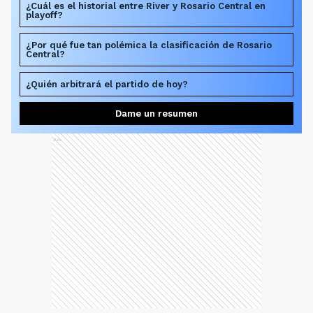
¿Cuál es el historial entre River y Rosario Central en
playoff?
¿Por qué fue tan polémica la clasificación de Rosario
Central?
¿Quién arbitrará el partido de hoy?
Dame un resumen
Ads