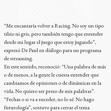
“Me encantaría volver a Racing. No soy un tipo
tibio ni gris, pero también tengo que entender
desde mi lugar el juego que estoy jugando”,
expresó De Paul en diálogo para un programa
de streaming.
En este sentido, reconoció: “Una palabra de más
o de menos, a la gente le cuesta entender que
cambiamos de opiniones o de dinámicas en la
vida. No quiero ser preso de mis palabras”.
“Fechas o si va a suceder, no lo sé. No hago
futurología”, sostuvo para cerrar el tema