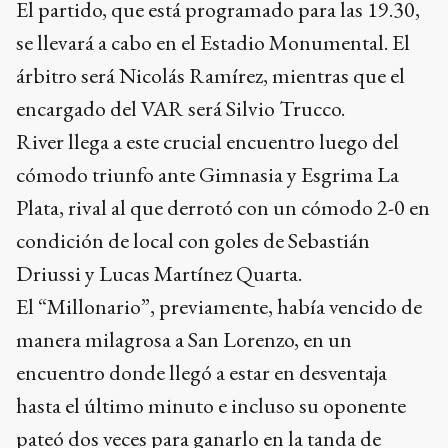
El partido, que está programado para las 19.30,
se llevará a cabo en el Estadio Monumental. El
árbitro será Nicolás Ramírez, mientras que el
encargado del VAR será Silvio Trucco.
River llega a este crucial encuentro luego del
cómodo triunfo ante Gimnasia y Esgrima La
Plata, rival al que derrotó con un cómodo 2-0 en
condición de local con goles de Sebastián
Driussi y Lucas Martínez Quarta.
El “Millonario”, previamente, había vencido de
manera milagrosa a San Lorenzo, en un
encuentro donde llegó a estar en desventaja
hasta el último minuto e incluso su oponente
pateó dos veces para ganarlo en la tanda de