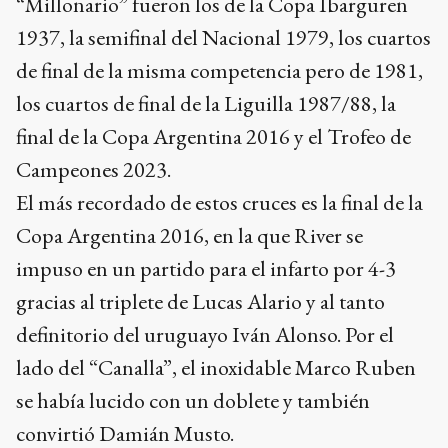
“Millonario” fueron los de la Copa Ibarguren
1937, la semifinal del Nacional 1979, los cuartos
de final de la misma competencia pero de 1981,
los cuartos de final de la Liguilla 1987/88, la
final de la Copa Argentina 2016 y el Trofeo de
Campeones 2023.
El más recordado de estos cruces es la final de la
Copa Argentina 2016, en la que River se
impuso en un partido para el infarto por 4-3
gracias al triplete de Lucas Alario y al tanto
definitorio del uruguayo Iván Alonso. Por el
lado del “Canalla”, el inoxidable Marco Ruben
se había lucido con un doblete y también
convirtió Damián Musto.