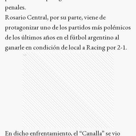
penales.
Rosario Central, por su parte, viene de
protagonizar uno de los partidos más polémicos
de los últimos años en el fútbol argentino al
ganarle en condición de local a Racing por 2-1.
Ads
En dicho enfrentamiento, el “Canalla” se vio