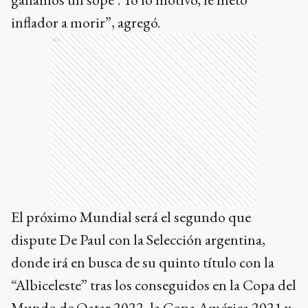
inflador a morir”, agregó.
Ads
El próximo Mundial será el segundo que
dispute De Paul con la Selección argentina,
donde irá en busca de su quinto título con la
“Albiceleste” tras los conseguidos en la Copa del
Mundo de Qatar 2022, la Copa América 2021 y