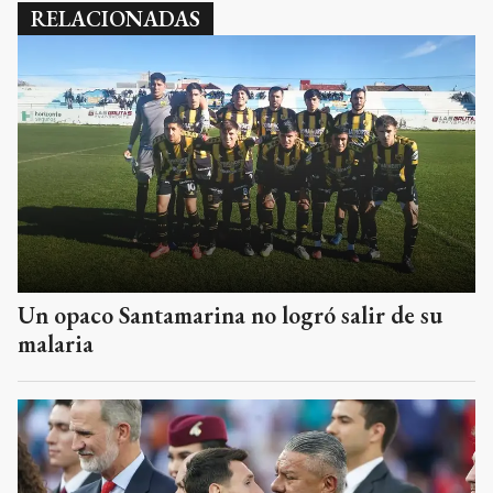
RELACIONADAS
Un opaco Santamarina no logró salir de su
malaria