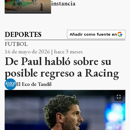
instancia
DEPORTES
Añadir como fuente en
FUTBOL
16 de mayo de 2026 | hace 3 meses
De Paul habló sobre su
posible regreso a Racing
El Eco de Tandil