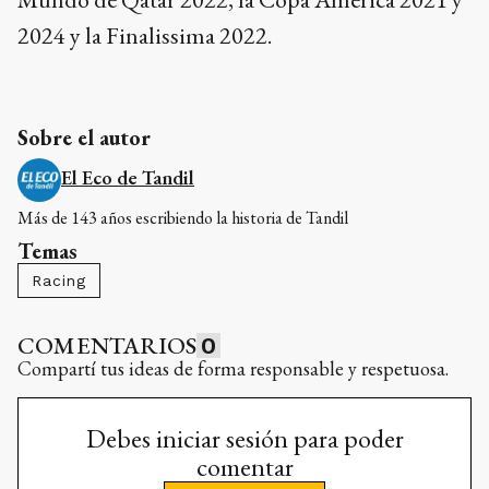
2024 y la Finalissima 2022.
Sobre el autor
El Eco de Tandil
Más de 143 años escribiendo la historia de Tandil
Temas
Racing
COMENTARIOS
0
Compartí tus ideas de forma responsable y respetuosa.
Debes iniciar sesión para poder
comentar