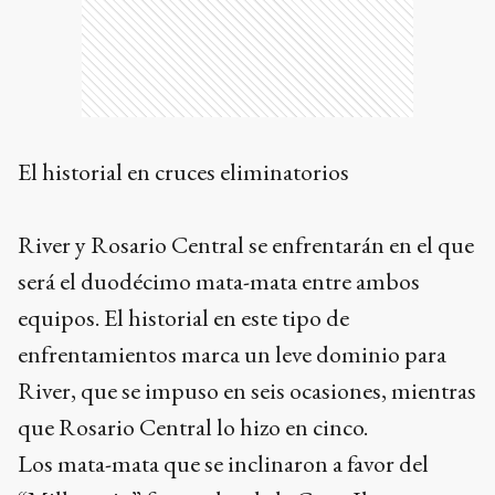
El historial en cruces eliminatorios
River y Rosario Central se enfrentarán en el que
será el duodécimo mata-mata entre ambos
equipos. El historial en este tipo de
enfrentamientos marca un leve dominio para
River, que se impuso en seis ocasiones, mientras
que Rosario Central lo hizo en cinco.
Los mata-mata que se inclinaron a favor del