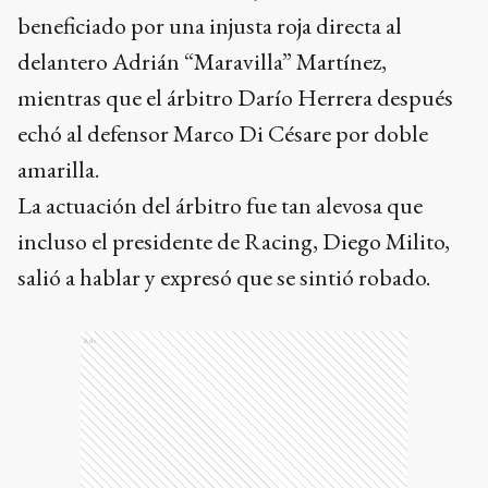
beneficiado por una injusta roja directa al
delantero Adrián “Maravilla” Martínez,
mientras que el árbitro Darío Herrera después
echó al defensor Marco Di Césare por doble
amarilla.
La actuación del árbitro fue tan alevosa que
incluso el presidente de Racing, Diego Milito,
salió a hablar y expresó que se sintió robado.
Ads