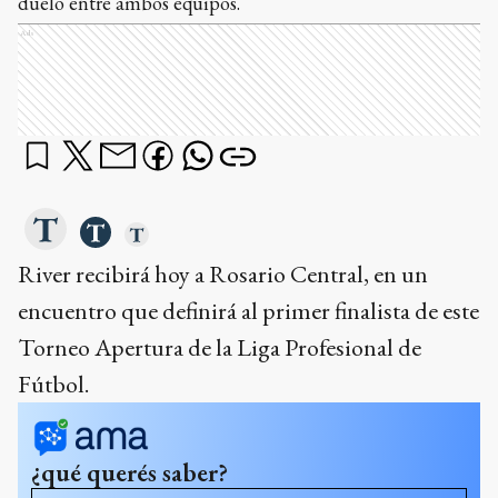
duelo entre ambos equipos.
Ads
River recibirá hoy a Rosario Central, en un
encuentro que definirá al primer finalista de este
Torneo Apertura de la Liga Profesional de
Fútbol.
¿qué querés saber?