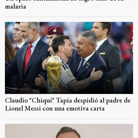
malaria
Claudio "Chiqui" Tapia despidió al padre de
Lionel Messi con una emotiva carta