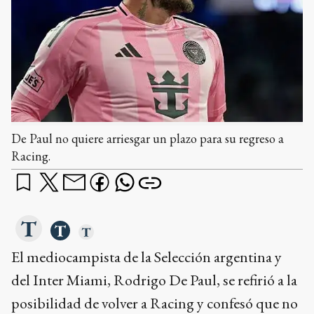
De Paul no quiere arriesgar un plazo para su regreso a
Racing.
El mediocampista de la Selección argentina y
del Inter Miami, Rodrigo De Paul, se refirió a la
posibilidad de volver a Racing y confesó que no