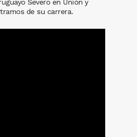
uruguayo Severo en Unión y
 tramos de su carrera.