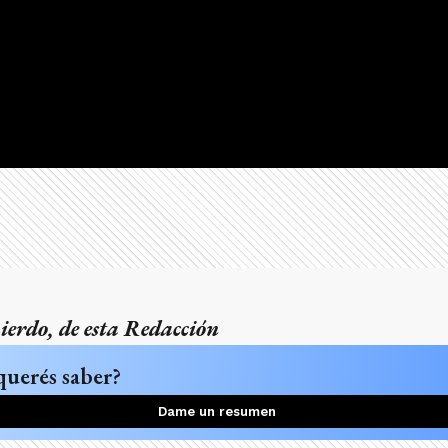
erdo, de esta Redacción
querés saber?
Dame un resumen