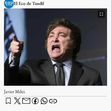
El Eco de Tandil
Javier Milei.