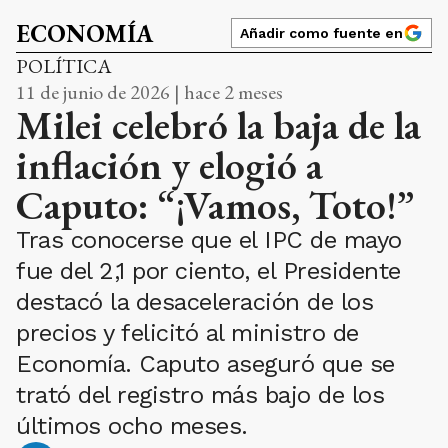
ECONOMÍA
Añadir como fuente en
POLÍTICA
11 de junio de 2026 | hace 2 meses
Milei celebró la baja de la
inflación y elogió a
Caputo: “¡Vamos, Toto!”
Tras conocerse que el IPC de mayo
fue del 2,1 por ciento, el Presidente
destacó la desaceleración de los
precios y felicitó al ministro de
Economía. Caputo aseguró que se
trató del registro más bajo de los
últimos ocho meses.