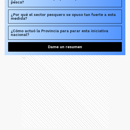
pesca?
¿Por qué el sector pesquero se opuso tan fuerte a esta
medida?
¿Cómo actuó la Provincia para parar esta iniciativa
nacional?
Dame un resumen
Ads