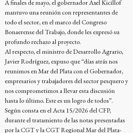
A finales de mayo, el gobernador Axel Kicillof
mantuvo una reunión con representantes de
todo el sector, en el marco del Congreso
Bonaerense del Trabajo, donde les expresó su
profundo rechazo al proyecto.
Al respecto, el ministro de Desarrollo Agrario,
Javier Rodríguez, expuso que “días atrás nos
reunimos en Mar del Plata con el Gobernador,
empresarios y trabajadores del sector pesquero y
nos comprometimos a llevar esta discusión
hasta lo último. Este es un logro de todos”.
Según consta en el Acta 15/2026 del CFP,
durante el tratamiento de las notas presentadas
por la CGT y la CGT Regional Mar del Plata-