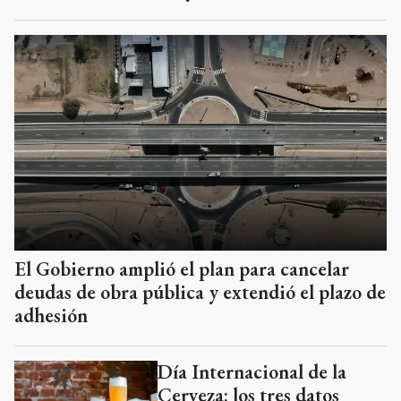
El Gobierno amplió el plan para cancelar
deudas de obra pública y extendió el plazo de
adhesión
Día Internacional de la
Cerveza: los tres datos