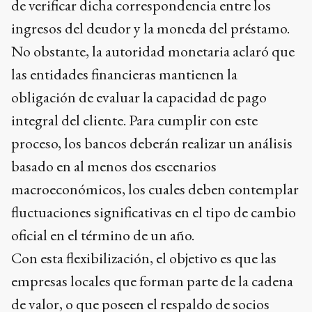
de verificar dicha correspondencia entre los
ingresos del deudor y la moneda del préstamo.
No obstante, la autoridad monetaria aclaró que
las entidades financieras mantienen la
obligación de evaluar la capacidad de pago
integral del cliente. Para cumplir con este
proceso, los bancos deberán realizar un análisis
basado en al menos dos escenarios
macroeconómicos, los cuales deben contemplar
fluctuaciones significativas en el tipo de cambio
oficial en el término de un año.
Con esta flexibilización, el objetivo es que las
empresas locales que forman parte de la cadena
de valor, o que poseen el respaldo de socios