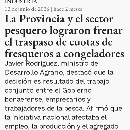
INDUSTRIA
12 de junio de 2026 | hace 2 meses
La Provincia y el sector
pesquero lograron frenar
el traspaso de cuotas de
fresqueros a congeladores
Javier Rodríguez, ministro de
Desarrollo Agrario, destacó que la
decisión es resultado del trabajo
conjunto entre el Gobierno
bonaerense, empresarios y
trabajadores de la pesca. Afirmó que
la iniciativa nacional afectaba el
empleo, la producción y el agregado