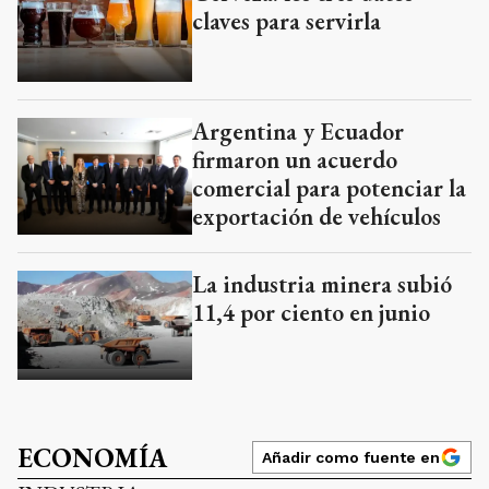
claves para servirla
Argentina y Ecuador
firmaron un acuerdo
comercial para potenciar la
exportación de vehículos
La industria minera subió
11,4 por ciento en junio
ECONOMÍA
Añadir como fuente en