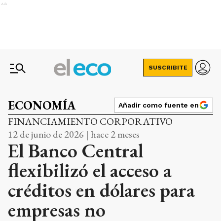
Ads
SUSCRIBITE
ECONOMÍA
Añadir como fuente en
FINANCIAMIENTO CORPORATIVO
12 de junio de 2026 | hace 2 meses
El Banco Central
flexibilizó el acceso a
créditos en dólares para
empresas no