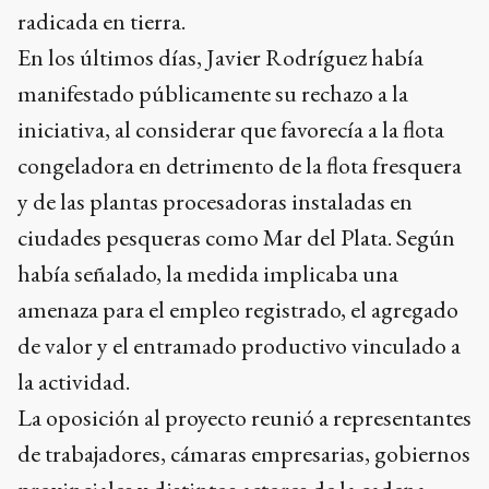
radicada en tierra.
En los últimos días, Javier Rodríguez había
manifestado públicamente su rechazo a la
iniciativa, al considerar que favorecía a la flota
congeladora en detrimento de la flota fresquera
y de las plantas procesadoras instaladas en
ciudades pesqueras como Mar del Plata. Según
había señalado, la medida implicaba una
amenaza para el empleo registrado, el agregado
de valor y el entramado productivo vinculado a
la actividad.
La oposición al proyecto reunió a representantes
de trabajadores, cámaras empresarias, gobiernos