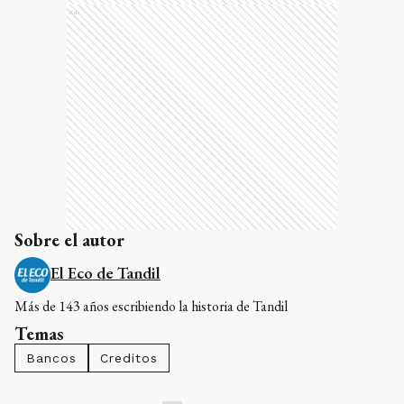
Ads
Sobre el autor
El Eco de Tandil
Más de 143 años escribiendo la historia de Tandil
Temas
Bancos
Creditos