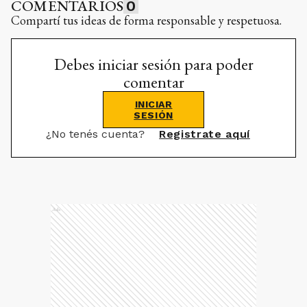
COMENTARIOS
0
Compartí tus ideas de forma responsable y respetuosa.
Debes iniciar sesión para poder
comentar
INICIAR
SESIÓN
¿No tenés cuenta?
Registrate aquí
Ads