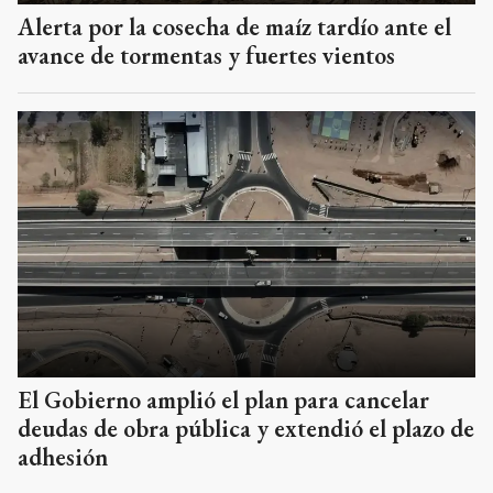
Alerta por la cosecha de maíz tardío ante el
avance de tormentas y fuertes vientos
El Gobierno amplió el plan para cancelar
deudas de obra pública y extendió el plazo de
adhesión