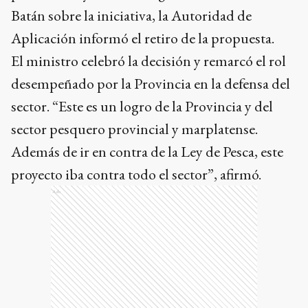
Batán sobre la iniciativa, la Autoridad de
Aplicación informó el retiro de la propuesta.
El ministro celebró la decisión y remarcó el rol
desempeñado por la Provincia en la defensa del
sector. “Este es un logro de la Provincia y del
sector pesquero provincial y marplatense.
Además de ir en contra de la Ley de Pesca, este
proyecto iba contra todo el sector”, afirmó.
Ads