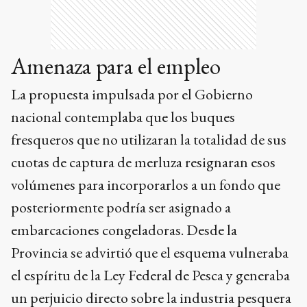
Amenaza para el empleo
La propuesta impulsada por el Gobierno
nacional contemplaba que los buques
fresqueros que no utilizaran la totalidad de sus
cuotas de captura de merluza resignaran esos
volúmenes para incorporarlos a un fondo que
posteriormente podría ser asignado a
embarcaciones congeladoras. Desde la
Provincia se advirtió que el esquema vulneraba
el espíritu de la Ley Federal de Pesca y generaba
un perjuicio directo sobre la industria pesquera