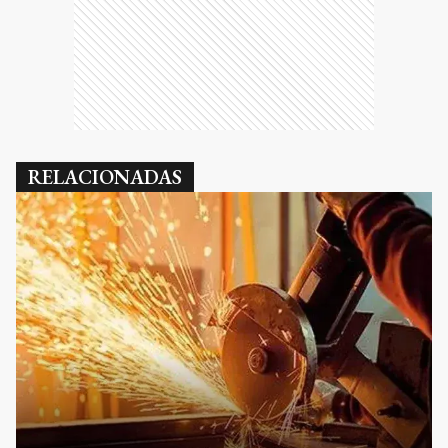
RELACIONADAS