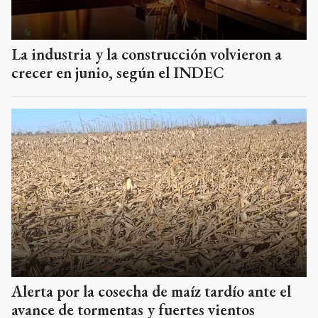
La industria y la construcción volvieron a
crecer en junio, según el INDEC
Alerta por la cosecha de maíz tardío ante el
avance de tormentas y fuertes vientos