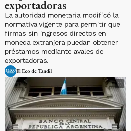
exportadoras
La autoridad monetaria modificó la
normativa vigente para permitir que
firmas sin ingresos directos en
moneda extranjera puedan obtener
préstamos mediante avales de
exportadoras.
El Eco de Tandil