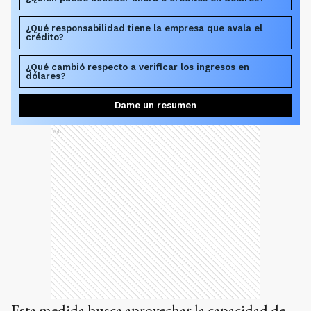
¿Qué responsabilidad tiene la empresa que avala el
crédito?
¿Qué cambió respecto a verificar los ingresos en
dólares?
Dame un resumen
Ads
Esta medida busca aprovechar la capacidad de