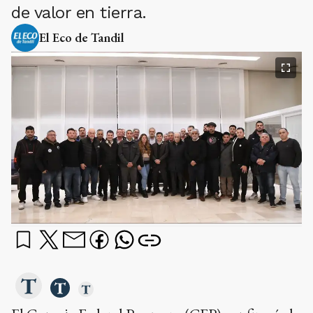
de valor en tierra.
El Eco de Tandil