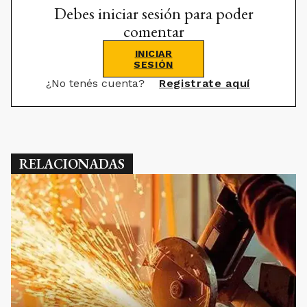
Debes iniciar sesión para poder
comentar
INICIAR
SESIÓN
¿No tenés cuenta?
Registrate aquí
RELACIONADAS