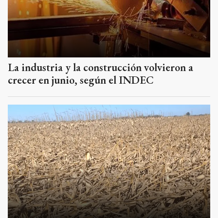
La industria y la construcción volvieron a
crecer en junio, según el INDEC