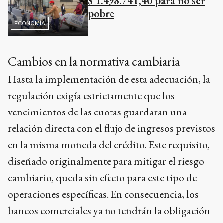
$ 1.498.741,40 para no ser
pobre
ECONOMÍA
Cambios en la normativa cambiaria
Hasta la implementación de esta adecuación, la
regulación exigía estrictamente que los
vencimientos de las cuotas guardaran una
relación directa con el flujo de ingresos previstos
en la misma moneda del crédito. Este requisito,
diseñado originalmente para mitigar el riesgo
cambiario, queda sin efecto para este tipo de
operaciones específicas. En consecuencia, los
bancos comerciales ya no tendrán la obligación