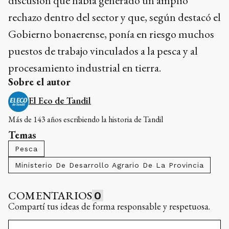
discusión que había generado un amplio
rechazo dentro del sector y que, según destacó el
Gobierno bonaerense, ponía en riesgo muchos
puestos de trabajo vinculados a la pesca y al
procesamiento industrial en tierra.
Sobre el autor
El Eco de Tandil
Más de 143 años escribiendo la historia de Tandil
Temas
Pesca
Ministerio De Desarrollo Agrario De La Provincia
COMENTARIOS
0
Compartí tus ideas de forma responsable y respetuosa.