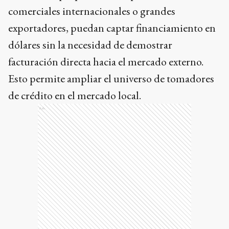
comerciales internacionales o grandes
exportadores, puedan captar financiamiento en
dólares sin la necesidad de demostrar
facturación directa hacia el mercado externo.
Esto permite ampliar el universo de tomadores
de crédito en el mercado local.
Ads