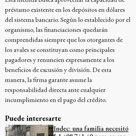
préstamo existente en los depósitos en dólares
del sistema bancario. Según lo establecido por el
organismo, las financiaciones quedarán
comprendidas siempre que los otorgantes de
los avales se constituyan como principales
pagadores y renuncien expresamente a los
beneficios de excusión y división. De esta
manera, la firma garante asume la
responsabilidad directa ante cualquier
incumplimiento en el pago del crédito.
Puede interesarte
Indec: una familia necesitó