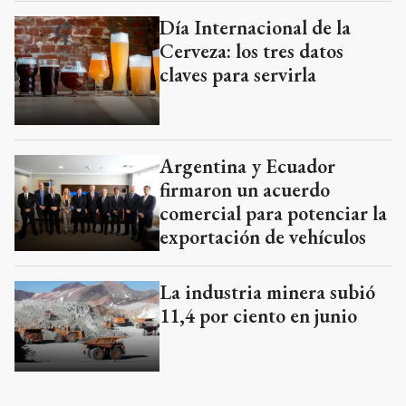
Día Internacional de la
Cerveza: los tres datos
claves para servirla
Argentina y Ecuador
firmaron un acuerdo
comercial para potenciar la
exportación de vehículos
La industria minera subió
11,4 por ciento en junio