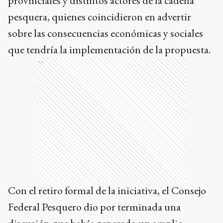
provinciales y distintos actores de la cadena
pesquera, quienes coincidieron en advertir
sobre las consecuencias económicas y sociales
que tendría la implementación de la propuesta.
Ads
Con el retiro formal de la iniciativa, el Consejo
Federal Pesquero dio por terminada una