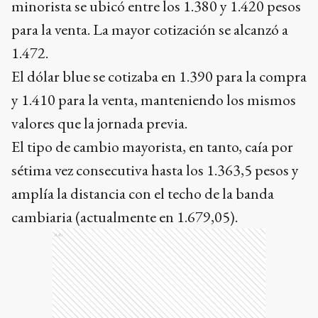
minorista se ubicó entre los 1.380 y 1.420 pesos
para la venta. La mayor cotización se alcanzó a
1.472.
El dólar blue se cotizaba en 1.390 para la compra
y 1.410 para la venta, manteniendo los mismos
valores que la jornada previa.
El tipo de cambio mayorista, en tanto, caía por
sétima vez consecutiva hasta los 1.363,5 pesos y
amplía la distancia con el techo de la banda
cambiaria (actualmente en 1.679,05).
Ads