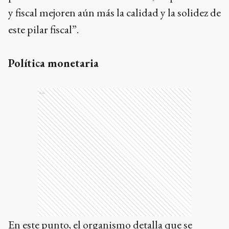
y fiscal mejoren aún más la calidad y la solidez de
este pilar fiscal”.
Política monetaria
Ads
En este punto, el organismo detalla que se