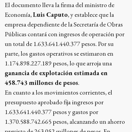
El documento lleva la firma del ministro de
Economía,
Luis Caputo
, y establece que la
empresa dependiente de la Secretaría de Obras
Públicas contará con ingresos de operación por
un total de 1.633.641.440.377 pesos. Por su
parte, los gastos operativos se estimaron en
1.174.898.227.189 pesos, lo que arroja una
ganancia de explotación estimada en
458.743 millones de pesos
.
En cuanto a los movimientos corrientes, el
presupuesto aprobado fija ingresos por
1.633.641.440.377 pesos y gastos por
1.370.588.742.665 pesos, alcanzando un ahorro
previsto de 263.052 millones de pesos. En