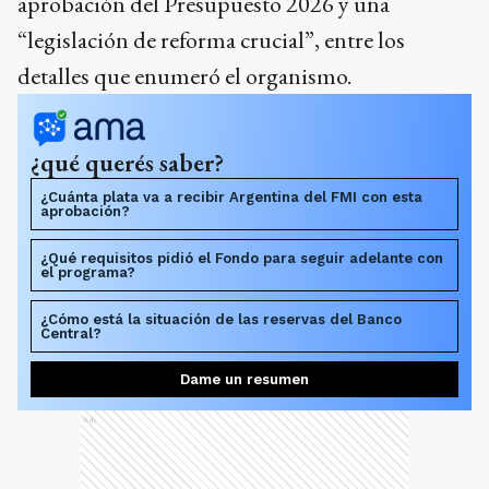
aprobación del Presupuesto 2026 y una
“legislación de reforma crucial”, entre los
detalles que enumeró el organismo.
¿qué querés saber?
¿Cuánta plata va a recibir Argentina del FMI con esta
aprobación?
¿Qué requisitos pidió el Fondo para seguir adelante con
el programa?
¿Cómo está la situación de las reservas del Banco
Central?
Dame un resumen
Ads