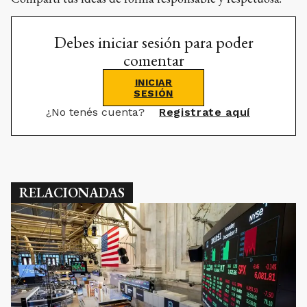
Debes iniciar sesión para poder
comentar
INICIAR
SESIÓN
¿No tenés cuenta?
Registrate aquí
RELACIONADAS