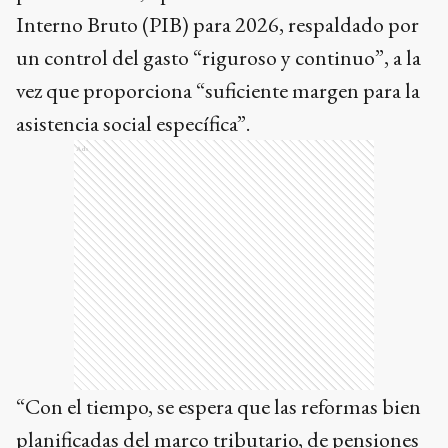
Interno Bruto (PIB) para 2026, respaldado por
un control del gasto “riguroso y continuo”, a la
vez que proporciona “suficiente margen para la
asistencia social específica”.
Ads
“Con el tiempo, se espera que las reformas bien
planificadas del marco tributario, de pensiones