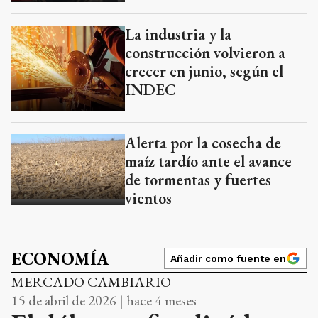
La industria y la
construcción volvieron a
crecer en junio, según el
INDEC
Alerta por la cosecha de
maíz tardío ante el avance
de tormentas y fuertes
vientos
ECONOMÍA
Añadir como fuente en
MERCADO CAMBIARIO
15 de abril de 2026 | hace 4 meses