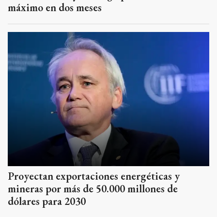
máximo en dos meses
Proyectan exportaciones energéticas y
mineras por más de 50.000 millones de
dólares para 2030