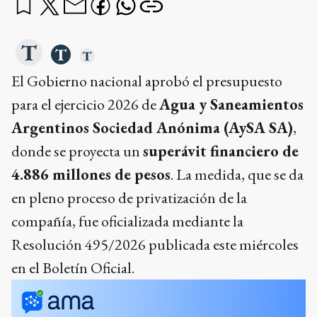
El Gobierno nacional aprobó el presupuesto
para el ejercicio 2026 de
Agua y Saneamientos
Argentinos Sociedad Anónima (AySA SA)
,
donde se proyecta un
superávit financiero de
4.886 millones de pesos
. La medida, que se da
en pleno proceso de privatización de la
compañía, fue oficializada mediante la
Resolución 495/2026 publicada este miércoles
en el Boletín Oficial.