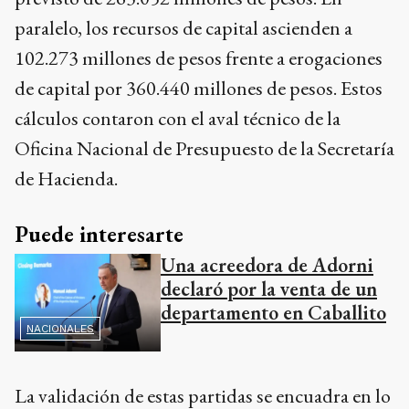
paralelo, los recursos de capital ascienden a
102.273 millones de pesos frente a erogaciones
de capital por 360.440 millones de pesos. Estos
cálculos contaron con el aval técnico de la
Oficina Nacional de Presupuesto de la Secretaría
de Hacienda.
Puede interesarte
Una acreedora de Adorni
declaró por la venta de un
departamento en Caballito
NACIONALES
La validación de estas partidas se encuadra en lo