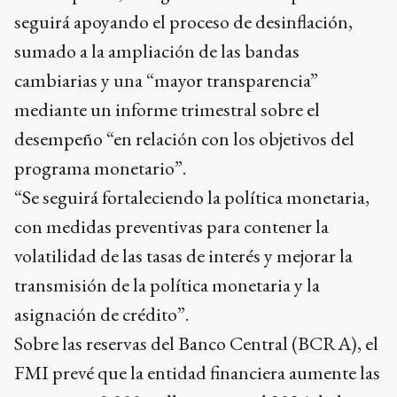
seguirá apoyando el proceso de desinflación,
sumado a la ampliación de las bandas
cambiarias y una “mayor transparencia”
mediante un informe trimestral sobre el
desempeño “en relación con los objetivos del
programa monetario”.
“Se seguirá fortaleciendo la política monetaria,
con medidas preventivas para contener la
volatilidad de las tasas de interés y mejorar la
transmisión de la política monetaria y la
asignación de crédito”.
Sobre las reservas del Banco Central (BCRA), el
FMI prevé que la entidad financiera aumente las