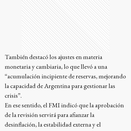
También destacó los ajustes en materia
monetaria y cambiaria, lo que llevó a una
“acumulación incipiente de reservas, mejorando
la capacidad de Argentina para gestionar las
crisis”.
En ese sentido, el FMI indicó que la aprobación
de la revisión servirá para afianzar la
desinflación, la estabilidad externa y el