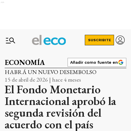
Ads
SUSCRIBITE
ECONOMÍA
Añadir como fuente en
HABRÁ UN NUEVO DESEMBOLSO
15 de abril de 2026 | hace 4 meses
El Fondo Monetario
Internacional aprobó la
segunda revisión del
acuerdo con el país