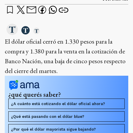
El dólar oficial cerró en 1.330 pesos para la
compra y 1.380 para la venta en la cotización de
Banco Nación, una baja de cinco pesos respecto
del cierre del martes.
¿qué querés saber?
¿A cuánto está cotizando el dólar oficial ahora?
¿Qué está pasando con el dólar blue?
¿Por qué el dólar mayorista sigue bajando?