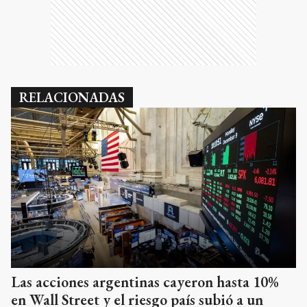
RELACIONADAS
Las acciones argentinas cayeron hasta 10%
en Wall Street y el riesgo país subió a un