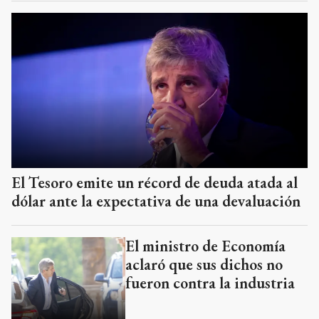
El Tesoro emite un récord de deuda atada al
dólar ante la expectativa de una devaluación
El ministro de Economía
aclaró que sus dichos no
fueron contra la industria