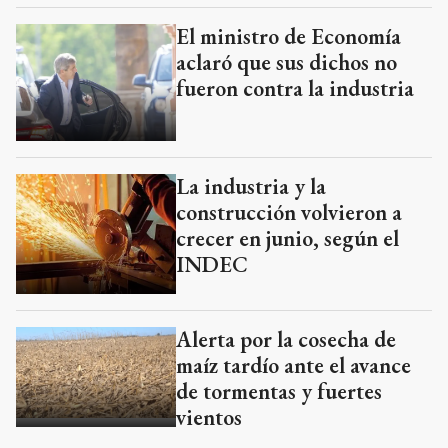
El ministro de Economía
aclaró que sus dichos no
fueron contra la industria
La industria y la
construcción volvieron a
crecer en junio, según el
INDEC
Alerta por la cosecha de
maíz tardío ante el avance
de tormentas y fuertes
vientos