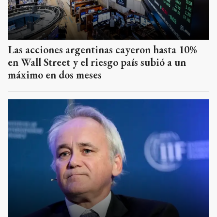
Las acciones argentinas cayeron hasta 10%
en Wall Street y el riesgo país subió a un
máximo en dos meses