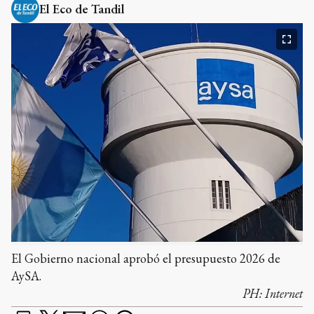
El Eco de Tandil
El Gobierno nacional aprobó el presupuesto 2026 de
AySA.
PH:
Internet