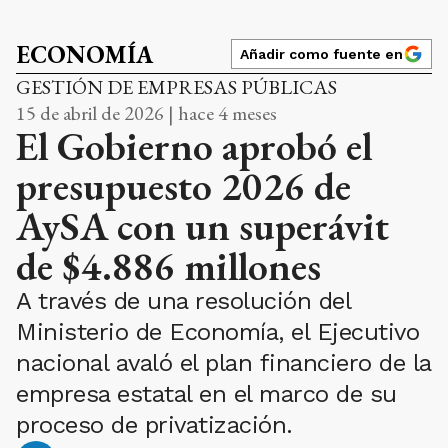
ECONOMÍA
Añadir como fuente en
GESTIÓN DE EMPRESAS PÚBLICAS
15 de abril de 2026 | hace 4 meses
El Gobierno aprobó el
presupuesto 2026 de
AySA con un superávit
de $4.886 millones
A través de una resolución del
Ministerio de Economía, el Ejecutivo
nacional avaló el plan financiero de la
empresa estatal en el marco de su
proceso de privatización.