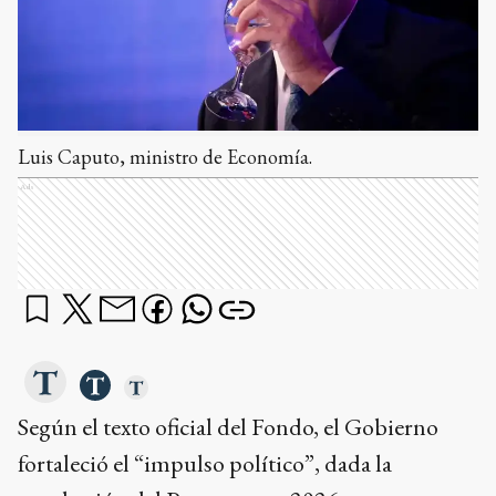
Luis Caputo, ministro de Economía.
Ads
Según el texto oficial del Fondo, el Gobierno
fortaleció el “impulso político”, dada la