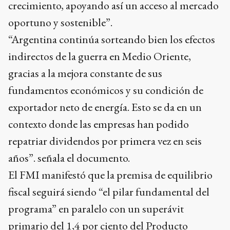
crecimiento, apoyando así un acceso al mercado
oportuno y sostenible”.
“Argentina continúa sorteando bien los efectos
indirectos de la guerra en Medio Oriente,
gracias a la mejora constante de sus
fundamentos económicos y su condición de
exportador neto de energía. Esto se da en un
contexto donde las empresas han podido
repatriar dividendos por primera vez en seis
años”. señala el documento.
El FMI manifestó que la premisa de equilibrio
fiscal seguirá siendo “el pilar fundamental del
programa” en paralelo con un superávit
primario del 1,4 por ciento del Producto