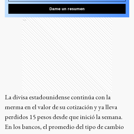
Dame un resumen
Ads
La divisa estadounidense continúa con la
merma en el valor de su cotización y ya lleva
perdidos 15 pesos desde que inició la semana.
En los bancos, el promedio del tipo de cambio