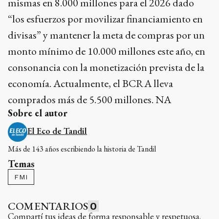
mismas en 8.000 millones para el 2026 dado
“los esfuerzos por movilizar financiamiento en
divisas” y mantener la meta de compras por un
monto mínimo de 10.000 millones este año, en
consonancia con la monetización prevista de la
economía. Actualmente, el BCRA lleva
comprados más de 5.500 millones. NA
Sobre el autor
El Eco de Tandil
Más de 143 años escribiendo la historia de Tandil
Temas
FMI
COMENTARIOS
0
Compartí tus ideas de forma responsable y respetuosa.