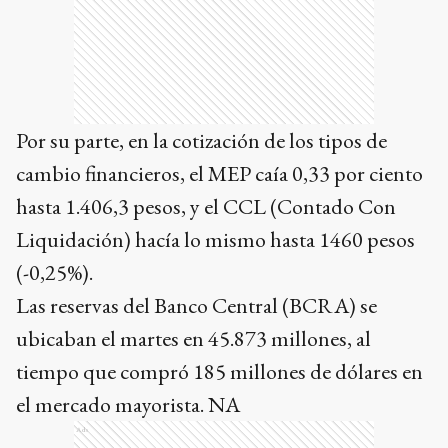
Por su parte, en la cotización de los tipos de
cambio financieros, el MEP caía 0,33 por ciento
hasta 1.406,3 pesos, y el CCL (Contado Con
Liquidación) hacía lo mismo hasta 1460 pesos
(-0,25%).
Las reservas del Banco Central (BCRA) se
ubicaban el martes en 45.873 millones, al
tiempo que compró 185 millones de dólares en
el mercado mayorista. NA
Ads