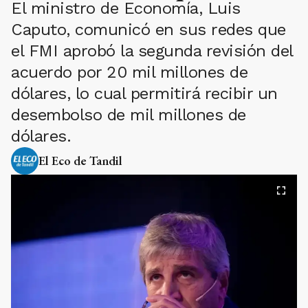
El ministro de Economía, Luis
Caputo, comunicó en sus redes que
el FMI aprobó la segunda revisión del
acuerdo por 20 mil millones de
dólares, lo cual permitirá recibir un
desembolso de mil millones de
dólares.
El Eco de Tandil