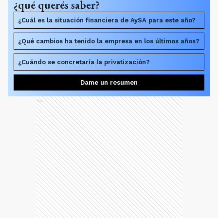
¿qué querés saber?
¿Cuál es la situación financiera de AySA para este año?
¿Qué cambios ha tenido la empresa en los últimos años?
¿Cuándo se concretaría la privatización?
Dame un resumen
Ads