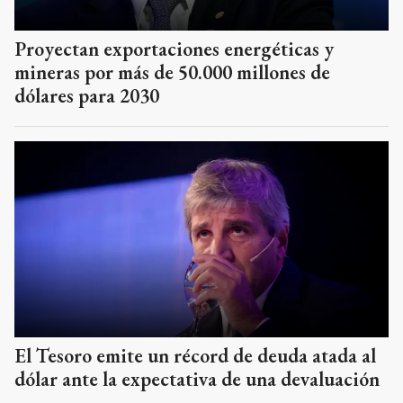
Proyectan exportaciones energéticas y
mineras por más de 50.000 millones de
dólares para 2030
El Tesoro emite un récord de deuda atada al
dólar ante la expectativa de una devaluación