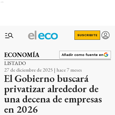
Ads
SUSCRIBITE
ECONOMÍA
Añadir como fuente en
LISTADO
27 de diciembre de 2025 | hace 7 meses
El Gobierno buscará
privatizar alrededor de
una decena de empresas
en 2026