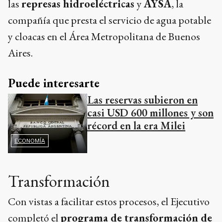
las
represas hidroeléctricas
y
AYSA
, la
compañía que presta el servicio de agua potable
y cloacas en el Área Metropolitana de Buenos
Aires.
Puede interesarte
Las reservas subieron en
casi USD 600 millones y son
récord en la era Milei
ECONOMÍA
Transformación
Con vistas a facilitar estos procesos, el Ejecutivo
completó el
programa de transformación de