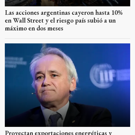
Las acciones argentinas cayeron hasta 10%
en Wall Street y el riesgo país subió a un
máximo en dos meses
Proyectan exportaciones energéticas y