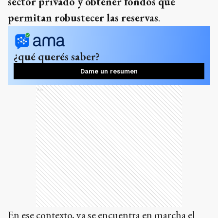
sector privado y obtener fondos que
permitan robustecer las reservas
.
¿qué querés saber?
Dame un resumen
Ads
En ese contexto, ya se encuentra en marcha el