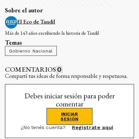
Sobre el autor
El Eco de Tandil
Más de 143 años escribiendo la historia de Tandil
Temas
Gobierno Nacional
COMENTARIOS
0
Compartí tus ideas de forma responsable y respetuosa.
Debes iniciar sesión para poder
comentar
INICIAR
SESIÓN
¿No tenés cuenta?
Registrate aquí