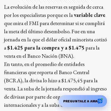
La evolución de las reservas es seguida de cerca
por los especialistas porque es la
variable clave
que mira el FMI para determinar si se cumplirá
la meta del último desembolso. Fue en una
jornada en la que el dólar oficial minorista cotizó
a
$1.425 para la compra y a $1.475
para la
venta en el Banco Nación (BNA).
En tanto, en el promedio de entidades
financieras que reporta el Banco Central
(BCRA), la divisa lo hizo a $1.475,45 para la
venta. La suba de la jornada respondió al ingreso
de divisas por parte de organismos
PREGUNTALE A AMA
internacionales y a la suba de cotizaciones. De