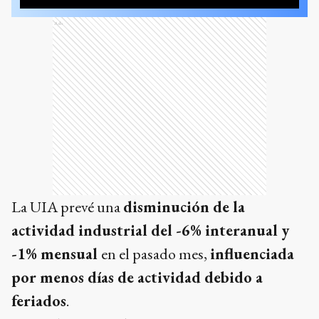
Ads
La UIA prevé una
disminución de la
actividad industrial del -6% interanual y
-1% mensual
en el pasado mes,
influenciada
por menos días de actividad debido a
feriados
. ​