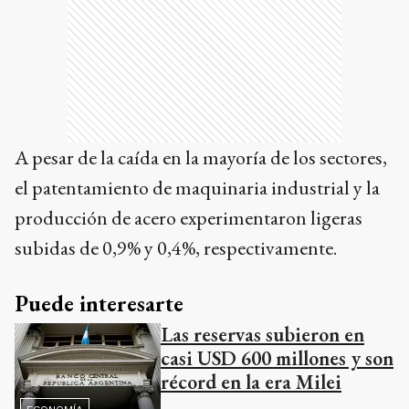
A pesar de la caída en la mayoría de los sectores,
el patentamiento de maquinaria industrial y la
producción de acero experimentaron ligeras
subidas de 0,9% y 0,4%, respectivamente. ​
Puede interesarte
Las reservas subieron en
casi USD 600 millones y son
récord en la era Milei