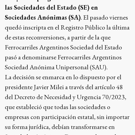
las Sociedades del Estado (SE) en
Sociedades Anónimas (SA)
. El pasado viernes
quedó inscripta en el Registro Público la última
de estas reconversiones, a partir de la que
Ferrocarriles Argentinos Sociedad del Estado
pasó a denominarse Ferrocarriles Argentinos
Sociedad Anónima Unipersonal (SAU).
La decisión se enmarca en lo dispuesto por el
presidente Javier Milei a través del artículo 48
del Decreto de Necesidad y Urgencia 70/2023,
que estableció que todas las sociedades o
empresas con participación estatal, sin importar
su forma jurídica, debían transformarse en