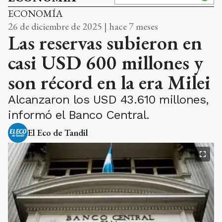
ECONOMÍA
26 de diciembre de 2025 | hace 7 meses
Las reservas subieron en
casi USD 600 millones y
son récord en la era Milei
Alcanzaron los USD 43.610 millones,
informó el Banco Central.
El Eco de Tandil