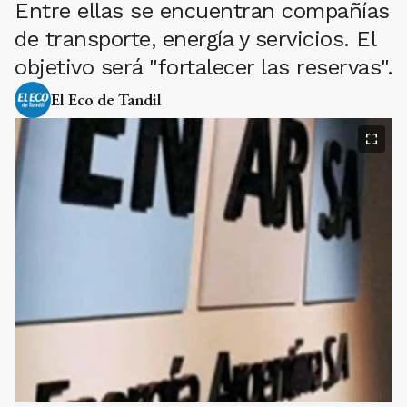
Entre ellas se encuentran compañías
de transporte, energía y servicios. El
objetivo será "fortalecer las reservas".
El Eco de Tandil