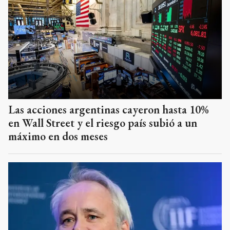
Las acciones argentinas cayeron hasta 10%
en Wall Street y el riesgo país subió a un
máximo en dos meses