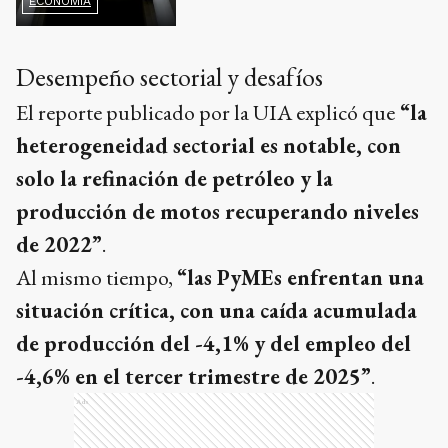
ECONOMÍA
Desempeño sectorial y desafíos
El reporte publicado por la UIA explicó que
“la
heterogeneidad sectorial es notable, con
solo la refinación de petróleo y la
producción de motos recuperando niveles
de 2022”
.
Al mismo tiempo,
“las PyMEs enfrentan una
situación crítica, con una caída acumulada
de producción del -4,1% y del empleo del
-4,6% en el tercer trimestre de 2025”
.
Ads