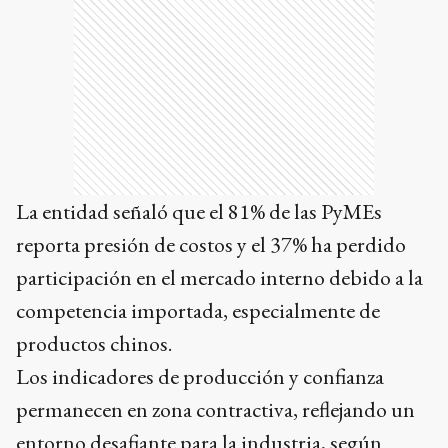
La entidad señaló que el 81% de las PyMEs
reporta presión de costos y el 37% ha perdido
participación en el mercado interno debido a la
competencia importada, especialmente de
productos chinos. ​
Los indicadores de producción y confianza
permanecen en zona contractiva, reflejando un
entorno desafiante para la industria, según