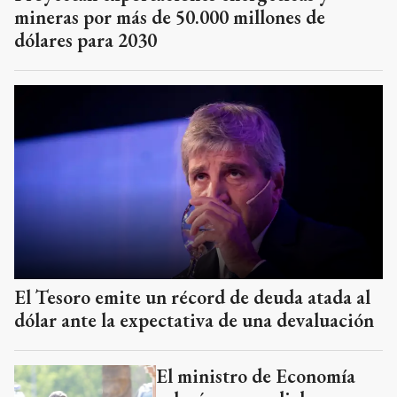
mineras por más de 50.000 millones de
dólares para 2030
El Tesoro emite un récord de deuda atada al
dólar ante la expectativa de una devaluación
El ministro de Economía