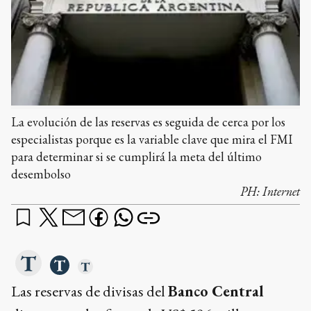
La evolución de las reservas es seguida de cerca por los
especialistas porque es la variable clave que mira el FMI
para determinar si se cumplirá la meta del último
desembolso
PH:
Internet
Las reservas de divisas del
Banco Central