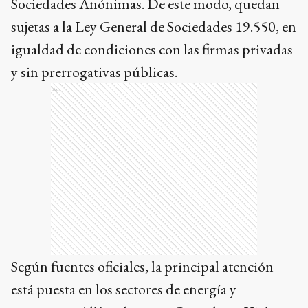
Sociedades Anónimas. De este modo, quedan
sujetas a la Ley General de Sociedades 19.550, en
igualdad de condiciones con las firmas privadas
y sin prerrogativas públicas.
Ads
Según fuentes oficiales, la principal atención
está puesta en los sectores de energía y