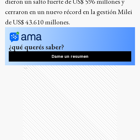
dieron un salto fuerte de US$ 596 millones y
cerraron en un nuevo récord en la gestión Milei
de US$ 43.610 millones.
¿qué querés saber?
Dame un resumen
Ads