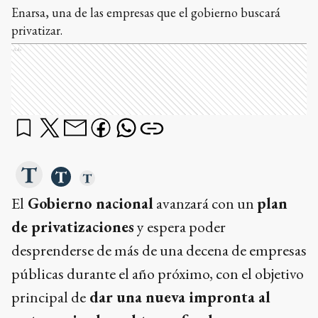
Enarsa, una de las empresas que el gobierno buscará
privatizar.
Ads
El
Gobierno nacional
avanzará con un
plan
de privatizaciones
y espera poder
desprenderse de más de una decena de empresas
públicas durante el año próximo, con el objetivo
principal de
dar una nueva impronta al