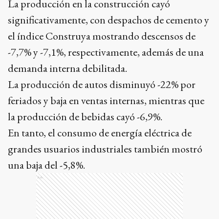
La producción en la construcción cayó
significativamente, con despachos de cemento y
el índice Construya mostrando descensos de
-7,7% y -7,1%, respectivamente, además de una
demanda interna debilitada.
La producción de autos disminuyó -22% por
feriados y baja en ventas internas, mientras que
la producción de bebidas cayó -6,9%.
En tanto, el consumo de energía eléctrica de
grandes usuarios industriales también mostró
una baja del -5,8%.
Ads