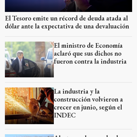
El Tesoro emite un récord de deuda atada al
dólar ante la expectativa de una devaluación
El ministro de Economía
aclaró que sus dichos no
fueron contra la industria
La industria y la
construcción volvieron a
crecer en junio, según el
INDEC