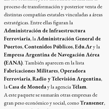
proceso de transformación y posterior venta de
distintas compañías estatales vinculadas a áreas
estratégicas. Entre ellas figuran la
Administración de Infraestructura
Ferroviaria
, la
Administración General de
Puertos
,
Contenidos Públicos
,
Edu.Ar
y la
Empresa Argentina de Navegación Aérea
(EANA)
. También aparecen en la lista
Fabricaciones Militares
,
Operadora
Ferroviaria
,
Radio y Televisión Argentina
,
la
Casa de Moneda
y la agencia
Télam
.
A este paquete se sumarán otras empresas de
gran peso económico y social, como
Transener
,