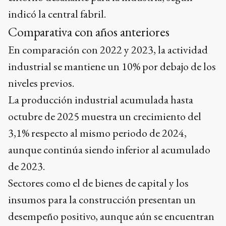
indicó la central fabril.
Comparativa con años anteriores ​
En comparación con 2022 y 2023, la actividad
industrial se mantiene un 10% por debajo de los
niveles previos. ​
La producción industrial acumulada hasta
octubre de 2025 muestra un crecimiento del
3,1% respecto al mismo periodo de 2024,
aunque continúa siendo inferior al acumulado
de 2023. ​
Sectores como el de bienes de capital y los
insumos para la construcción presentan un
desempeño positivo, aunque aún se encuentran