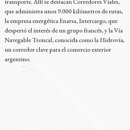
transporte. Allí se destacan Corredores Viales,
que administra unos 9.000 kilómetros de rutas,
la empresa energética Enarsa, Intercargo, que
despertó el interés de un grupo francés, y la Vía
Navegable Troncal, conocida como la Hidrovía,
un corredor clave para el comercio exterior
argentino.
Ads