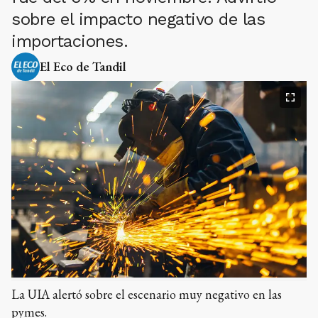
sobre el impacto negativo de las
importaciones.
El Eco de Tandil
La UIA alertó sobre el escenario muy negativo en las
pymes.