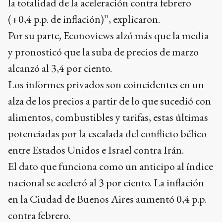
la totalidad de la aceleración contra febrero
(+0,4 p.p. de inflación)”, explicaron.
Por su parte, Econoviews alzó más que la media
y pronosticó que la suba de precios de marzo
alcanzó al 3,4 por ciento.
Los informes privados son coincidentes en un
alza de los precios a partir de lo que sucedió con
alimentos, combustibles y tarifas, estas últimas
potenciadas por la escalada del conflicto bélico
entre Estados Unidos e Israel contra Irán.
El dato que funciona como un anticipo al índice
nacional se aceleró al 3 por ciento. La inflación
en la Ciudad de Buenos Aires aumentó 0,4 p.p.
contra febrero.