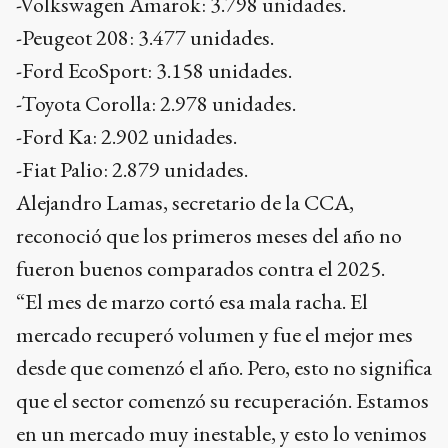
-Volkswagen Amarok: 3.798 unidades.
-Peugeot 208: 3.477 unidades.
-Ford EcoSport: 3.158 unidades.
-Toyota Corolla: 2.978 unidades.
-Ford Ka: 2.902 unidades.
-Fiat Palio: 2.879 unidades.
Alejandro Lamas, secretario de la CCA,
reconoció que los primeros meses del año no
fueron buenos comparados contra el 2025.
“El mes de marzo cortó esa mala racha. El
mercado recuperó volumen y fue el mejor mes
desde que comenzó el año. Pero, esto no significa
que el sector comenzó su recuperación. Estamos
en un mercado muy inestable, y esto lo venimos