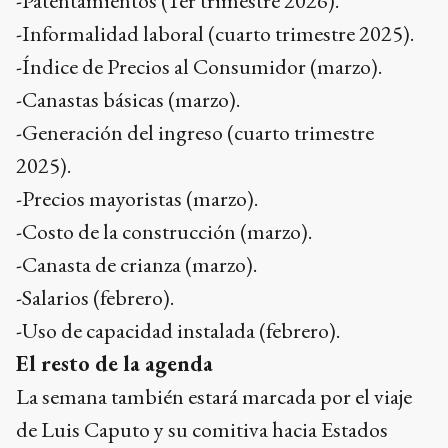
-Patentamientos (1er trimestre 2026).
-Informalidad laboral (cuarto trimestre 2025).
-Índice de Precios al Consumidor (marzo).
-Canastas básicas (marzo).
-Generación del ingreso (cuarto trimestre
2025).
-Precios mayoristas (marzo).
-Costo de la construcción (marzo).
-Canasta de crianza (marzo).
-Salarios (febrero).
-Uso de capacidad instalada (febrero).
El resto de la agenda
La semana también estará marcada por el viaje
de Luis Caputo y su comitiva hacia Estados