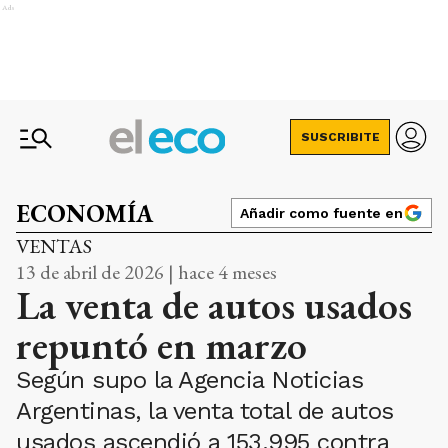
Ads
SUSCRIBITE
ECONOMÍA
Añadir como fuente en
VENTAS
13 de abril de 2026 | hace 4 meses
La venta de autos usados
repuntó en marzo
Según supo la Agencia Noticias
Argentinas, la venta total de autos
usados ascendió a 153.995 contra