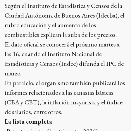
Según el Instituto de Estadística y Censos de la
Ciudad Autónoma de Buenos Aires (Idecba), el
rubro educación y el aumento de los
combustibles explican la suba de los precios.
El dato oficial se conocerá el próximo martes a
las 16, cuando el Instituto Nacional de
Estadísticas y Censos (Indec) difunda el IPC de
marzo.
En paralelo, el organismo también publicará los
informes relacionados a las canastas básicas
(CBA y CBT), la inflación mayorista y el índice
de salarios, entre otros.
La lista completa