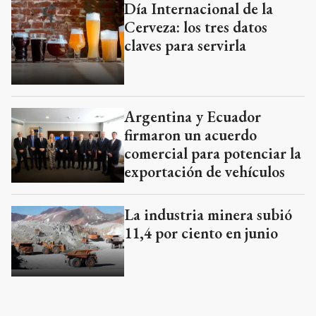
Día Internacional de la
Cerveza: los tres datos
claves para servirla
Argentina y Ecuador
firmaron un acuerdo
comercial para potenciar la
exportación de vehículos
La industria minera subió
11,4 por ciento en junio