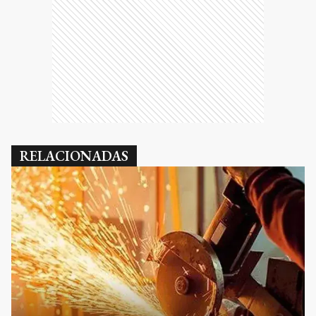
RELACIONADAS