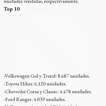
unidades vendidas, respectivamente.
Top 10
Ads
-Volkswagen Gol y Trend: 8.687 unidades.
-Toyota Hilux: 6.120 unidades.
-Chevrolet Corsa y Classic: 4.478 unidades.
-Ford Ranger: 4.039 unidades.