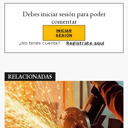
Debes iniciar sesión para poder
comentar
INICIAR
SESIÓN
¿No tenés cuenta?
Registrate aquí
RELACIONADAS