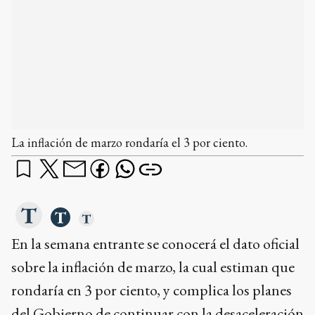
La inflación de marzo rondaría el 3 por ciento.
En la semana entrante se conocerá el dato oficial
sobre la inflación de marzo, la cual estiman que
rondaría en 3 por ciento, y complica los planes
del Gobierno de continuar con la desaceleración