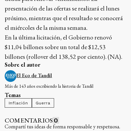
presentación de las ofertas se realizará el lunes
próximo, mientras que el resultado se conocerá
el miércoles de la misma semana.
En la última licitación, el Gobierno renovó
$11,04 billones sobre un total de $12,53
billones (rollover del 138,52 por ciento). (NA).
Sobre el autor
El Eco de Tandil
Más de 143 años escribiendo la historia de Tandil
Temas
Inflación
Guerra
COMENTARIOS
0
Compartí tus ideas de forma responsable y respetuosa.