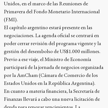
Unidos, en el marco de las Reuniones de
Primavera del Fondo Monetario Internacional
(FMI).
El capítulo argentino estará presente en las
negociaciones. La agenda oficial se centrará en
poder cerrar revisión del programa vigente y la
gestión del desembolso de US$1.000 millones.
Previo a ese viaje, el Ministro de Economía
participará de la jornada de negocios organizada
por la AmCham (Cámara de Comercio de los
Estados Unidos en la República Argentina).
En cuanto a materia financiera, la Secretaría de
Finanzas llevará a cabo una nueva licitación de
deuda para renovar vencimientos. La