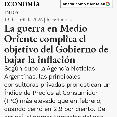
ECONOMÍA
Añadir como fuente en
INDEC
13 de abril de 2026 | hace 4 meses
La guerra en Medio
Oriente complica el
objetivo del Gobierno de
bajar la inflación
Según supo la Agencia Noticias
Argentinas, las principales
consultoras privadas pronostican un
Índice de Precios al Consumidor
(IPC) más elevado que en febrero,
cuando cerró en 2,9 por ciento. De