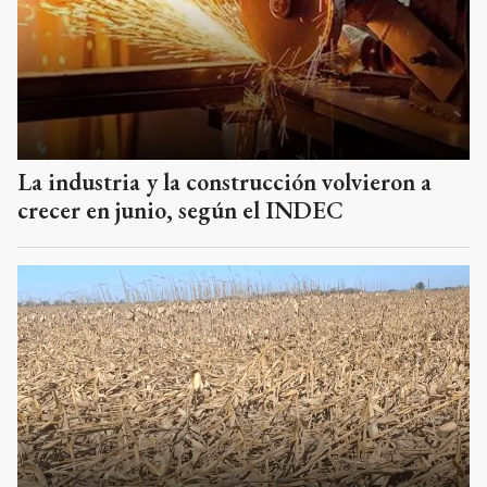
La industria y la construcción volvieron a
crecer en junio, según el INDEC