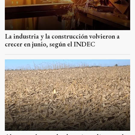
La industria y la construcción volvieron a
crecer en junio, según el INDEC