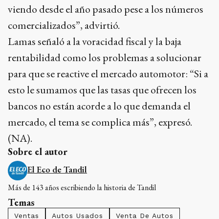
viendo desde el año pasado pese a los números
comercializados”, advirtió.
Lamas señaló a la voracidad fiscal y la baja
rentabilidad como los problemas a solucionar
para que se reactive el mercado automotor: “Si a
esto le sumamos que las tasas que ofrecen los
bancos no están acorde a lo que demanda el
mercado, el tema se complica más”, expresó.
(NA).
Sobre el autor
El Eco de Tandil
Más de 143 años escribiendo la historia de Tandil
Temas
Ventas
Autos Usados
Venta De Autos