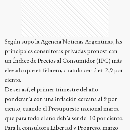
Según supo la Agencia Noticias Argentinas, las
principales consultoras privadas pronostican
un Índice de Precios al Consumidor (IPC) más
elevado que en febrero, cuando cerró en 2,9 por
ciento.
De ser así, el primer trimestre del año
ponderaría con una inflación cercana al 9 por
ciento, cuando el Presupuesto nacional marca
que para todo el año debía ser del 10 por ciento.
Para la consultora Libertad y Progreso, marzo