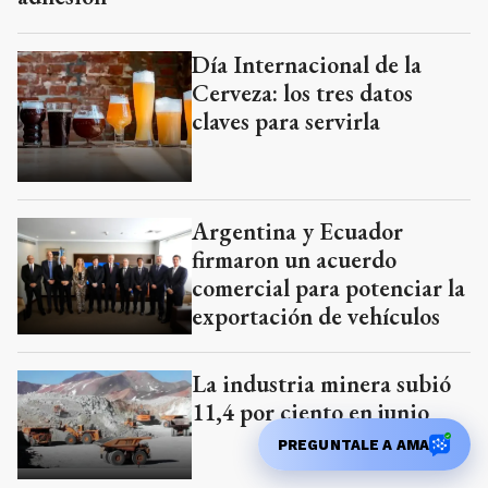
Día Internacional de la
Cerveza: los tres datos
claves para servirla
Argentina y Ecuador
firmaron un acuerdo
comercial para potenciar la
exportación de vehículos
La industria minera subió
11,4 por ciento en junio
PREGUNTALE A AMA