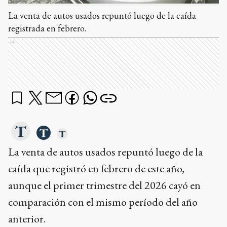
La venta de autos usados repuntó luego de la caída
registrada en febrero.
Ads
La venta de autos usados repuntó luego de la
caída que registró en febrero de este año,
aunque el primer trimestre del 2026 cayó en
comparación con el mismo período del año
anterior.