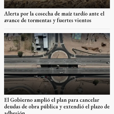
Alerta por la cosecha de maíz tardío ante el
avance de tormentas y fuertes vientos
El Gobierno amplió el plan para cancelar
deudas de obra pública y extendió el plazo de
adhesión