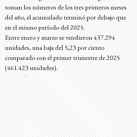
toman los números de los tres primeros meses
del año, el acumulado terminó por debajo que
en el mismo período del 2025.
Entre enero y marzo se vendieron 437.294
unidades, una baja del 5,23 por ciento
comparado con el primer trimestre de 2025
(461.423 unidades).
Ads