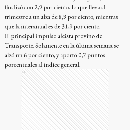
finalizó con 2,9 por ciento, lo que lleva al
trimestre a un alza de 8,9 por ciento, mientras
que la interanual es de 31,9 por ciento.
El principal impulso alcista provino de
Transporte. Solamente en la última semana se
alzó un 6 por ciento, y aportó 0,7 puntos
porcentuales al índice general.
Ads