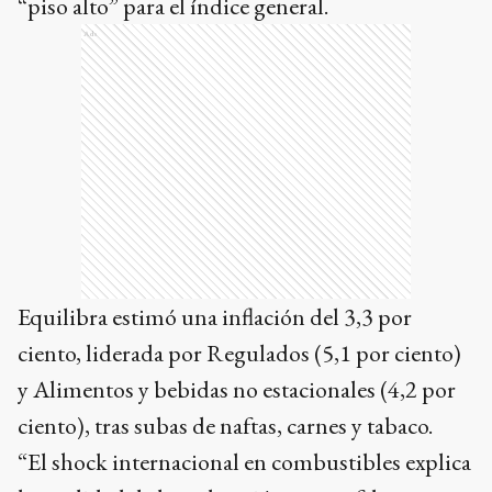
“piso alto” para el índice general.
Ads
Equilibra estimó una inflación del 3,3 por
ciento, liderada por Regulados (5,1 por ciento)
y Alimentos y bebidas no estacionales (4,2 por
ciento), tras subas de naftas, carnes y tabaco.
“El shock internacional en combustibles explica