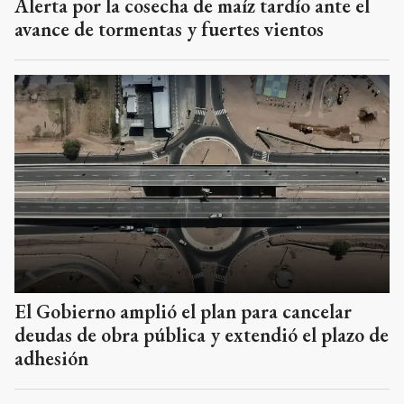
Alerta por la cosecha de maíz tardío ante el
avance de tormentas y fuertes vientos
El Gobierno amplió el plan para cancelar
deudas de obra pública y extendió el plazo de
adhesión