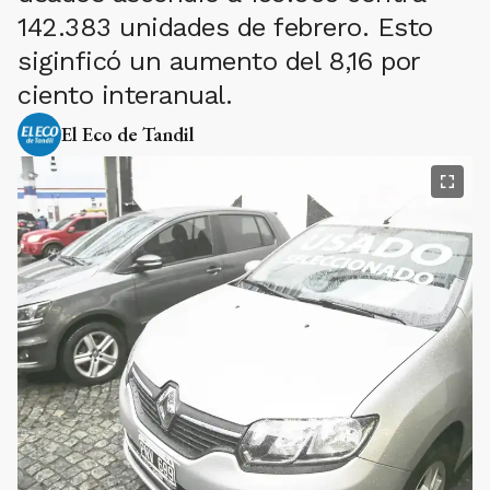
142.383 unidades de febrero. Esto
siginficó un aumento del 8,16 por
ciento interanual.
El Eco de Tandil