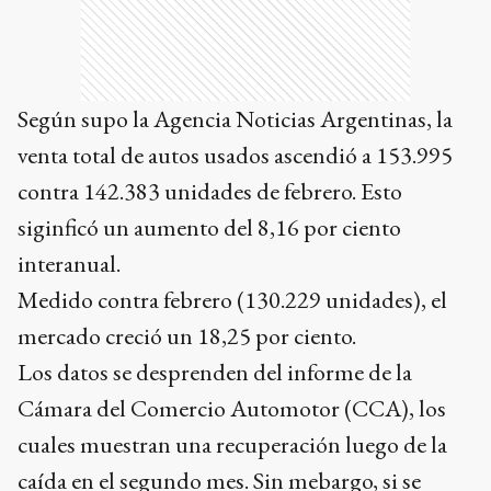
Según supo la Agencia Noticias Argentinas, la
venta total de autos usados ascendió a 153.995
contra 142.383 unidades de febrero. Esto
siginficó un aumento del 8,16 por ciento
interanual.
Medido contra febrero (130.229 unidades), el
mercado creció un 18,25 por ciento.
Los datos se desprenden del informe de la
Cámara del Comercio Automotor (CCA), los
cuales muestran una recuperación luego de la
caída en el segundo mes. Sin mebargo, si se