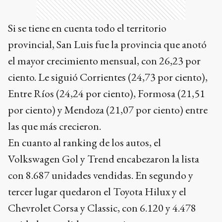
Si se tiene en cuenta todo el territorio
provincial, San Luis fue la provincia que anotó
el mayor crecimiento mensual, con 26,23 por
ciento. Le siguió Corrientes (24,73 por ciento),
Entre Ríos (24,24 por ciento), Formosa (21,51
por ciento) y Mendoza (21,07 por ciento) entre
las que más crecieron.
En cuanto al ranking de los autos, el
Volkswagen Gol y Trend encabezaron la lista
con 8.687 unidades vendidas. En segundo y
tercer lugar quedaron el Toyota Hilux y el
Chevrolet Corsa y Classic, con 6.120 y 4.478