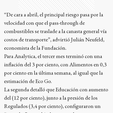
“De cara a abril, el principal riesgo pasa por la
velocidad con que el pass-through de
combustibles se traslade a la canasta general vía
costos de transporte”, advirtió Julián Neufeld,
economista de la Fundación.
Para Analytica, el tercer mes terminó con una
inflación del 3 por ciento, con Alimentos en 0,3
por ciento en la última semana, al igual que la
estimación de Eco Go.
La segunda detalló que Educación con aumento
del (12 por ciento), junto a la presión de los
Regulados (3,4 por ciento), configuraron un