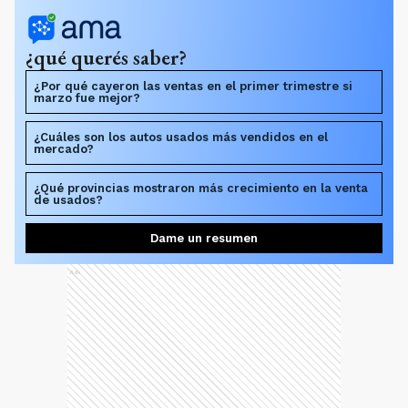
¿qué querés saber?
¿Por qué cayeron las ventas en el primer trimestre si
marzo fue mejor?
¿Cuáles son los autos usados más vendidos en el
mercado?
¿Qué provincias mostraron más crecimiento en la venta
de usados?
Dame un resumen
Ads