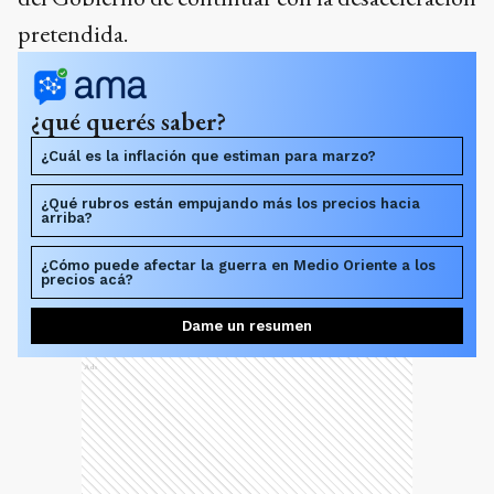
pretendida.
¿qué querés saber?
¿Cuál es la inflación que estiman para marzo?
¿Qué rubros están empujando más los precios hacia
arriba?
¿Cómo puede afectar la guerra en Medio Oriente a los
precios acá?
Dame un resumen
Ads