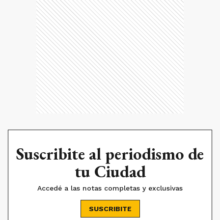
Suscribite al periodismo de
tu Ciudad
Accedé a las notas completas y exclusivas
SUSCRIBITE