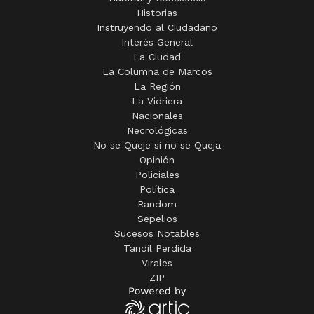
Historias
Instruyendo al Ciudadano
Interés General
La Ciudad
La Columna de Marcos
La Región
La Vidriera
Nacionales
Necrológicas
No se Queje si no se Queja
Opinión
Policiales
Política
Random
Sepelios
Sucesos Notables
Tandil Perdida
Virales
ZIP