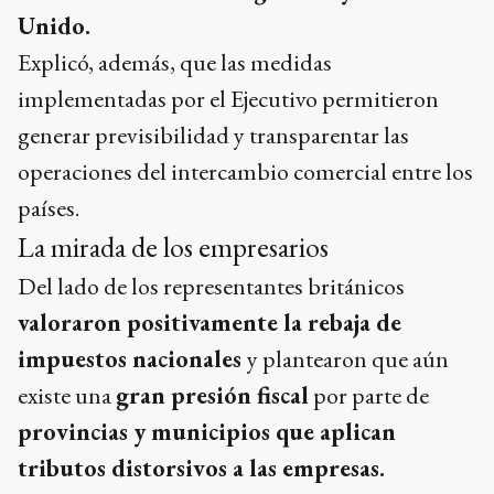
Unido.
Explicó, además, que las medidas
implementadas por el Ejecutivo permitieron
generar previsibilidad y transparentar las
operaciones del intercambio comercial entre los
países.
La mirada de los empresarios
Del lado de los representantes británicos
valoraron positivamente la rebaja de
impuestos nacionales
y plantearon que aún
existe una
gran presión fiscal
por parte de
provincias y municipios que aplican
tributos distorsivos a las empresas.