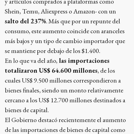
y artículos comprados a plataformas como
Shein, Temu, Aliexpress o Amazon- con un
salto del 237%
. Más que por un repunte del
consumo, este aumento coincide con aranceles
más bajos y un tipo de cambio importador que
se mantiene por debajo de los $1.400.
En lo que va del año,
las importaciones
totalizaron US$ 64.600 millones
, de los
cuales US$ 9.500 millones correspondieron a
bienes finales, siendo un monto relativamente
cercano a los US$ 12.700 millones destinados a
bienes de capital.
El Gobierno destacó recientemente el aumento
de las importaciones de bienes de capital como