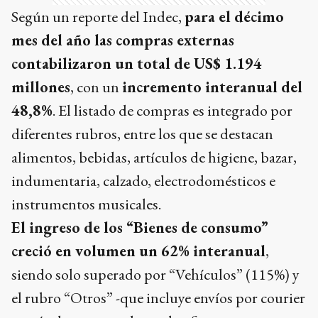
Según un reporte del Indec,
para el décimo
mes del año las compras externas
contabilizaron un total de US$ 1.194
millones
, con un
incremento interanual del
48,8%
. El listado de compras es integrado por
diferentes rubros, entre los que se destacan
alimentos, bebidas, artículos de higiene, bazar,
indumentaria, calzado, electrodomésticos e
instrumentos musicales.
El ingreso de los “Bienes de consumo”
creció en volumen un 62% interanual
,
siendo solo superado por “Vehículos” (115%) y
el rubro “Otros” -que incluye envíos por courier