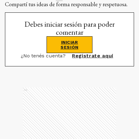
Compartí tus ideas de forma responsable y respetuosa.
Debes iniciar sesión para poder
comentar
INICIAR
SESIÓN
¿No tenés cuenta?
Registrate aquí
Ads