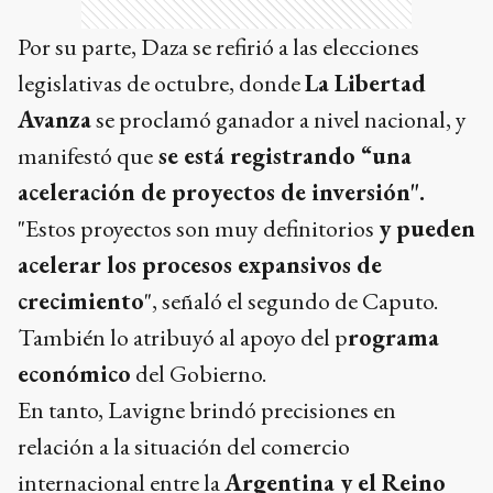
Por su parte, Daza se refirió a las elecciones
legislativas de octubre, donde
La Libertad
Avanza
se proclamó ganador a nivel nacional, y
manifestó que
se está registrando “una
aceleración de proyectos de inversión".
"Estos proyectos son muy definitorios
y pueden
acelerar los procesos expansivos de
crecimiento
", señaló el segundo de Caputo.
También lo atribuyó al apoyo del p
rograma
económico
del Gobierno.
En tanto, Lavigne brindó precisiones en
relación a la situación del comercio
internacional entre la
Argentina y el Reino