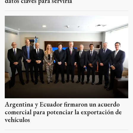
datos claves para servirla
Argentina y Ecuador firmaron un acuerdo
comercial para potenciar la exportación de
vehículos