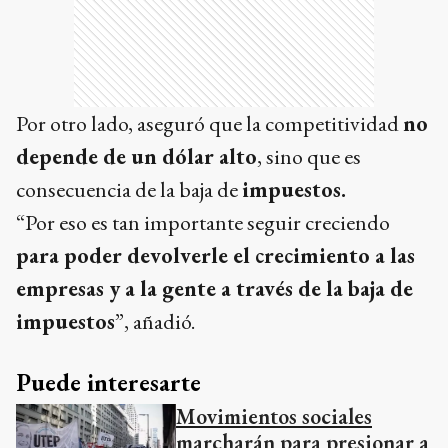
Por otro lado, aseguró que la competitividad
no
depende de un dólar alto
, sino que es
consecuencia de la baja de
impuestos.
“Por eso es tan importante seguir creciendo
para poder devolverle el crecimiento a las
empresas y a la gente a través de la baja de
impuestos
”, añadió.
Puede interesarte
Movimientos sociales
marcharán para presionar a