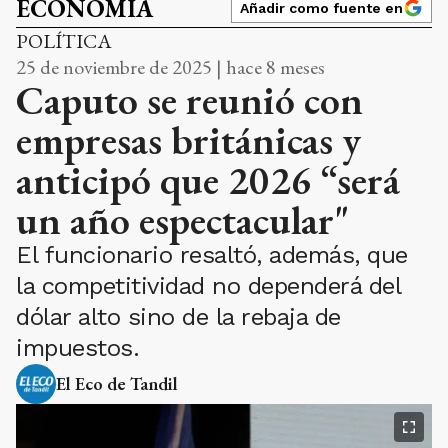
ECONOMÍA
Añadir como fuente en
POLÍTICA
25 de noviembre de 2025 | hace 8 meses
Caputo se reunió con
empresas británicas y
anticipó que 2026 “será
un año espectacular"
El funcionario resaltó, además, que
la competitividad no dependerá del
dólar alto sino de la rebaja de
impuestos.
El Eco de Tandil