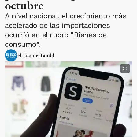
octubre
A nivel nacional, el crecimiento más
acelerado de las importaciones
ocurrió en el rubro "Bienes de
consumo".
El Eco de Tandil