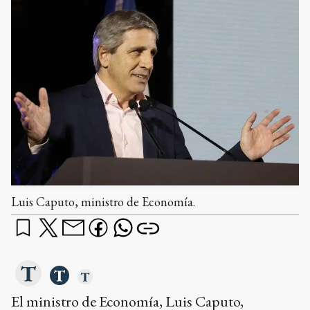
Luis Caputo, ministro de Economía.
El ministro de Economía, Luis Caputo,