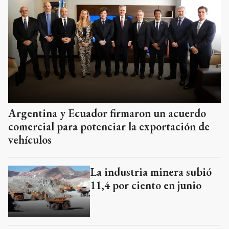
Argentina y Ecuador firmaron un acuerdo
comercial para potenciar la exportación de
vehículos
La industria minera subió
11,4 por ciento en junio