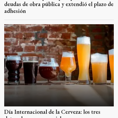
deudas de obra pública y extendió el plazo de
adhesión
Día Internacional de la Cerveza: los tres