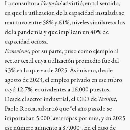
La consultora
Vectorial
advirtió, en tal sentido,
en que la utilización de la capacidad instalada se
mantuvo entre 58% y 61%, niveles similares a los
de la pandemia y que implican un 40% de
capacidad ociosa.
Econviews
, por su parte, puso como ejemplo al
sector textil cuya utilización promedio fue del
43% en lo que va de 2025. Asimismo, desde
agosto de 2023, el empleo privado en ese rubro
cayó 12,7%, equivalentes a 16.000 puestos.
Desde el sector industrial, el CEO de
Techint
,
Paolo Rocca, advirtió que "el año pasado se
importaban 5.000 lavarropas por mes, y en 2025
ese número aumentó a 87.000". En el caso de