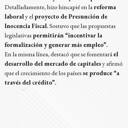
Detalladamente, hizo hincapié en la
reforma
laboral
y el
proyecto de Presunción de
Inocencia Fiscal.
Sostuvo que las propuestas
legislativas
permitirán “incentivar la
formalización y generar más empleo”.
En la misma línea, destacó que se fomentará
el
desarrollo del mercado de capitales
y afirmó
que el crecimiento de los países
se produce “a
través del crédito”.
Ads