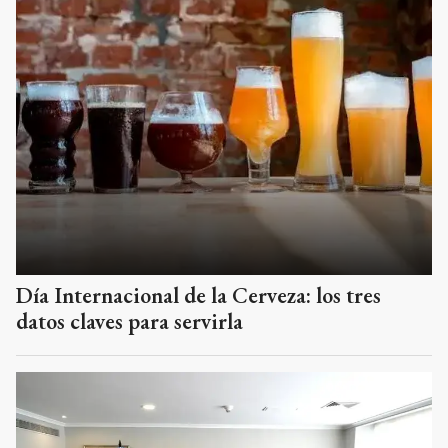
Día Internacional de la Cerveza: los tres
datos claves para servirla