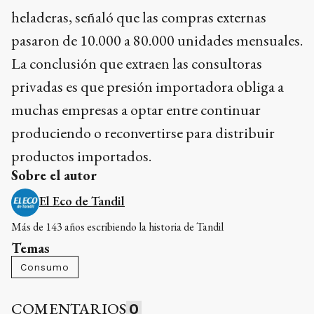
heladeras, señaló que las compras externas
pasaron de 10.000 a 80.000 unidades mensuales.
La conclusión que extraen las consultoras
privadas es que presión importadora obliga a
muchas empresas a optar entre continuar
produciendo o reconvertirse para distribuir
productos importados.
Sobre el autor
El Eco de Tandil
Más de 143 años escribiendo la historia de Tandil
Temas
Consumo
COMENTARIOS
0