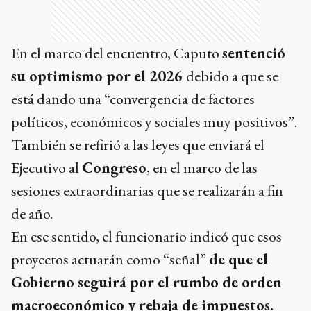
En el marco del encuentro, Caputo
sentenció
su optimismo por el 2026
debido a que se
está dando una “convergencia de factores
políticos, económicos y sociales muy positivos”.
También se refirió a las leyes que enviará el
Ejecutivo al
Congreso
, en el marco de las
sesiones extraordinarias que se realizarán a fin
de año.
En ese sentido, el funcionario indicó que esos
proyectos actuarán como “señal”
de que el
Gobierno seguirá por el rumbo de orden
macroeconómico y rebaja de impuestos.