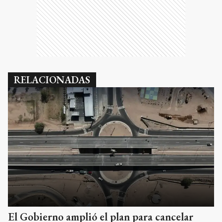
RELACIONADAS
El Gobierno amplió el plan para cancelar