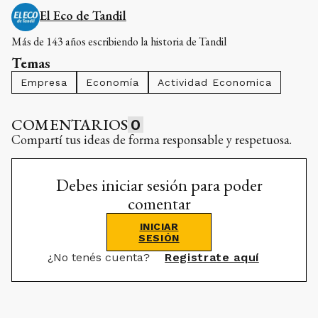
El Eco de Tandil
Más de 143 años escribiendo la historia de Tandil
Temas
Empresa
Economía
Actividad Economica
COMENTARIOS
0
Compartí tus ideas de forma responsable y respetuosa.
Debes iniciar sesión para poder
comentar
INICIAR
SESIÓN
¿No tenés cuenta?
Registrate aquí