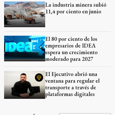
La industria minera subió
11,4 por ciento en junio
El 80 por ciento de los
empresarios de IDEA
espera un crecimiento
moderado para 2027
El Ejecutivo abrió una
ventana para regular el
transporte a través de
plataformas digitales