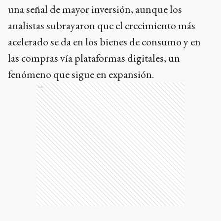
una señal de mayor inversión, aunque los
analistas subrayaron que el crecimiento más
acelerado se da en los bienes de consumo y en
las compras vía plataformas digitales, un
fenómeno que sigue en expansión.
Ads