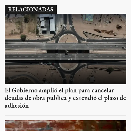
RELACIONADAS
El Gobierno amplió el plan para cancelar
deudas de obra pública y extendió el plazo de
adhesión