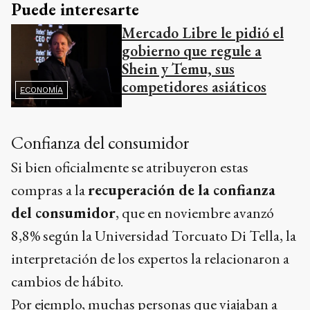
Puede interesarte
Mercado Libre le pidió el
gobierno que regule a
Shein y Temu, sus
competidores asiáticos
ECONOMÍA
Confianza del consumidor
Si bien oficialmente se atribuyeron estas
compras a la
recuperación de la confianza
del consumidor
, que en noviembre avanzó
8,8% según la Universidad Torcuato Di Tella, la
interpretación de los expertos la relacionaron a
cambios de hábito.
Por ejemplo, muchas personas que viajaban a