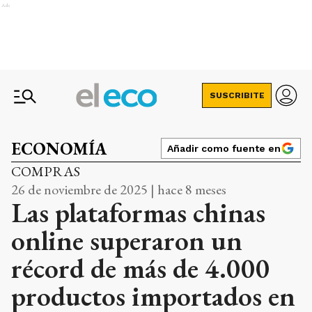
Ads
SUSCRIBITE
ECONOMÍA
Añadir como fuente en
COMPRAS
26 de noviembre de 2025 | hace 8 meses
Las plataformas chinas
online superaron un
récord de más de 4.000
productos importados en