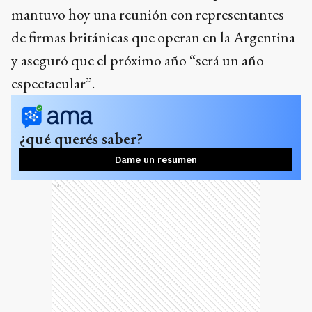
mantuvo hoy una reunión con representantes
de firmas británicas que operan en la Argentina
y aseguró que el próximo año “será un año
espectacular”.
¿qué querés saber?
Dame un resumen
Ads