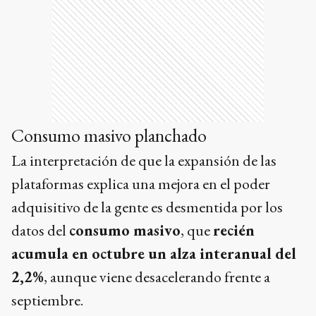
Consumo masivo planchado
La interpretación de que la expansión de las
plataformas explica una mejora en el poder
adquisitivo de la gente es desmentida por los
datos del
consumo masivo
, que
recién
acumula en octubre un alza interanual del
2,2%
, aunque viene desacelerando frente a
septiembre.