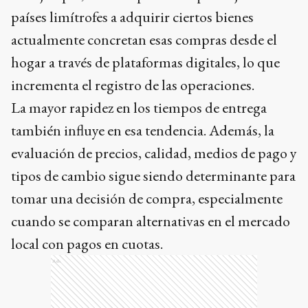
países limítrofes a adquirir ciertos bienes
actualmente concretan esas compras desde el
hogar a través de plataformas digitales, lo que
incrementa el registro de las operaciones.
La mayor rapidez en los tiempos de entrega
también influye en esa tendencia. Además, la
evaluación de precios, calidad, medios de pago y
tipos de cambio sigue siendo determinante para
tomar una decisión de compra, especialmente
cuando se comparan alternativas en el mercado
local con pagos en cuotas.
Ads