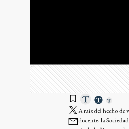
Ads
A raíz del hecho de 
docente, la Sociedad