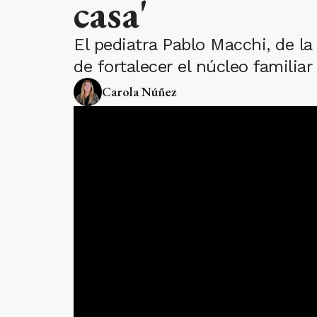
casa'
El pediatra Pablo Macchi, de la 
de fortalecer el núcleo familiar 
Carola Núñez