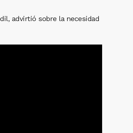
dil, advirtió sobre la necesidad