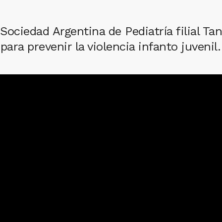
Sociedad Argentina de Pediatría filial Tan
para prevenir la violencia infanto juvenil.