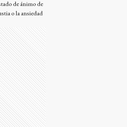
estado de ánimo de
stia o la ansiedad