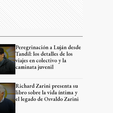
Peregrinación a Luján desde
Tandil: los detalles de los
viajes en colectivo y la
caminata juvenil
Richard Zarini presenta su
libro sobre la vida íntima y
el legado de Osvaldo Zarini