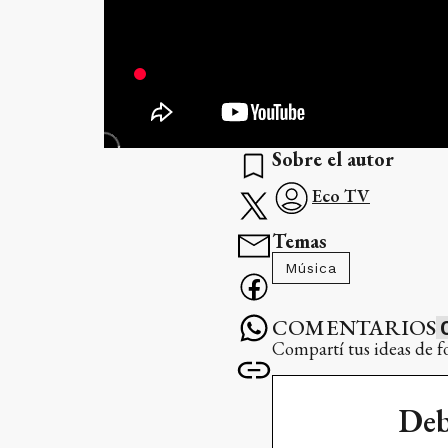
Sobre el autor
Eco TV
Temas
Música
COMENTARIOS
Compartí tus ideas de f
Deb