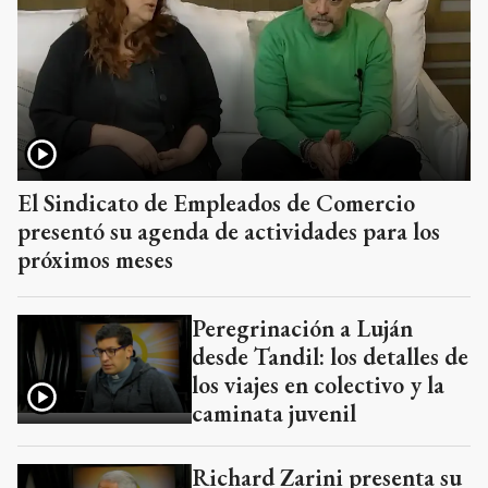
El Sindicato de Empleados de Comercio
presentó su agenda de actividades para los
próximos meses
Peregrinación a Luján
desde Tandil: los detalles de
los viajes en colectivo y la
caminata juvenil
Richard Zarini presenta su