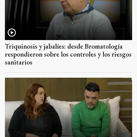
Triquinosis y jabalíes: desde Bromatología
respondieron sobre los controles y los riesgos
sanitarios