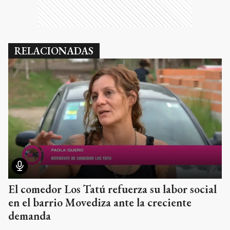
RELACIONADAS
El comedor Los Tatú refuerza su labor social
en el barrio Movediza ante la creciente
demanda