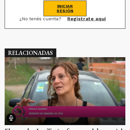
INICIAR
SESIÓN
¿No tenés cuenta?
Registrate aquí
RELACIONADAS