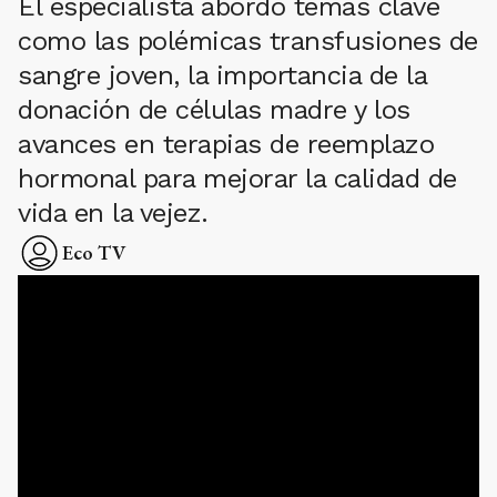
El especialista abordó temas clave
como las polémicas transfusiones de
sangre joven, la importancia de la
donación de células madre y los
avances en terapias de reemplazo
hormonal para mejorar la calidad de
vida en la vejez.
Eco TV