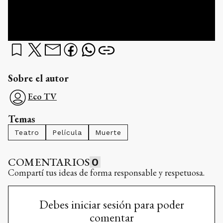
Sobre el autor
Eco TV
Temas
Teatro
Película
Muerte
COMENTARIOS
0
Compartí tus ideas de forma responsable y respetuosa.
Debes iniciar sesión para poder
comentar