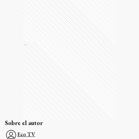
Ads
Sobre el autor
Eco TV