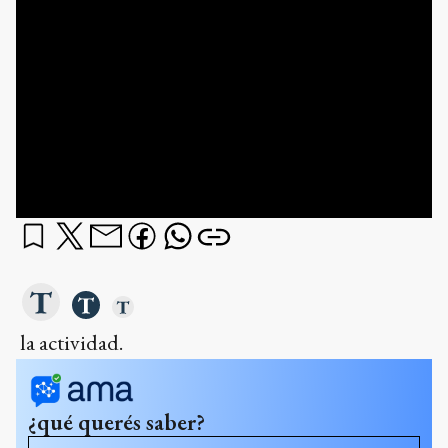
la actividad.
¿qué querés saber?