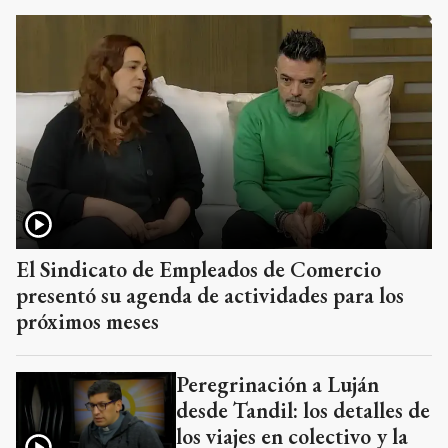
El Sindicato de Empleados de Comercio
presentó su agenda de actividades para los
próximos meses
Peregrinación a Luján
desde Tandil: los detalles de
los viajes en colectivo y la