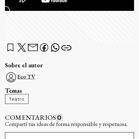
Ads
Sobre el autor
Eco TV
Temas
Teatro
COMENTARIOS
0
Compartí tus ideas de forma responsable y respetuosa.