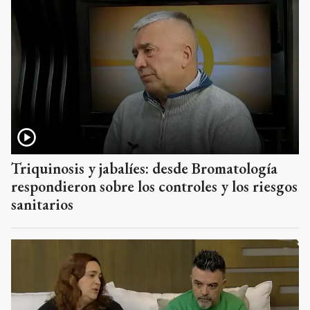
Triquinosis y jabalíes: desde Bromatología
respondieron sobre los controles y los riesgos
sanitarios