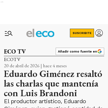
Ads
SUSCRIBITE
ECO TV
Añadir como fuente en
ECOTV
20 de abril de 2026 | hace 4 meses
Eduardo Giménez resaltó
las charlas que mantenía
con Luis Brandoni
El productor artístico, Eduardo