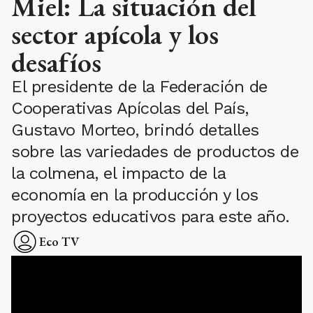
Miel: La situación del
sector apícola y los
desafíos
El presidente de la Federación de
Cooperativas Apícolas del País,
Gustavo Morteo, brindó detalles
sobre las variedades de productos de
la colmena, el impacto de la
economía en la producción y los
proyectos educativos para este año.
Eco TV