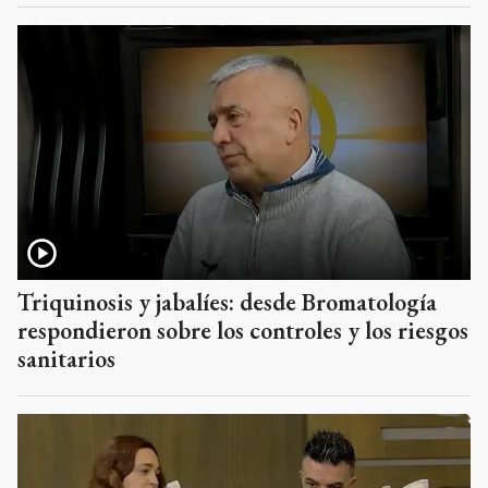
Triquinosis y jabalíes: desde Bromatología
respondieron sobre los controles y los riesgos
sanitarios