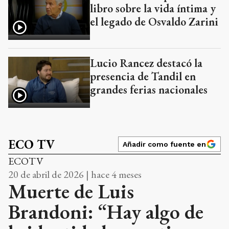
libro sobre la vida íntima y
el legado de Osvaldo Zarini
Lucio Rancez destacó la
presencia de Tandil en
grandes ferias nacionales
ECO TV
Añadir como fuente en
ECOTV
20 de abril de 2026 | hace 4 meses
Muerte de Luis
Brandoni: “Hay algo de