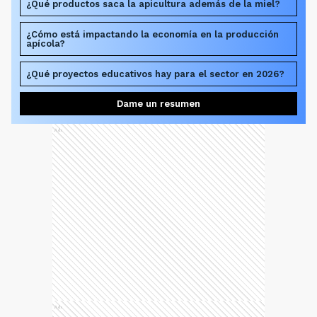
¿Qué productos saca la apicultura además de la miel?
¿Cómo está impactando la economía en la producción
apícola?
¿Qué proyectos educativos hay para el sector en 2026?
Dame un resumen
Ads
Ads