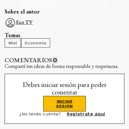
Sobre el autor
Eco TV
Temas
Miel
Economía
COMENTARIOS
0
Compartí tus ideas de forma responsable y respetuosa.
Debes iniciar sesión para poder
comentar
INICIAR
SESIÓN
¿No tenés cuenta?
Registrate aquí