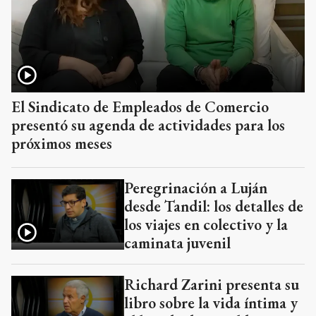
El Sindicato de Empleados de Comercio
presentó su agenda de actividades para los
próximos meses
Peregrinación a Luján
desde Tandil: los detalles de
los viajes en colectivo y la
caminata juvenil
Richard Zarini presenta su
libro sobre la vida íntima y