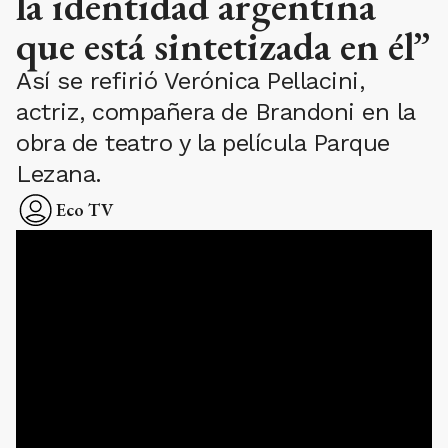
la identidad argentina
que está sintetizada en él”
Así se refirió Verónica Pellacini,
actriz, compañera de Brandoni en la
obra de teatro y la película Parque
Lezana.
Eco TV