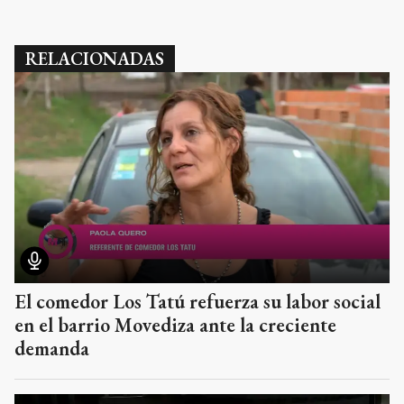
RELACIONADAS
El comedor Los Tatú refuerza su labor social
en el barrio Movediza ante la creciente
demanda