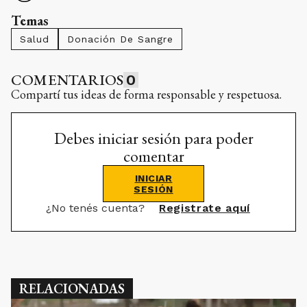
Temas
Salud
Donación De Sangre
COMENTARIOS
0
Compartí tus ideas de forma responsable y respetuosa.
Debes iniciar sesión para poder
comentar
INICIAR
SESIÓN
¿No tenés cuenta?
Registrate aquí
RELACIONADAS