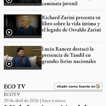
caminata juvenil
Richard Zarini presenta su
libro sobre la vida íntima y
el legado de Osvaldo Zarini
Lucio Rancez destacó la
presencia de Tandil en
grandes ferias nacionales
ECO TV
Añadir como fuente en
ECOTV
20 de abril de 2026 | hace 4 meses