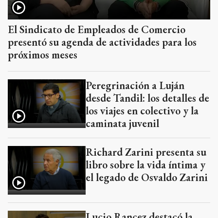
El Sindicato de Empleados de Comercio
presentó su agenda de actividades para los
próximos meses
Peregrinación a Luján
desde Tandil: los detalles de
los viajes en colectivo y la
caminata juvenil
Richard Zarini presenta su
libro sobre la vida íntima y
el legado de Osvaldo Zarini
Lucio Rancez destacó la