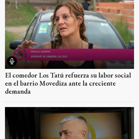
El comedor Los Tatú refuerza su labor social
en el barrio Movediza ante la creciente
demanda