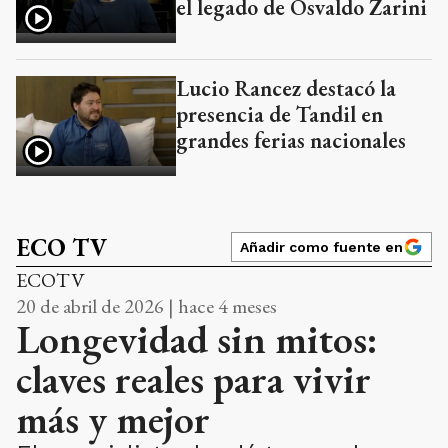
el legado de Osvaldo Zarini
Lucio Rancez destacó la
presencia de Tandil en
grandes ferias nacionales
ECO TV
Añadir como fuente en
ECOTV
20 de abril de 2026 | hace 4 meses
Longevidad sin mitos:
claves reales para vivir
más y mejor