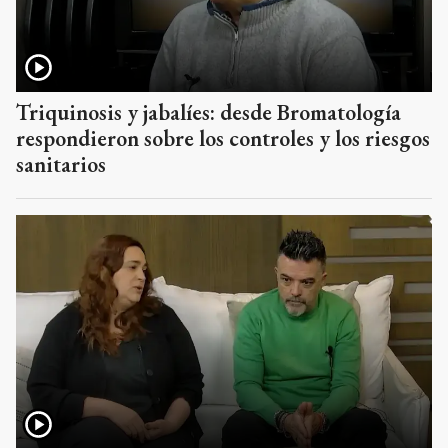
Triquinosis y jabalíes: desde Bromatología
respondieron sobre los controles y los riesgos
sanitarios