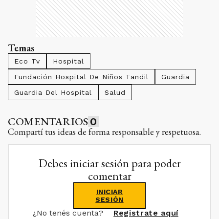
Temas
Eco Tv
Hospital
Fundación Hospital De Niños Tandil
Guardia
Guardia Del Hospital
Salud
COMENTARIOS
0
Compartí tus ideas de forma responsable y respetuosa.
Debes iniciar sesión para poder
comentar
INICIAR
SESIÓN
¿No tenés cuenta?
Registrate aquí