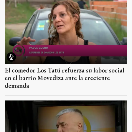
El comedor Los Tatú refuerza su labor social
en el barrio Movediza ante la creciente
demanda