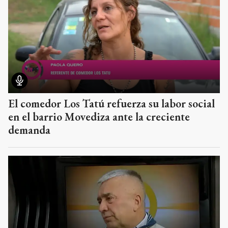
El comedor Los Tatú refuerza su labor social
en el barrio Movediza ante la creciente
demanda