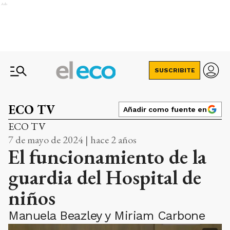
Ads
SUSCRIBITE
ECO TV
Añadir como fuente en
ECO TV
7 de mayo de 2024 | hace 2 años
El funcionamiento de la
guardia del Hospital de
niños
Manuela Beazley y Miriam Carbone