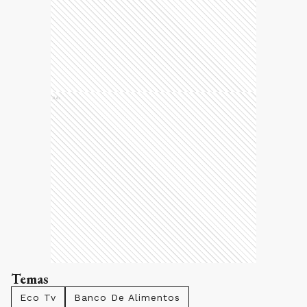
Ads
Temas
Eco Tv
Banco De Alimentos