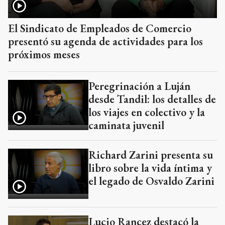
El Sindicato de Empleados de Comercio
presentó su agenda de actividades para los
próximos meses
Peregrinación a Luján
desde Tandil: los detalles de
los viajes en colectivo y la
caminata juvenil
Richard Zarini presenta su
libro sobre la vida íntima y
el legado de Osvaldo Zarini
Lucio Rancez destacó la