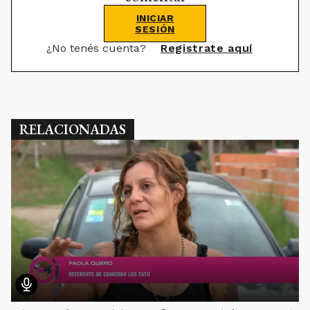
INICIAR
SESIÓN
¿No tenés cuenta?
Registrate aquí
RELACIONADAS