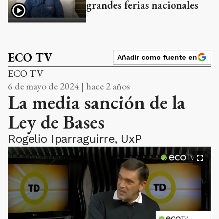
grandes ferias nacionales
ECO TV
Añadir como fuente en
ECO TV
6 de mayo de 2024 | hace 2 años
La media sanción de la
Ley de Bases
Rogelio Iparraguirre, UxP