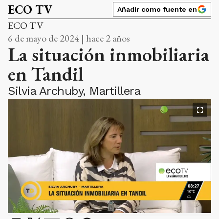
ECO TV
Añadir como fuente en
ECO TV
6 de mayo de 2024 | hace 2 años
La situación inmobiliaria
en Tandil
Silvia Archuby, Martillera