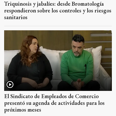
Triquinosis y jabalíes: desde Bromatología
respondieron sobre los controles y los riesgos
sanitarios
El Sindicato de Empleados de Comercio
presentó su agenda de actividades para los
próximos meses