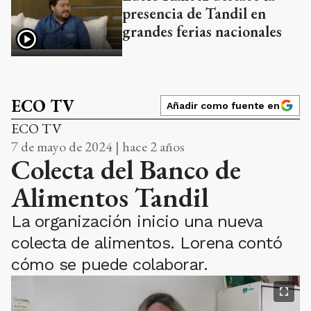
presencia de Tandil en
grandes ferias nacionales
ECO TV
Añadir como fuente en
ECO TV
7 de mayo de 2024 | hace 2 años
Colecta del Banco de
Alimentos Tandil
La organización inicio una nueva
colecta de alimentos. Lorena contó
cómo se puede colaborar.