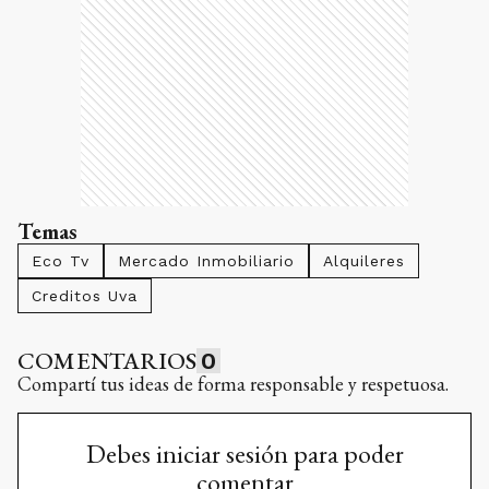
Temas
Eco Tv
Mercado Inmobiliario
Alquileres
Creditos Uva
COMENTARIOS
0
Compartí tus ideas de forma responsable y respetuosa.
Debes iniciar sesión para poder
comentar