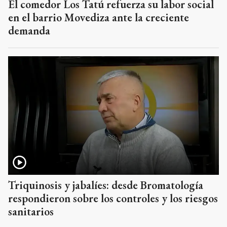
El comedor Los Tatú refuerza su labor social
en el barrio Movediza ante la creciente
demanda
Triquinosis y jabalíes: desde Bromatología
respondieron sobre los controles y los riesgos
sanitarios