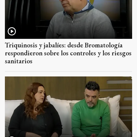
Triquinosis y jabalíes: desde Bromatología
respondieron sobre los controles y los riesgos
sanitarios