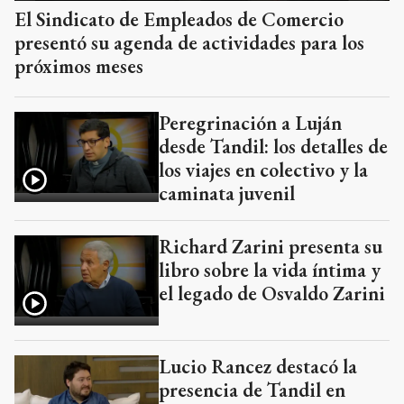
El Sindicato de Empleados de Comercio
presentó su agenda de actividades para los
próximos meses
Peregrinación a Luján
desde Tandil: los detalles de
los viajes en colectivo y la
caminata juvenil
Richard Zarini presenta su
libro sobre la vida íntima y
el legado de Osvaldo Zarini
Lucio Rancez destacó la
presencia de Tandil en