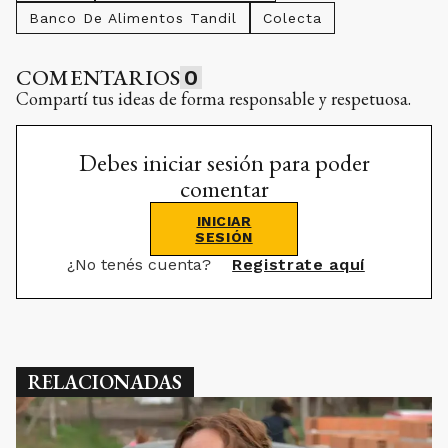
Banco De Alimentos Tandil
Colecta
COMENTARIOS
0
Compartí tus ideas de forma responsable y respetuosa.
Debes iniciar sesión para poder
comentar
INICIAR
SESIÓN
¿No tenés cuenta?
Registrate aquí
RELACIONADAS