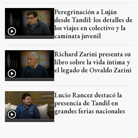
Peregrinación a Luján
desde Tandil: los detalles de
los viajes en colectivo y la
caminata juvenil
Richard Zarini presenta su
libro sobre la vida íntima y
el legado de Osvaldo Zarini
Lucio Rancez destacó la
presencia de Tandil en
grandes ferias nacionales