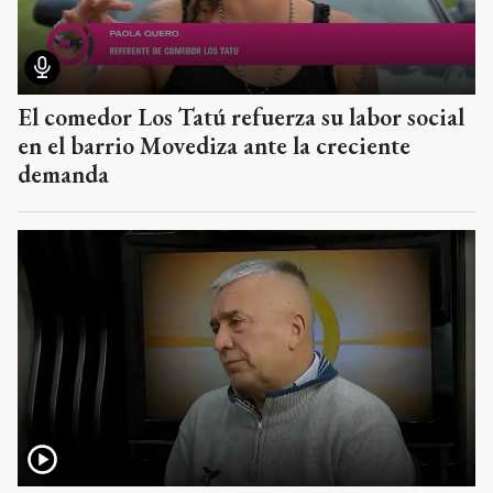
El comedor Los Tatú refuerza su labor social
en el barrio Movediza ante la creciente
demanda