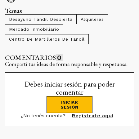
Temas
Desayuno Tandil Despierta
Alquileres
Mercado Inmobiliario
Centro De Martilleros De Tandil
COMENTARIOS
0
Compartí tus ideas de forma responsable y respetuosa.
Debes iniciar sesión para poder
comentar
INICIAR
SESIÓN
¿No tenés cuenta?
Registrate aquí