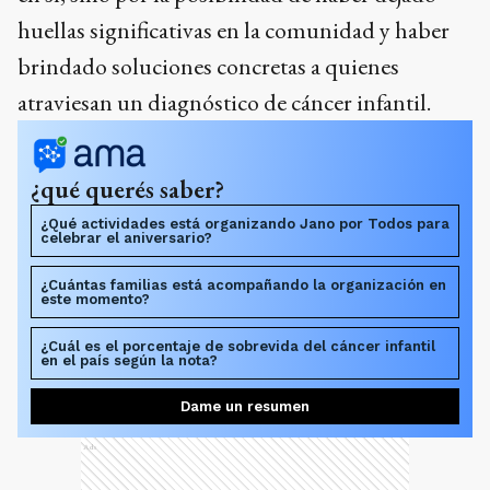
huellas significativas en la comunidad y haber
brindado soluciones concretas a quienes
atraviesan un diagnóstico de cáncer infantil.
¿qué querés saber?
¿Qué actividades está organizando Jano por Todos para
celebrar el aniversario?
¿Cuántas familias está acompañando la organización en
este momento?
¿Cuál es el porcentaje de sobrevida del cáncer infantil
en el país según la nota?
Dame un resumen
Ads