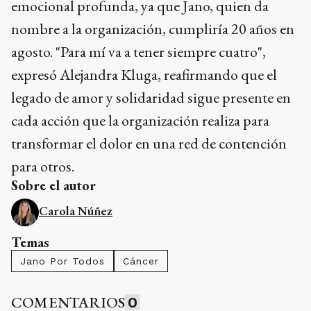
emocional profunda, ya que Jano, quien da
nombre a la organización, cumpliría 20 años en
agosto. "Para mí va a tener siempre cuatro",
expresó Alejandra Kluga, reafirmando que el
legado de amor y solidaridad sigue presente en
cada acción que la organización realiza para
transformar el dolor en una red de contención
para otros.
Sobre el autor
Carola Núñez
Temas
Jano Por Todos
Cáncer
COMENTARIOS
0