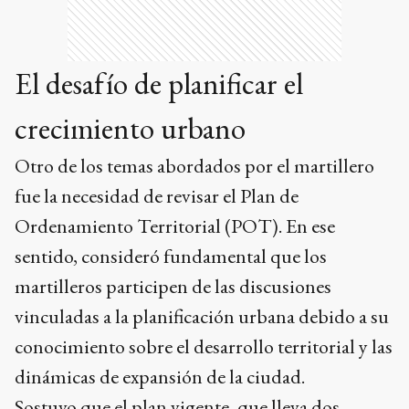
El desafío de planificar el
crecimiento urbano
Otro de los temas abordados por el martillero
fue la necesidad de revisar el Plan de
Ordenamiento Territorial (POT). En ese
sentido, consideró fundamental que los
martilleros participen de las discusiones
vinculadas a la planificación urbana debido a su
conocimiento sobre el desarrollo territorial y las
dinámicas de expansión de la ciudad.
Sostuvo que el plan vigente, que lleva dos