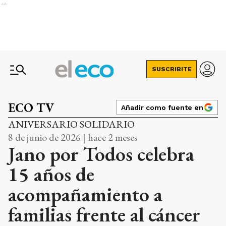
Ads
SUSCRIBITE
ECO TV
Añadir como fuente en
ANIVERSARIO SOLIDARIO
8 de junio de 2026 | hace 2 meses
Jano por Todos celebra
15 años de
acompañamiento a
familias frente al cáncer