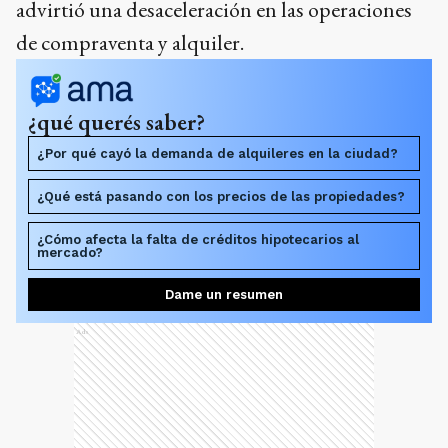
advirtió una desaceleración en las operaciones
de compraventa y alquiler.
¿qué querés saber?
¿Por qué cayó la demanda de alquileres en la ciudad?
¿Qué está pasando con los precios de las propiedades?
¿Cómo afecta la falta de créditos hipotecarios al
mercado?
Dame un resumen
Ads