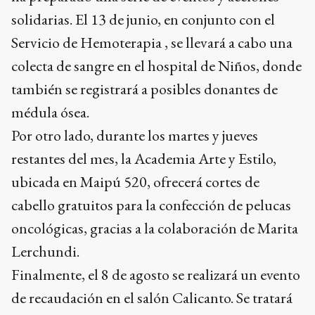
solidarias. El 13 de junio, en conjunto con el
Servicio de Hemoterapia , se llevará a cabo una
colecta de sangre en el hospital de Niños, donde
también se registrará a posibles donantes de
médula ósea.
Por otro lado, durante los martes y jueves
restantes del mes, la Academia Arte y Estilo,
ubicada en Maipú 520, ofrecerá cortes de
cabello gratuitos para la confección de pelucas
oncológicas, gracias a la colaboración de Marita
Lerchundi.
Finalmente, el 8 de agosto se realizará un evento
de recaudación en el salón Calicanto. Se tratará