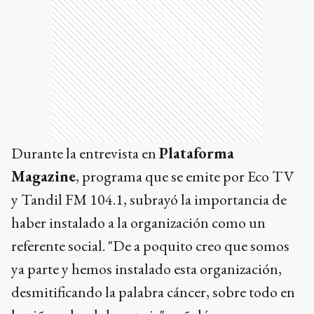
Durante la entrevista en
Plataforma
Magazine
, programa que se emite por Eco TV
y Tandil FM 104.1, subrayó la importancia de
haber instalado a la organización como un
referente social. "De a poquito creo que somos
ya parte y hemos instalado esta organización,
desmitificando la palabra cáncer, sobre todo en