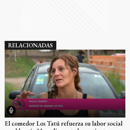
RELACIONADAS
El comedor Los Tatú refuerza su labor social