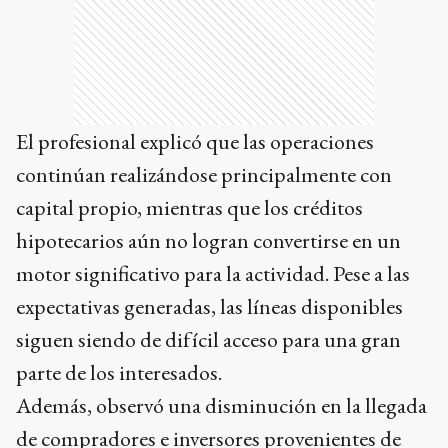
El profesional explicó que las operaciones
continúan realizándose principalmente con
capital propio, mientras que los créditos
hipotecarios aún no logran convertirse en un
motor significativo para la actividad. Pese a las
expectativas generadas, las líneas disponibles
siguen siendo de difícil acceso para una gran
parte de los interesados.
Además, observó una disminución en la llegada
de compradores e inversores provenientes de