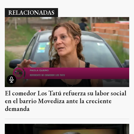
RELACIONADAS
El comedor Los Tatú refuerza su labor social
en el barrio Movediza ante la creciente
demanda