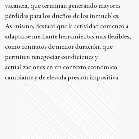
vacancia, que terminan generando mayores
pérdidas para los dueños de los inmuebles.
Asimismo, destacó que la actividad comenzó a
adaptarse mediante herramientas más flexibles,
como contratos de menor duración, que
permiten renegociar condiciones y
actualizaciones en un contexto económico
cambiante y de elevada presión impositiva.
Ads