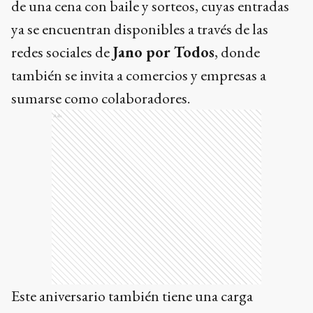
de una cena con baile y sorteos, cuyas entradas
ya se encuentran disponibles a través de las
redes sociales de
Jano por Todos
, donde
también se invita a comercios y empresas a
sumarse como colaboradores.
Ads
Este aniversario también tiene una carga