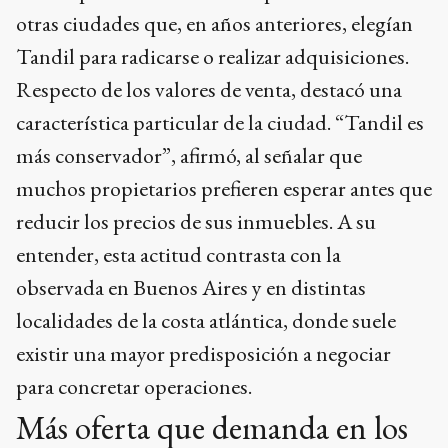
otras ciudades que, en años anteriores, elegían
Tandil para radicarse o realizar adquisiciones.
Respecto de los valores de venta, destacó una
característica particular de la ciudad. “Tandil es
más conservador”, afirmó, al señalar que
muchos propietarios prefieren esperar antes que
reducir los precios de sus inmuebles. A su
entender, esta actitud contrasta con la
observada en Buenos Aires y en distintas
localidades de la costa atlántica, donde suele
existir una mayor predisposición a negociar
para concretar operaciones.
Más oferta que demanda en los