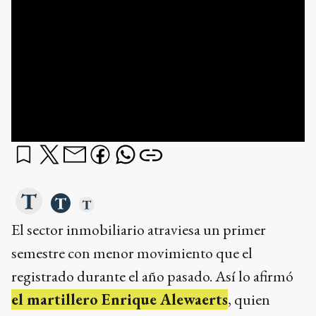
El sector inmobiliario atraviesa un primer
semestre con menor movimiento que el
registrado durante el año pasado. Así lo afirmó
el martillero Enrique Alewaerts
, quien