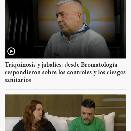
Triquinosis y jabalíes: desde Bromatología
respondieron sobre los controles y los riesgos
sanitarios