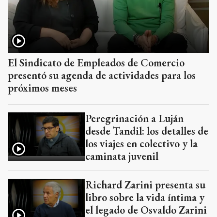
El Sindicato de Empleados de Comercio
presentó su agenda de actividades para los
próximos meses
Peregrinación a Luján
desde Tandil: los detalles de
los viajes en colectivo y la
caminata juvenil
Richard Zarini presenta su
libro sobre la vida íntima y
el legado de Osvaldo Zarini