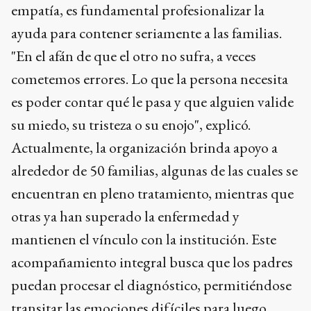
empatía, es fundamental profesionalizar la
ayuda para contener seriamente a las familias.
"En el afán de que el otro no sufra, a veces
cometemos errores. Lo que la persona necesita
es poder contar qué le pasa y que alguien valide
su miedo, su tristeza o su enojo", explicó.
Actualmente, la organización brinda apoyo a
alrededor de 50 familias, algunas de las cuales se
encuentran en pleno tratamiento, mientras que
otras ya han superado la enfermedad y
mantienen el vínculo con la institución. Este
acompañamiento integral busca que los padres
puedan procesar el diagnóstico, permitiéndose
transitar las emociones difíciles para luego