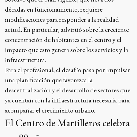
décadas en funcionamiento, requiere
modificaciones para responder a la realidad
actual. En particular, advirtió sobre la creciente
concentración de habitantes en el centro y el
impacto que esto genera sobre los servicios y la
infraestructura.
Para el profesional, el desafío pasa por impulsar
una planificación que favorezca la
descentralización y el desarrollo de sectores que
ya cuentan con la infraestructura necesaria para
acompañar el crecimiento urbano.
El Centro de Martilleros celebra