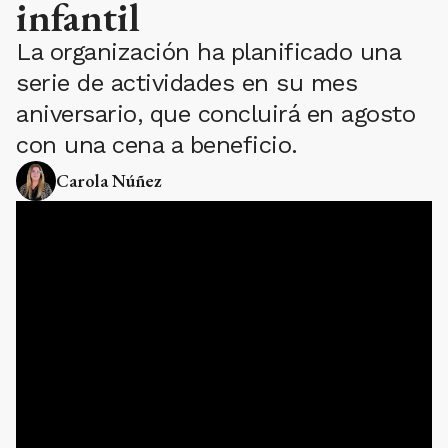
infantil
La organización ha planificado una
serie de actividades en su mes
aniversario, que concluirá en agosto
con una cena a beneficio.
Carola Núñez