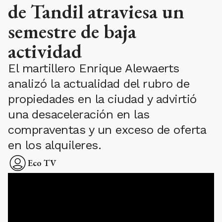
de Tandil atraviesa un
semestre de baja
actividad
El martillero Enrique Alewaerts
analizó la actualidad del rubro de
propiedades en la ciudad y advirtió
una desaceleración en las
compraventas y un exceso de oferta
en los alquileres.
Eco TV