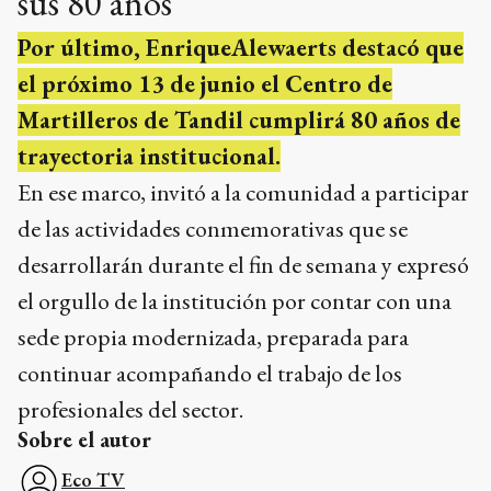
sus 80 años
Por último, EnriqueAlewaerts destacó que
el próximo 13 de junio el Centro de
Martilleros de Tandil cumplirá 80 años de
trayectoria institucional.
En ese marco, invitó a la comunidad a participar
de las actividades conmemorativas que se
desarrollarán durante el fin de semana y expresó
el orgullo de la institución por contar con una
sede propia modernizada, preparada para
continuar acompañando el trabajo de los
profesionales del sector.
Sobre el autor
Eco TV