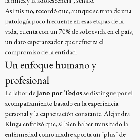
la niñez y la adolescencia", señaló.
Asimismo, recordó que, aunque se trata de una
patología poco frecuente en esas etapas de la
vida, cuenta con un 70% de sobrevida en el país,
un dato esperanzador que refuerza el
compromiso de la entidad.
Un enfoque humano y
profesional
La labor de
Jano por Todos
se distingue por el
acompañamiento basado en la experiencia
personal y la capacitación constante. Alejandra
Kluga enfatizó que, si bien haber transitado la
enfermedad como madre aporta un "plus" de