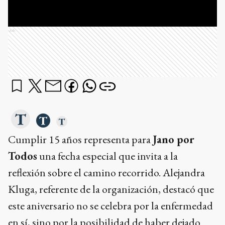
Ads
Cumplir 15 años representa para
Jano por
Todos
una fecha especial que invita a la
reflexión sobre el camino recorrido. Alejandra
Kluga, referente de la organización, destacó que
este aniversario no se celebra por la enfermedad
en sí, sino por la posibilidad de haber dejado