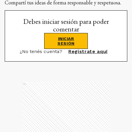
Compartí tus ideas de forma responsable y respetuosa.
Debes iniciar sesión para poder
comentar
INICIAR
SESIÓN
¿No tenés cuenta?
Registrate aquí
Ads