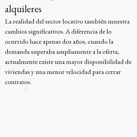
alquileres
La realidad del sector locativo también muestra
cambios significativos. A diferencia de lo
ocurrido hace apenas dos años, cuando la
demanda superaba ampliamente a la oferta,
actualmente existe una mayor disponibilidad de
viviendas y una menor velocidad para cerrar
contratos.
Ads