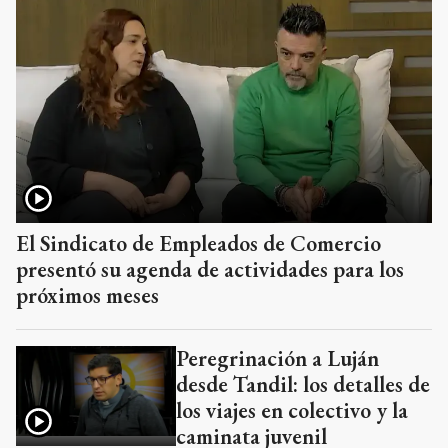
El Sindicato de Empleados de Comercio
presentó su agenda de actividades para los
próximos meses
Peregrinación a Luján
desde Tandil: los detalles de
los viajes en colectivo y la
caminata juvenil