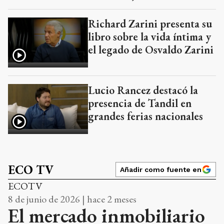
Richard Zarini presenta su
libro sobre la vida íntima y
el legado de Osvaldo Zarini
Lucio Rancez destacó la
presencia de Tandil en
grandes ferias nacionales
ECO TV
Añadir como fuente en
ECOTV
8 de junio de 2026 | hace 2 meses
El mercado inmobiliario