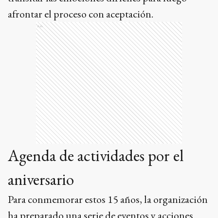
afrontar el proceso con aceptación.
Ads
Agenda de actividades por el
aniversario
Para conmemorar estos 15 años, la organización
ha preparado una serie de eventos y acciones