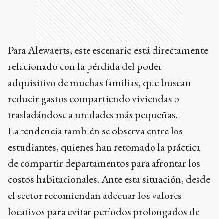
Para Alewaerts, este escenario está directamente
relacionado con la pérdida del poder
adquisitivo de muchas familias, que buscan
reducir gastos compartiendo viviendas o
trasladándose a unidades más pequeñas.
La tendencia también se observa entre los
estudiantes, quienes han retomado la práctica
de compartir departamentos para afrontar los
costos habitacionales. Ante esta situación, desde
el sector recomiendan adecuar los valores
locativos para evitar períodos prolongados de