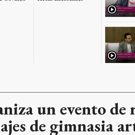
niza un evento de 
iajes de gimnasia ar