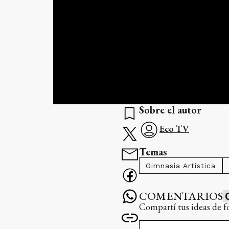
Sobre el autor
Eco TV
Temas
Gimnasia Artística
COMENTARIOS
Compartí tus ideas de f