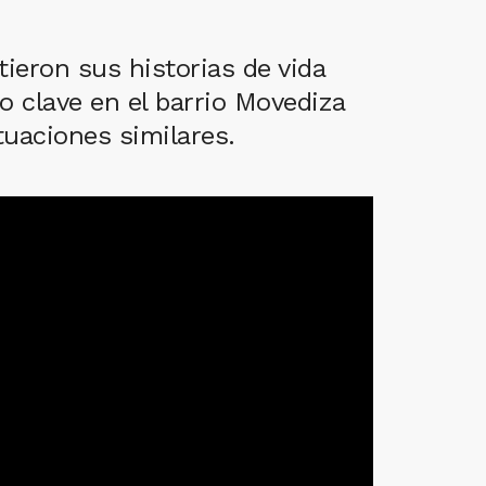
ieron sus historias de vida
 clave en el barrio Movediza
tuaciones similares.