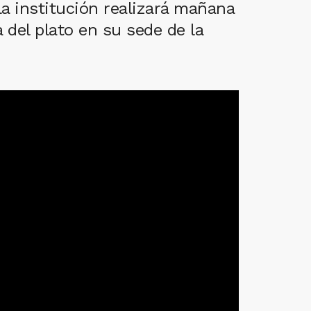
la institución realizará mañana
 del plato en su sede de la