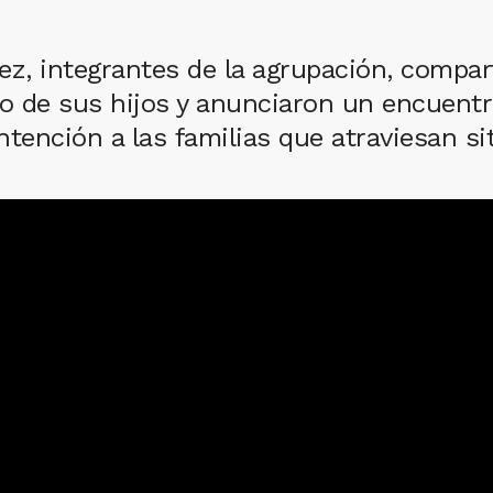
ez, integrantes de la agrupación, compart
 de sus hijos y anunciaron un encuentro
tención a las familias que atraviesan si