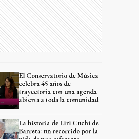
El Conservatorio de Música
celebra 45 años de
trayectoria con una agenda
abierta a toda la comunidad
La historia de Liri Cuchi de
Barreta: un recorrido por la