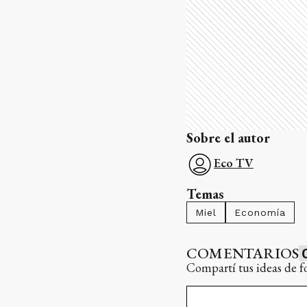
Sobre el autor
Eco TV
Temas
Miel
Economía
COMENTARIOS
Compartí tus ideas de f