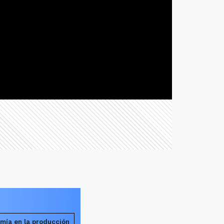
mía en la producción