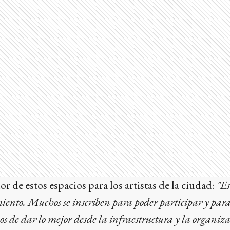
lor de estos espacios para los artistas de la ciudad:
"E
miento. Muchos se inscriben para poder participar y para
os de dar lo mejor desde la infraestructura y la organiz