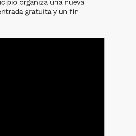
icipio organiza una nueva
entrada gratuita y un fin