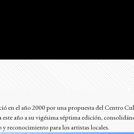
ació en el año 2000 por una propuesta del Centro Cul
a este año a su vigésima séptima edición, consolid
 y reconocimiento para los artistas locales.