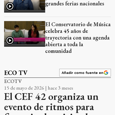
grandes ferias nacionales
El Conservatorio de Música
celebra 45 años de
trayectoria con una agenda
abierta a toda la
comunidad
ECO TV
Añadir como fuente en
ECOTV
15 de mayo de 2026 | hace 3 meses
El CEF 42 organiza un
evento de ritmos para