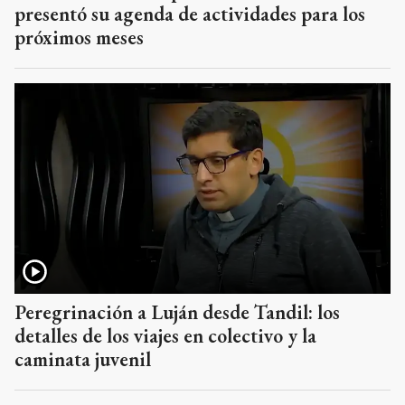
presentó su agenda de actividades para los
próximos meses
Peregrinación a Luján desde Tandil: los
detalles de los viajes en colectivo y la
caminata juvenil