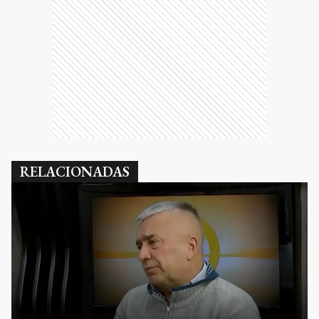
RELACIONADAS