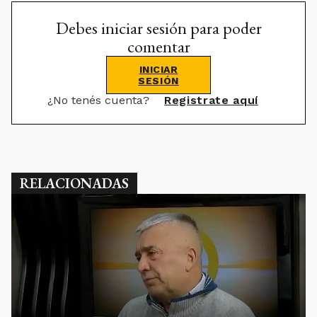
Debes iniciar sesión para poder
comentar
INICIAR
SESIÓN
¿No tenés cuenta?
Registrate aquí
RELACIONADAS