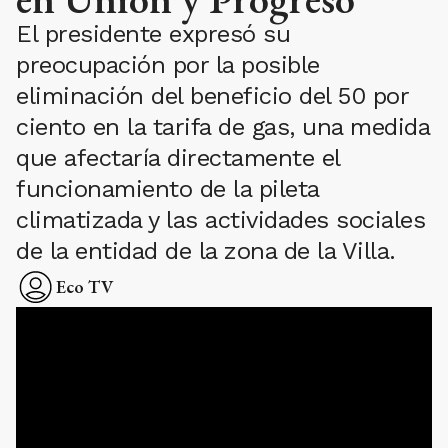
El presidente expresó su
preocupación por la posible
eliminación del beneficio del 50 por
ciento en la tarifa de gas, una medida
que afectaría directamente el
funcionamiento de la pileta
climatizada y las actividades sociales
de la entidad de la zona de la Villa.
Eco TV