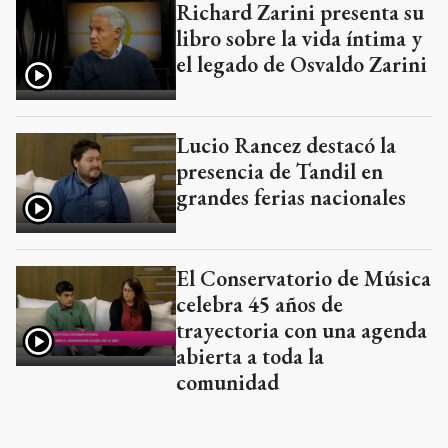
Richard Zarini presenta su
libro sobre la vida íntima y
el legado de Osvaldo Zarini
Lucio Rancez destacó la
presencia de Tandil en
grandes ferias nacionales
El Conservatorio de Música
celebra 45 años de
trayectoria con una agenda
abierta a toda la
comunidad