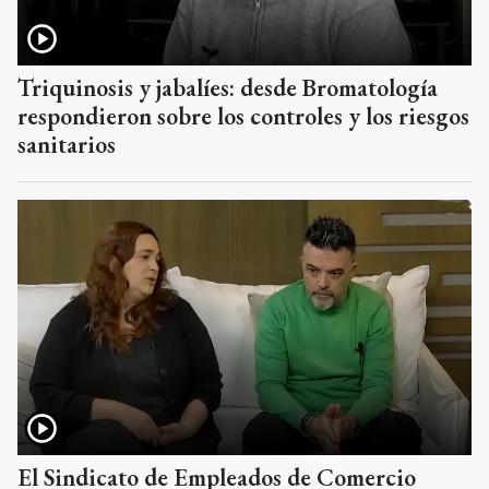
Triquinosis y jabalíes: desde Bromatología
respondieron sobre los controles y los riesgos
sanitarios
El Sindicato de Empleados de Comercio