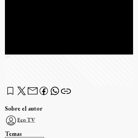
Ads
Sobre el autor
Eco TV
Temas