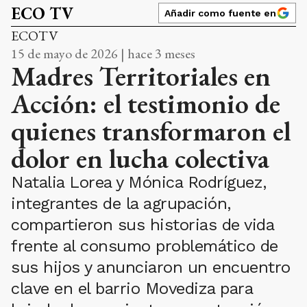
ECO TV
Añadir como fuente en
ECOTV
15 de mayo de 2026 | hace 3 meses
Madres Territoriales en
Acción: el testimonio de
quienes transformaron el
dolor en lucha colectiva
Natalia Lorea y Mónica Rodríguez,
integrantes de la agrupación,
compartieron sus historias de vida
frente al consumo problemático de
sus hijos y anunciaron un encuentro
clave en el barrio Movediza para