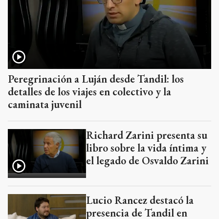
Peregrinación a Luján desde Tandil: los
detalles de los viajes en colectivo y la
caminata juvenil
Richard Zarini presenta su
libro sobre la vida íntima y
el legado de Osvaldo Zarini
Lucio Rancez destacó la
presencia de Tandil en