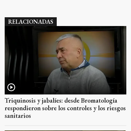
RELACIONADAS
Triquinosis y jabalíes: desde Bromatología
respondieron sobre los controles y los riesgos
sanitarios