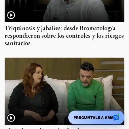
Triquinosis y jabalíes: desde Bromatología
respondieron sobre los controles y los riesgos
sanitarios
PREGUNTALE A AMA