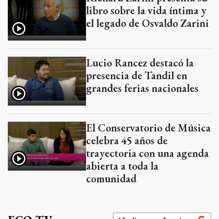
libro sobre la vida íntima y
el legado de Osvaldo Zarini
Lucio Rancez destacó la
presencia de Tandil en
grandes ferias nacionales
El Conservatorio de Música
celebra 45 años de
trayectoria con una agenda
abierta a toda la
comunidad