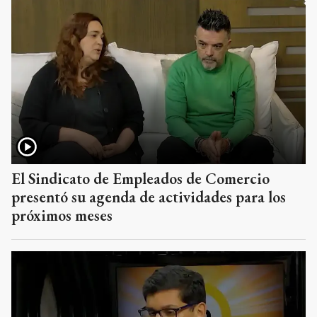
El Sindicato de Empleados de Comercio
presentó su agenda de actividades para los
próximos meses