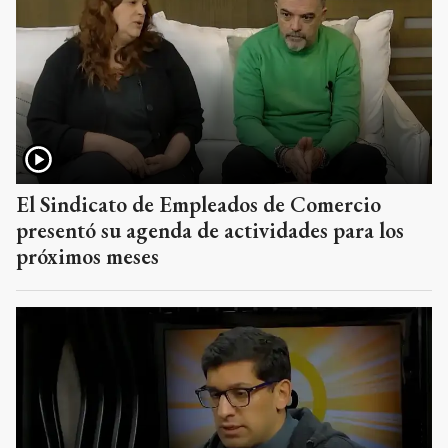
El Sindicato de Empleados de Comercio
presentó su agenda de actividades para los
próximos meses