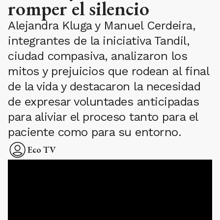
romper el silencio
Alejandra Kluga y Manuel Cerdeira,
integrantes de la iniciativa Tandil,
ciudad compasiva, analizaron los
mitos y prejuicios que rodean al final
de la vida y destacaron la necesidad
de expresar voluntades anticipadas
para aliviar el proceso tanto para el
paciente como para su entorno.
Eco TV