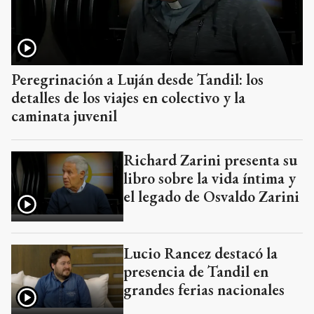
Peregrinación a Luján desde Tandil: los
detalles de los viajes en colectivo y la
caminata juvenil
Richard Zarini presenta su
libro sobre la vida íntima y
el legado de Osvaldo Zarini
Lucio Rancez destacó la
presencia de Tandil en
grandes ferias nacionales