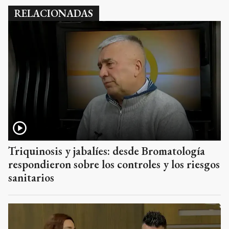
RELACIONADAS
Triquinosis y jabalíes: desde Bromatología
respondieron sobre los controles y los riesgos
sanitarios