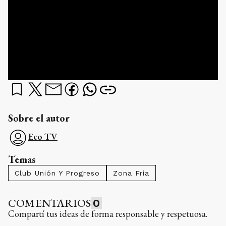
Sobre el autor
Eco TV
Temas
Club Unión Y Progreso
Zona Fría
COMENTARIOS
0
Compartí tus ideas de forma responsable y respetuosa.