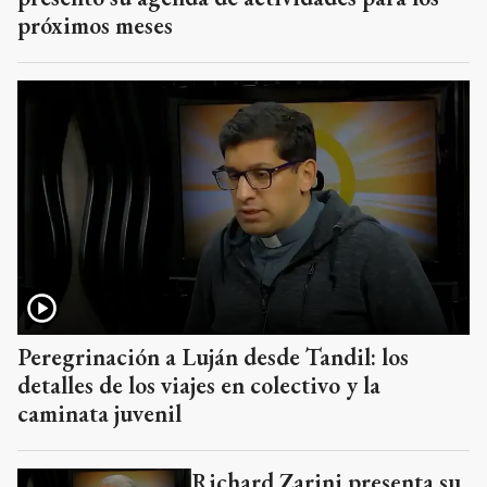
próximos meses
Peregrinación a Luján desde Tandil: los
detalles de los viajes en colectivo y la
caminata juvenil
Richard Zarini presenta su