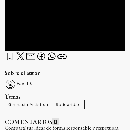
Sobre el autor
Eco TV
Temas
Gimnasia Artística
Solidaridad
COMENTARIOS
0
Compartí tus ideas de forma responsable y respetuosa.