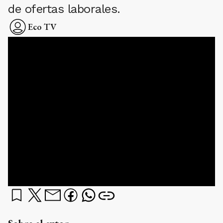
de ofertas laborales.
Eco TV