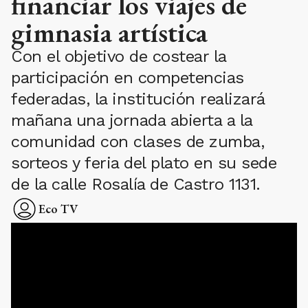
financiar los viajes de
gimnasia artística
Con el objetivo de costear la
participación en competencias
federadas, la institución realizará
mañana una jornada abierta a la
comunidad con clases de zumba,
sorteos y feria del plato en su sede
de la calle Rosalía de Castro 1131.
Eco TV