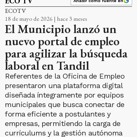
ECO TV
Añadir como fuente en
ECOTV
18 de mayo de 2026 | hace 3 meses
El Municipio lanzó un
nuevo portal de empleo
para agilizar la búsqueda
laboral en Tandil
Referentes de la Oficina de Empleo
presentaron una plataforma digital
diseñada íntegramente por equipos
municipales que busca conectar de
forma eficiente a postulantes y
empresas, permitiendo la carga de
currículums y la gestión autónoma