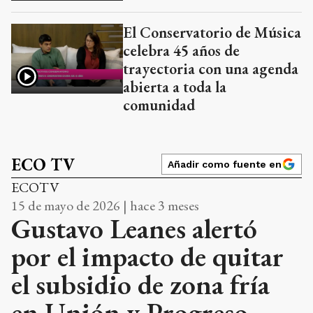
El Conservatorio de Música
celebra 45 años de
trayectoria con una agenda
abierta a toda la
comunidad
ECO TV
Añadir como fuente en
ECOTV
15 de mayo de 2026 | hace 3 meses
Gustavo Leanes alertó
por el impacto de quitar
el subsidio de zona fría
en Unión y Progreso