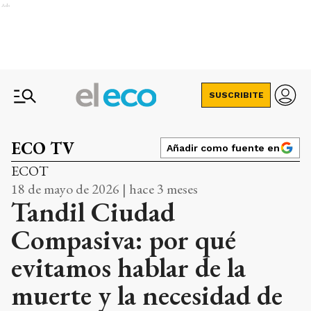
Ads
SUSCRIBITE
ECO TV
Añadir como fuente en
ECOT
18 de mayo de 2026 | hace 3 meses
Tandil Ciudad
Compasiva: por qué
evitamos hablar de la
muerte y la necesidad de