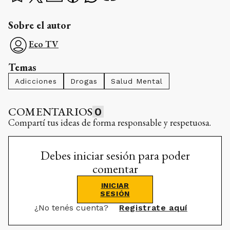
Sobre el autor
Eco TV
Temas
Adicciones
Drogas
Salud Mental
COMENTARIOS
0
Compartí tus ideas de forma responsable y respetuosa.
Debes iniciar sesión para poder
comentar
INICIAR
SESIÓN
¿No tenés cuenta?
Registrate aquí