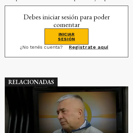
Debes iniciar sesión para poder
comentar
INICIAR
SESIÓN
¿No tenés cuenta?
Registrate aquí
RELACIONADAS