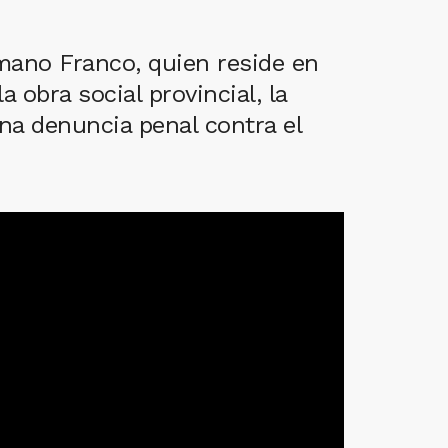
rmano Franco, quien reside en
 obra social provincial, la
na denuncia penal contra el