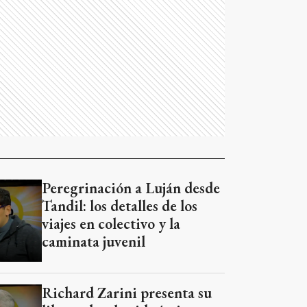
Peregrinación a Luján desde
Tandil: los detalles de los
viajes en colectivo y la
caminata juvenil
Richard Zarini presenta su