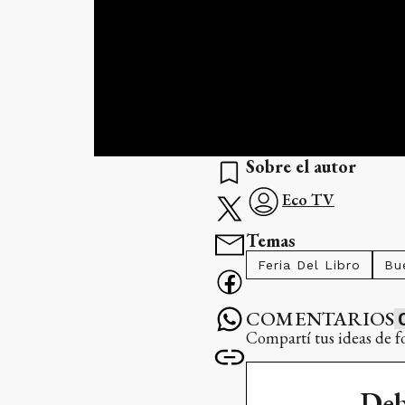
Sobre el autor
Eco TV
Temas
Feria Del Libro
Bu
COMENTARIOS
Compartí tus ideas de f
Deb