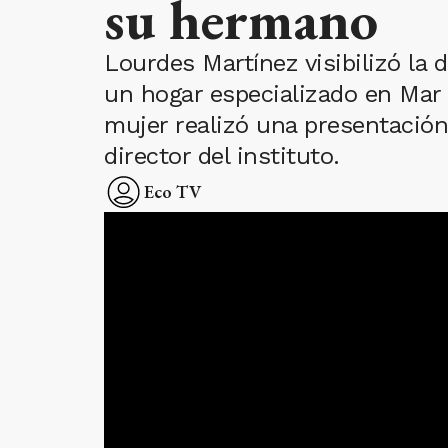
su hermano
Lourdes Martínez visibilizó la
un hogar especializado en Mar de
mujer realizó una presentación
director del instituto.
Eco TV