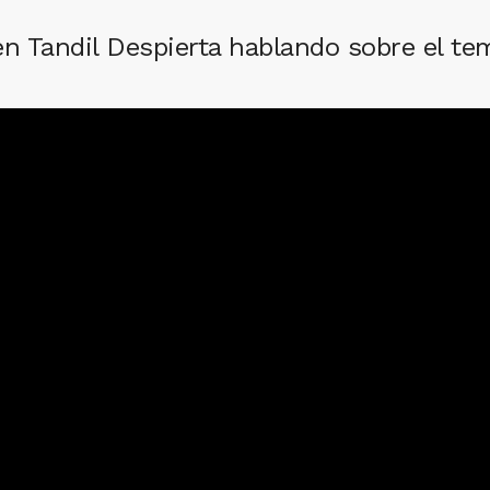
en Tandil Despierta hablando sobre el te