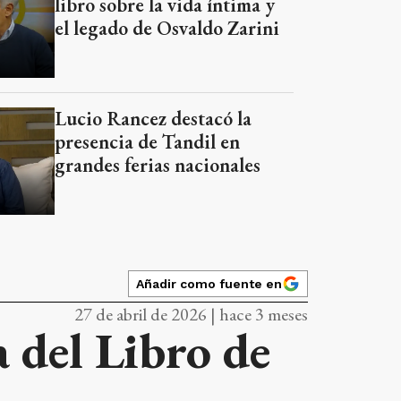
libro sobre la vida íntima y
el legado de Osvaldo Zarini
Lucio Rancez destacó la
presencia de Tandil en
grandes ferias nacionales
Añadir como fuente en
27 de abril de 2026 | hace 3 meses
a del Libro de