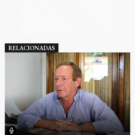
RELACIONADAS