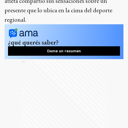
atleta compartió sus sensaciones sobre un
presente que lo ubica en la cima del deporte
regional.
¿qué querés saber?
Dame un resumen
Ads