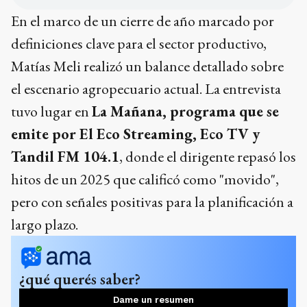
En el marco de un cierre de año marcado por
definiciones clave para el sector productivo,
Matías Meli realizó un balance detallado sobre
el escenario agropecuario actual. La entrevista
tuvo lugar en
La Mañana, programa que se
emite por El Eco Streaming, Eco TV y
Tandil FM 104.1
, donde el dirigente repasó los
hitos de un 2025 que calificó como "movido",
pero con señales positivas para la planificación a
largo plazo.
¿qué querés saber?
Dame un resumen