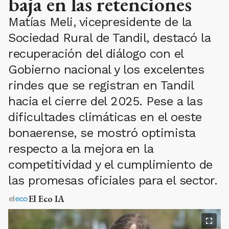
baja en las retenciones
Matías Meli, vicepresidente de la
Sociedad Rural de Tandil, destacó la
recuperación del diálogo con el
Gobierno nacional y los excelentes
rindes que se registran en Tandil
hacia el cierre del 2025. Pese a las
dificultades climáticas en el oeste
bonaerense, se mostró optimista
respecto a la mejora en la
competitividad y el cumplimiento de
las promesas oficiales para el sector.
El Eco IA