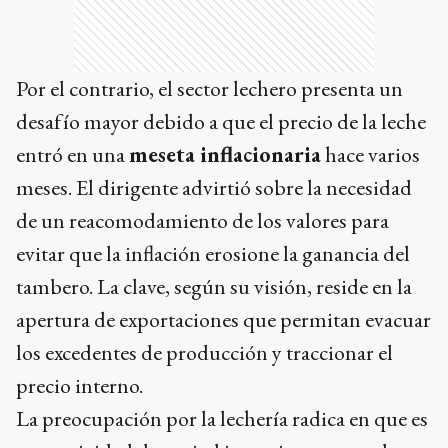
Por el contrario, el sector lechero presenta un
desafío mayor debido a que el precio de la leche
entró en una
meseta inflacionaria
hace varios
meses. El dirigente advirtió sobre la necesidad
de un reacomodamiento de los valores para
evitar que la inflación erosione la ganancia del
tambero. La clave, según su visión, reside en la
apertura de exportaciones que permitan evacuar
los excedentes de producción y traccionar el
precio interno.
La preocupación por la lechería radica en que es