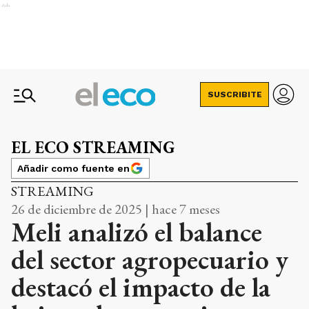
Ads
SUSCRIBITE
EL ECO STREAMING
Añadir como fuente en
STREAMING
26 de diciembre de 2025 | hace 7 meses
Meli analizó el balance
del sector agropecuario y
destacó el impacto de la