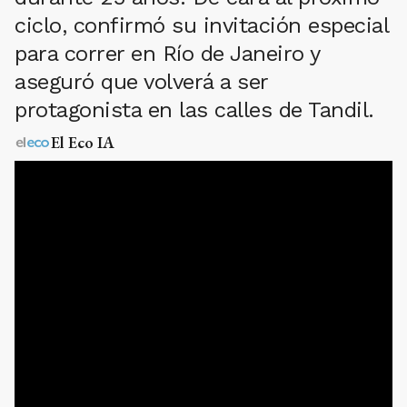
ciclo, confirmó su invitación especial
para correr en Río de Janeiro y
aseguró que volverá a ser
protagonista en las calles de Tandil.
El Eco IA