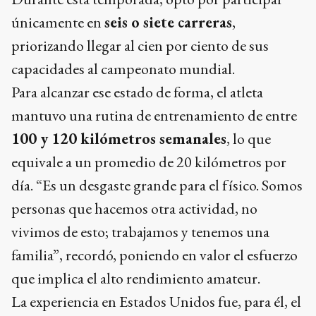
únicamente en
seis o siete carreras
,
priorizando llegar al cien por ciento de sus
capacidades al campeonato mundial.
Para alcanzar ese estado de forma, el atleta
mantuvo una rutina de entrenamiento de entre
100 y 120 kilómetros semanales
, lo que
equivale a un promedio de 20 kilómetros por
día. “Es un desgaste grande para el físico. Somos
personas que hacemos otra actividad, no
vivimos de esto; trabajamos y tenemos una
familia”, recordó, poniendo en valor el esfuerzo
que implica el alto rendimiento amateur.
La experiencia en Estados Unidos fue, para él, el