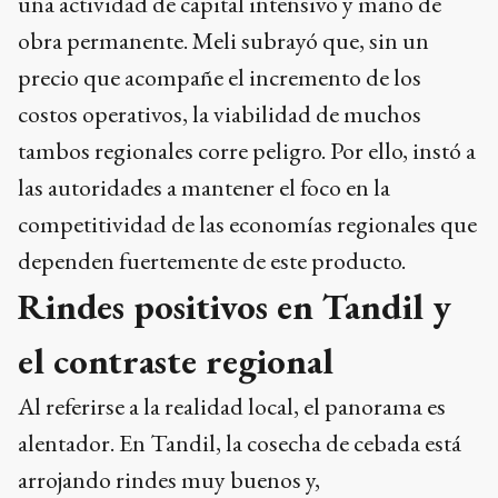
una actividad de capital intensivo y mano de
obra permanente. Meli subrayó que, sin un
precio que acompañe el incremento de los
costos operativos, la viabilidad de muchos
tambos regionales corre peligro. Por ello, instó a
las autoridades a mantener el foco en la
competitividad de las economías regionales que
dependen fuertemente de este producto.
Rindes positivos en Tandil y
el contraste regional
Al referirse a la realidad local, el panorama es
alentador. En Tandil, la cosecha de cebada está
arrojando rindes muy buenos y,