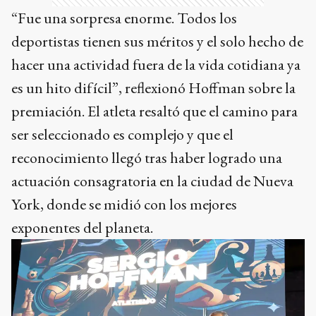
“Fue una sorpresa enorme. Todos los
deportistas tienen sus méritos y el solo hecho de
hacer una actividad fuera de la vida cotidiana ya
es un hito difícil”, reflexionó Hoffman sobre la
premiación. El atleta resaltó que el camino para
ser seleccionado es complejo y que el
reconocimiento llegó tras haber logrado una
actuación consagratoria en la ciudad de Nueva
York, donde se midió con los mejores
exponentes del planeta.