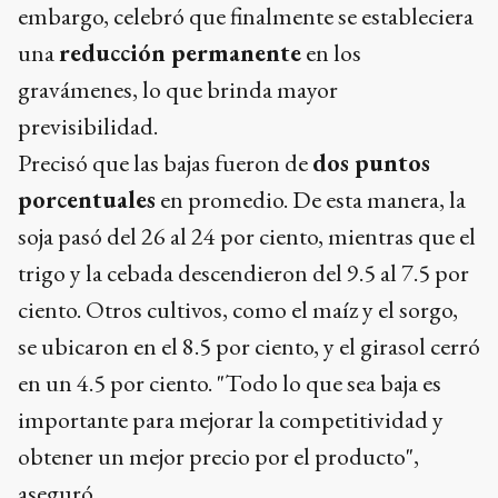
embargo, celebró que finalmente se estableciera
una
reducción permanente
en los
gravámenes, lo que brinda mayor
previsibilidad.
Precisó que las bajas fueron de
dos puntos
porcentuales
en promedio. De esta manera, la
soja pasó del 26 al 24 por ciento, mientras que el
trigo y la cebada descendieron del 9.5 al 7.5 por
ciento. Otros cultivos, como el maíz y el sorgo,
se ubicaron en el 8.5 por ciento, y el girasol cerró
en un 4.5 por ciento. "Todo lo que sea baja es
importante para mejorar la competitividad y
obtener un mejor precio por el producto",
aseguró.