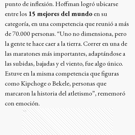
punto de inflexión. Hoffman logró ubicarse
entre los
15 mejores del mundo
en su
categoría, en una competencia que reunió a más
de 70.000 personas. “Uno no dimensiona, pero
la gente te hace caer a la tierra. Correr en una de
las maratones más importantes, adaptándose a
las subidas, bajadas y el viento, fue algo único.
Estuve en la misma competencia que figuras
como Kipchoge o Bekele, personas que
marcaron la historia del atletismo”, rememoró
con emoción.
Ads