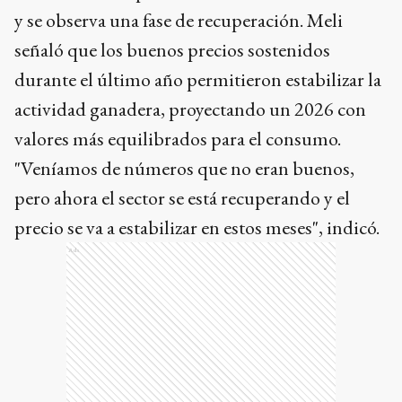
y se observa una fase de recuperación. Meli
señaló que los buenos precios sostenidos
durante el último año permitieron estabilizar la
actividad ganadera, proyectando un 2026 con
valores más equilibrados para el consumo.
"Veníamos de números que no eran buenos,
pero ahora el sector se está recuperando y el
precio se va a estabilizar en estos meses", indicó.
Ads