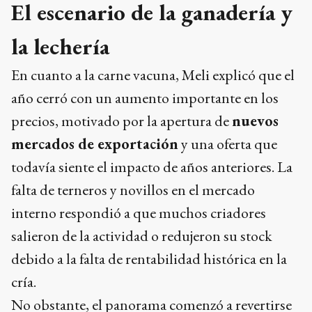
El escenario de la ganadería y
la lechería
En cuanto a la carne vacuna, Meli explicó que el
año cerró con un aumento importante en los
precios, motivado por la apertura de
nuevos
mercados de exportación
y una oferta que
todavía siente el impacto de años anteriores. La
falta de terneros y novillos en el mercado
interno respondió a que muchos criadores
salieron de la actividad o redujeron su stock
debido a la falta de rentabilidad histórica en la
cría.
No obstante, el panorama comenzó a revertirse