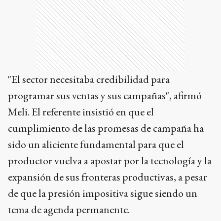
"El sector necesitaba credibilidad para
programar sus ventas y sus campañas", afirmó
Meli. El referente insistió en que el
cumplimiento de las promesas de campaña ha
sido un aliciente fundamental para que el
productor vuelva a apostar por la tecnología y la
expansión de sus fronteras productivas, a pesar
de que la presión impositiva sigue siendo un
tema de agenda permanente.