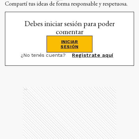
Compartí tus ideas de forma responsable y respetuosa.
Debes iniciar sesión para poder
comentar
INICIAR
SESIÓN
¿No tenés cuenta?
Registrate aquí
Ads