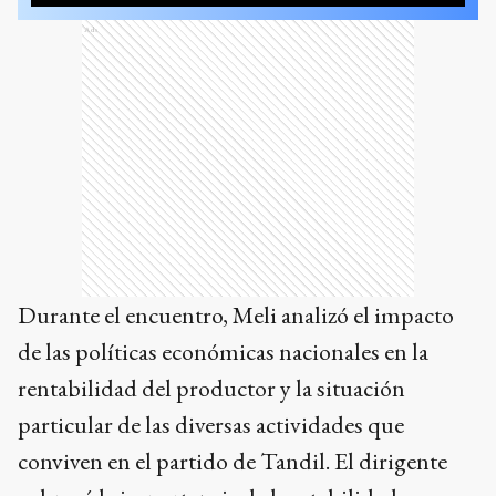
Ads
Durante el encuentro, Meli analizó el impacto
de las políticas económicas nacionales en la
rentabilidad del productor y la situación
particular de las diversas actividades que
conviven en el partido de Tandil. El dirigente