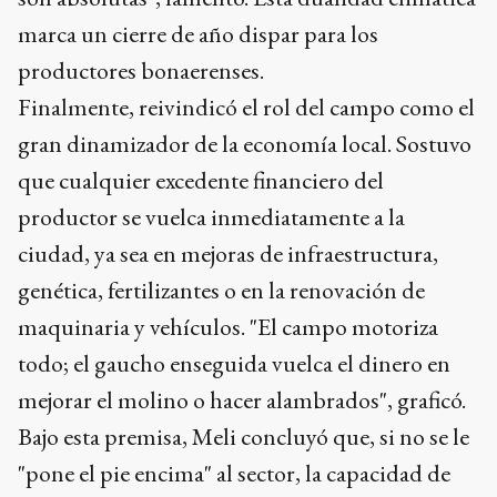
marca un cierre de año dispar para los
productores bonaerenses.
Finalmente, reivindicó el rol del campo como el
gran dinamizador de la economía local. Sostuvo
que cualquier excedente financiero del
productor se vuelca inmediatamente a la
ciudad, ya sea en mejoras de infraestructura,
genética, fertilizantes o en la renovación de
maquinaria y vehículos. "El campo motoriza
todo; el gaucho enseguida vuelca el dinero en
mejorar el molino o hacer alambrados", graficó.
Bajo esta premisa, Meli concluyó que, si no se le
"pone el pie encima" al sector, la capacidad de