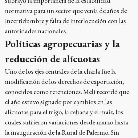
subrayó la importancia de la estabilidad
normativa para un sector que venía de años de
incertidumbre y falta de interlocución con las
autoridades nacionales.
Políticas agropecuarias y la
reducción de alícuotas
Uno de los ejes centrales de la charla fue la
modificación de los derechos de exportación,
conocidos como retenciones. Meli recordó que
el año estuvo signado por cambios en las
alícuotas para el trigo, la cebada y el maíz, los
cuales sufrieron variaciones desde marzo hasta
la inauguración de la Rural de Palermo. Sin