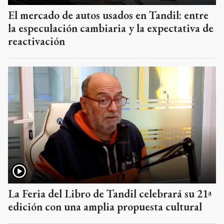
El mercado de autos usados en Tandil: entre
la especulación cambiaria y la expectativa de
reactivación
La Feria del Libro de Tandil celebrará su 21ª
edición con una amplia propuesta cultural