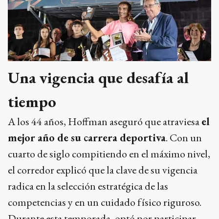
Una vigencia que desafía al
tiempo
A los 44 años, Hoffman aseguró que atraviesa
el
mejor año de su carrera deportiva
. Con un
cuarto de siglo compitiendo en el máximo nivel,
el corredor explicó que la clave de su vigencia
radica en la selección estratégica de las
competencias y en un cuidado físico riguroso.
Durante esta temporada, optó por participar