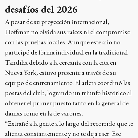
desafíos del 2026
A pesar de su proyección internacional,
Hoffman no olvida sus raíces ni el compromiso
con las pruebas locales. Aunque este año no
participó de forma individual en la tradicional
Tandilia debido a la cercanía con la cita en
Nueva York, estuvo presente a través de su
equipo de entrenamiento. El atleta coordinó las
postas del club, logrando un triunfo histórico al
obtener el primer puesto tanto en la general de
damas como en la de varones.
“Extrañé a la gente a lo largo del recorrido que te
alienta constantemente y no te deja caer. Ese