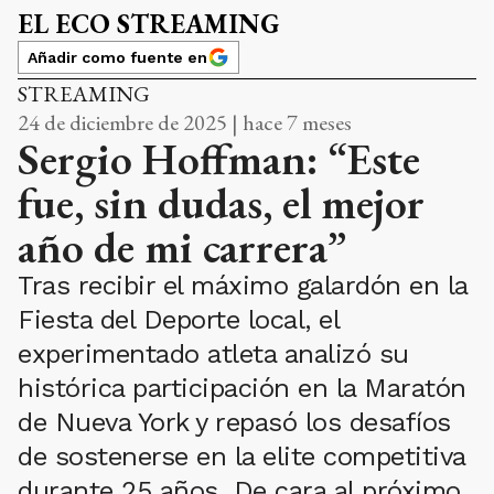
EL ECO STREAMING
Añadir como fuente en
STREAMING
24 de diciembre de 2025 | hace 7 meses
Sergio Hoffman: “Este
fue, sin dudas, el mejor
año de mi carrera”
Tras recibir el máximo galardón en la
Fiesta del Deporte local, el
experimentado atleta analizó su
histórica participación en la Maratón
de Nueva York y repasó los desafíos
de sostenerse en la elite competitiva
durante 25 años. De cara al próximo