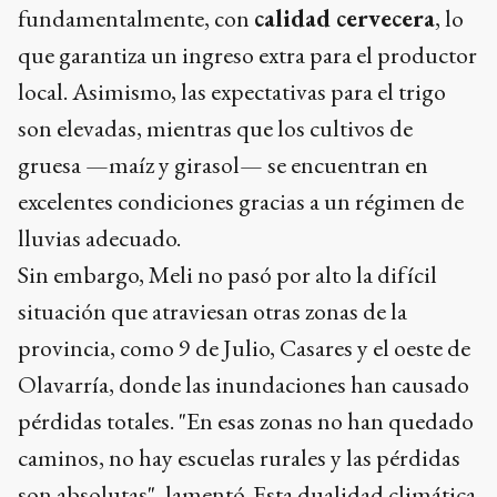
fundamentalmente, con
calidad cervecera
, lo
que garantiza un ingreso extra para el productor
local. Asimismo, las expectativas para el trigo
son elevadas, mientras que los cultivos de
gruesa —maíz y girasol— se encuentran en
excelentes condiciones gracias a un régimen de
lluvias adecuado.
Sin embargo, Meli no pasó por alto la difícil
situación que atraviesan otras zonas de la
provincia, como 9 de Julio, Casares y el oeste de
Olavarría, donde las inundaciones han causado
pérdidas totales. "En esas zonas no han quedado
caminos, no hay escuelas rurales y las pérdidas
son absolutas", lamentó. Esta dualidad climática