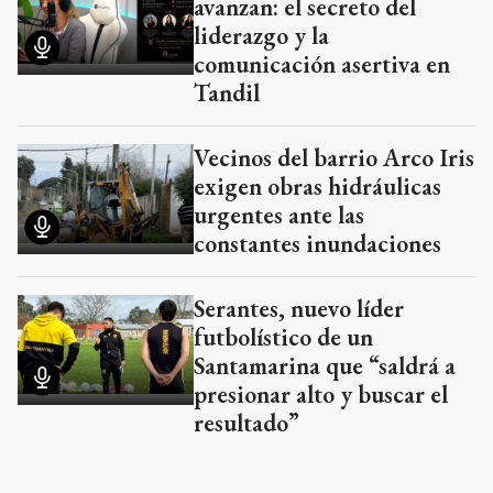
avanzan: el secreto del
liderazgo y la
comunicación asertiva en
Tandil
Vecinos del barrio Arco Iris
exigen obras hidráulicas
urgentes ante las
constantes inundaciones
Serantes, nuevo líder
futbolístico de un
Santamarina que “saldrá a
presionar alto y buscar el
resultado”