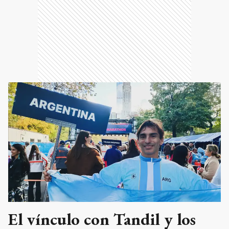
El vínculo con Tandil y los