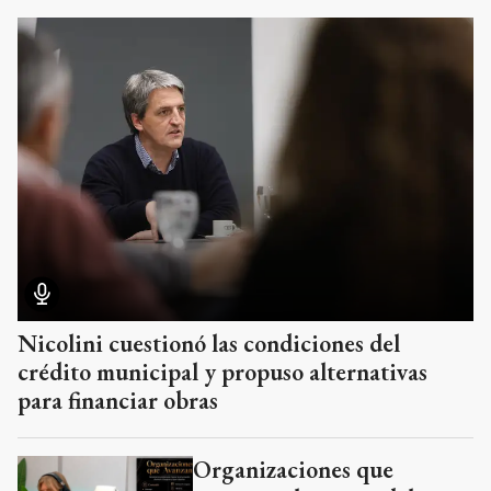
Nicolini cuestionó las condiciones del
crédito municipal y propuso alternativas
para financiar obras
Organizaciones que