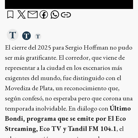
El cierre del 2025 para Sergio Hoffman no pudo
ser más gratificante. El corredor, que viene de
representar a la ciudad en los escenarios más
exigentes del mundo, fue distinguido con el
Movediza de Plata, un reconocimiento que,
según confesó, no esperaba pero que corona una
temporada inolvidable. En diálogo con
Último
Bondi, programa que se emite por El Eco
Streaming, Eco TV y Tandil FM 104.1
, el