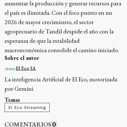
aumentar la producción y generar recursos para
el país es ilimitada. Con el foco puesto en un
2026 de mayor crecimiento, el sector
agropecuario de Tandil despide el año con la
esperanza de que la estabilidad
macroeconómica consolide el camino iniciado.
Sobre el autor
El Eco IA
La inteligencia Artificial de El Eco, motorizada
por Gemini
Temas
El Eco Streaming
COMENTARIOS
0