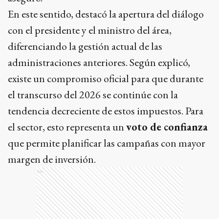
En este sentido, destacó la apertura del diálogo
con el presidente y el ministro del área,
diferenciando la gestión actual de las
administraciones anteriores. Según explicó,
existe un compromiso oficial para que durante
el transcurso del 2026 se continúe con la
tendencia decreciente de estos impuestos. Para
el sector, esto representa un
voto de confianza
que permite planificar las campañas con mayor
margen de inversión.
Ads