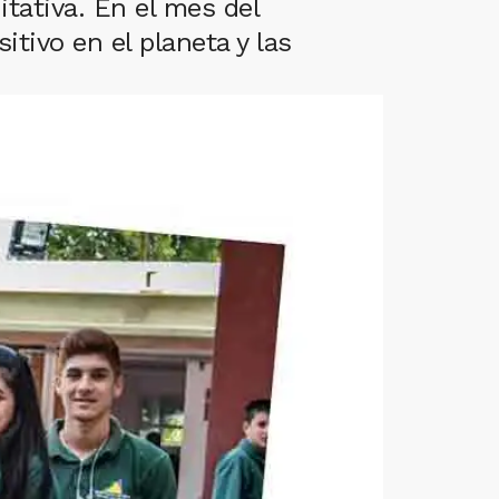
tativa. En el mes del
tivo en el planeta y las