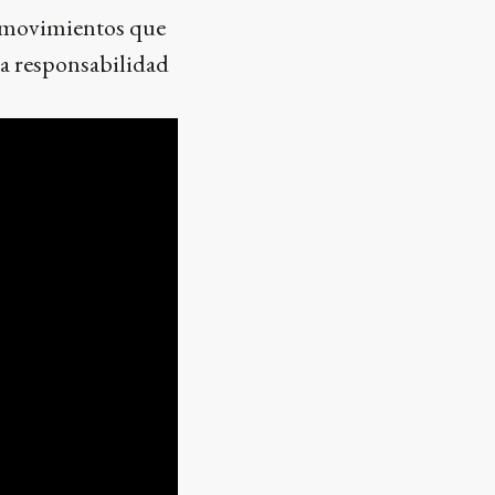
n movimientos que
la responsabilidad