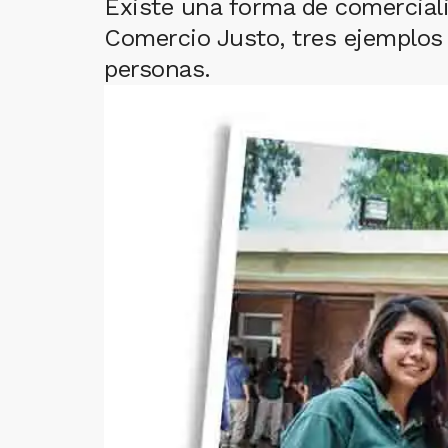
Existe una forma de comerciali
Comercio Justo, tres ejemplos 
personas.