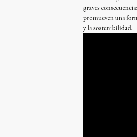
graves consecuencia
promueven una forma 
y la sostenibilidad.