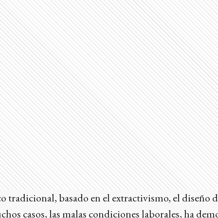
tradicional, basado en el extractivismo, el diseño 
chos casos, las malas condiciones laborales, ha dem