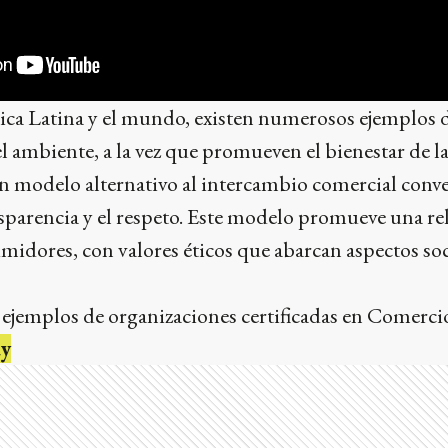
ca Latina y el mundo, existen numerosos ejemplos 
l ambiente, a la vez que promueven el bienestar de la
n modelo alternativo al intercambio comercial conv
ansparencia y el respeto. Este modelo promueve una rel
idores, con valores éticos que abarcan aspectos soc
ejemplos de organizaciones certificadas en Comercio
y