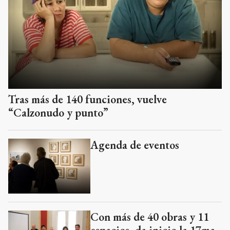
Tras más de 140 funciones, vuelve
“Calzonudo y punto”
Agenda de eventos
Con más de 40 obras y 11