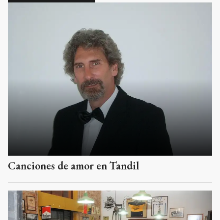
Canciones de amor en Tandil