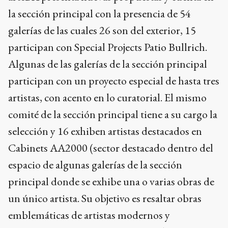
la sección principal con la presencia de 54
galerías de las cuales 26 son del exterior, 15
participan con Special Projects Patio Bullrich.
Algunas de las galerías de la sección principal
participan con un proyecto especial de hasta tres
artistas, con acento en lo curatorial. El mismo
comité de la sección principal tiene a su cargo la
selección y 16 exhiben artistas destacados en
Cabinets AA2000 (sector destacado dentro del
espacio de algunas galerías de la sección
principal donde se exhibe una o varias obras de
un único artista. Su objetivo es resaltar obras
emblemáticas de artistas modernos y