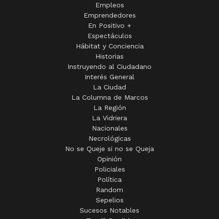
Empleos
Emprendedores
En Positivo +
Espectáculos
Hábitat y Conciencia
Historias
Instruyendo al Ciudadano
Interés General
La Ciudad
La Columna de Marcos
La Región
La Vidriera
Nacionales
Necrológicas
No se Queje si no se Queja
Opinión
Policiales
Política
Random
Sepelios
Sucesos Notables