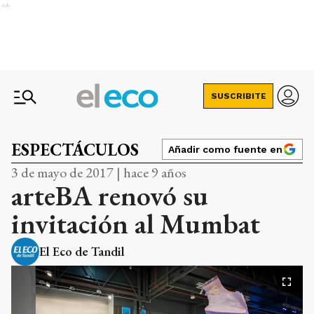
Ads
SUSCRIBITE
ESPECTÁCULOS
Añadir como fuente en
3 de mayo de 2017 | hace 9 años
arteBA renovó su
invitación al Mumbat
El Eco de Tandil