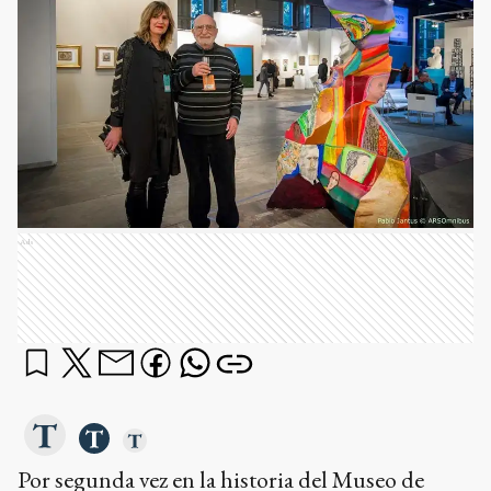
Ads
Por segunda vez en la historia del Museo de