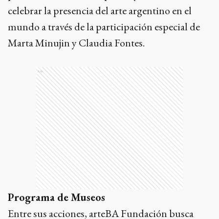
celebrar la presencia del arte argentino en el
mundo a través de la participación especial de
Marta Minujin y Claudia Fontes.
Ads
Programa de Museos
Entre sus acciones, arteBA Fundación busca