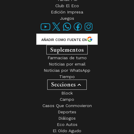
Club El Eco
Edición Impresa
Juegos
AÑADIR COMO FUENTE EN
Suplementos
Farmacias de turno
Noticias por email
Noticias por WhatsApp
Tiempo
Secciones
Block
Campo
Casos Que Conmovieron
Deportes
Diálogos
Eco Autos
El Oído Agudo