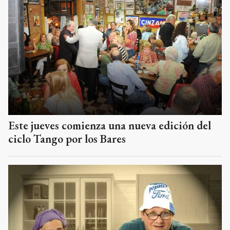
Este jueves comienza una nueva edición del
ciclo Tango por los Bares