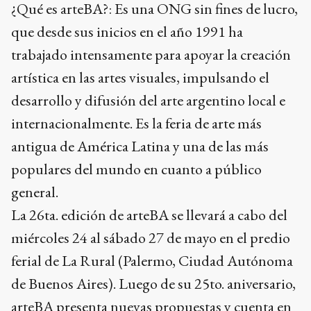
¿Qué es arteBA?: Es una ONG sin fines de lucro,
que desde sus inicios en el año 1991 ha
trabajado intensamente para apoyar la creación
artística en las artes visuales, impulsando el
desarrollo y difusión del arte argentino local e
internacionalmente. Es la feria de arte más
antigua de América Latina y una de las más
populares del mundo en cuanto a público
general.
La 26ta. edición de arteBA se llevará a cabo del
miércoles 24 al sábado 27 de mayo en el predio
ferial de La Rural (Palermo, Ciudad Autónoma
de Buenos Aires). Luego de su 25to. aniversario,
arteBA presenta nuevas propuestas y cuenta en