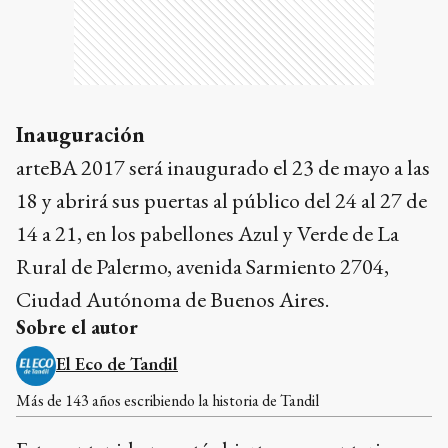
Inauguración
arteBA 2017 será inaugurado el 23 de mayo a las
18 y abrirá sus puertas al público del 24 al 27 de
14 a 21, en los pabellones Azul y Verde de La
Rural de Palermo, avenida Sarmiento 2704,
Ciudad Autónoma de Buenos Aires.
Sobre el autor
El Eco de Tandil
Más de 143 años escribiendo la historia de Tandil