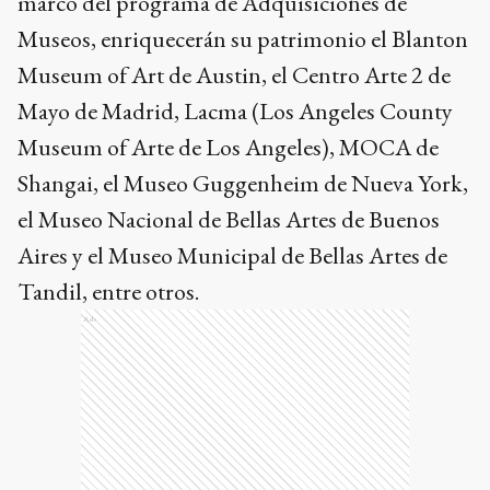
marco del programa de Adquisiciones de
Museos, enriquecerán su patrimonio el Blanton
Museum of Art de Austin, el Centro Arte 2 de
Mayo de Madrid, Lacma (Los Angeles County
Museum of Arte de Los Angeles), MOCA de
Shangai, el Museo Guggenheim de Nueva York,
el Museo Nacional de Bellas Artes de Buenos
Aires y el Museo Municipal de Bellas Artes de
Tandil, entre otros.
Ads