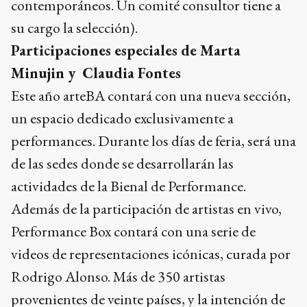
contemporáneos. Un comité consultor tiene a
su cargo la selección).
Participaciones especiales de Marta
Minujin y Claudia Fontes
Este año arteBA contará con una nueva sección,
un espacio dedicado exclusivamente a
performances. Durante los días de feria, será una
de las sedes donde se desarrollarán las
actividades de la Bienal de Performance.
Además de la participación de artistas en vivo,
Performance Box contará con una serie de
videos de representaciones icónicas, curada por
Rodrigo Alonso. Más de 350 artistas
provenientes de veinte países, y la intención de