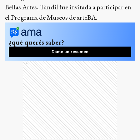
Bellas Artes, Tandil fue invitada a participar en
el Programa de Museos de arteBA.
¿qué querés saber?
Dame un resumen
Ads