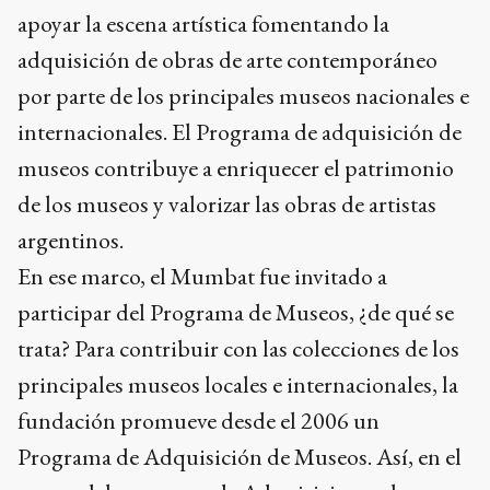
apoyar la escena artística fomentando la
adquisición de obras de arte contemporáneo
por parte de los principales museos nacionales e
internacionales. El Programa de adquisición de
museos contribuye a enriquecer el patrimonio
de los museos y valorizar las obras de artistas
argentinos.
En ese marco, el Mumbat fue invitado a
participar del Programa de Museos, ¿de qué se
trata? Para contribuir con las colecciones de los
principales museos locales e internacionales, la
fundación promueve desde el 2006 un
Programa de Adquisición de Museos. Así, en el