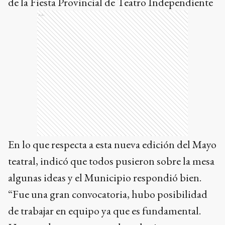
de la Fiesta Provincial de Teatro Independiente
Ads
En lo que respecta a esta nueva edición del Mayo
teatral, indicó que todos pusieron sobre la mesa
algunas ideas y el Municipio respondió bien.
“Fue una gran convocatoria, hubo posibilidad
de trabajar en equipo ya que es fundamental.