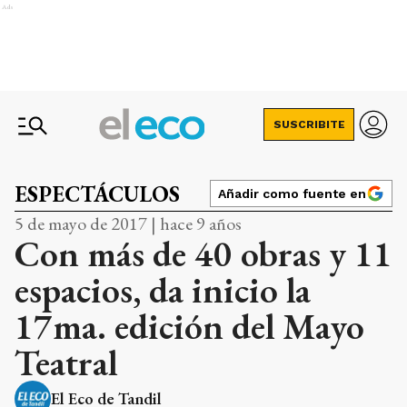
Ads
SUSCRIBITE
ESPECTÁCULOS
Añadir como fuente en
5 de mayo de 2017 | hace 9 años
Con más de 40 obras y 11
espacios, da inicio la
17ma. edición del Mayo
Teatral
El Eco de Tandil