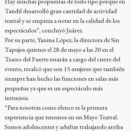
Hay muchas propuestas de todo tipo porque en
Tandil desarrolló gran cantidad de actividad
teatral y se empieza a notar en la calidad de los
espectáculos”, concluyó Juárez.
Por su parte, Yanina López, la directora de Sin
Tapujos quienes el 28 de mayo a las 20 en el
Teatro del Fuerte estarán a cargo del cierre del
evento, recalcó que son 15 mujeres que también
siempre han hecho las funciones en salas más
pequeñas ya que es un espectáculo más
intimista.
“Para nosotras como elenco es la primera
experiencia que tenemos en un Mayo Teatral.
Somos adolescentes y adultas trabajando arriba