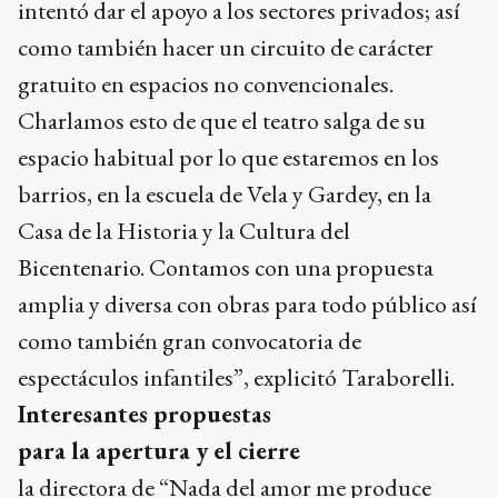
intentó dar el apoyo a los sectores privados; así
como también hacer un circuito de carácter
gratuito en espacios no convencionales.
Charlamos esto de que el teatro salga de su
espacio habitual por lo que estaremos en los
barrios, en la escuela de Vela y Gardey, en la
Casa de la Historia y la Cultura del
Bicentenario. Contamos con una propuesta
amplia y diversa con obras para todo público así
como también gran convocatoria de
espectáculos infantiles”, explicitó Taraborelli.
Interesantes propuestas
para la apertura y el cierre
la directora de “Nada del amor me produce