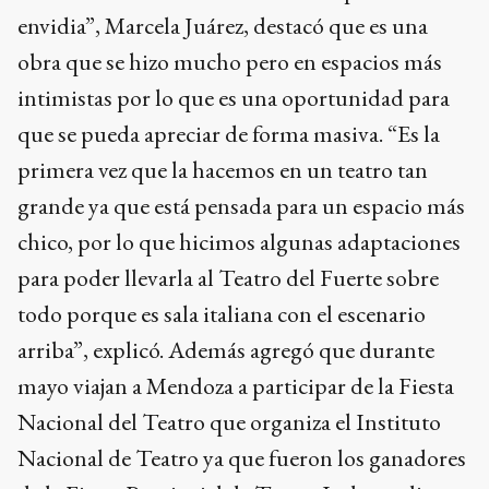
envidia”, Marcela Juárez, destacó que es una
obra que se hizo mucho pero en espacios más
intimistas por lo que es una oportunidad para
que se pueda apreciar de forma masiva. “Es la
primera vez que la hacemos en un teatro tan
grande ya que está pensada para un espacio más
chico, por lo que hicimos algunas adaptaciones
para poder llevarla al Teatro del Fuerte sobre
todo porque es sala italiana con el escenario
arriba”, explicó. Además agregó que durante
mayo viajan a Mendoza a participar de la Fiesta
Nacional del Teatro que organiza el Instituto
Nacional de Teatro ya que fueron los ganadores