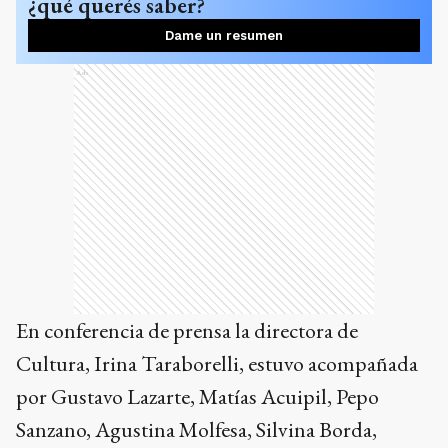
¿qué querés saber?
Dame un resumen
Ads
En conferencia de prensa la directora de
Cultura, Irina Taraborelli, estuvo acompañada
por Gustavo Lazarte, Matías Acuipil, Pepo
Sanzano, Agustina Molfesa, Silvina Borda,