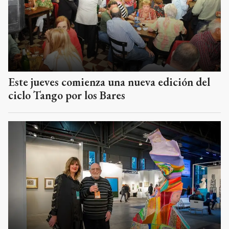
Este jueves comienza una nueva edición del
ciclo Tango por los Bares