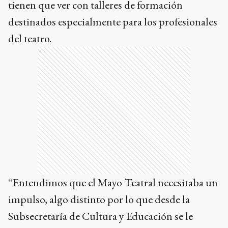
tienen que ver con talleres de formación
destinados especialmente para los profesionales
del teatro.
Ads
“Entendimos que el Mayo Teatral necesitaba un
impulso, algo distinto por lo que desde la
Subsecretaría de Cultura y Educación se le