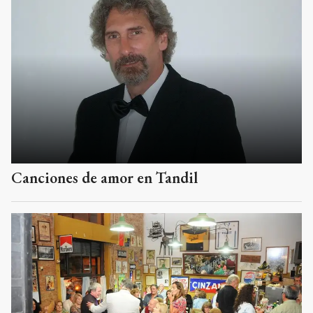
Canciones de amor en Tandil