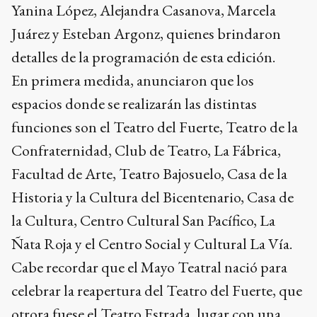
Yanina López, Alejandra Casanova, Marcela
Juárez y Esteban Argonz, quienes brindaron
detalles de la programación de esta edición.
En primera medida, anunciaron que los
espacios donde se realizarán las distintas
funciones son el Teatro del Fuerte, Teatro de la
Confraternidad, Club de Teatro, La Fábrica,
Facultad de Arte, Teatro Bajosuelo, Casa de la
Historia y la Cultura del Bicentenario, Casa de
la Cultura, Centro Cultural San Pacífico, La
Ñata Roja y el Centro Social y Cultural La Vía.
Cabe recordar que el Mayo Teatral nació para
celebrar la reapertura del Teatro del Fuerte, que
otrora fuese el Teatro Estrada, lugar con una