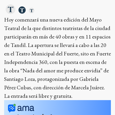
Hoy comenzará una nueva edición del Mayo
Teatral de la que distintos teatristas de la ciudad
participarán en más de 40 obras y en 11 espacios
de Tandil. La apertura se llevará a cabo a las 20
en el Teatro Municipal del Fuerte, sito en Fuerte
Independencia 360, con la puesta en escena de
la obra “Nada del amor me produce envidia” de
Santiago Loza, protagonizada por Gabriela
Pérez Cubas, con dirección de Marcela Juárez.
La entrada será libre y gratuita.