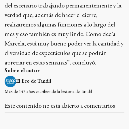
del escenario trabajando permanentemente y la
verdad que, además de hacer el cierre,
realizaremos algunas funciones a lo largo del
mes y eso también es muy lindo. Como decía
Marcela, está muy bueno poder ver la cantidad y
diversidad de espectáculos que se podrán
apreciar en estas semanas”, concluyó.
Sobre el autor
El Eco de Tandil
Más de 143 años escribiendo la historia de Tandil
Este contenido no está abierto a comentarios