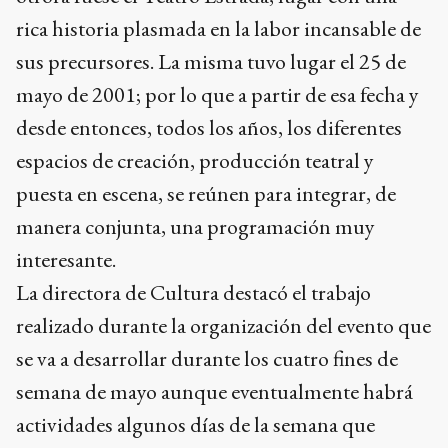
rica historia plasmada en la labor incansable de
sus precursores. La misma tuvo lugar el 25 de
mayo de 2001; por lo que a partir de esa fecha y
desde entonces, todos los años, los diferentes
espacios de creación, producción teatral y
puesta en escena, se reúnen para integrar, de
manera conjunta, una programación muy
interesante.
La directora de Cultura destacó el trabajo
realizado durante la organización del evento que
se va a desarrollar durante los cuatro fines de
semana de mayo aunque eventualmente habrá
actividades algunos días de la semana que