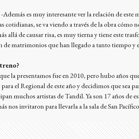
-Además es muy interesante ver la relación de este 
as cotidianas, se va viendo a través de la obra cómo 
 más allá de causar risa, es muy tierna y tiene este tra
 de matrimonios que han llegado a tanto tiempo y e
streno?
 que la presentamos fue en 2010, pero hubo años que
para el Regional de este año y decidimos que sea pa
ipan muchos artistas de Tandil. Ya son 17 años de es
 nos invitaron para llevarla a la sala de San Pacífico