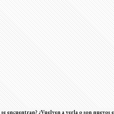
 se encuentran? ¿Vuelven a verla o son nuevos 