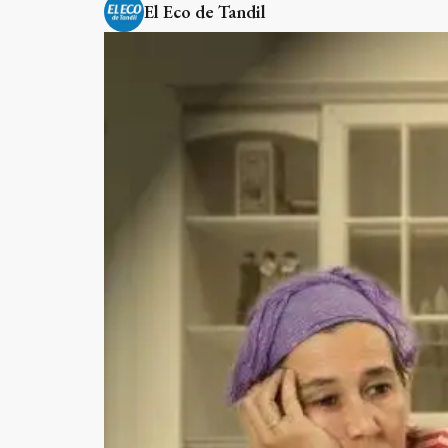
El Eco de Tandil