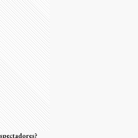
espectadores?