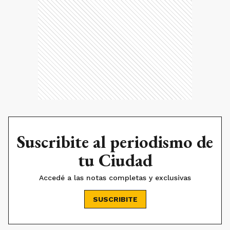
Suscribite al periodismo de
tu Ciudad
Accedé a las notas completas y exclusivas
SUSCRIBITE