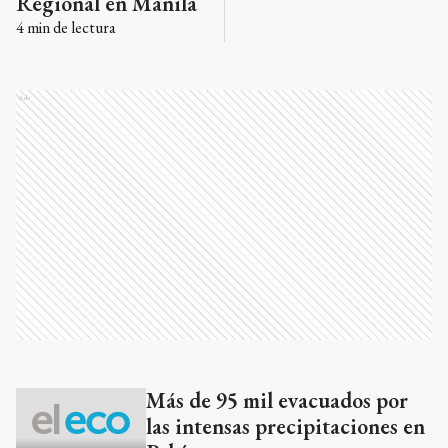
Regional en Manila
4
min de lectura
Ads
Más de 95 mil evacuados por
Ads
las intensas precipitaciones en