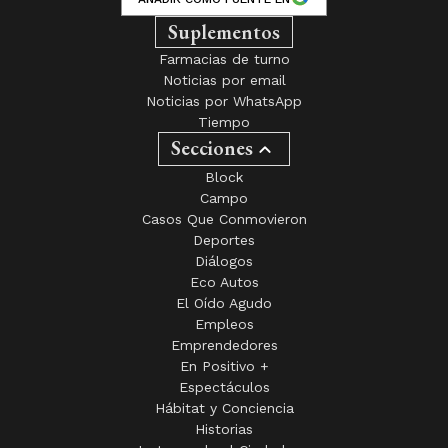
Suplementos
Farmacias de turno
Noticias por email
Noticias por WhatsApp
Tiempo
Secciones
Block
Campo
Casos Que Conmovieron
Deportes
Diálogos
Eco Autos
El Oído Agudo
Empleos
Emprendedores
En Positivo +
Espectáculos
Hábitat y Conciencia
Historias