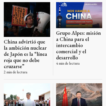
Grupo Alpes: misión
a China para el
China advirtió que
intercambio
la ambición nuclear
comercial y el
de Japón es la “línea
desarrollo
roja que no debe
4
min de lectura
cruzarse”
2
min de lectura