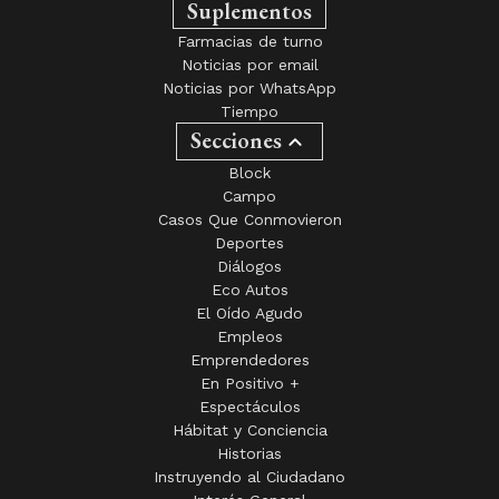
Suplementos
Farmacias de turno
Noticias por email
Noticias por WhatsApp
Tiempo
Secciones
Block
Campo
Casos Que Conmovieron
Deportes
Diálogos
Eco Autos
El Oído Agudo
Empleos
Emprendedores
En Positivo +
Espectáculos
Hábitat y Conciencia
Historias
Instruyendo al Ciudadano