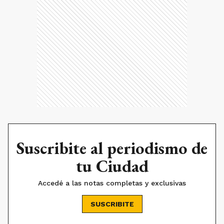
Suscribite al periodismo de
tu Ciudad
Accedé a las notas completas y exclusivas
SUSCRIBITE