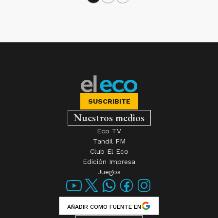
SUSCRIBITE
Nuestros medios
Eco TV
Tandil FM
Club El Eco
Edición Impresa
Juegos
AÑADIR COMO FUENTE EN