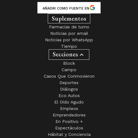
AÑADIR COMO FUENTE EN
Suplementos
Farmacias de turno
Noticias por email
Noticias por WhatsApp
Tiempo
Secciones
Block
Campo
Casos Que Conmovieron
Deportes
Diálogos
Eco Autos
El Oído Agudo
Empleos
Emprendedores
En Positivo +
Espectáculos
Hábitat y Conciencia