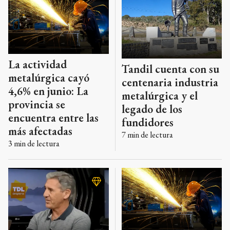
La actividad
Tandil cuenta con su
metalúrgica cayó
centenaria industria
4,6% en junio: La
metalúrgica y el
provincia se
legado de los
encuentra entre las
fundidores
más afectadas
7
min de lectura
3
min de lectura