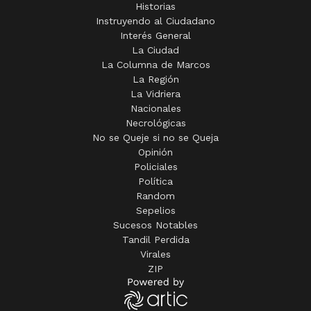
Historias
Instruyendo al Ciudadano
Interés General
La Ciudad
La Columna de Marcos
La Región
La Vidriera
Nacionales
Necrológicas
No se Queje si no se Queja
Opinión
Policiales
Política
Random
Sepelios
Sucesos Notables
Tandil Perdida
Virales
ZIP