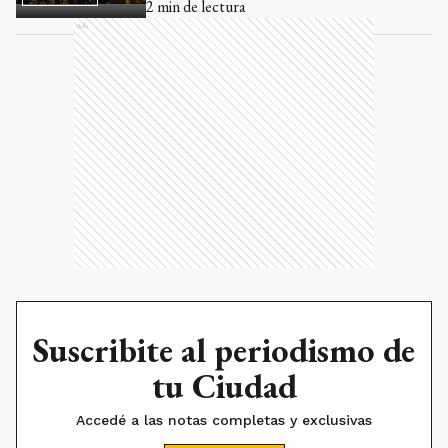
2
min de lectura
Ads
Suscribite al periodismo de
tu Ciudad
Accedé a las notas completas y exclusivas