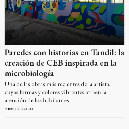
Paredes con historias en Tandil: la
creación de CEB inspirada en la
microbiología
Una de las obras más recientes de la artista,
cuyas formas y colores vibrantes atraen la
atención de los habitantes.
3
min de lectura