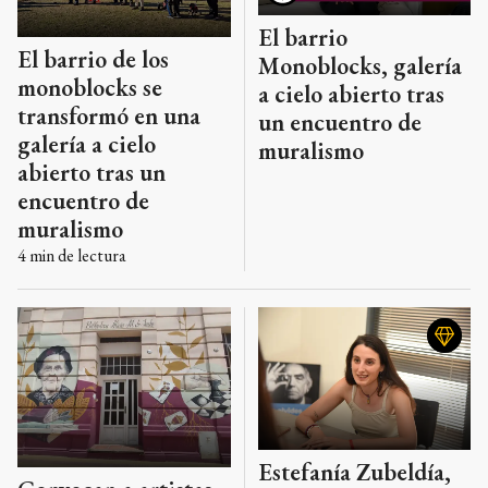
El barrio
El barrio de los
Monoblocks, galería
monoblocks se
a cielo abierto tras
transformó en una
un encuentro de
galería a cielo
muralismo
abierto tras un
encuentro de
muralismo
4
min de lectura
Estefanía Zubeldía,