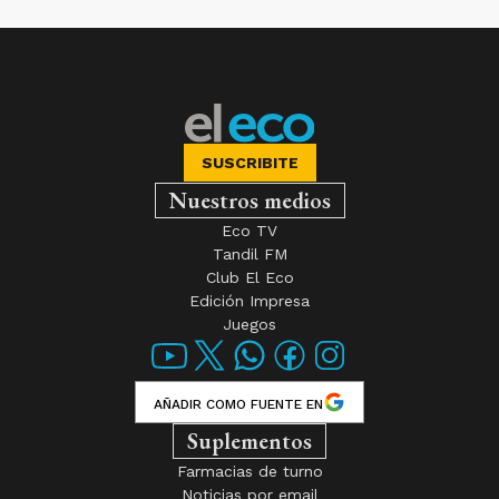
SUSCRIBITE
Nuestros medios
Eco TV
Tandil FM
Club El Eco
Edición Impresa
Juegos
AÑADIR COMO FUENTE EN
Suplementos
Farmacias de turno
Noticias por email