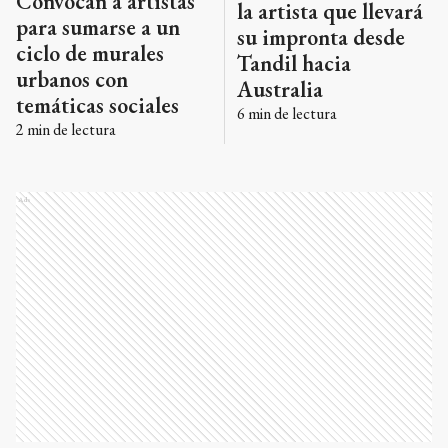
Convocan a artistas
la artista que llevará
para sumarse a un
su impronta desde
ciclo de murales
Tandil hacia
urbanos con
Australia
temáticas sociales
6
min de lectura
2
min de lectura
Ads