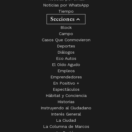
Noticias por WhatsApp
Tiempo
Secciones
Block
Campo
Casos Que Conmovieron
Deportes
Diálogos
Eco Autos
El Oído Agudo
Empleos
Emprendedores
En Positivo +
Espectáculos
Hábitat y Conciencia
Historias
Instruyendo al Ciudadano
Interés General
La Ciudad
La Columna de Marcos