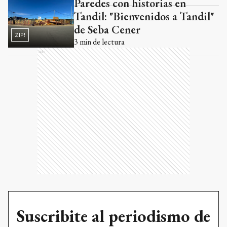
Paredes con historias en
Tandil: "Bienvenidos a Tandil"
de Seba Cener
ZIP!
3
min de lectura
Ads
Suscribite al periodismo de