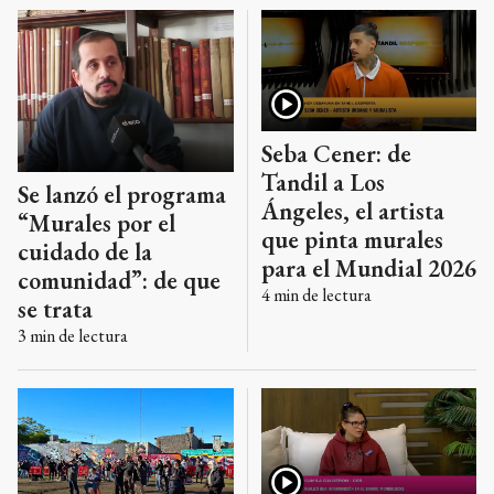
Seba Cener: de
Tandil a Los
Se lanzó el programa
Ángeles, el artista
“Murales por el
que pinta murales
cuidado de la
para el Mundial 2026
comunidad”: de que
4
min de lectura
se trata
3
min de lectura