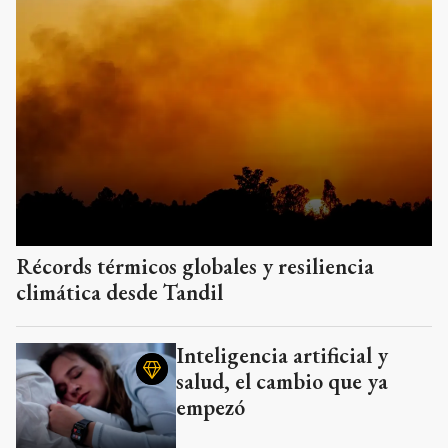
Récords térmicos globales y resiliencia
climática desde Tandil
Inteligencia artificial y
salud, el cambio que ya
empezó