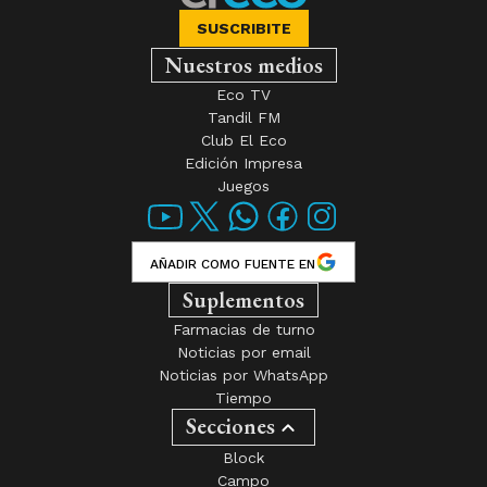
SUSCRIBITE
Nuestros medios
Eco TV
Tandil FM
Club El Eco
Edición Impresa
Juegos
AÑADIR COMO FUENTE EN
Suplementos
Farmacias de turno
Noticias por email
Noticias por WhatsApp
Tiempo
Secciones
Block
Campo