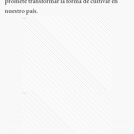
promete transformar la forma de cultivar en
nuestro país.
Ads
Ads