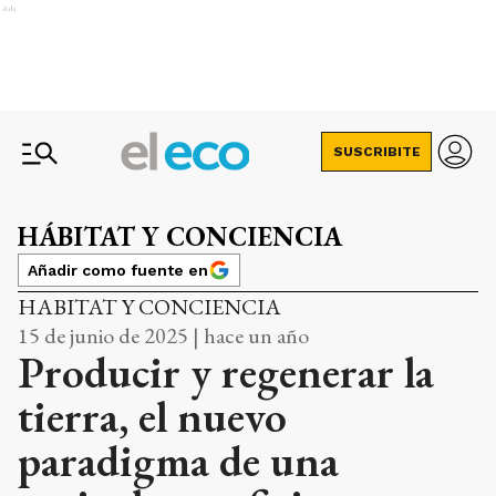
Ads
SUSCRIBITE
HÁBITAT Y CONCIENCIA
Añadir como fuente en
HABITAT Y CONCIENCIA
15 de junio de 2025 | hace un año
Producir y regenerar la
tierra, el nuevo
paradigma de una