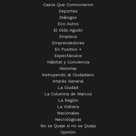
Casos Que Conmovieron
Deportes
Diálogos
Eco Autos
El Oído Agudo
Empleos
Emprendedores
En Positivo +
Espectáculos
Hábitat y Conciencia
Historias
Instruyendo al Ciudadano
Interés General
La Ciudad
La Columna de Marcos
La Región
La Vidriera
Nacionales
Necrológicas
No se Queje si no se Queja
Opinión