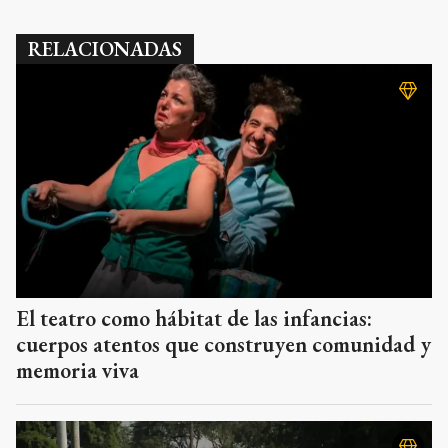
RELACIONADAS
El teatro como hábitat de las infancias:
cuerpos atentos que construyen comunidad y
memoria viva