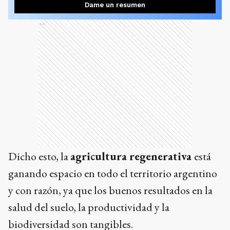
Dame un resumen
Ads
Dicho esto, la
agricultura regenerativa
está
ganando espacio en todo el territorio argentino
y con razón, ya que los buenos resultados en la
salud del suelo, la productividad y la
biodiversidad son tangibles.