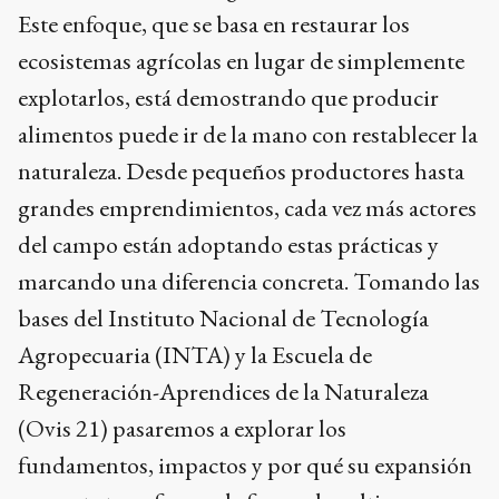
Este enfoque, que se basa en restaurar los
ecosistemas agrícolas en lugar de simplemente
explotarlos, está demostrando que producir
alimentos puede ir de la mano con restablecer la
naturaleza. Desde pequeños productores hasta
grandes emprendimientos, cada vez más actores
del campo están adoptando estas prácticas y
marcando una diferencia concreta. Tomando las
bases del Instituto Nacional de Tecnología
Agropecuaria (INTA) y la Escuela de
Regeneración-Aprendices de la Naturaleza
(Ovis 21) pasaremos a explorar los
fundamentos, impactos y por qué su expansión