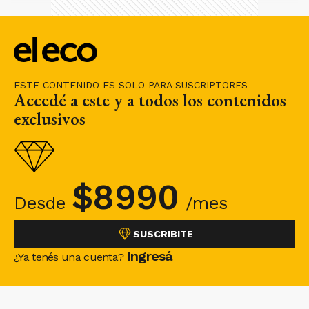
ESTE CONTENIDO ES SOLO PARA SUSCRIPTORES
Accedé a este y a todos los contenidos
exclusivos
$
8990
Desde
/mes
SUSCRIBITE
Ingresá
¿Ya tenés una cuenta?