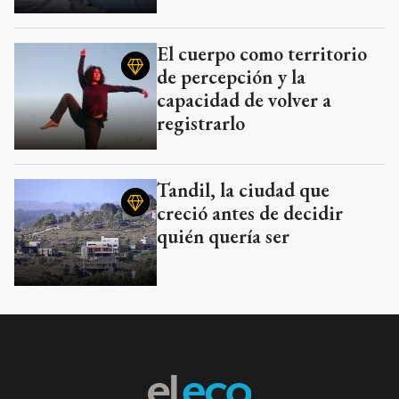
El cuerpo como territorio
de percepción y la
capacidad de volver a
registrarlo
Tandil, la ciudad que
creció antes de decidir
quién quería ser