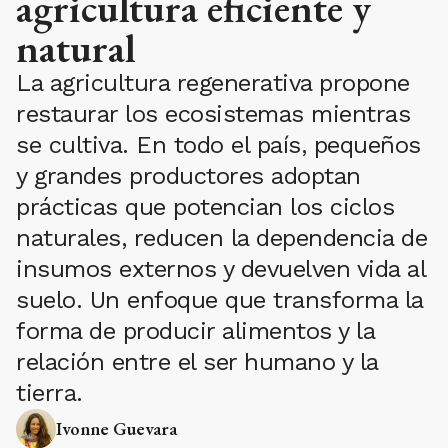
agricultura eficiente y
natural
La agricultura regenerativa propone
restaurar los ecosistemas mientras
se cultiva. En todo el país, pequeños
y grandes productores adoptan
prácticas que potencian los ciclos
naturales, reducen la dependencia de
insumos externos y devuelven vida al
suelo. Un enfoque que transforma la
forma de producir alimentos y la
relación entre el ser humano y la
tierra.
Ivonne Guevara