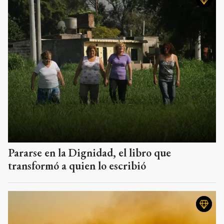
Pararse en la Dignidad, el libro que
transformó a quien lo escribió