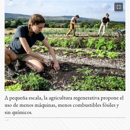
A pequeña escala, la agricultura regenerativa propone el
uso de menos máquinas, menos combustibles fósiles y
sin químicos.
Ads