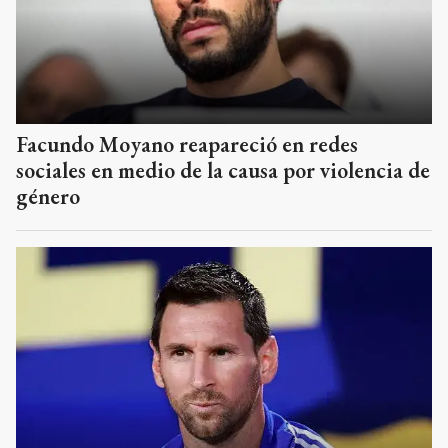
Facundo Moyano reapareció en redes
sociales en medio de la causa por violencia de
género