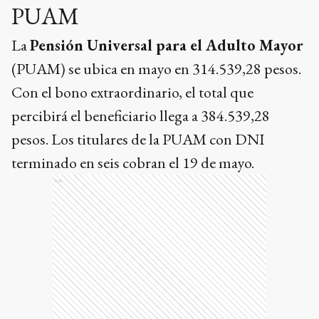
PUAM
La
Pensión Universal para el Adulto Mayor
(PUAM) se ubica en mayo en 314.539,28 pesos.
Con el bono extraordinario, el total que
percibirá el beneficiario llega a 384.539,28
pesos. Los titulares de la PUAM con DNI
terminado en seis cobran el 19 de mayo.
Ads