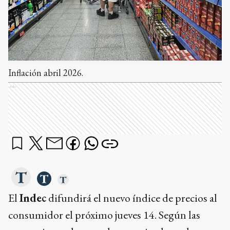
Inflación abril 2026.
Ads
El
Indec
difundirá el nuevo índice de precios al
consumidor el próximo jueves 14. Según las