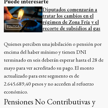
Puede interesarte
Diputados comenzarán a
tratar los cambios en el
régimen de Zona Fría y el
POLÍTICA
recorte de subsidios al gas
Quienes perciben una jubilación o pensión por
encima del haber mínimo y tienen DNI
terminado en seis deberán esperar hasta el 28 de
mayo para ver acreditado su pago. El monto
actualizado para este segmento es de
2.645.689,40 pesos y no acceden al refuerzo
económico.
Pensiones No Contributivas y