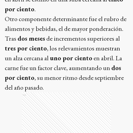
por ciento
.
Otro componente determinante fue el rubro de
alimentos y bebidas, el de mayor ponderación.
Tras
dos meses
de incrementos superiores al
tres por ciento
, los relevamientos muestran
un alza cercana al
uno por ciento
en abril. La
carne fue un factor clave, aumentando un
dos
por ciento
, su menor ritmo desde septiembre
del año pasado.
Ads