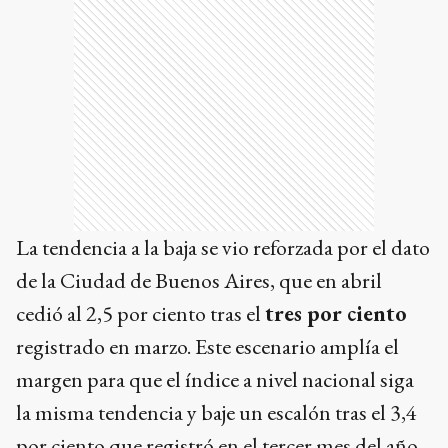
La tendencia a la baja se vio reforzada por el dato
de la Ciudad de Buenos Aires, que en abril
cedió al 2,5 por ciento tras el
tres por ciento
registrado en marzo. Este escenario amplía el
margen para que el índice a nivel nacional siga
la misma tendencia y baje un escalón tras el 3,4
por ciento que registró en el tercer mes del año.