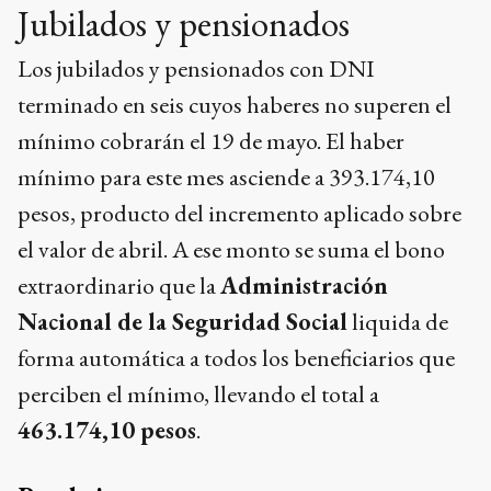
Jubilados y pensionados
Los jubilados y pensionados con DNI
terminado en seis cuyos haberes no superen el
mínimo cobrarán el 19 de mayo. El haber
mínimo para este mes asciende a 393.174,10
pesos, producto del incremento aplicado sobre
el valor de abril. A ese monto se suma el bono
extraordinario que la
Administración
Nacional de la Seguridad Social
liquida de
forma automática a todos los beneficiarios que
perciben el mínimo, llevando el total a
463.174,10 pesos
.