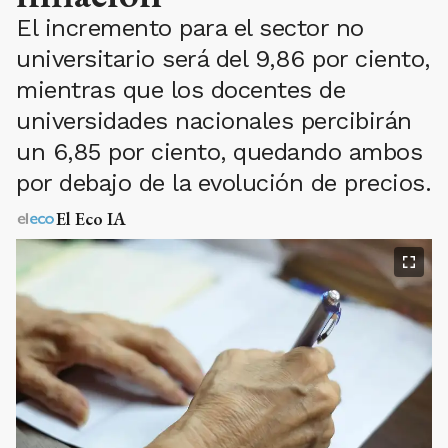
El incremento para el sector no
universitario será del 9,86 por ciento,
mientras que los docentes de
universidades nacionales percibirán
un 6,85 por ciento, quedando ambos
por debajo de la evolución de precios.
El Eco IA