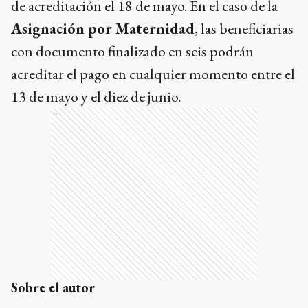
de acreditación el 18 de mayo. En el caso de la
Asignación por Maternidad
, las beneficiarias
con documento finalizado en seis podrán
acreditar el pago en cualquier momento entre el
13 de mayo y el diez de junio.
Ads
Sobre el autor