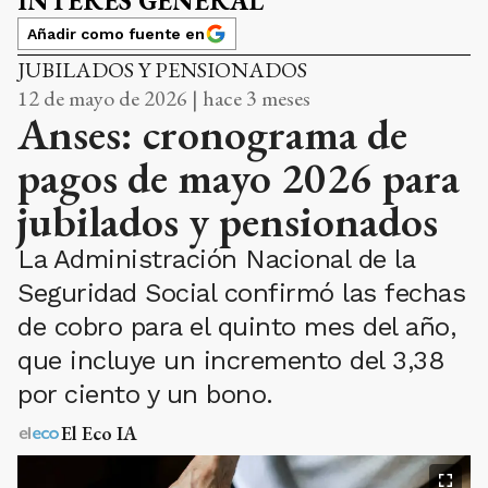
INTERÉS GENERAL
Añadir como fuente en
JUBILADOS Y PENSIONADOS
12 de mayo de 2026 | hace 3 meses
Anses: cronograma de
pagos de mayo 2026 para
jubilados y pensionados
La Administración Nacional de la
Seguridad Social confirmó las fechas
de cobro para el quinto mes del año,
que incluye un incremento del 3,38
por ciento y un bono.
El Eco IA