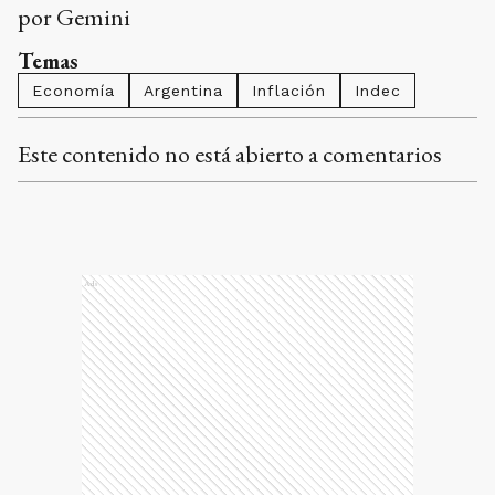
por Gemini
Temas
Economía
Argentina
Inflación
Indec
Este contenido no está abierto a comentarios
Ads