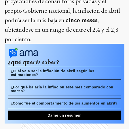
proyecciones de consultoras privadas y el
propio Gobierno nacional, la inflación de abril
podría ser la más baja en
cinco meses
,
ubicándose en un rango de entre el 2,4 y el 2,8
por ciento.
¿qué querés saber?
¿Cuál va a ser la inflación de abril según las
estimaciones?
¿Por qué bajaría la inflación este mes comparado con
marzo?
¿Cómo fue el comportamiento de los alimentos en abril?
Dame un resumen
Ads