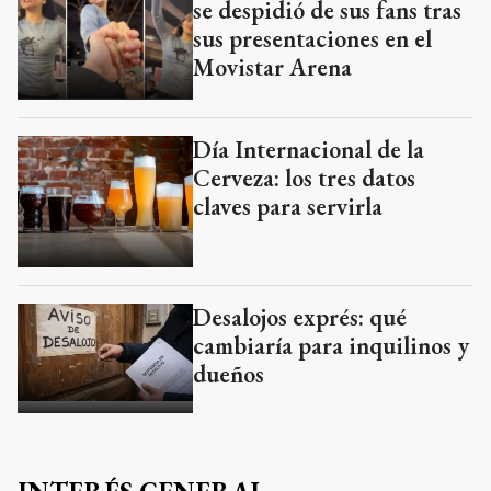
se despidió de sus fans tras
sus presentaciones en el
Movistar Arena
Día Internacional de la
Cerveza: los tres datos
claves para servirla
Desalojos exprés: qué
cambiaría para inquilinos y
dueños