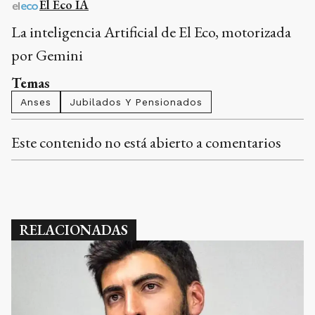
El Eco IA
La inteligencia Artificial de El Eco, motorizada
por Gemini
Temas
Anses
Jubilados Y Pensionados
Este contenido no está abierto a comentarios
RELACIONADAS