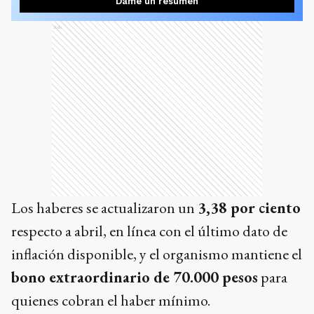
Dame un resumen
Ads
Los haberes se actualizaron un
3,38 por ciento
respecto a abril, en línea con el último dato de
inflación disponible, y el organismo mantiene el
bono extraordinario de 70.000 pesos
para
quienes cobran el haber mínimo.