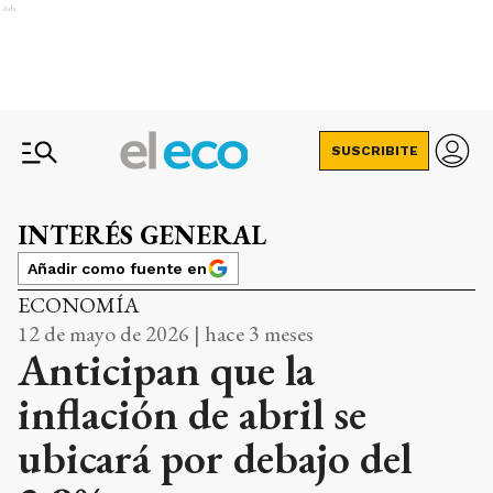
Ads
SUSCRIBITE
INTERÉS GENERAL
Añadir como fuente en
ECONOMÍA
12 de mayo de 2026 | hace 3 meses
Anticipan que la
inflación de abril se
ubicará por debajo del