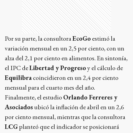
Por su parte, la consultora
EcoGo
estimó la
variación mensual en un 2,5 por ciento, con un
alza del 2,1 por ciento en alimentos. En sintonía,
el IPC de
Libertad y Progreso
y el cálculo de
Equilibra
coincidieron en un 2,4 por ciento
mensual para el cuarto mes del año.
Finalmente, el estudio
Orlando Ferreres y
Asociados
ubicó la inflación de abril en un 2,6
por ciento mensual, mientras que la consultora
LCG
planteó que el indicador se posicionará