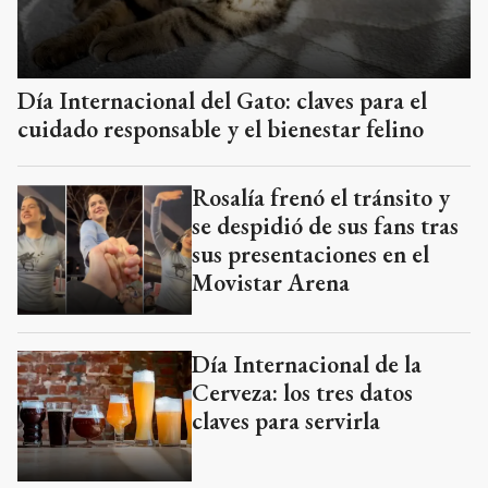
Día Internacional del Gato: claves para el
cuidado responsable y el bienestar felino
Rosalía frenó el tránsito y
se despidió de sus fans tras
sus presentaciones en el
Movistar Arena
Día Internacional de la
Cerveza: los tres datos
claves para servirla