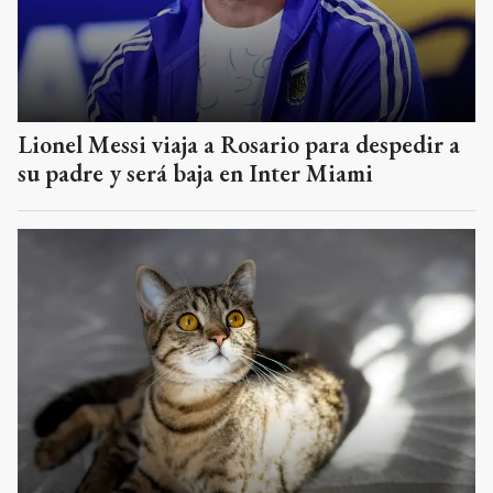
Lionel Messi viaja a Rosario para despedir a
su padre y será baja en Inter Miami