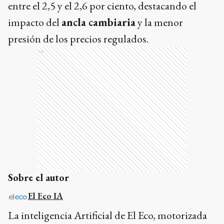
entre el 2,5 y el 2,6 por ciento, destacando el
impacto del
ancla cambiaria
y la menor
presión de los precios regulados.
Ads
Sobre el autor
El Eco IA
La inteligencia Artificial de El Eco, motorizada