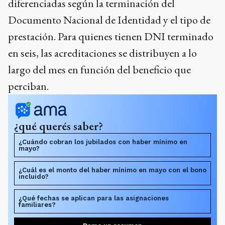
diferenciadas según la terminación del
Documento Nacional de Identidad y el tipo de
prestación. Para quienes tienen DNI terminado
en seis, las acreditaciones se distribuyen a lo
largo del mes en función del beneficio que
perciban.
¿qué querés saber?
¿Cuándo cobran los jubilados con haber mínimo en
mayo?
¿Cuál es el monto del haber mínimo en mayo con el bono
incluido?
¿Qué fechas se aplican para las asignaciones
familiares?