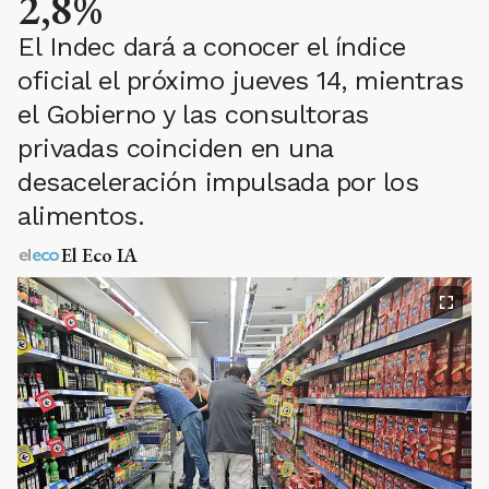
2,8%
El Indec dará a conocer el índice
oficial el próximo jueves 14, mientras
el Gobierno y las consultoras
privadas coinciden en una
desaceleración impulsada por los
alimentos.
El Eco IA