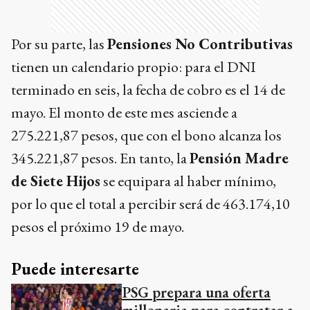
Por su parte, las
Pensiones No Contributivas
tienen un calendario propio: para el DNI
terminado en seis, la fecha de cobro es el 14 de
mayo. El monto de este mes asciende a
275.221,87 pesos, que con el bono alcanza los
345.221,87 pesos. En tanto, la
Pensión Madre
de Siete Hijos
se equipara al haber mínimo,
por lo que el total a percibir será de 463.174,10
pesos el próximo 19 de mayo.
Puede interesarte
PSG prepara una oferta