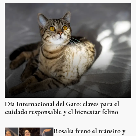
Día Internacional del Gato: claves para el
cuidado responsable y el bienestar felino
Rosalía frenó el tránsito y