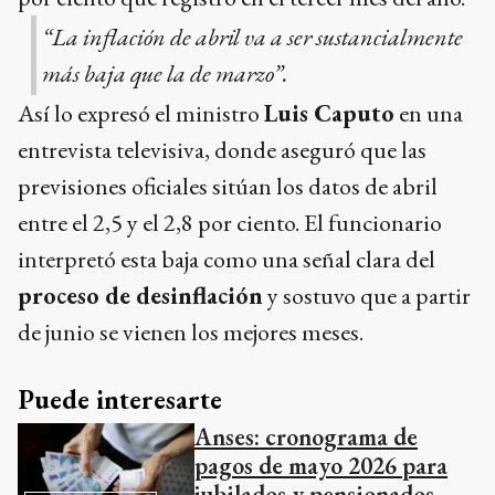
“La inflación de abril va a ser sustancialmente
más baja que la de marzo”.
Así lo expresó el ministro
Luis Caputo
en una
entrevista televisiva, donde aseguró que las
previsiones oficiales sitúan los datos de abril
entre el 2,5 y el 2,8 por ciento. El funcionario
interpretó esta baja como una señal clara del
proceso de desinflación
y sostuvo que a partir
de junio se vienen los mejores meses.
Puede interesarte
Anses: cronograma de
pagos de mayo 2026 para
jubilados y pensionados