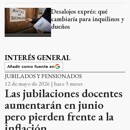
Desalojos exprés: qué
cambiaría para inquilinos y
dueños
INTERÉS GENERAL
Añadir como fuente en
JUBILADOS Y PENSIONADOS
12 de mayo de 2026 | hace 3 meses
Las jubilaciones docentes
aumentarán en junio
pero pierden frente a la
inflación