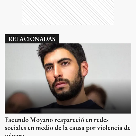
RELACIONADAS
Facundo Moyano reapareció en redes
sociales en medio de la causa por violencia de
género