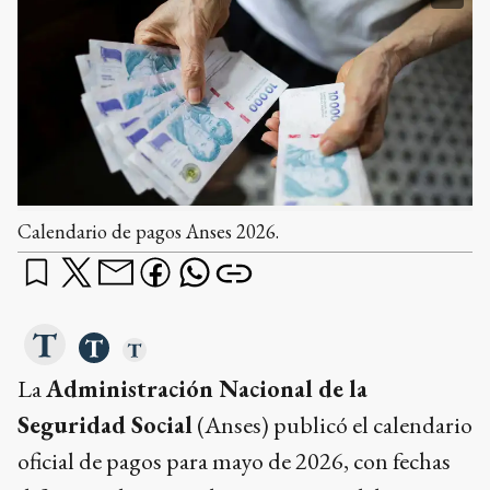
Calendario de pagos Anses 2026.
La
Administración Nacional de la
Seguridad Social
(Anses) publicó el calendario
oficial de pagos para mayo de 2026, con fechas