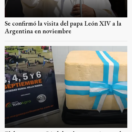
Se confirmó la visita del papa León XIV a la
Argentina en noviembre