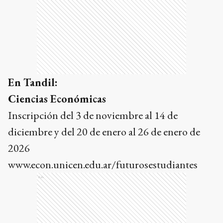
En Tandil:
Ciencias Económicas
Inscripción del 3 de noviembre al 14 de
diciembre y del 20 de enero al 26 de enero de
2026
www.econ.unicen.edu.ar/futurosestudiantes
Ads