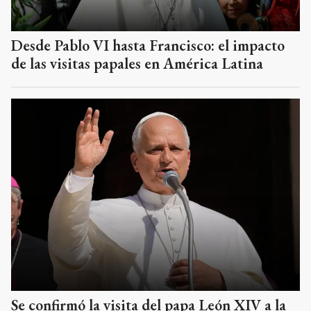
Desde Pablo VI hasta Francisco: el impacto
de las visitas papales en América Latina
Se confirmó la visita del papa León XIV a la