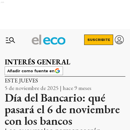
Ads
SUSCRIBITE
INTERÉS GENERAL
Añadir como fuente en
ESTE JUEVES
5 de noviembre de 2025 | hace 9 meses
Día del Bancario: qué
pasará el 6 de noviembre
con los bancos