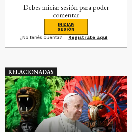
Debes iniciar sesión para poder
comentar
INICIAR
SESIÓN
¿No tenés cuenta?
Registrate aquí
RELACIONADAS