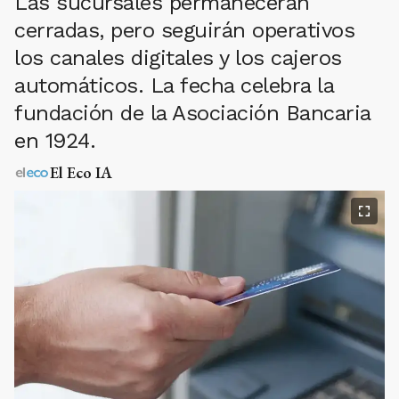
Las sucursales permanecerán
cerradas, pero seguirán operativos
los canales digitales y los cajeros
automáticos. La fecha celebra la
fundación de la Asociación Bancaria
en 1924.
El Eco IA