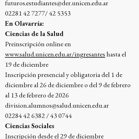
futuros.estudiantes@der.unicen.edu.ar
02281 42 7277/ 42 5353
En Olavarría:
Ciencias de la Salud
Preinscripción online en
www.salud.unicen.edu.ar/ingresantes
hasta el
19 de diciembre
Inscripción presencial y obligatoria del 1 de
diciembre al 26 de diciembre o del 9 de febrero
al 13 de febrero de 2026
division.alumnos@salud.unicen.edu.ar
02284 42 6382 / 43 0744
Ciencias Sociales
Inscripción desde el 29 de diciembre