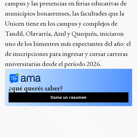
campus y las presencias en ferias educativas de
municipios bonaerenses, las facultades que la
Unicen tiene en los campus y complejos de
Tandil, Olavarría, Azul y Quequén, iniciaron
uno de los bimestres más expectantes del año: el
de inscripciones para ingresar y cursar carreras
universitarias desde el período 2026.
¿qué querés saber?
Dame un resumen
Ads