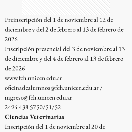
Preinscripción del 1 de noviembre al 12 de
diciembre y del 2 de febrero al 13 de febrero de
2026
Inscripción presencial del 3 de noviembre al 13
de diciembre y del 4 de febrero al 13 de febrero
de 2026
www.fch.unicen.edu.ar
oficinadealumnos@fch.unicen.edu.ar /
ingreso@fch.unicen.edu.ar
2494 438 5750/51/52
Ciencias Veterinarias
Inscripción del 1 de noviembre al 20 de