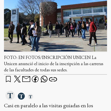
FOTO: EN FOTOS/INSCRIPCIÓN UNICEN La
Unicen anunció el inicio de la inscripción a las carreras
de las facultades de todas sus sedes.
Casi en paralelo a las visitas guiadas en los