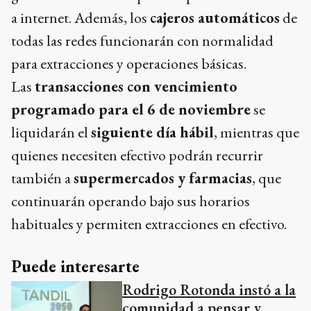
a internet. Además, los
cajeros automáticos
de
todas las redes funcionarán con normalidad
para extracciones y operaciones básicas.
Las
transacciones con vencimiento
programado para el 6 de noviembre
se
liquidarán el
siguiente día hábil
, mientras que
quienes necesiten efectivo podrán recurrir
también a
supermercados y farmacias
, que
continuarán operando bajo sus horarios
habituales y permiten extracciones en efectivo.
Puede interesarte
Rodrigo Rotonda instó a la
comunidad a pensar y