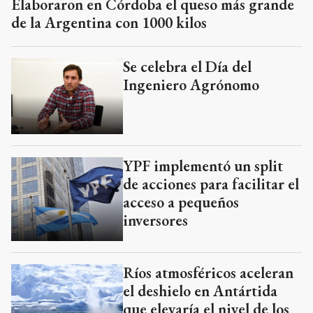
Elaboraron en Córdoba el queso más grande
de la Argentina con 1000 kilos
Se celebra el Día del
Ingeniero Agrónomo
YPF implementó un split
de acciones para facilitar el
acceso a pequeños
inversores
Ríos atmosféricos aceleran
el deshielo en Antártida
que elevaría el nivel de los