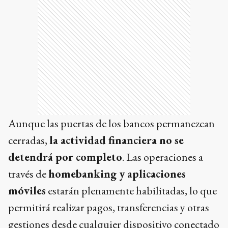
Aunque las puertas de los bancos permanezcan
cerradas,
la actividad financiera no se
detendrá por completo
. Las operaciones a
través de
homebanking y aplicaciones
móviles
estarán plenamente habilitadas, lo que
permitirá realizar pagos, transferencias y otras
gestiones desde cualquier dispositivo conectado