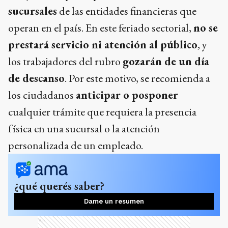
sucursales
de las entidades financieras que
operan en el país. En este feriado sectorial,
no se
prestará servicio ni atención al público
, y
los trabajadores del rubro
gozarán de un día
de descanso
. Por este motivo, se recomienda a
los ciudadanos
anticipar o posponer
cualquier trámite que requiera la presencia
física en una sucursal o la atención
personalizada de un empleado.
¿qué querés saber?
Dame un resumen
Ads