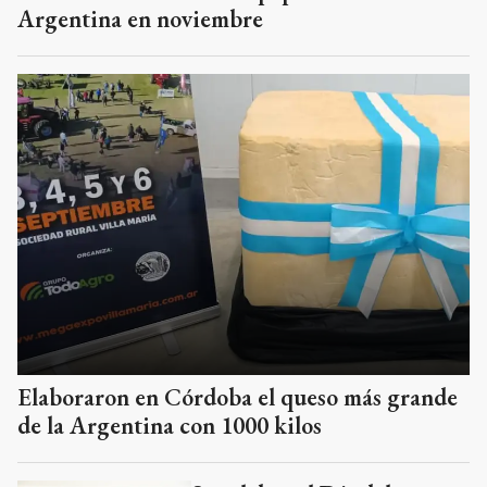
Argentina en noviembre
Elaboraron en Córdoba el queso más grande
de la Argentina con 1000 kilos