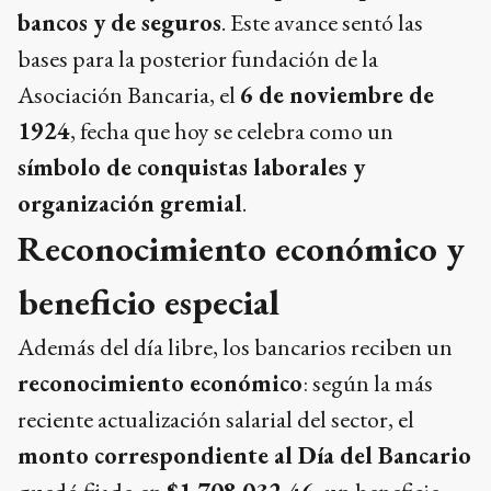
bancos y de seguros
. Este avance sentó las
bases para la posterior fundación de la
Asociación Bancaria, el
6 de noviembre de
1924
, fecha que hoy se celebra como un
símbolo de conquistas laborales y
organización gremial
.
Reconocimiento económico y
beneficio especial
Además del día libre, los bancarios reciben un
reconocimiento económico
: según la más
reciente actualización salarial del sector, el
monto correspondiente al Día del Bancario