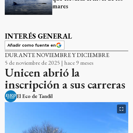
mares
INTERÉS GENERAL
Añadir como fuente en
DURANTE NOVIEMBRE Y DICIEMBRE
5 de noviembre de 2025 | hace 9 meses
Unicen abrió la
inscripción a sus carreras
El Eco de Tandil