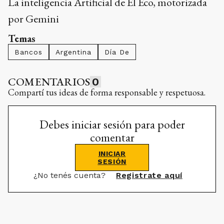
La inteligencia Artificial de El Eco, motorizada
por Gemini
Temas
Bancos
Argentina
Día De
COMENTARIOS
0
Compartí tus ideas de forma responsable y respetuosa.
Debes iniciar sesión para poder
comentar
INICIAR
SESIÓN
¿No tenés cuenta?
Registrate aquí