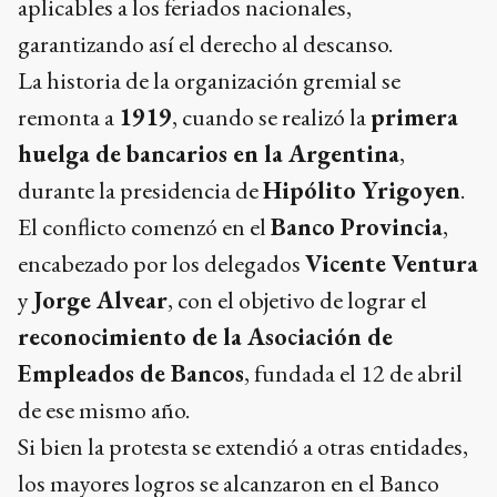
aplicables a los feriados nacionales,
garantizando así el derecho al descanso.
La historia de la organización gremial se
remonta a
1919
, cuando se realizó la
primera
huelga de bancarios en la Argentina
,
durante la presidencia de
Hipólito Yrigoyen
.
El conflicto comenzó en el
Banco Provincia
,
encabezado por los delegados
Vicente Ventura
y
Jorge Alvear
, con el objetivo de lograr el
reconocimiento de la Asociación de
Empleados de Bancos
, fundada el 12 de abril
de ese mismo año.
Si bien la protesta se extendió a otras entidades,
los mayores logros se alcanzaron en el Banco