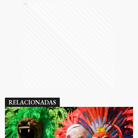
Ads
RELACIONADAS