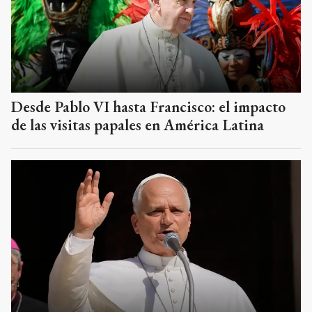
Desde Pablo VI hasta Francisco: el impacto
de las visitas papales en América Latina