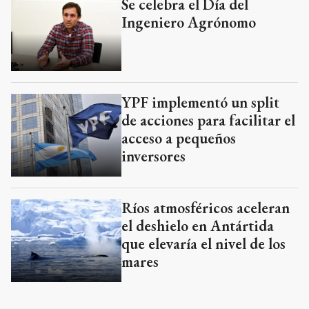
Se celebra el Día del
Ingeniero Agrónomo
YPF implementó un split
de acciones para facilitar el
acceso a pequeños
inversores
Ríos atmosféricos aceleran
el deshielo en Antártida
que elevaría el nivel de los
mares