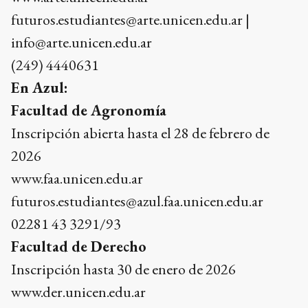
futuros.estudiantes@arte.unicen.edu.ar |
info@arte.unicen.edu.ar
(249) 4440631
En Azul:
Facultad de Agronomía
Inscripción abierta hasta el 28 de febrero de
2026
www.faa.unicen.edu.ar
futuros.estudiantes@azul.faa.unicen.edu.ar
02281 43 3291/93
Facultad de Derecho
Inscripción hasta 30 de enero de 2026
www.der.unicen.edu.ar