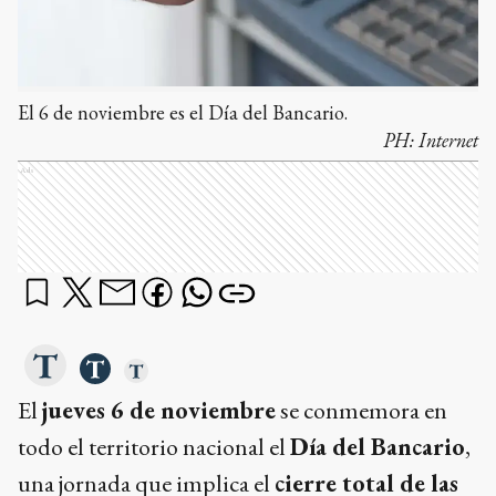
El 6 de noviembre es el Día del Bancario.
PH:
Internet
Ads
El
jueves 6 de noviembre
se conmemora en
todo el territorio nacional el
Día del Bancario
,
una jornada que implica el
cierre total de las