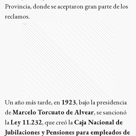
Provincia, donde se aceptaron gran parte de los
reclamos.
Ads
Un año más tarde, en
1923
, bajo la presidencia
de
Marcelo Torcuato de Alvear
, se sancionó
la
Ley 11.232
, que creó la
Caja Nacional de
Jubilaciones y Pensiones para empleados de