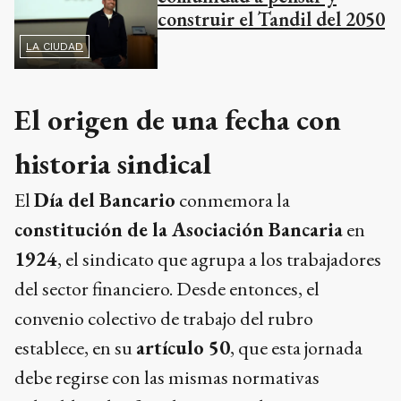
construir el Tandil del 2050
LA CIUDAD
El origen de una fecha con
historia sindical
El
Día del Bancario
conmemora la
constitución de la Asociación Bancaria
en
1924
, el sindicato que agrupa a los trabajadores
del sector financiero. Desde entonces, el
convenio colectivo de trabajo del rubro
establece, en su
artículo 50
, que esta jornada
debe regirse con las mismas normativas