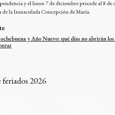
ependencia y el lunes 7 de diciembre precede al 8 d
 de la Inmaculada Concepción de María.
te
ochebuena y Año Nuevo: qué días no abrirán los
perar
 feriados 2026