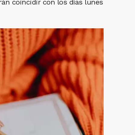
án coincidir con los días lunes