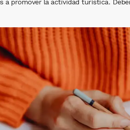
a promover la actividad turística. Deber