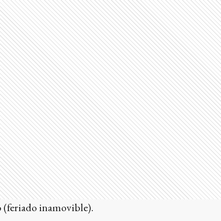
 (feriado inamovible).