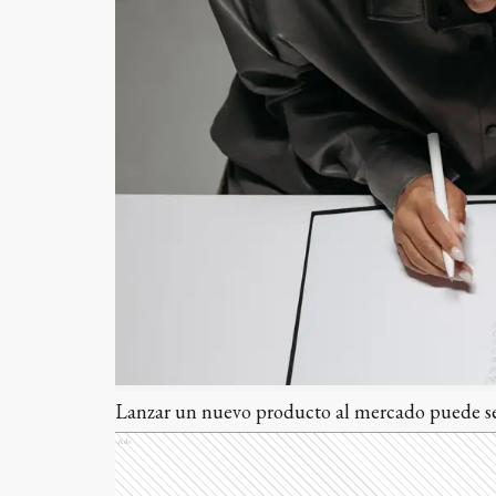
Lanzar un nuevo producto al mercado puede se
Ads