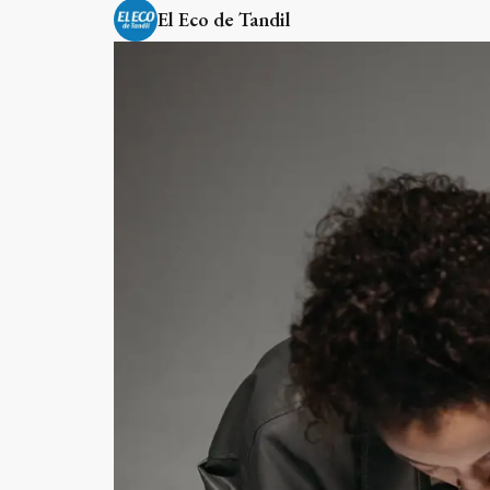
El Eco de Tandil