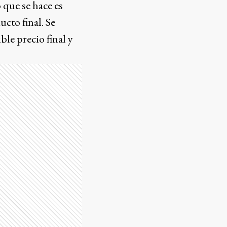
 que se hace es
ucto final. Se
ble precio final y