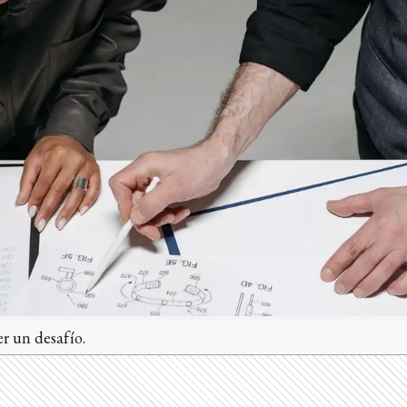
r un desafío.