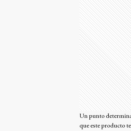
Un punto determinant
que este producto te