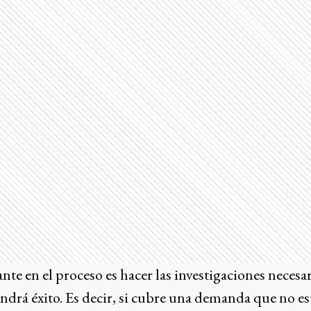
e en el proceso es hacer las investigaciones necesari
ndrá éxito. Es decir, si cubre una demanda que no est