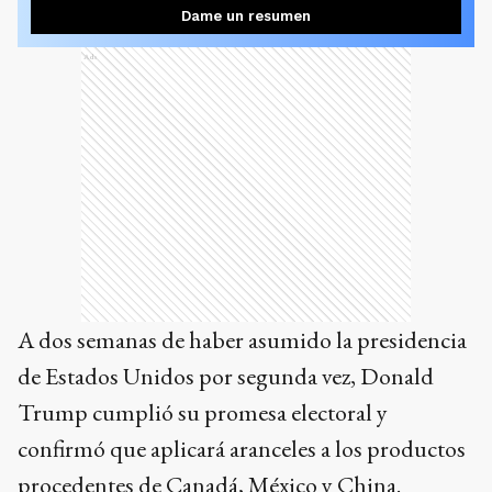
Dame un resumen
Ads
A dos semanas de haber asumido la presidencia
de Estados Unidos por segunda vez, Donald
Trump cumplió su promesa electoral y
confirmó que aplicará aranceles a los productos
procedentes de Canadá, México y China.