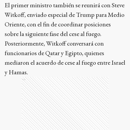
El primer ministro también se reunirá con Steve
Witkoff, enviado especial de Trump para Medio
Oriente, con el fin de coordinar posiciones
sobre la siguiente fase del cese al fuego.
Posteriormente, Witkoff conversará con
funcionarios de Qatar y Egipto, quienes
mediaron el acuerdo de cese al fuego entre Israel
y Hamas.
Ads