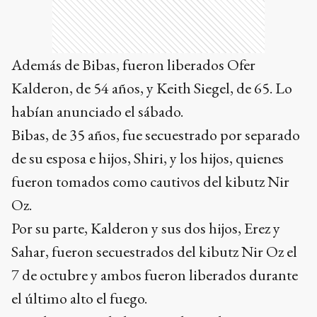
Además de Bibas, fueron liberados Ofer
Kalderon, de 54 años, y Keith Siegel, de 65. Lo
habían anunciado el sábado.
Bibas, de 35 años, fue secuestrado por separado
de su esposa e hijos, Shiri, y los hijos, quienes
fueron tomados como cautivos del kibutz Nir
Oz.
Por su parte, Kalderon y sus dos hijos, Erez y
Sahar, fueron secuestrados del kibutz Nir Oz el
7 de octubre y ambos fueron liberados durante
el último alto el fuego.