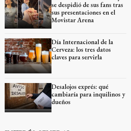
se despidió de sus fans tras
sus presentaciones en el
Movistar Arena
Día Internacional de la
Cerveza: los tres datos
claves para servirla
Desalojos exprés: qué
cambiaría para inquilinos y
dueños