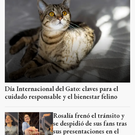
Día Internacional del Gato: claves para el
cuidado responsable y el bienestar felino
Rosalía frenó el tránsito y
se despidió de sus fans tras
sus presentaciones en el