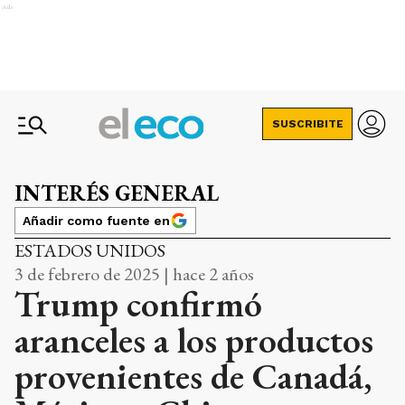
Ads
SUSCRIBITE
INTERÉS GENERAL
Añadir como fuente en
ESTADOS UNIDOS
3 de febrero de 2025 | hace 2 años
Trump confirmó
aranceles a los productos
provenientes de Canadá,