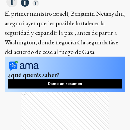
El primer ministro israelí, Benjamin Netanyahu,
aseguró ayer que "es posible fortalecer la
seguridad y expandir la paz", antes de partir a
Washington, donde negociará la segunda fase
del acuerdo de cese al fuego de Gaza.
¿qué querés saber?
Dame un resumen
Ads