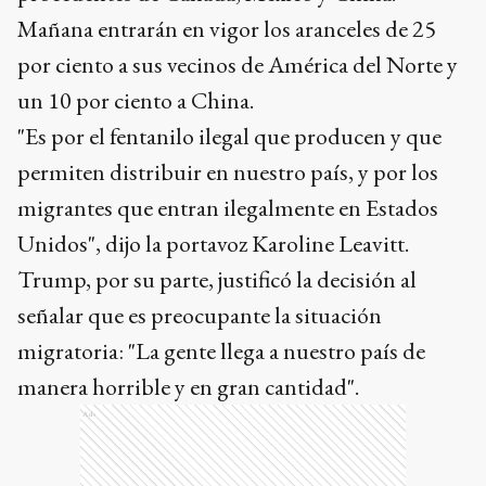
Mañana entrarán en vigor los aranceles de 25
por ciento a sus vecinos de América del Norte y
un 10 por ciento a China.
"Es por el fentanilo ilegal que producen y que
permiten distribuir en nuestro país, y por los
migrantes que entran ilegalmente en Estados
Unidos", dijo la portavoz Karoline Leavitt.
Trump, por su parte, justificó la decisión al
señalar que es preocupante la situación
migratoria: "La gente llega a nuestro país de
manera horrible y en gran cantidad".
Ads