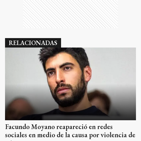
RELACIONADAS
Facundo Moyano reapareció en redes
sociales en medio de la causa por violencia de