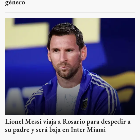
género
Lionel Messi viaja a Rosario para despedir a
su padre y será baja en Inter Miami