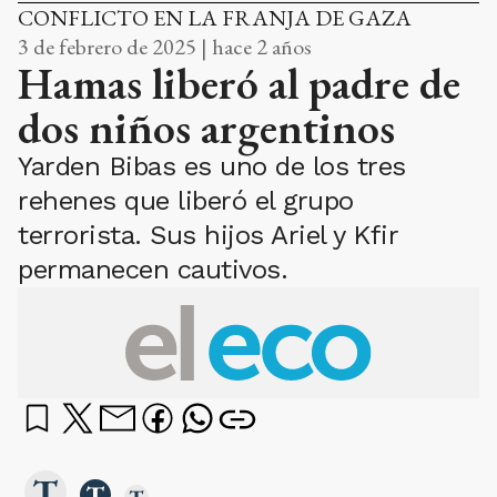
CONFLICTO EN LA FRANJA DE GAZA
3 de febrero de 2025 | hace 2 años
Hamas liberó al padre de
dos niños argentinos
Yarden Bibas es uno de los tres
rehenes que liberó el grupo
terrorista. Sus hijos Ariel y Kfir
permanecen cautivos.