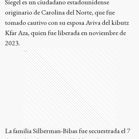
Siegel es un ciudadano estadounidense
originario de Carolina del Norte, que fue
tomado cautivo con su esposa Aviva del kibutz
Kfar Aza, quien fue liberada en noviembre de
2023.
Ads
La familia Silberman-Bibas fue secuestrada el 7