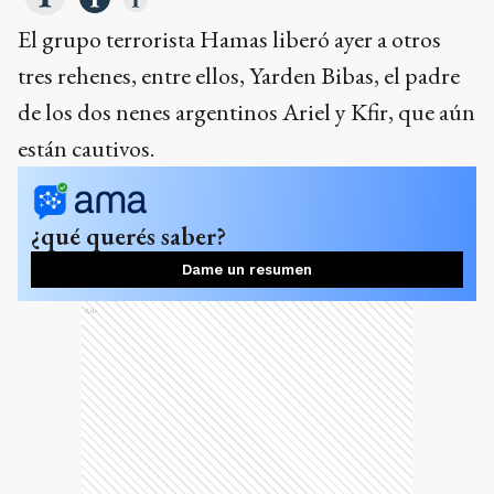
El grupo terrorista Hamas liberó ayer a otros
tres rehenes, entre ellos, Yarden Bibas, el padre
de los dos nenes argentinos Ariel y Kfir, que aún
están cautivos.
¿qué querés saber?
Dame un resumen
Ads