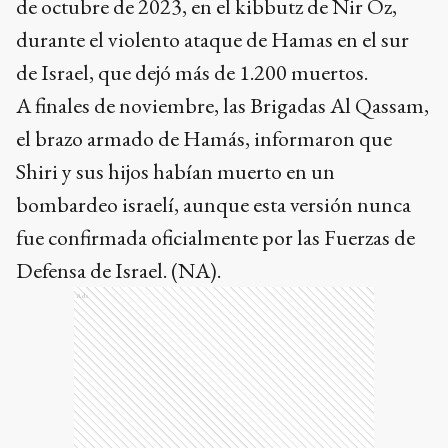
de octubre de 2023, en el kibbutz de Nir Oz,
durante el violento ataque de Hamas en el sur
de Israel, que dejó más de 1.200 muertos.
A finales de noviembre, las Brigadas Al Qassam,
el brazo armado de Hamás, informaron que
Shiri y sus hijos habían muerto en un
bombardeo israelí, aunque esta versión nunca
fue confirmada oficialmente por las Fuerzas de
Defensa de Israel. (NA).
Ads