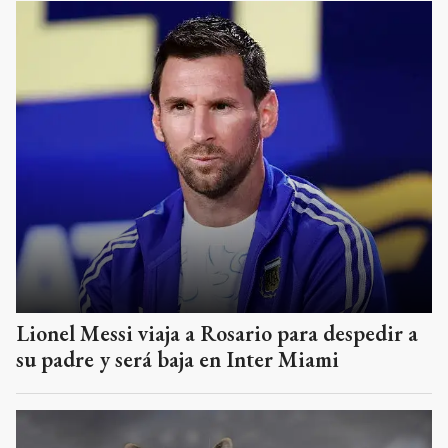
Lionel Messi viaja a Rosario para despedir a
su padre y será baja en Inter Miami