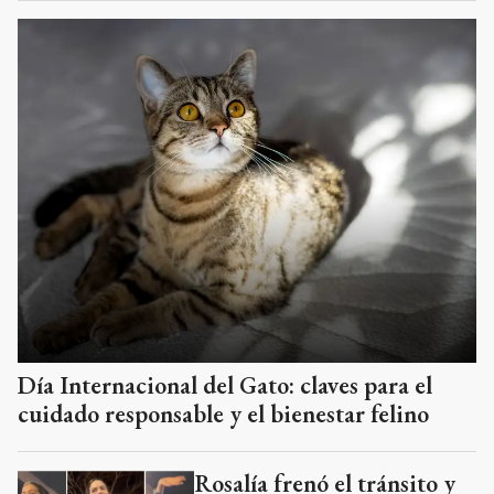
Día Internacional del Gato: claves para el
cuidado responsable y el bienestar felino
Rosalía frenó el tránsito y