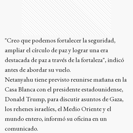
"Creo que podemos fortalecer la seguridad,
ampliar el círculo de paz y lograr una era
destacada de paz a través de la fortaleza", indicó
antes de abordar su vuelo.
Netanyahu tiene previsto reunirse mañana en la
Casa Blanca con el presidente estadounidense,
Donald Trump, para discutir asuntos de Gaza,
los rehenes israelíes, el Medio Oriente y el
mundo entero, informó su oficina en un
comunicado.