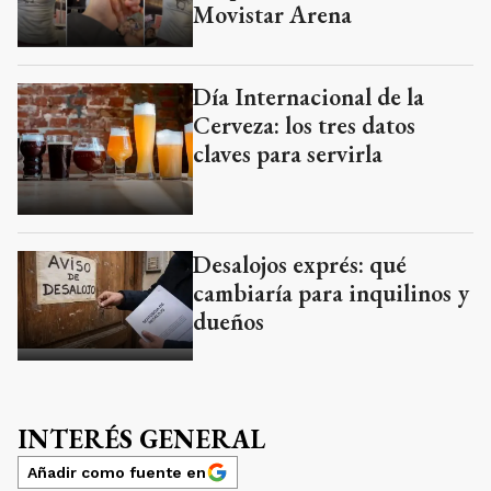
Movistar Arena
Día Internacional de la
Cerveza: los tres datos
claves para servirla
Desalojos exprés: qué
cambiaría para inquilinos y
dueños
INTERÉS GENERAL
Añadir como fuente en