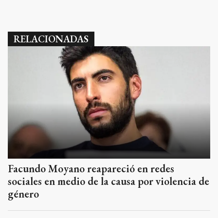
RELACIONADAS
Facundo Moyano reapareció en redes
sociales en medio de la causa por violencia de
género