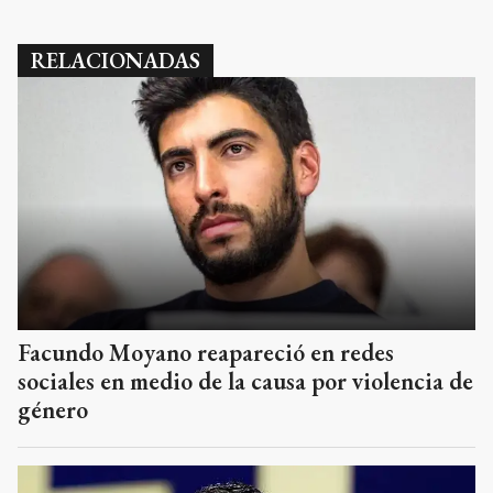
RELACIONADAS
Facundo Moyano reapareció en redes
sociales en medio de la causa por violencia de
género