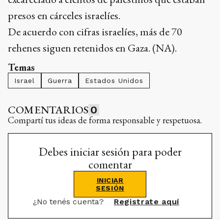
presos en cárceles israelíes.
De acuerdo con cifras israelíes, más de 70
rehenes siguen retenidos en Gaza. (NA).
Temas
Israel
Guerra
Estados Unidos
COMENTARIOS
0
Compartí tus ideas de forma responsable y respetuosa.
Debes iniciar sesión para poder
comentar
INICIAR
SESIÓN
¿No tenés cuenta?
Registrate aquí