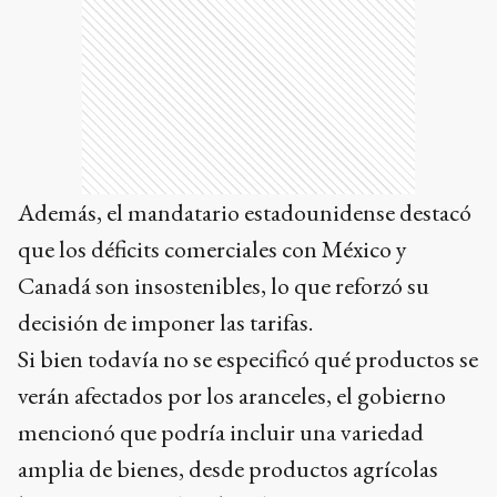
Además, el mandatario estadounidense destacó
que los déficits comerciales con México y
Canadá son insostenibles, lo que reforzó su
decisión de imponer las tarifas.
Si bien todavía no se especificó qué productos se
verán afectados por los aranceles, el gobierno
mencionó que podría incluir una variedad
amplia de bienes, desde productos agrícolas