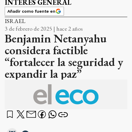
INTERÉS GENERAL
Añadir como fuente en
ISRAEL
3 de febrero de 2025 | hace 2 años
Benjamin Netanyahu
considera factible
“fortalecer la seguridad y
expandir la paz”