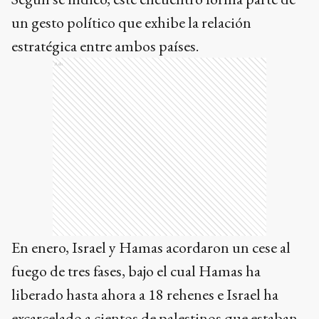
un gesto político que exhibe la relación
estratégica entre ambos países.
Ads
En enero, Israel y Hamas acordaron un cese al
fuego de tres fases, bajo el cual Hamas ha
liberado hasta ahora a 18 rehenes e Israel ha
excarcelado a cientos de palestinos que estaban