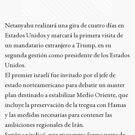
Netanyahu realizará una gira de cuatro días en
Estados Unidos y marcará la primera visita de
un mandatario extranjero a Trump, en su
segunda gestión como presidente de los Estados
Unidos.
El premier israelí fue invitado por el jefe de
estado norteamericano para debatir un master
plan destinado a estabilizar Medio Oriente, que
incluye la preservación de la tregua con Hamas
y las medidas necesarias para contener las
ambiciones regionales de Irán.
Según se indicó, este encuentro forma parte de