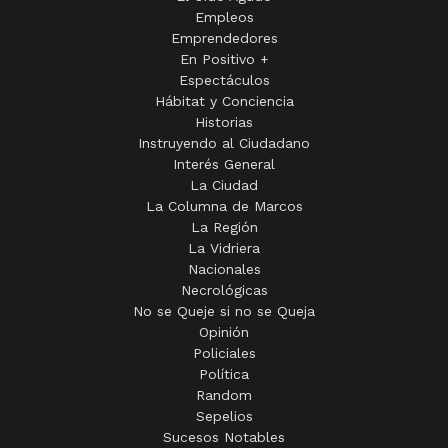
Empleos
Emprendedores
En Positivo +
Espectáculos
Hábitat y Conciencia
Historias
Instruyendo al Ciudadano
Interés General
La Ciudad
La Columna de Marcos
La Región
La Vidriera
Nacionales
Necrológicas
No se Queje si no se Queja
Opinión
Policiales
Política
Random
Sepelios
Sucesos Notables