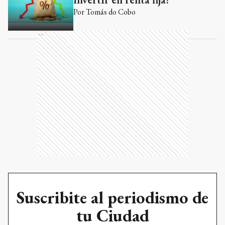
Por
Tomás do Cobo
Ads
Suscribite al periodismo de
tu Ciudad