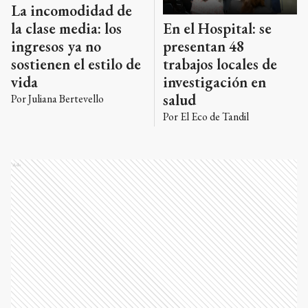
La incomodidad de
la clase media: los
En el Hospital: se
ingresos ya no
presentan 48
sostienen el estilo de
trabajos locales de
vida
investigación en
salud
Por
Juliana Bertevello
Por
El Eco de Tandil
Ads