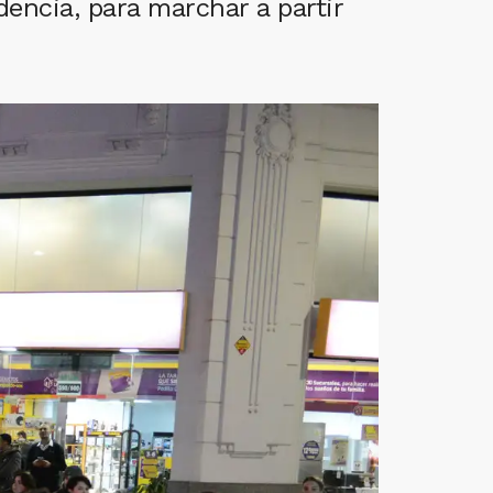
dencia, para marchar a partir