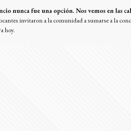
encio nunca fue una opción. Nos vemos en las cal
ocantes invitaron a la comunidad a sumarse a la con
a hoy.