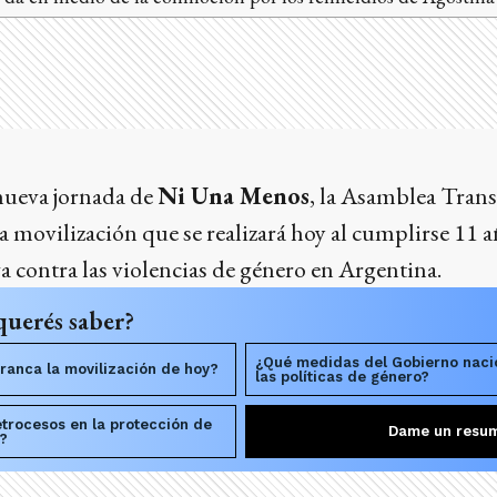
nueva jornada de
Ni Una Menos
, la Asamblea Trans
 movilización que se realizará hoy al cumplirse 11 a
 contra las violencias de género en Argentina.
querés saber?
¿Qué medidas del Gobierno naci
ranca la movilización de hoy?
las políticas de género?
etrocesos en la protección de
Dame un resu
?