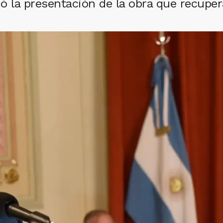
 la presentación de la obra que recupera 