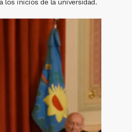
los inicios de la universidad.