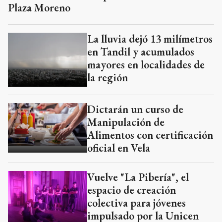
Plaza Moreno
La lluvia dejó 13 milímetros
en Tandil y acumulados
mayores en localidades de
la región
Dictarán un curso de
Manipulación de
Alimentos con certificación
oficial en Vela
Vuelve "La Pibería", el
espacio de creación
colectiva para jóvenes
impulsado por la Unicen