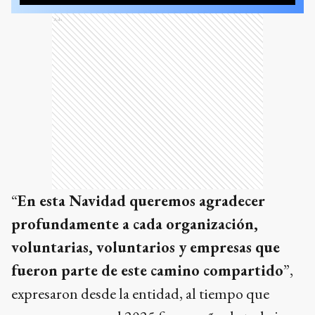
Ads
“
En esta Navidad queremos agradecer
profundamente a cada organización,
voluntarias, voluntarios y empresas que
fueron parte de este camino compartido
”,
expresaron desde la entidad, al tiempo que