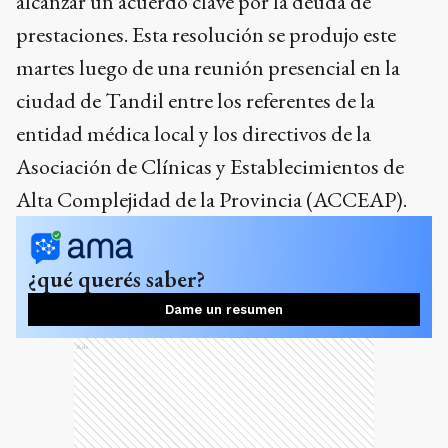
alcanzar un acuerdo clave por la deuda de
prestaciones. Esta resolución se produjo este
martes luego de una reunión presencial en la
ciudad de Tandil entre los referentes de la
entidad médica local y los directivos de la
Asociación de Clínicas y Establecimientos de
Alta Complejidad de la Provincia (ACCEAP).
¿qué querés saber?
Dame un resumen
Ads