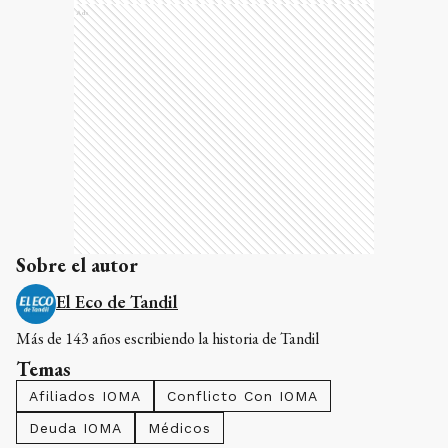
Ads
Sobre el autor
El Eco de Tandil
Más de 143 años escribiendo la historia de Tandil
Temas
Afiliados IOMA
Conflicto Con IOMA
Deuda IOMA
Médicos