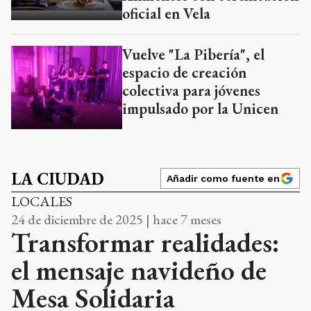
oficial en Vela
Vuelve "La Pibería", el
espacio de creación
colectiva para jóvenes
impulsado por la Unicen
LA CIUDAD
Añadir como fuente en
LOCALES
24 de diciembre de 2025 | hace 7 meses
Transformar realidades:
el mensaje navideño de
Mesa Solidaria