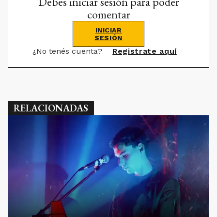
Debes iniciar sesión para poder
comentar
INICIAR
SESIÓN
¿No tenés cuenta?
Registrate aquí
RELACIONADAS