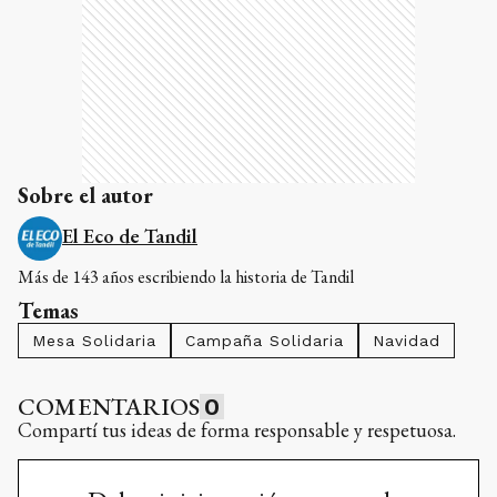
Sobre el autor
El Eco de Tandil
Más de 143 años escribiendo la historia de Tandil
Temas
Mesa Solidaria
Campaña Solidaria
Navidad
COMENTARIOS
0
Compartí tus ideas de forma responsable y respetuosa.