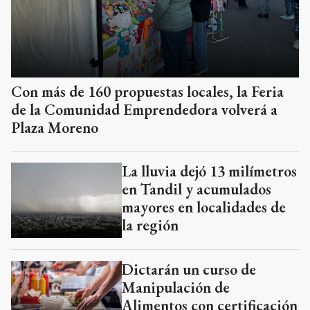
Con más de 160 propuestas locales, la Feria
de la Comunidad Emprendedora volverá a
Plaza Moreno
La lluvia dejó 13 milímetros
en Tandil y acumulados
mayores en localidades de
la región
Dictarán un curso de
Manipulación de
Alimentos con certificación