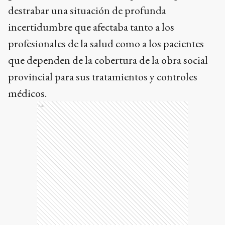
destrabar una situación de profunda
incertidumbre que afectaba tanto a los
profesionales de la salud como a los pacientes
que dependen de la cobertura de la obra social
provincial para sus tratamientos y controles
médicos.
Ads