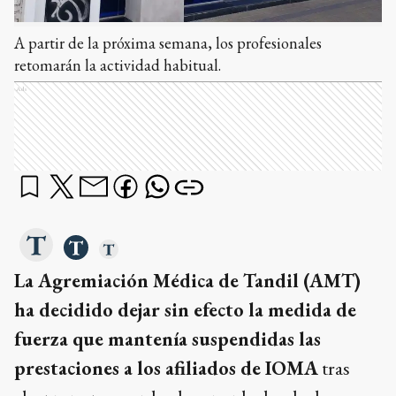
A partir de la próxima semana, los profesionales
retomarán la actividad habitual.
Ads
La Agremiación Médica de Tandil (AMT)
ha decidido dejar sin efecto la medida de
fuerza que mantenía suspendidas las
prestaciones a los afiliados de IOMA
tras