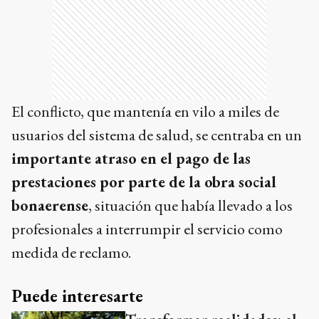
El conflicto, que mantenía en vilo a miles de
usuarios del sistema de salud, se centraba en un
importante atraso en el pago de las
prestaciones por parte de la obra social
bonaerense
, situación que había llevado a los
profesionales a interrumpir el servicio como
medida de reclamo.
Puede interesarte