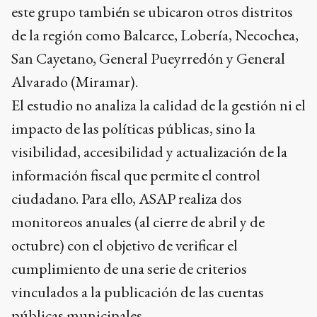
este grupo también se ubicaron otros distritos
de la región como Balcarce, Lobería, Necochea,
San Cayetano, General Pueyrredón y General
Alvarado (Miramar).
El estudio no analiza la calidad de la gestión ni el
impacto de las políticas públicas, sino la
visibilidad, accesibilidad y actualización de la
información fiscal que permite el control
ciudadano. Para ello, ASAP realiza dos
monitoreos anuales (al cierre de abril y de
octubre) con el objetivo de verificar el
cumplimiento de una serie de criterios
vinculados a la publicación de las cuentas
públicas municipales.