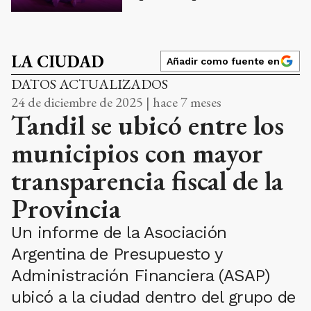
LA CIUDAD
Añadir como fuente en
DATOS ACTUALIZADOS
24 de diciembre de 2025 | hace 7 meses
Tandil se ubicó entre los
municipios con mayor
transparencia fiscal de la
Provincia
Un informe de la Asociación
Argentina de Presupuesto y
Administración Financiera (ASAP)
ubicó a la ciudad dentro del grupo de