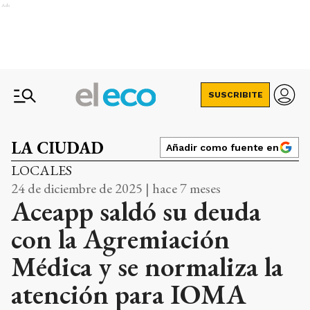
Ads
SUSCRIBITE
LA CIUDAD
Añadir como fuente en
LOCALES
24 de diciembre de 2025 | hace 7 meses
Aceapp saldó su deuda
con la Agremiación
Médica y se normaliza la
atención para IOMA