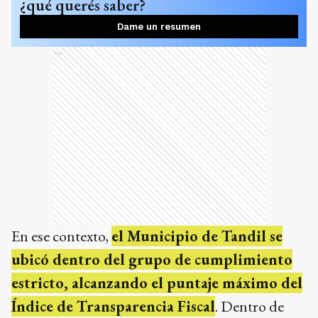
¿qué querés saber?
Dame un resumen
Ads
En ese contexto,
el Municipio de Tandil se
ubicó dentro del grupo de cumplimiento
estricto, alcanzando el puntaje máximo del
Índice de Transparencia Fiscal
. Dentro de