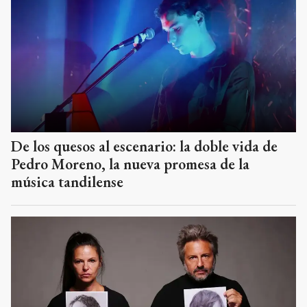
De los quesos al escenario: la doble vida de
Pedro Moreno, la nueva promesa de la
música tandilense