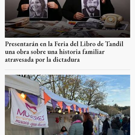
Presentarán en la Feria del Libro de Tandil
una obra sobre una historia familiar
atravesada por la dictadura