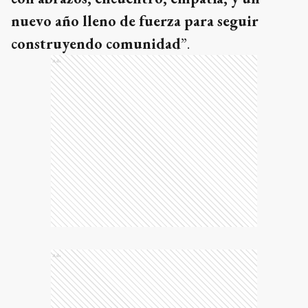
nuevo año lleno de fuerza para seguir
construyendo comunidad
”.
Ads
Ads