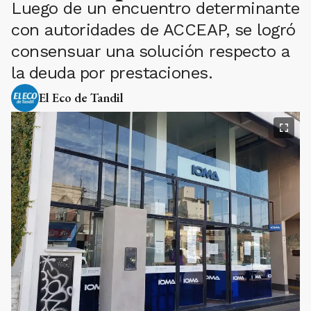
Luego de un encuentro determinante
con autoridades de ACCEAP, se logró
consensuar una solución respecto a
la deuda por prestaciones.
El Eco de Tandil