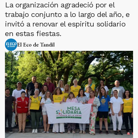
La organización agradeció por el
trabajo conjunto a lo largo del año, e
invitó a renovar el espiritu solidario
en estas fiestas.
El Eco de Tandil