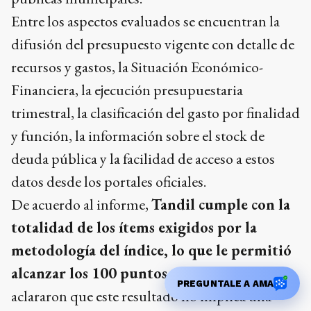
Entre los aspectos evaluados se encuentran la
difusión del presupuesto vigente con detalle de
recursos y gastos, la Situación Económico-
Financiera, la ejecución presupuestaria
trimestral, la clasificación del gasto por finalidad
y función, la información sobre el stock de
deuda pública y la facilidad de acceso a estos
datos desde los portales oficiales.
De acuerdo al informe,
Tandil cumple con la
totalidad de los ítems exigidos por la
metodología del índice, lo que le permitió
alcanzar los 100 puntos
. Desde ASAP
PREGUNTALE A AMA
aclararon que este resultado no implica una