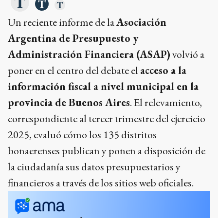
Un reciente informe de la
Asociación
Argentina de Presupuesto y
Administración Financiera (ASAP)
volvió a
poner en el centro del debate el
acceso a la
información fiscal a nivel municipal en la
provincia de Buenos Aires
. El relevamiento,
correspondiente al tercer trimestre del ejercicio
2025, evaluó cómo los 135 distritos
bonaerenses publican y ponen a disposición de
la ciudadanía sus datos presupuestarios y
financieros a través de los sitios web oficiales.