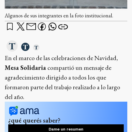
Algunos de sus integrantes en la foto institucional.
En el marco de las celebraciones de Navidad,
Mesa Solidaria
compartió un mensaje de
agradecimiento dirigido a todos los que
formaron parte del trabajo realizado a lo largo
del año.
¿qué querés saber?
Dame un resumen