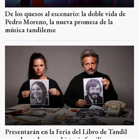
De los quesos al escenario: la doble vida de
Pedro Moreno, la nueva promesa de la
música tandilense
Presentarán en la Feria del Libro de Tandil