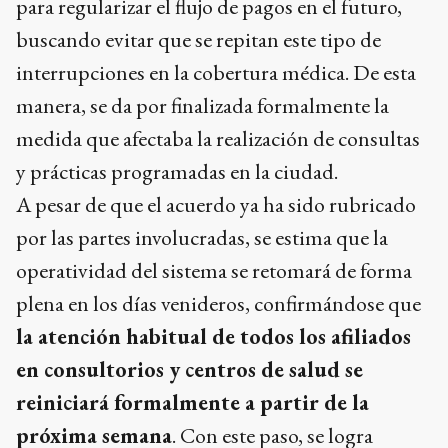
para regularizar el flujo de pagos en el futuro,
buscando evitar que se repitan este tipo de
interrupciones en la cobertura médica. De esta
manera, se da por finalizada formalmente la
medida que afectaba la realización de consultas
y prácticas programadas en la ciudad.
A pesar de que el acuerdo ya ha sido rubricado
por las partes involucradas, se estima que la
operatividad del sistema se retomará de forma
plena en los días venideros, confirmándose que
la atención habitual de todos los afiliados
en consultorios y centros de salud se
reiniciará formalmente a partir de la
próxima semana
. Con este paso, se logra