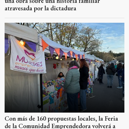
una obra sobre una historia familiar
atravesada por la dictadura
Con más de 160 propuestas locales, la Feria
de la Comunidad Emprendedora volverá a