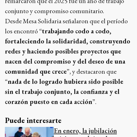
remarcaron que el 2025 fue un año de trabajo
conjunto y compromiso comunitario.
Desde Mesa Solidaria señalaron que el período
los encontró “
trabajando codo a codo,
fortaleciendo la solidaridad, construyendo
redes y haciendo posibles proyectos que
nacen del compromiso y del deseo de una
comunidad que crece
”, y destacaron que
“
nada de lo logrado hubiera sido posible
sin el trabajo conjunto, la confianza y el
corazón puesto en cada acción
”.
Puede interesarte
En enero, la jubilación