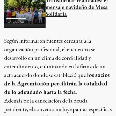
Transformar realidades: el
mensaje navideño de Mesa
Solidaria
LA CIUDAD
Según informaron fuentes cercanas a la
organización profesional, el encuentro se
desarrolló en un clima de cordialidad y
entendimiento, culminando en la firma de un
acta acuerdo donde se estableció que
los socios
de la Agremiación percibirán la totalidad
de lo adeudado hasta la fecha
.
Además de la cancelación de la deuda
pendiente, el convenio incluye pautas específicas