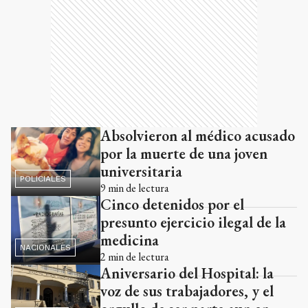
Absolvieron al médico acusado
por la muerte de una joven
universitaria
POLICIALES
9
min de lectura
Cinco detenidos por el
presunto ejercicio ilegal de la
medicina
NACIONALES
2
min de lectura
Aniversario del Hospital: la
voz de sus trabajadores, y el