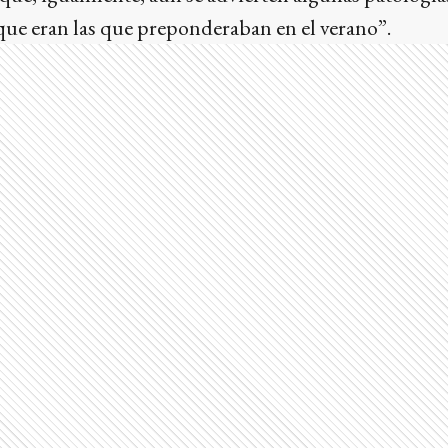
“que eran las que preponderaban en el verano”.