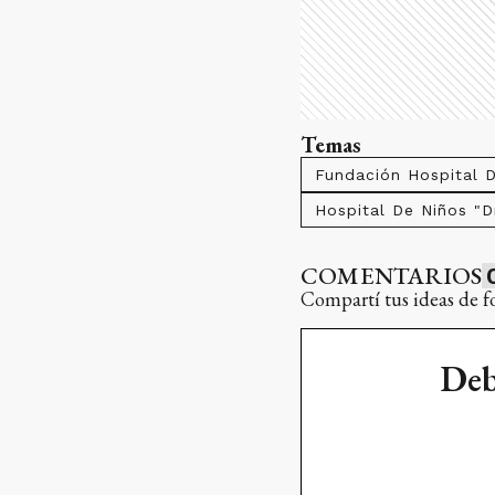
Temas
Fundación Hospital D
Hospital De Niños "Dr
COMENTARIOS
Compartí tus ideas de f
Deb